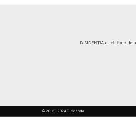
DISIDENTIA es el diario de an
© 2018 - 2024 Disidentia