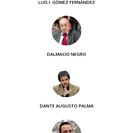
LUIS I. GÓMEZ FERNÁNDEZ
DALMACIO NEGRO
DANTE AUGUSTO PALMA