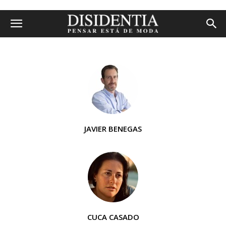
JAVIER BENEGAS
CUCA CASADO