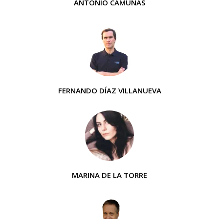
ANTONIO CAMUÑAS
FERNANDO DÍAZ VILLANUEVA
MARINA DE LA TORRE