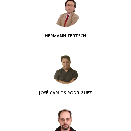
HERMANN TERTSCH
JOSÉ CARLOS RODRÍGUEZ