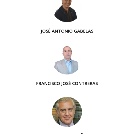
JOSÉ ANTONIO GABELAS
FRANCISCO JOSÉ CONTRERAS