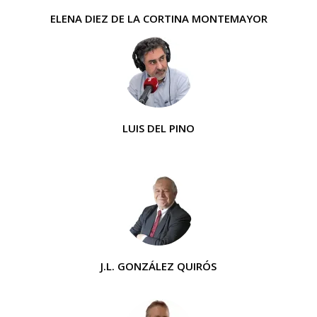
ELENA DIEZ DE LA CORTINA MONTEMAYOR
LUIS DEL PINO
J.L. GONZÁLEZ QUIRÓS