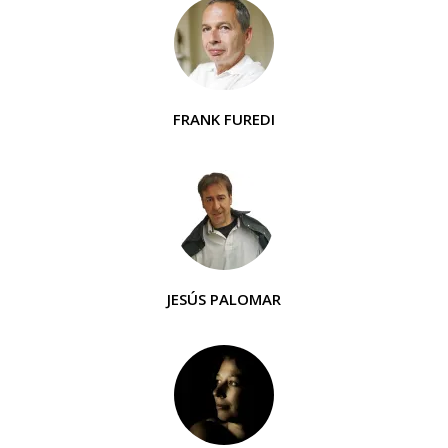
FRANK FUREDI
JESÚS PALOMAR