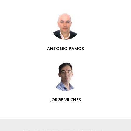
ANTONIO PAMOS
JORGE VILCHES