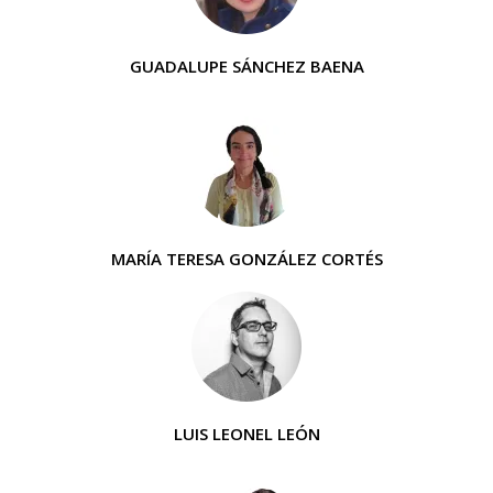
GUADALUPE SÁNCHEZ BAENA
MARÍA TERESA GONZÁLEZ CORTÉS
LUIS LEONEL LEÓN