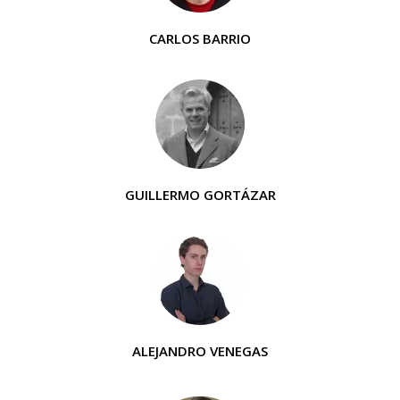
CARLOS BARRIO
GUILLERMO GORTÁZAR
ALEJANDRO VENEGAS