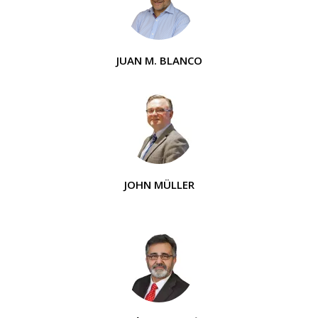
JUAN M. BLANCO
JOHN MÜLLER