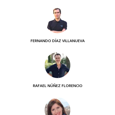
FERNANDO DÍAZ VILLANUEVA
RAFAEL NÚÑEZ FLORENCIO