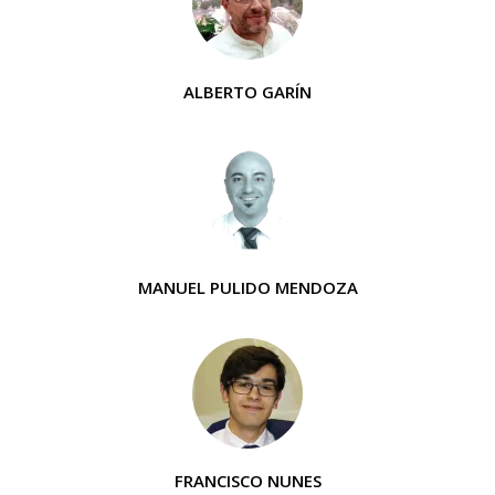
ALBERTO GARÍN
MANUEL PULIDO MENDOZA
FRANCISCO NUNES