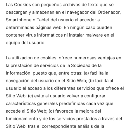
Las Cookies son pequeños archivos de texto que se
descargan y almacenan en el navegador del Ordenador,
Smartphone o Tablet del usuario al acceder a
determinadas páginas web. En ningún caso pueden
contener virus informáticos ni instalar malware en el
equipo del usuario.
La utilización de cookies, ofrece numerosas ventajas en
la prestación de servicios de la Sociedad de la
Información, puesto que, entre otras: (a) facilita la
navegación del usuario en el Sitio Web; (b) facilita al
usuario el acceso a los diferentes servicios que ofrece el
Sitio Web; (c) evita al usuario volver a configurar
características generales predefinidas cada vez que
accede al Sitio Web; (d) favorece la mejora del
funcionamiento y de los servicios prestados a través del
Sitio Web, tras el correspondiente análisis de la