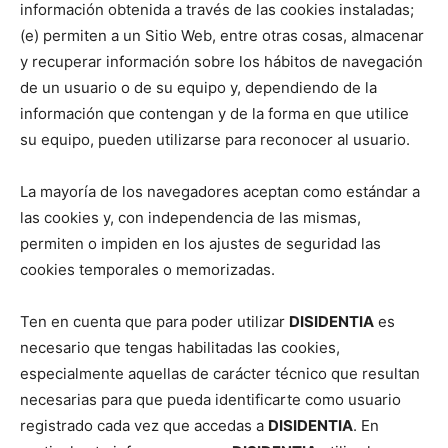
información obtenida a través de las cookies instaladas;
(e) permiten a un Sitio Web, entre otras cosas, almacenar
y recuperar información sobre los hábitos de navegación
de un usuario o de su equipo y, dependiendo de la
información que contengan y de la forma en que utilice
su equipo, pueden utilizarse para reconocer al usuario.
La mayoría de los navegadores aceptan como estándar a
las cookies y, con independencia de las mismas,
permiten o impiden en los ajustes de seguridad las
cookies temporales o memorizadas.
Ten en cuenta que para poder utilizar
DISIDENTIA
es
necesario que tengas habilitadas las cookies,
especialmente aquellas de carácter técnico que resultan
necesarias para que pueda identificarte como usuario
registrado cada vez que accedas a
DISIDENTIA
. En