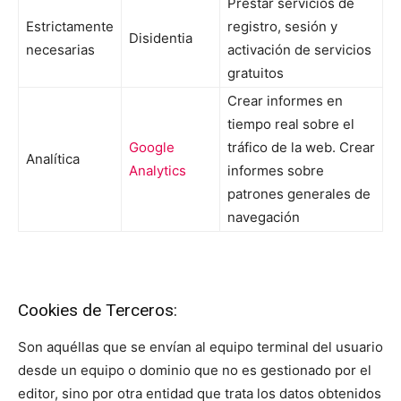
Prestar servicios de
Estrictamente
registro, sesión y
Disidentia
necesarias
activación de servicios
gratuitos
Crear informes en
tiempo real sobre el
Google
tráfico de la web. Crear
Analítica
Analytics
informes sobre
patrones generales de
navegación
Cookies de Terceros:
Son aquéllas que se envían al equipo terminal del usuario
desde un equipo o dominio que no es gestionado por el
editor, sino por otra entidad que trata los datos obtenidos