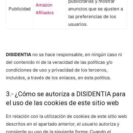
publicitarias y mostrar
Amazon
Publicidad
anuncios que se ajusten a
Afiliados
las preferencias de los
usuarios.
DISIDENTIA
no se hace responsable, en ningún caso ni
del contenido ni de la veracidad de las políticas y/o
condiciones de uso y privacidad de los terceros,
incluidos, a través de los enlaces, en esta política.
3.- ¿Cómo se autoriza a DISIDENTIA para
el uso de las cookies de este sitio web
En relación con la utilización de cookies de este sitio web
descritos en el apartado anterior, el usuario autoriza y
consiente su uso de la siguiente forma: Cuando el