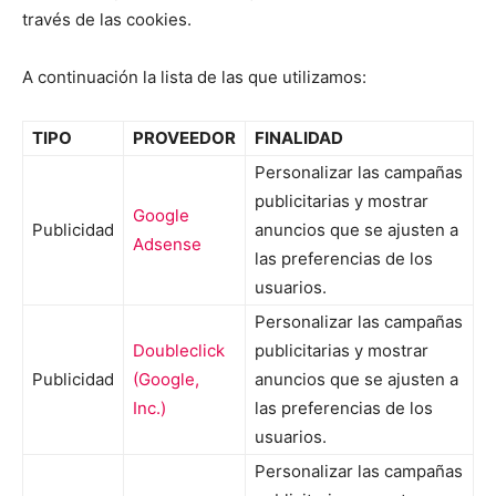
través de las cookies.
A continuación la lista de las que utilizamos:
TIPO
PROVEEDOR
FINALIDAD
Personalizar las campañas
publicitarias y mostrar
Google
Publicidad
anuncios que se ajusten a
Adsense
las preferencias de los
usuarios.
Personalizar las campañas
Doubleclick
publicitarias y mostrar
Publicidad
(Google,
anuncios que se ajusten a
Inc.)
las preferencias de los
usuarios.
Personalizar las campañas