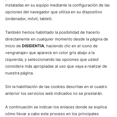
instaladas en su equipo mediante la configuración de las
opciones del navegador que utiliza en su dispositivo
(ordenador, móvil, tablet).
También hemos habilitado la posibilidad de hacerlo
directamente en cualquier momento desde la página de
inicio de
DISIDENTIA
, haciendo clic en el icono de
«engranaje» que aparece en color gris abajo a la
izquierda, y seleccionando las opciones que usted
considere más apropiadas al uso que vaya a realizar de
nuestra página.
Sin la habilitación de las cookies descritas en el cuadro
anterior los servicios web indicados no se prestarán.
A continuación se indican los enlaces donde se explica
cómo llevar a cabo este proceso en los principales