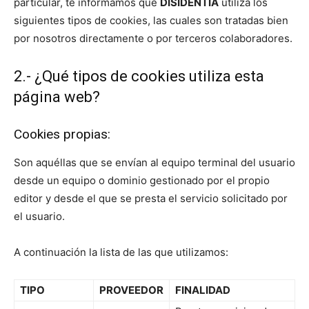
particular, te informamos que
DISIDENTIA
utiliza los
siguientes tipos de cookies, las cuales son tratadas bien
por nosotros directamente o por terceros colaboradores.
2.- ¿Qué tipos de cookies utiliza esta
página web?
Cookies propias:
Son aquéllas que se envían al equipo terminal del usuario
desde un equipo o dominio gestionado por el propio
editor y desde el que se presta el servicio solicitado por
el usuario.
A continuación la lista de las que utilizamos:
TIPO
PROVEEDOR
FINALIDAD