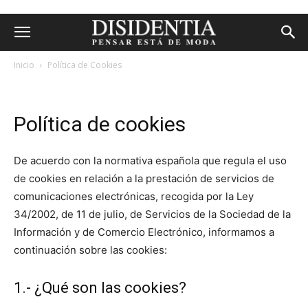
Inicio
Política de Cookies
política de cookies
Política de cookies
De acuerdo con la normativa española que regula el uso
de cookies en relación a la prestación de servicios de
comunicaciones electrónicas, recogida por la Ley
34/2002, de 11 de julio, de Servicios de la Sociedad de la
Información y de Comercio Electrónico, informamos a
continuación sobre las cookies:
1.- ¿Qué son las cookies?