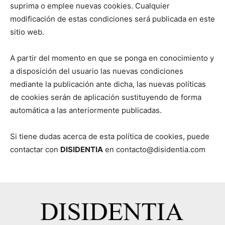
suprima o emplee nuevas cookies. Cualquier
modificación de estas condiciones será publicada en este
sitio web.
A partir del momento en que se ponga en conocimiento y
a disposición del usuario las nuevas condiciones
mediante la publicación ante dicha, las nuevas políticas
de cookies serán de aplicación sustituyendo de forma
automática a las anteriormente publicadas.
Si tiene dudas acerca de esta política de cookies, puede
contactar con
DISIDENTIA
en
contacto@disidentia.com