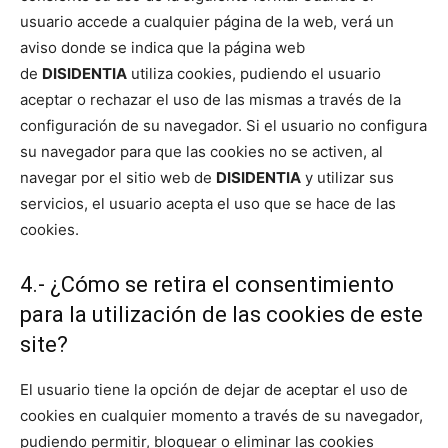
usuario accede a cualquier página de la web, verá un
aviso donde se indica que la página web
de
DISIDENTIA
utiliza cookies, pudiendo el usuario
aceptar o rechazar el uso de las mismas a través de la
configuración de su navegador. Si el usuario no configura
su navegador para que las cookies no se activen, al
navegar por el sitio web de
DISIDENTIA
y utilizar sus
servicios, el usuario acepta el uso que se hace de las
cookies.
4.- ¿Cómo se retira el consentimiento
para la utilización de las cookies de este
site?
El usuario tiene la opción de dejar de aceptar el uso de
cookies en cualquier momento a través de su navegador,
pudiendo permitir, bloquear o eliminar las cookies