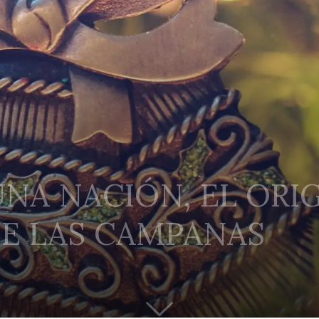
UNA NACIÓN, EL ORI
DE LAS CAMPANAS