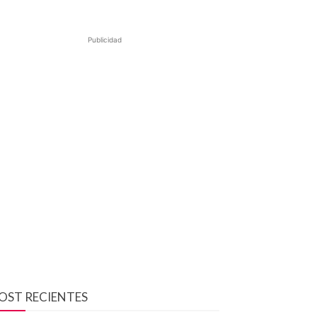
Publicidad
OST RECIENTES