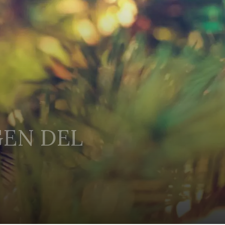
GEN DEL