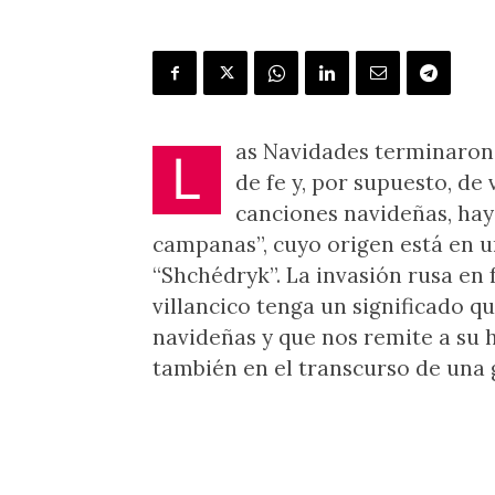
as Navidades terminaron
L
de fe y, por supuesto, de 
canciones navideñas, hay 
campanas”, cuyo origen está en u
“Shchédryk”. La invasión rusa en
villancico tenga un significado qu
navideñas y que nos remite a su 
también en el transcurso de una 