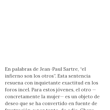
En palabras de Jean-Paul Sartre, “el
infierno son los otros”. Esta sentencia
resuena con inquietante exactitud en los
foros incel. Para estos jóvenes, el otro —
concretamente la mujer— es un objeto de
deseo que se ha convertido en fuente de