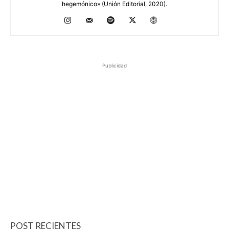
hegemónico» (Unión Editorial, 2020).
Publicidad
POST RECIENTES