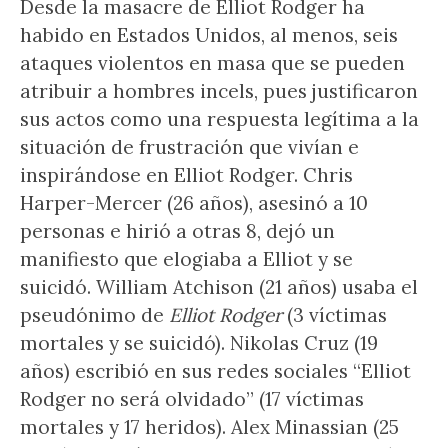
Desde la masacre de Elliot Rodger ha
habido en Estados Unidos, al menos, seis
ataques violentos en masa que se pueden
atribuir a hombres incels, pues justificaron
sus actos como una respuesta legítima a la
situación de frustración que vivían e
inspirándose en Elliot Rodger. Chris
Harper-Mercer (26 años), asesinó a 10
personas e hirió a otras 8, dejó un
manifiesto que elogiaba a Elliot y se
suicidó. William Atchison (21 años) usaba el
pseudónimo de
Elliot Rodger
(3 víctimas
mortales y se suicidó). Nikolas Cruz (19
años) escribió en sus redes sociales “Elliot
Rodger no será olvidado” (17 víctimas
mortales y 17 heridos). Alex Minassian (25