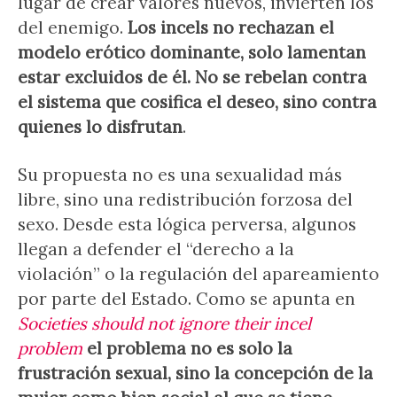
lugar de crear valores nuevos, invierten los
del enemigo.
Los incels no rechazan el
modelo erótico dominante, solo lamentan
estar excluidos de él. No se rebelan contra
el sistema que cosifica el deseo, sino contra
quienes lo disfrutan
.
Su propuesta no es una sexualidad más
libre, sino una redistribución forzosa del
sexo. Desde esta lógica perversa, algunos
llegan a defender el “derecho a la
violación” o la regulación del apareamiento
por parte del Estado. Como se apunta en
Societies should not ignore their incel
problem
el problema no es solo la
frustración sexual, sino la concepción de la