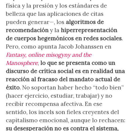
física y la presión y los estándares de
belleza que las aplicaciones de citas
pueden generar—, los
algoritmos de
recomendación
y la
hiperrepresentación
de cuerpos hegemónicos en redes sociales
.
Pero, como apunta Jacob Johanssen en
Fantasy, online misogyny and the
Manosphere
,
lo que se presenta como un
discurso de crítica social es en realidad una
reacción al fracaso del mandato actual de
éxito
. No soportan haber hecho “todo bien”
(hacer ejercicio, estudiar, trabajar) y no
recibir recompensa afectiva. En ese
sentido, los incels son fieles creyentes del
capitalismo emocional, aunque lo rechacen:
su desesperación no es contra el sistema,