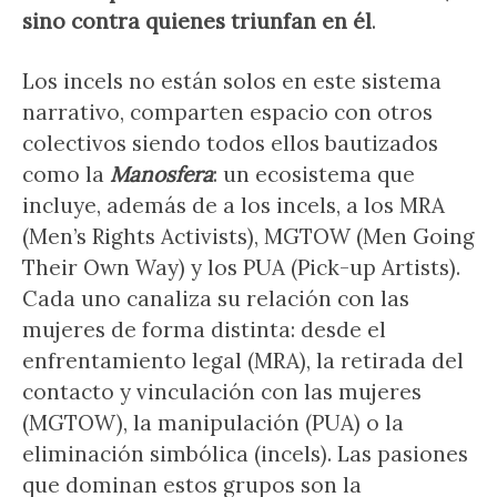
sino contra quienes triunfan en él
.
Los incels no están solos en este sistema
narrativo, comparten espacio con otros
colectivos siendo todos ellos bautizados
como la
Manosfera
: un ecosistema que
incluye, además de a los incels, a los MRA
(Men’s Rights Activists), MGTOW (Men Going
Their Own Way) y los PUA (Pick-up Artists).
Cada uno canaliza su relación con las
mujeres de forma distinta: desde el
enfrentamiento legal (MRA), la retirada del
contacto y vinculación con las mujeres
(MGTOW), la manipulación (PUA) o la
eliminación simbólica (incels). Las pasiones
que dominan estos grupos son la