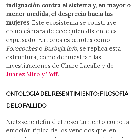
indignación contra el sistema y, en mayor o
menor medida, el desprecio hacia las
mujeres
. Este ecosistema se construye
como cámara de eco: quien disiente es
expulsado. En foros españoles como
Forocoches
o
Burbuja.info
, se replica esta
estructura, como demuestran las
investigaciones de Charo Lacalle y de
Juarez Miro y Toff
.
ONTOLOGÍA DEL RESENTIMIENTO: FILOSOFÍA
DE LO FALLIDO
Nietzsche definió el resentimiento como la
emoción típica de los vencidos que, en