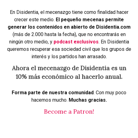
En Disidentia, el mecenazgo tiene como finalidad hacer
crecer este medio.
El pequeño mecenas permite
generar los contenidos en abierto de Disidentia.com
(más de 2.000 hasta la fecha), que no encontrarás en
ningún otro medio, y
podcast exclusivos
. En Disidentia
queremos recuperar esa sociedad civil que los grupos de
interés y los partidos han arrasado.
Ahora el mecenazgo de Disidentia es un
10% más económico al hacerlo anual.
Forma parte de nuestra comunidad
. Con muy poco
hacemos mucho.
Muchas gracias.
Become a Patron!