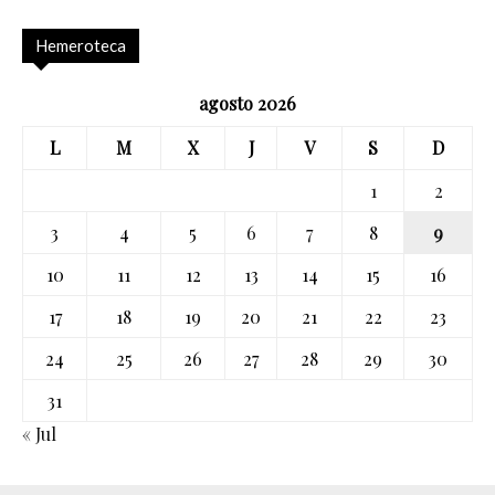
Hemeroteca
agosto 2026
L
M
X
J
V
S
D
1
2
3
4
5
6
7
8
9
10
11
12
13
14
15
16
17
18
19
20
21
22
23
24
25
26
27
28
29
30
31
« Jul