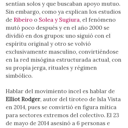
sentían solos y que buscaban apoyo mutuo.
Sin embargo, como ya explican los estudios
de
Ribeiro
o
Solea y Sugiura
, el fenómeno
mutó poco después y en el año 2000 se
dividió en dos grupos: uno siguió con el
espíritu original y otro se volvió
exclusivamente masculino, convirtiéndose
en la red misógina estructurada actual, con
su propia jerga, rituales y régimen
simbólico.
Hablar del movimiento incel es hablar de
Elliot Rodger
, autor del tiroteo de Isla Vista
en 2014, pues se convirtió en figura mítica
para sectores extremos del colectivo. El 23
de mayo de 2014 asesinó a 6 personas e