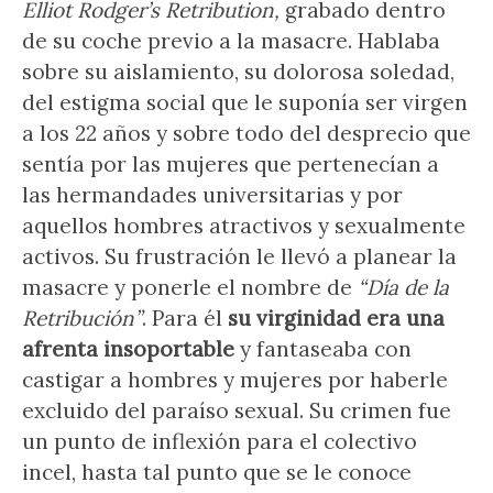
Elliot Rodger’s Retribution,
grabado dentro
de su coche previo a la masacre. Hablaba
sobre su aislamiento, su dolorosa soledad,
del estigma social que le suponía ser virgen
a los 22 años y sobre todo del desprecio que
sentía por las mujeres que pertenecían a
las hermandades universitarias y por
aquellos hombres atractivos y sexualmente
activos. Su frustración le llevó a planear la
masacre y ponerle el nombre de
“Día de la
Retribución”
. Para él
su virginidad era una
afrenta insoportable
y fantaseaba con
castigar a hombres y mujeres por haberle
excluido del paraíso sexual. Su crimen fue
un punto de inflexión para el colectivo
incel, hasta tal punto que se le conoce