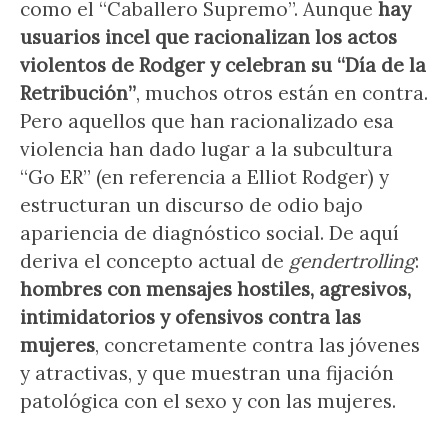
como el “Caballero Supremo”. Aunque
hay
usuarios incel que racionalizan los actos
violentos de Rodger y celebran su “Día de la
Retribución”
, muchos otros están en contra.
Pero aquellos que han racionalizado esa
violencia han dado lugar a la subcultura
“Go ER” (en referencia a Elliot Rodger) y
estructuran un discurso de odio bajo
apariencia de diagnóstico social. De aquí
deriva el concepto actual de
gendertrolling
:
hombres con mensajes hostiles, agresivos,
intimidatorios y ofensivos contra las
mujeres
, concretamente contra las jóvenes
y atractivas, y que muestran una fijación
patológica con el sexo y con las mujeres.