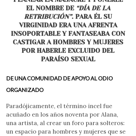
EL NOMBRE DE
“DÍA DE LA
RETRIBUCIÓN”
. PARA ÉL SU
VIRGINIDAD ERA UNA AFRENTA
INSOPORTABLE Y FANTASEABA CON
CASTIGAR A HOMBRES Y MUJERES
POR HABERLE EXCLUIDO DEL
PARAÍSO SEXUAL
DE UNA COMUNIDAD DE APOYO AL ODIO
ORGANIZADO
Paradójicamente, el término incel fue
acuñado en los años noventa por Alana,
una artista, al crear un foro para solteros:
un espacio para hombres y mujeres que se