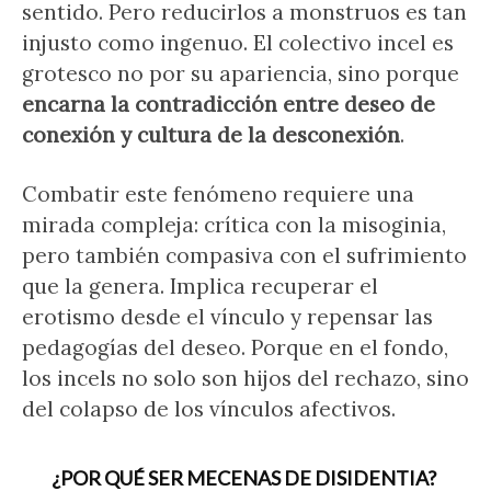
sentido. Pero reducirlos a monstruos es tan
injusto como ingenuo. El colectivo incel es
grotesco no por su apariencia, sino porque
encarna la contradicción entre deseo de
conexión y cultura de la desconexión
.
Combatir este fenómeno requiere una
mirada compleja: crítica con la misoginia,
pero también compasiva con el sufrimiento
que la genera. Implica recuperar el
erotismo desde el vínculo y repensar las
pedagogías del deseo. Porque en el fondo,
los incels no solo son hijos del rechazo, sino
del colapso de los vínculos afectivos.
¿POR QUÉ SER MECENAS DE DISIDENTIA?