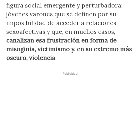
figura social emergente y perturbadora:
jóvenes varones que se definen por su
imposibilidad de acceder a relaciones
sexoafectivas y que, en muchos casos,
canalizan esa frustración en forma de
misoginia, victimismo y, en su extremo más
oscuro, violencia
.
Publicidad