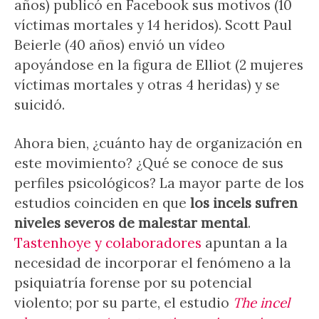
años) publicó en Facebook sus motivos (10
víctimas mortales y 14 heridos). Scott Paul
Beierle (40 años) envió un vídeo
apoyándose en la figura de Elliot (2 mujeres
víctimas mortales y otras 4 heridas) y se
suicidó.
Ahora bien, ¿cuánto hay de organización en
este movimiento? ¿Qué se conoce de sus
perfiles psicológicos? La mayor parte de los
estudios coinciden en que
los incels sufren
niveles severos de malestar mental
.
Tastenhoye y colaboradores
apuntan a la
necesidad de incorporar el fenómeno a la
psiquiatría forense por su potencial
violento; por su parte, el estudio
The incel