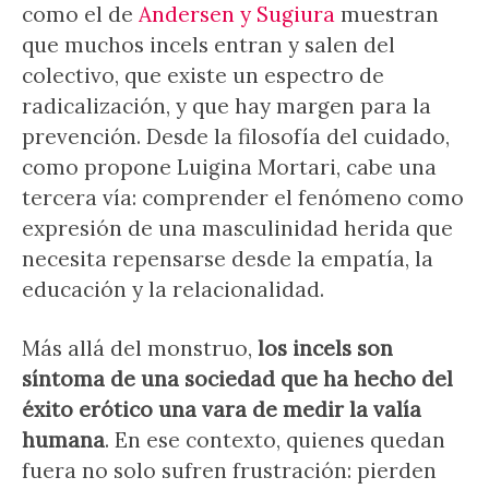
como el de
Andersen y Sugiura
muestran
que muchos incels entran y salen del
colectivo, que existe un espectro de
radicalización, y que hay margen para la
prevención. Desde la filosofía del cuidado,
como propone Luigina Mortari, cabe una
tercera vía: comprender el fenómeno como
expresión de una masculinidad herida que
necesita repensarse desde la empatía, la
educación y la relacionalidad.
Más allá del monstruo,
los incels son
síntoma de una sociedad que ha hecho del
éxito erótico una vara de medir la valía
humana
. En ese contexto, quienes quedan
fuera no solo sufren frustración: pierden