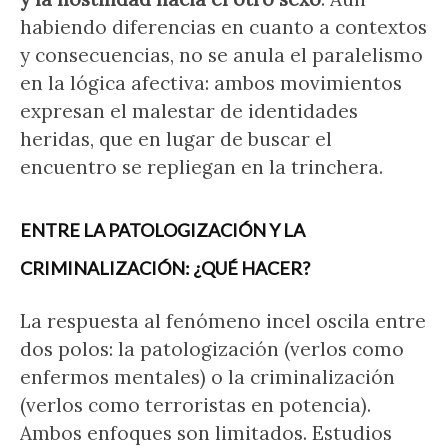
habiendo diferencias en cuanto a contextos
y consecuencias, no se anula el paralelismo
en la lógica afectiva: ambos movimientos
expresan el malestar de identidades
heridas, que en lugar de buscar el
encuentro se repliegan en la trinchera.
ENTRE LA PATOLOGIZACIÓN Y LA
CRIMINALIZACIÓN: ¿QUÉ HACER?
La respuesta al fenómeno incel oscila entre
dos polos: la patologización (verlos como
enfermos mentales) o la criminalización
(verlos como terroristas en potencia).
Ambos enfoques son limitados. Estudios