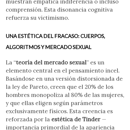
muestran empática indiferencia o incluso
comprensión. Esta disonancia cognitiva
refuerza su victimismo.
UNA ESTÉTICA DEL FRACASO: CUERPOS,
ALGORITMOS Y MERCADO SEXUAL
La “
teoría del mercado sexual
” es un
elemento central en el pensamiento incel.
Basándose en una versión distorsionada de
la ley de Pareto, creen que el 20% de los
hombres monopoliza al 80% de las mujeres,
y que ellas eligen según parámetros
exclusivamente físicos. Esta creencia es
reforzada por la
estética de Tinder
—
importancia primordial de la apariencia