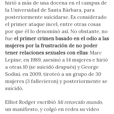
hirió a más de una docena en el campus de
la Universidad de Santa Bárbara, para
posteriormente suicidarse. Es considerado
el primer ataque incel, entre otras cosas
por que él lo denominó así. No obstante, no
fue
el primer crimen basado en el odio a las
mujeres por la frustración de no poder
tener relaciones sexuales con ellas
: Marc
Lepine, en 1989, asesinó a 14 mujeres e hirió
a otras 10 (se suicidó después) y George
Sodini, en 2009, tiroteó a un grupo de 30
mujeres (3 fallecieron) y posteriormente se
suicidó.
Elliot Rodger escribió
Mi retorcido mundo
,
un manifiesto, y colgó en redes su vídeo