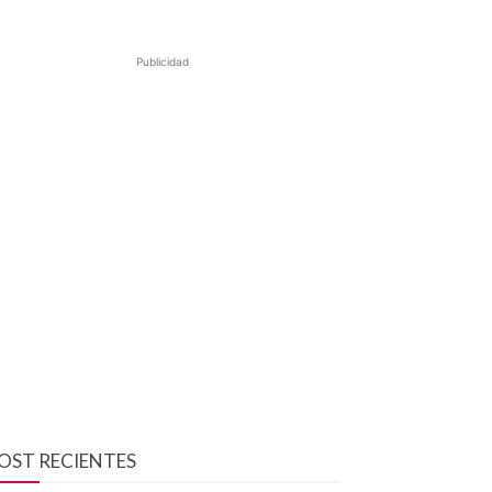
Publicidad
OST RECIENTES