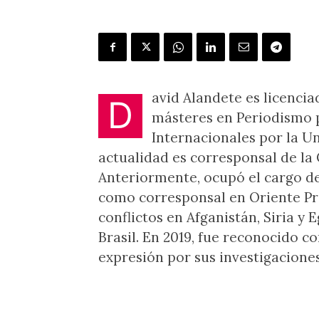
avid Alandete es licenci
D
másteres en Periodismo po
Internacionales por la U
actualidad es corresponsal de la 
Anteriormente, ocupó el cargo de 
como corresponsal en Oriente Pr
conflictos en Afganistán, Siria y
Brasil. En 2019, fue reconocido c
expresión por sus investigaciones