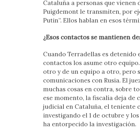
Cataluña a personas que vienen de
Puigdemont le transmiten, por ej
Putin”. Ellos hablan en esos térmi
¿Esos contactos se mantienen des
Cuando Terradellas es detenido en
contactos los asume otro equipo.
otro y de un equipo a otro, pero 
comunicaciones con Rusia. El jue
muchas cosas en contra, sobre to
ese momento, la fiscalía deja de c
judicial en Cataluña, el teniente
investigando el 1 de octubre y lo
ha entorpecido la investigación.