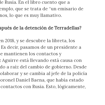
 Rusia. En el libro cuento que a
emplo, que se trata de “un emisario de
nos, lo que es muy llamativo.
pués de la detención de Terradellas?
 2018, y se descubre la libreta, los
 Es decir, pasamos de un presidente a
se mantienen los contactos y
z Aguirre está llevando está causa con
do a raíz del cambio de gobierno. Desde
olaborar y se cambia al jefe de la policía
 coronel Daniel Baena, que había estado
s contactos con Rusia. Esto, lógicamente,