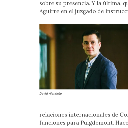
sobre su presencia. Y la última, q
Aguirre en el juzgado de instruc
David Alandete.
relaciones internacionales de Co
funciones para Puigdemont. Hacen