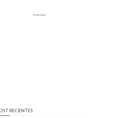
Publicidad
OST RECIENTES