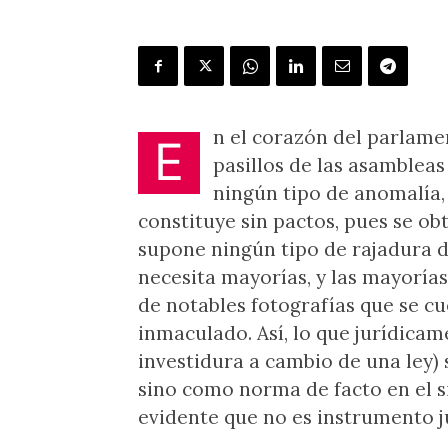
n el corazón del parlame
E
pasillos de las asambleas 
ningún tipo de anomalía, 
constituye sin pactos, pues se ob
supone ningún tipo de rajadura 
necesita mayorías, y las mayorías 
de notables fotografías que se c
inmaculado. Así, lo que jurídicam
investidura a cambio de una ley) 
sino como norma de facto en el si
evidente que no es instrumento 