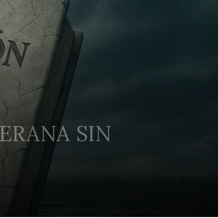
ERANA SIN