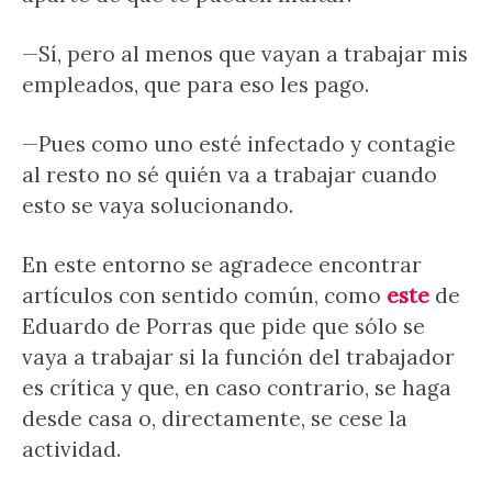
—Sí, pero al menos que vayan a trabajar mis
empleados, que para eso les pago.
—Pues como uno esté infectado y contagie
al resto no sé quién va a trabajar cuando
esto se vaya solucionando.
En este entorno se agradece encontrar
artículos con sentido común, como
este
de
Eduardo de Porras que pide que sólo se
vaya a trabajar si la función del trabajador
es crítica y que, en caso contrario, se haga
desde casa o, directamente, se cese la
actividad.