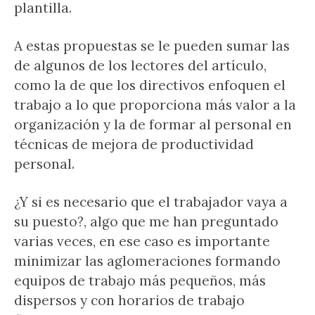
plantilla.
A estas propuestas se le pueden sumar las
de algunos de los lectores del artículo,
como la de que los directivos enfoquen el
trabajo a lo que proporciona más valor a la
organización y la de formar al personal en
técnicas de mejora de productividad
personal.
¿Y si es necesario que el trabajador vaya a
su puesto?, algo que me han preguntado
varias veces, en ese caso es importante
minimizar las aglomeraciones formando
equipos de trabajo más pequeños, más
dispersos y con horarios de trabajo