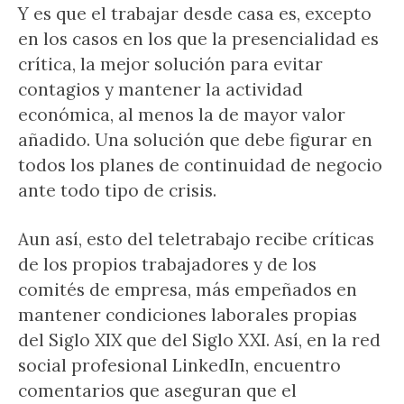
Y es que el trabajar desde casa es, excepto
en los casos en los que la presencialidad es
crítica, la mejor solución para evitar
contagios y mantener la actividad
económica, al menos la de mayor valor
añadido. Una solución que debe figurar en
todos los planes de continuidad de negocio
ante todo tipo de crisis.
Aun así, esto del teletrabajo recibe críticas
de los propios trabajadores y de los
comités de empresa, más empeñados en
mantener condiciones laborales propias
del Siglo XIX que del Siglo XXI. Así, en la red
social profesional LinkedIn, encuentro
comentarios que aseguran que el