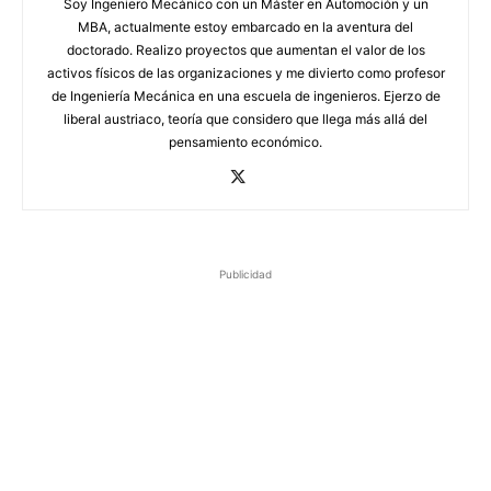
Soy Ingeniero Mecánico con un Máster en Automoción y un
MBA, actualmente estoy embarcado en la aventura del
doctorado. Realizo proyectos que aumentan el valor de los
activos físicos de las organizaciones y me divierto como profesor
de Ingeniería Mecánica en una escuela de ingenieros. Ejerzo de
liberal austriaco, teoría que considero que llega más allá del
pensamiento económico.
Publicidad