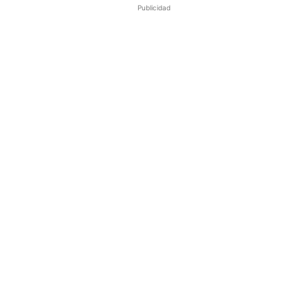
Publicidad