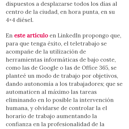
dispuestos a desplazarse todos los días al
centro de la ciudad, en hora punta, en su
4×4 diésel.
En
este artículo
en LinkedIn propongo que,
para que tenga éxito, el teletrabajo se
acompañe de la utilización de
herramientas informáticas de bajo coste,
como las de Google o las de Office 365, se
planteé un modo de trabajo por objetivos,
dando autonomía a los trabajadores; que se
automaticen al máximo las tareas
eliminando en lo posible la intervención
humana, y olvidarse de controlar la el
horario de trabajo aumentando la
confianza en la profesionalidad de la