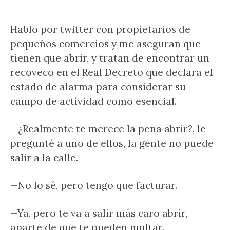
Hablo por twitter con propietarios de
pequeños comercios y me aseguran que
tienen que abrir, y tratan de encontrar un
recoveco en el Real Decreto que declara el
estado de alarma para considerar su
campo de actividad como esencial.
—¿Realmente te merece la pena abrir?, le
pregunté a uno de ellos, la gente no puede
salir a la calle.
—No lo sé, pero tengo que facturar.
—Ya, pero te va a salir más caro abrir,
aparte de que te pueden multar.