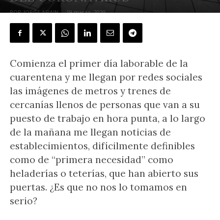
POR
JORGE ASIAIN
-
19 marzo, 2020
Comienza el primer día laborable de la
cuarentena y me llegan por redes sociales
las imágenes de metros y trenes de
cercanías llenos de personas que van a su
puesto de trabajo en hora punta, a lo largo
de la mañana me llegan noticias de
establecimientos, difícilmente definibles
como de “primera necesidad” como
heladerías o teterías, que han abierto sus
puertas. ¿Es que no nos lo tomamos en
serio?