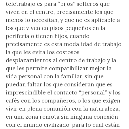
teletrabajo es para “pijos” solteros que
viven en el centro, precisamente los que
menos lo necesitan, y que no es aplicable a
los que viven en pisos pequeños en la
periferia o tienen hijos, cuando
precisamente es esta modalidad de trabajo
la que les evita los costosos
desplazamientos al centro de trabajo y la
que les permite compatibilizar mejor la
vida personal con la familiar, sin que
puedan faltar los que consideran que es
imprescindible el contacto “personal” y los
cafés con los compañeros, o los que exigen
vivir en plena comunión con la naturaleza,
en una zona remota sin ninguna conexión
con el mundo civilizado, para lo cual están