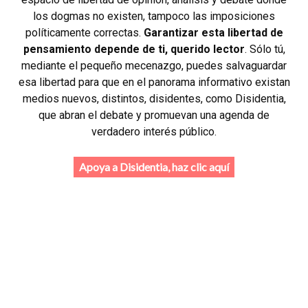
los dogmas no existen, tampoco las imposiciones
políticamente correctas.
Garantizar esta libertad de
pensamiento depende de ti, querido lector
. Sólo tú,
mediante el pequeño mecenazgo, puedes salvaguardar
esa libertad para que en el panorama informativo existan
medios nuevos, distintos, disidentes, como Disidentia,
que abran el debate y promuevan una agenda de
verdadero interés público.
Apoya a Disidentia, haz clic aquí