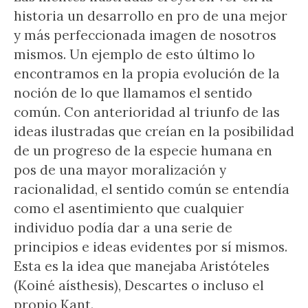
historia un desarrollo en pro de una mejor
y más perfeccionada imagen de nosotros
mismos. Un ejemplo de esto último lo
encontramos en la propia evolución de la
noción de lo que llamamos el sentido
común. Con anterioridad al triunfo de las
ideas ilustradas que creían en la posibilidad
de un progreso de la especie humana en
pos de una mayor moralización y
racionalidad, el sentido común se entendía
como el asentimiento que cualquier
individuo podía dar a una serie de
principios e ideas evidentes por sí mismos.
Esta es la idea que manejaba Aristóteles
(Koiné aísthesis), Descartes o incluso el
propio Kant.