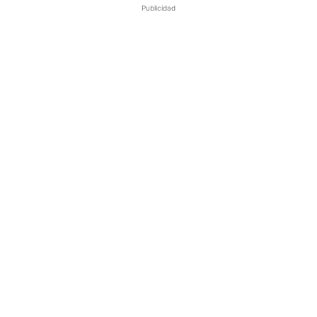
Publicidad