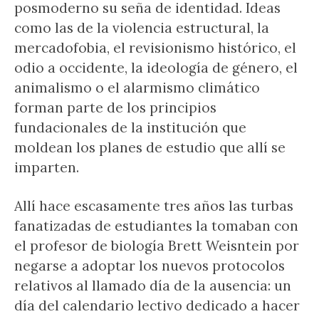
posmoderno su seña de identidad. Ideas
como las de la violencia estructural, la
mercadofobia, el revisionismo histórico, el
odio a occidente, la ideología de género, el
animalismo o el alarmismo climático
forman parte de los principios
fundacionales de la institución que
moldean los planes de estudio que allí se
imparten.
Allí hace escasamente tres años las turbas
fanatizadas de estudiantes la tomaban con
el profesor de biología Brett Weisntein por
negarse a adoptar los nuevos protocolos
relativos al llamado día de la ausencia: un
día del calendario lectivo dedicado a hacer