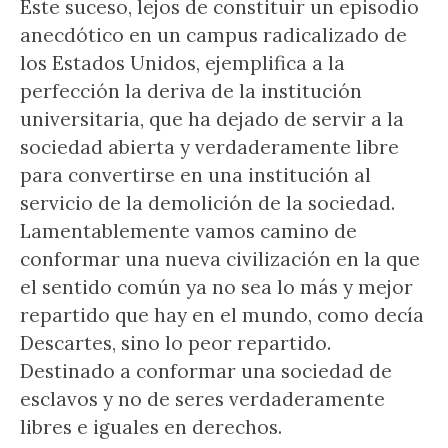
Este suceso, lejos de constituir un episodio
anecdótico en un campus radicalizado de
los Estados Unidos, ejemplifica a la
perfección la deriva de la institución
universitaria, que ha dejado de servir a la
sociedad abierta y verdaderamente libre
para convertirse en una institución al
servicio de la demolición de la sociedad.
Lamentablemente vamos camino de
conformar una nueva civilización en la que
el sentido común ya no sea lo más y mejor
repartido que hay en el mundo, como decía
Descartes, sino lo peor repartido.
Destinado a conformar una sociedad de
esclavos y no de seres verdaderamente
libres e iguales en derechos.