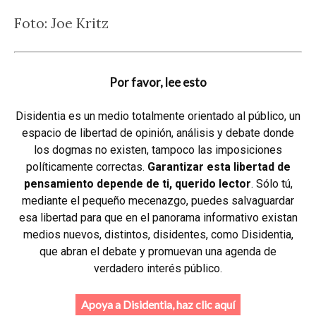
Foto: Joe Kritz
Por favor, lee esto
Disidentia es un medio totalmente orientado al público, un
espacio de libertad de opinión, análisis y debate donde
los dogmas no existen, tampoco las imposiciones
políticamente correctas.
Garantizar esta libertad de
pensamiento depende de ti, querido lector
. Sólo tú,
mediante el pequeño mecenazgo, puedes salvaguardar
esa libertad para que en el panorama informativo existan
medios nuevos, distintos, disidentes, como Disidentia,
que abran el debate y promuevan una agenda de
verdadero interés público.
Apoya a Disidentia, haz clic aquí