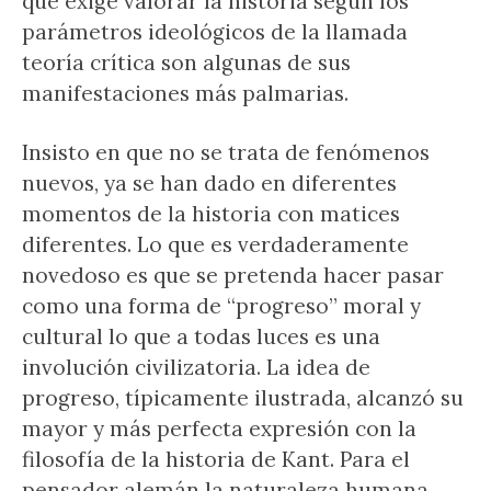
que exige valorar la historia según los
parámetros ideológicos de la llamada
teoría crítica son algunas de sus
manifestaciones más palmarias.
Insisto en que no se trata de fenómenos
nuevos, ya se han dado en diferentes
momentos de la historia con matices
diferentes. Lo que es verdaderamente
novedoso es que se pretenda hacer pasar
como una forma de “progreso” moral y
cultural lo que a todas luces es una
involución civilizatoria. La idea de
progreso, típicamente ilustrada, alcanzó su
mayor y más perfecta expresión con la
filosofía de la historia de Kant. Para el
pensador alemán la naturaleza humana