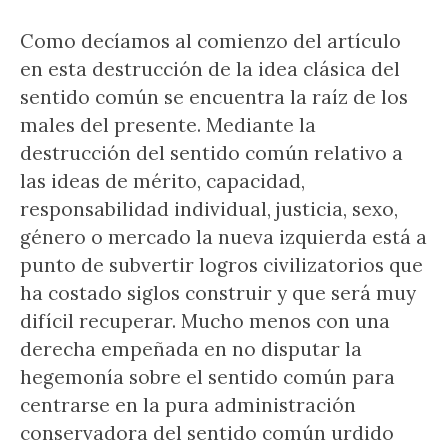
Como decíamos al comienzo del artículo
en esta destrucción de la idea clásica del
sentido común se encuentra la raíz de los
males del presente. Mediante la
destrucción del sentido común relativo a
las ideas de mérito, capacidad,
responsabilidad individual, justicia, sexo,
género o mercado la nueva izquierda está a
punto de subvertir logros civilizatorios que
ha costado siglos construir y que será muy
difícil recuperar. Mucho menos con una
derecha empeñada en no disputar la
hegemonía sobre el sentido común para
centrarse en la pura administración
conservadora del sentido común urdido