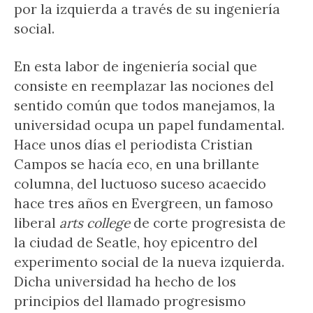
por la izquierda a través de su ingeniería
social.
En esta labor de ingeniería social que
consiste en reemplazar las nociones del
sentido común que todos manejamos, la
universidad ocupa un papel fundamental.
Hace unos días el periodista Cristian
Campos se hacía eco, en una brillante
columna, del luctuoso suceso acaecido
hace tres años en Evergreen, un famoso
liberal
arts college
de corte progresista de
la ciudad de Seatle, hoy epicentro del
experimento social de la nueva izquierda.
Dicha universidad ha hecho de los
principios del llamado progresismo