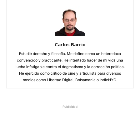
Carlos Barrio
Estudié derecho y filosofía. Me defino como un heterodoxo
convencido y practicante. He intentado hacer de mi vida una
lucha infatigable contra el dogmatismo y la corrección política.
He ejercido como crítico de cine y articulista para diversos
medios como Libertad Digital, Bolsamania o IndieNYC.
Publicidad