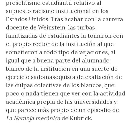
proselitismo estudiantil relativo al
supuesto racismo institucional en los
Estados Unidos. Tras acabar con la carrera
docente de Weinstein, las turbas
fanatizadas de estudiantes la tomaron con
el propio rector de la institución al que
sometieron a todo tipo de vejaciones, al
igual que a buena parte del alumnado
blanco de la institución en una suerte de
ejercicio sadomasoquista de exaltación de
las culpas colectivas de los blancos, que
poco o nada tienen que ver con la actividad
académica propia de las universidades y
que parece más propio de un episodio de
La Naranja mecánica
de Kubrick.