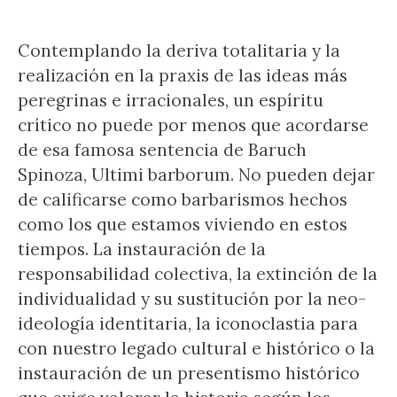
Contemplando la deriva totalitaria y la
realización en la praxis de las ideas más
peregrinas e irracionales, un espíritu
crítico no puede por menos que acordarse
de esa famosa sentencia de Baruch
Spinoza, Ultimi barborum. No pueden dejar
de calificarse como barbarismos hechos
como los que estamos viviendo en estos
tiempos. La instauración de la
responsabilidad colectiva, la extinción de la
individualidad y su sustitución por la neo-
ideología identitaria, la iconoclastia para
con nuestro legado cultural e histórico o la
instauración de un presentismo histórico