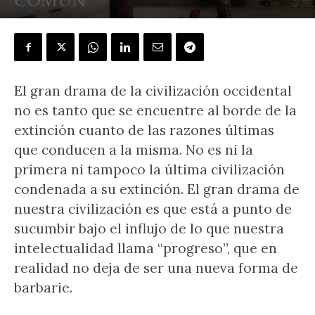
POR
CARLOS BARRIO
-
30 junio, 2020
El gran drama de la civilización occidental
no es tanto que se encuentre al borde de la
extinción cuanto de las razones últimas
que conducen a la misma. No es ni la
primera ni tampoco la última civilización
condenada a su extinción. El gran drama de
nuestra civilización es que está a punto de
sucumbir bajo el influjo de lo que nuestra
intelectualidad llama “progreso”, que en
realidad no deja de ser una nueva forma de
barbarie.