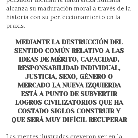
alcanza su maduración moral a través de la
historia con su perfeccionamiento en la
praxis.
MEDIANTE LA DESTRUCCIÓN DEL
SENTIDO COMÚN RELATIVO A LAS
IDEAS DE MÉRITO, CAPACIDAD,
RESPONSABILIDAD INDIVIDUAL,
JUSTICIA, SEXO, GÉNERO O
MERCADO LA NUEVA IZQUIERDA
ESTÁ A PUNTO DE SUBVERTIR
LOGROS CIVILIZATORIOS QUE HA
COSTADO SIGLOS CONSTRUIR Y
QUE SERÁ MUY DIFÍCIL RECUPERAR
Las mentes ilustradas creyeron ver en la