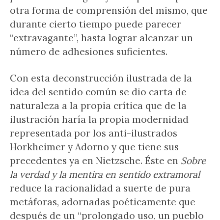
otra forma de comprensión del mismo, que
durante cierto tiempo puede parecer
“extravagante”, hasta lograr alcanzar un
número de adhesiones suficientes.
Con esta deconstrucción ilustrada de la
idea del sentido común se dio carta de
naturaleza a la propia crítica que de la
ilustración haría la propia modernidad
representada por los anti-ilustrados
Horkheimer y Adorno y que tiene sus
precedentes ya en Nietzsche. Éste en
Sobre
la verdad y la mentira en sentido extramoral
reduce la racionalidad a suerte de pura
metáforas, adornadas poéticamente que
después de un “prolongado uso, un pueblo