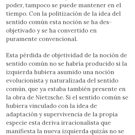
poder, tampoco se puede mantener en el
tiempo. Con la politización de la idea del
sentido común esta noción se ha des-
objetivado y se ha convertido en
puramente convencional.
Esta pérdida de objetividad de la noción de
sentido común no se habría producido si la
izquierda hubiera asumido una noción
evolucionista y naturalizada del sentido
común, que ya estaba también presente en
la obra de Nietzsche. Si el sentido común se
hubiera vinculado con la idea de
adaptación y supervivencia de la propia
especie esta deriva irracionalista que
manifiesta la nueva izquierda quizás no se