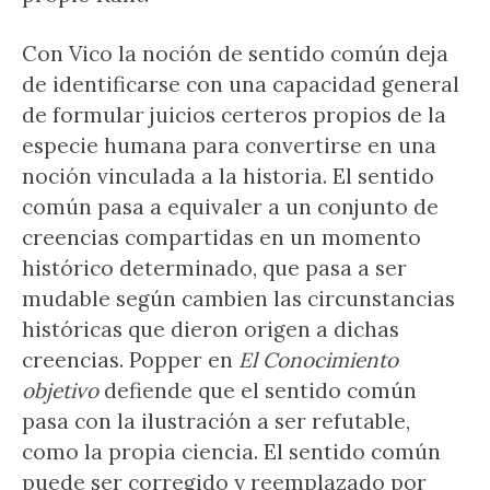
Con Vico la noción de sentido común deja
de identificarse con una capacidad general
de formular juicios certeros propios de la
especie humana para convertirse en una
noción vinculada a la historia. El sentido
común pasa a equivaler a un conjunto de
creencias compartidas en un momento
histórico determinado, que pasa a ser
mudable según cambien las circunstancias
históricas que dieron origen a dichas
creencias. Popper en
El Conocimiento
objetivo
defiende que el sentido común
pasa con la ilustración a ser refutable,
como la propia ciencia. El sentido común
puede ser corregido y reemplazado por