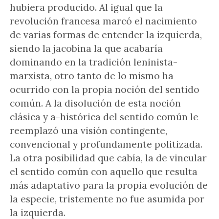
hubiera producido. Al igual que la
revolución francesa marcó el nacimiento
de varias formas de entender la izquierda,
siendo la jacobina la que acabaría
dominando en la tradición leninista-
marxista, otro tanto de lo mismo ha
ocurrido con la propia noción del sentido
común. A la disolución de esta noción
clásica y a-histórica del sentido común le
reemplazó una visión contingente,
convencional y profundamente politizada.
La otra posibilidad que cabía, la de vincular
el sentido común con aquello que resulta
más adaptativo para la propia evolución de
la especie, tristemente no fue asumida por
la izquierda.