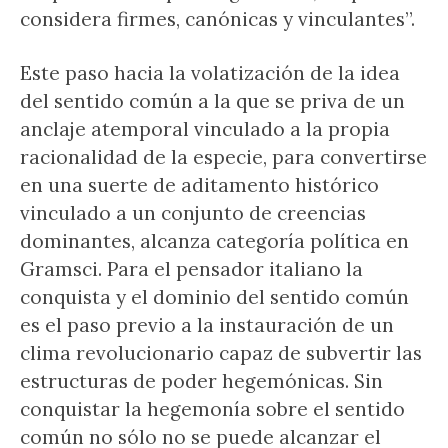
considera firmes, canónicas y vinculantes”.
Este paso hacia la volatización de la idea
del sentido común a la que se priva de un
anclaje atemporal vinculado a la propia
racionalidad de la especie, para convertirse
en una suerte de aditamento histórico
vinculado a un conjunto de creencias
dominantes, alcanza categoría política en
Gramsci. Para el pensador italiano la
conquista y el dominio del sentido común
es el paso previo a la instauración de un
clima revolucionario capaz de subvertir las
estructuras de poder hegemónicas. Sin
conquistar la hegemonía sobre el sentido
común no sólo no se puede alcanzar el