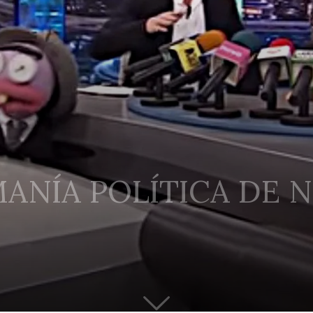
ANÍA POLÍTICA DE N