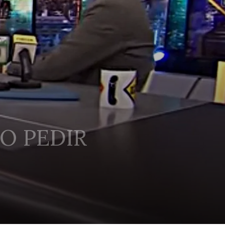
O PEDIR