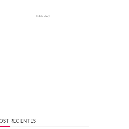
Publicidad
OST RECIENTES