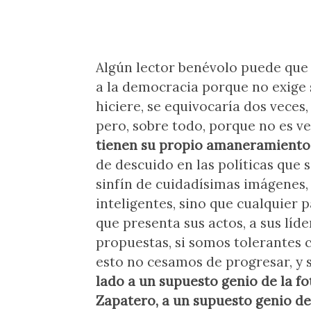
Algún lector benévolo puede que 
a la democracia porque no exige 
hiciere, se equivocaría dos veces
pero, sobre todo, porque no es v
tienen su propio amaneramiento
de descuido en las políticas que
sinfín de cuidadísimas imágenes,
inteligentes, sino que cualquier p
que presenta sus actos, a sus líd
propuestas, si somos tolerantes c
esto no cesamos de progresar, y s
lado a un supuesto genio de la fo
Zapatero, a un supuesto genio d