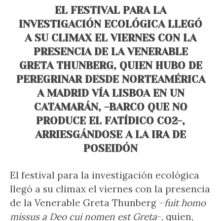
EL FESTIVAL PARA LA
INVESTIGACIÓN ECOLÓGICA LLEGÓ
A SU CLIMAX EL VIERNES CON LA
PRESENCIA DE LA VENERABLE
GRETA THUNBERG, QUIEN HUBO DE
PEREGRINAR DESDE NORTEAMÉRICA
A MADRID VÍA LISBOA EN UN
CATAMARÁN, -BARCO QUE NO
PRODUCE EL FATÍDICO CO2-,
ARRIESGÁNDOSE A LA IRA DE
POSEIDÓN
El festival para la investigación ecológica
llegó a su climax el viernes con la presencia
de la Venerable Greta Thunberg –
fuit homo
missus a Deo cui nomen est Greta
-, quien,