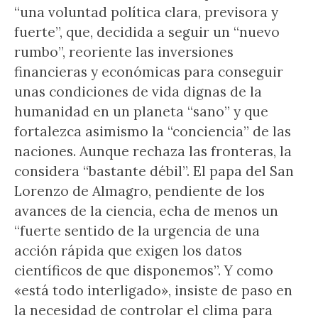
“una voluntad política clara, previsora y
fuerte”, que, decidida a seguir un “nuevo
rumbo”, reoriente las inversiones
financieras y económicas para conseguir
unas condiciones de vida dignas de la
humanidad en un planeta “sano” y que
fortalezca asimismo la “conciencia” de las
naciones. Aunque rechaza las fronteras, la
considera “bastante débil”. El papa del San
Lorenzo de Almagro, pendiente de los
avances de la ciencia, echa de menos un
“fuerte sentido de la urgencia de una
acción rápida que exigen los datos
científicos de que disponemos”. Y como
«está todo interligado», insiste de paso en
la necesidad de controlar el clima para