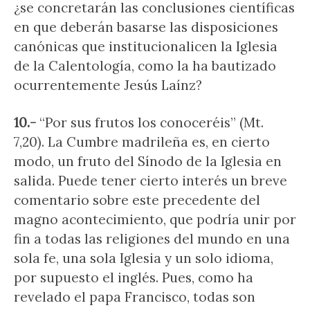
¿se concretarán las conclusiones científicas
en que deberán basarse las disposiciones
canónicas que institucionalicen la Iglesia
de la Calentología, como la ha bautizado
ocurrentemente Jesús Laínz?
10.-
“Por sus frutos los conoceréis” (Mt.
7,20). La Cumbre madrileña es, en cierto
modo, un fruto del Sínodo de la Iglesia en
salida. Puede tener cierto interés un breve
comentario sobre este precedente del
magno acontecimiento, que podría unir por
fin a todas las religiones del mundo en una
sola fe, una sola Iglesia y un solo idioma,
por supuesto el inglés. Pues, como ha
revelado el papa Francisco, todas son