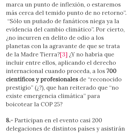
marca un punto de inflexión, o estaremos
más cerca del temido punto de no retorno”.
“Sólo un puñado de fanáticos niega ya la
evidencia del cambio climático”. Por cierto,
¿no incurren en delito de odio a los
planetas con la agravante de que se trata
de la Madre Tierra?
[3]
¿Y no habría que
incluir entre ellos, aplicando el derecho
internacional cuando proceda, a los
700
científicos y profesionales
de “reconocido
prestigio” (¿?), que han reiterado que “no
existe emergencia climática” para
boicotear la COP 25?
8.-
Participan en el evento casi 200
delegaciones de distintos países y asistirán