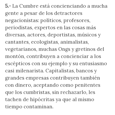
5.-
La Cumbre está concienciando a mucha
gente a pesar de los detractores
negacionistas: políticos, profesores,
periodistas, expertos en las cosas más
diversas, actores, deportistas, músicos y
cantantes, ecologistas, animalistas,
vegetarianos, muchas Ongs y gretinos del
montón, contribuyen a concienciar a los
escépticos con su ejemplo y su entusiasmo
casi milenarista. Capitalistas, bancos y
grandes empresas contribuyen también
con dinero, aceptando como penitentes
que los cumbristas, sin rechazarlo, les
tachen de hipócritas ya que al mismo
tiempo contaminan.