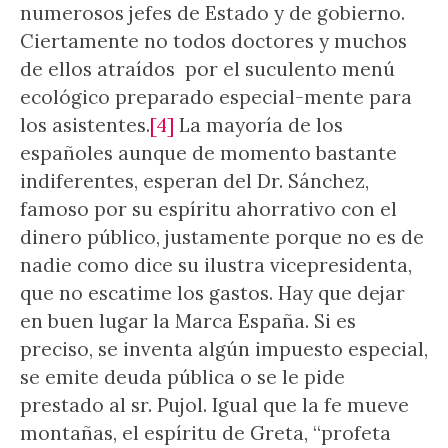
numerosos jefes de Estado y de gobierno.
Ciertamente no todos doctores y muchos
de ellos atraídos por el suculento menú
ecológico preparado especial-mente para
los asistentes.
[4]
La mayoría de los
españoles aunque de momento bastante
indiferentes, esperan del Dr. Sánchez,
famoso por su espíritu ahorrativo con el
dinero público, justamente porque no es de
nadie como dice su ilustra vicepresidenta,
que no escatime los gastos. Hay que dejar
en buen lugar la Marca España. Si es
preciso, se inventa algún impuesto especial,
se emite deuda pública o se le pide
prestado al sr. Pujol. Igual que la fe mueve
montañas, el espíritu de Greta, “profeta