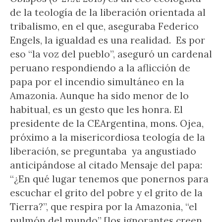
de la teología de la liberación orientada al
tribalismo, en el que, aseguraba Federico
Engels, la igualdad es una realidad. Es por
eso “la voz del pueblo”, aseguró un cardenal
peruano respondiendo a la aflicción de
papa por el incendio simultáneo en la
Amazonia. Aunque ha sido menor de lo
habitual, es un gesto que les honra. El
presidente de la CEArgentina, mons. Ojea,
próximo a la misericordiosa teología de la
liberación, se preguntaba ya angustiado
anticipándose al citado Mensaje del papa:
“¿En qué lugar tenemos que ponernos para
escuchar el grito del pobre y el grito de la
Tierra?”, que respira por la Amazonia, “el
pulmón del mundo” [los ignorantes creen