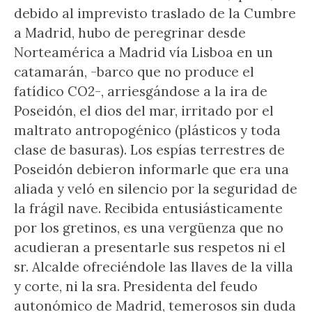
debido al imprevisto traslado de la Cumbre
a Madrid, hubo de peregrinar desde
Norteamérica a Madrid vía Lisboa en un
catamarán, -barco que no produce el
fatídico CO2-, arriesgándose a la ira de
Poseidón, el dios del mar, irritado por el
maltrato antropogénico (plásticos y toda
clase de basuras). Los espías terrestres de
Poseidón debieron informarle que era una
aliada y veló en silencio por la seguridad de
la frágil nave. Recibida entusiásticamente
por los gretinos, es una vergüenza que no
acudieran a presentarle sus respetos ni el
sr. Alcalde ofreciéndole las llaves de la villa
y corte, ni la sra. Presidenta del feudo
autonómico de Madrid, temerosos sin duda