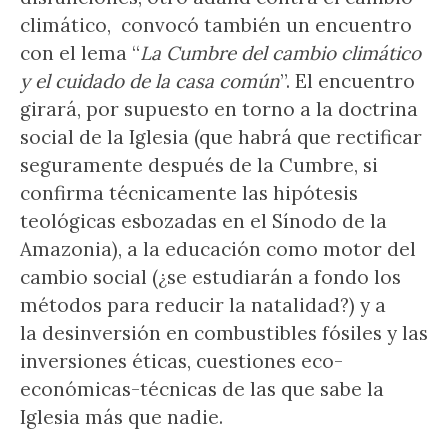
climático, convocó también un encuentro
con el lema “
La Cumbre del cambio climático
y el cuidado de la casa común
”. El encuentro
girará, por supuesto en torno a la doctrina
social de la Iglesia (que habrá que rectificar
seguramente después de la Cumbre, si
confirma técnicamente las hipótesis
teológicas esbozadas en el Sínodo de la
Amazonia), a la educación como motor del
cambio social (¿se estudiarán a fondo los
métodos para reducir la natalidad?) y a
la desinversión
en combustibles fósiles y las
inversiones éticas, cuestiones eco-
económicas-técnicas de las que sabe la
Iglesia más que nadie.