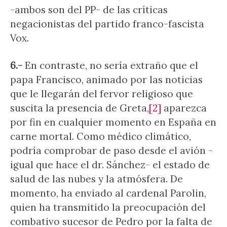
-ambos son del PP- de las críticas
negacionistas del partido franco-fascista
Vox.
6.-
En contraste, no sería extraño que el
papa Francisco, animado por las noticias
que le llegarán del fervor religioso que
suscita la presencia de Greta,
[2]
aparezca
por fin en cualquier momento en España en
carne mortal. Como médico climático,
podría comprobar de paso desde el avión -
igual que hace el dr. Sánchez- el estado de
salud de las nubes y la atmósfera. De
momento, ha enviado al cardenal Parolin,
quien ha transmitido la preocupación del
combativo sucesor de Pedro por la falta de