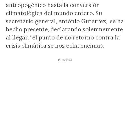
antropogénico hasta la conversión
climatológica del mundo entero. Su
secretario general, António Guterrez, se ha
hecho presente, declarando solemnemente
al llegar, “el punto de no retorno contra la
crisis climática se nos echa encima».
Publicidad