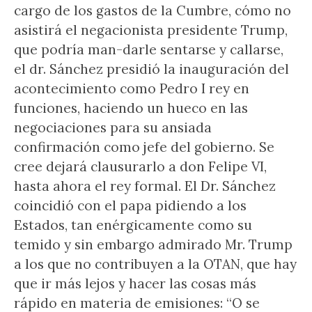
cargo de los gastos de la Cumbre, cómo no
asistirá el negacionista presidente Trump,
que podría man-darle sentarse y callarse,
el dr. Sánchez presidió la inauguración del
acontecimiento como Pedro I rey en
funciones, haciendo un hueco en las
negociaciones para su ansiada
confirmación como jefe del gobierno. Se
cree dejará clausurarlo a don Felipe VI,
hasta ahora el rey formal. El Dr. Sánchez
coincidió con el papa pidiendo a los
Estados, tan enérgicamente como su
temido y sin embargo admirado Mr. Trump
a los que no contribuyen a la OTAN, que hay
que ir más lejos y hacer las cosas más
rápido en materia de emisiones: “O se