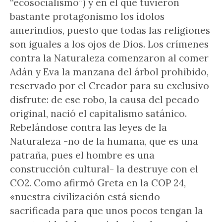
“ecosocialismo”) y en el que tuvieron
bastante protagonismo los ídolos
amerindios, puesto que todas las religiones
son iguales a los ojos de Dios. Los crímenes
contra la Naturaleza comenzaron al comer
Adán y Eva la manzana del árbol prohibido,
reservado por el Creador para su exclusivo
disfrute: de ese robo, la causa del pecado
original, nació el capitalismo satánico.
Rebelándose contra las leyes de la
Naturaleza -no de la humana, que es una
patraña, pues el hombre es una
construcción cultural- la destruye con el
CO2. Como afirmó Greta en la COP 24,
«nuestra civilización está siendo
sacrificada para que unos pocos tengan la