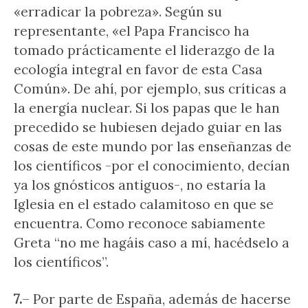
«erradicar la pobreza». Según su
representante, «el Papa Francisco ha
tomado prácticamente el liderazgo de la
ecología integral en favor de esta Casa
Común». De ahí, por ejemplo, sus críticas a
la energía nuclear. Si los papas que le han
precedido se hubiesen dejado guiar en las
cosas de este mundo por las enseñanzas de
los científicos -por el conocimiento, decían
ya los gnósticos antiguos-, no estaría la
Iglesia en el estado calamitoso en que se
encuentra. Como reconoce sabiamente
Greta “no me hagáis caso a mí, hacédselo a
los científicos”.
7.
– Por parte de España, además de hacerse