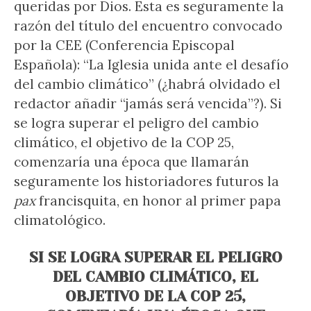
queridas por Dios. Esta es seguramente la
razón del título del encuentro convocado
por la CEE (Conferencia Episcopal
Española): “La Iglesia unida ante el desafío
del cambio climático” (¿habrá olvidado el
redactor añadir “jamás será vencida”?). Si
se logra superar el peligro del cambio
climático, el objetivo de la COP 25,
comenzaría una época que llamarán
seguramente los historiadores futuros la
pax
francisquita, en honor al primer papa
climatológico.
SI SE LOGRA SUPERAR EL PELIGRO
DEL CAMBIO CLIMÁTICO, EL
OBJETIVO DE LA COP 25,