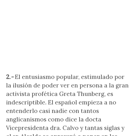
2
.-
El entusiasmo popular, estimulado por
la ilusión de poder ver en persona a la gran
activista profética Greta Thunberg, es
indescriptible. El español empieza a no
entenderlo casi nadie con tantos
anglicanismos como dice la docta
Vicepresidenta dra. Calvo y tantas siglas y