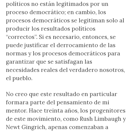
políticos no están legitimados por un
proceso democrático; en cambio, los
procesos democráticos se legitiman solo al
producir los resultados políticos
“correctos”. Si es necesario, entonces, se
puede justificar el derrocamiento de las
normas y los procesos democráticos para
garantizar que se satisfagan las
necesidades reales del verdadero nosotros,
el pueblo.
No creo que este resultado en particular
formara parte del pensamiento de mi
mentor. Hace treinta años, los progenitores
de este movimiento, como Rush Limbaugh y
Newt Gingrich, apenas comenzaban a