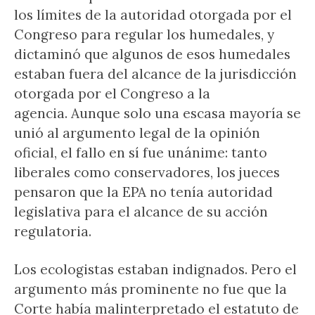
los límites de la autoridad otorgada por el
Congreso para regular los humedales, y
dictaminó que algunos de esos humedales
estaban fuera del alcance de la jurisdicción
otorgada por el Congreso a la
agencia. Aunque solo una escasa mayoría se
unió al argumento legal de la opinión
oficial, el fallo en sí fue unánime: tanto
liberales como conservadores, los jueces
pensaron que la EPA no tenía autoridad
legislativa para el alcance de su acción
regulatoria.
Los ecologistas estaban indignados. Pero el
argumento más prominente no fue que la
Corte había malinterpretado el estatuto de