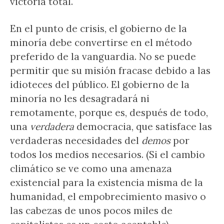
victoria total.
En el punto de crisis, el gobierno de la
minoría debe convertirse en el método
preferido de la vanguardia. No se puede
permitir que su misión fracase debido a las
idioteces del público. El gobierno de la
minoría no les desagradará ni
remotamente, porque es, después de todo,
una
verdadera
democracia, que satisface las
verdaderas necesidades del
demos
por
todos los medios necesarios. (Si el cambio
climático se ve como una amenaza
existencial para la existencia misma de la
humanidad, el empobrecimiento masivo o
las cabezas de unos pocos miles de