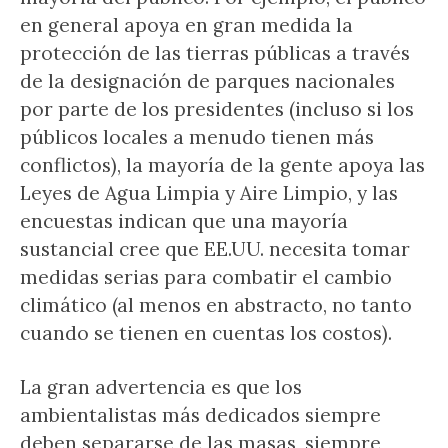
en general apoya en gran medida la
protección de las tierras públicas a través
de la designación de parques nacionales
por parte de los presidentes (incluso si los
públicos locales a menudo tienen más
conflictos), la mayoría de la gente apoya las
Leyes de Agua Limpia y Aire Limpio, y las
encuestas indican que una mayoría
sustancial cree que EE.UU. necesita tomar
medidas serias para combatir el cambio
climático (al menos en abstracto, no tanto
cuando se tienen en cuentas los costos).
La gran advertencia es que los
ambientalistas más dedicados siempre
deben separarse de las masas, siempre