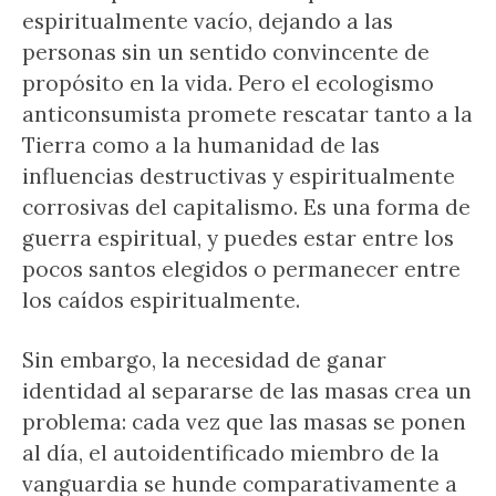
espiritualmente vacío, dejando a las
personas sin un sentido convincente de
propósito en la vida. Pero el ecologismo
anticonsumista promete rescatar tanto a la
Tierra como a la humanidad de las
influencias destructivas y espiritualmente
corrosivas del capitalismo. Es una forma de
guerra espiritual, y puedes estar entre los
pocos santos elegidos o permanecer entre
los caídos espiritualmente.
Sin embargo, la necesidad de ganar
identidad al separarse de las masas crea un
problema: cada vez que las masas se ponen
al día, el autoidentificado miembro de la
vanguardia se hunde comparativamente a