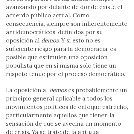
avanzando por delante de donde existe el
acuerdo público actual. Como
consecuencia, siempre son inherentemente
antidemocráticos, definidos por su
oposición al
demos
. Y si esto no es
suficiente riesgo para la democracia, es
posible que estimulen una oposición
populista que en sí misma solo tiene un
respeto tenue por el proceso democrático.
La oposición al
demos
es probablemente un
principio general aplicable a todos los
movimientos políticos de enfoque estrecho,
particularmente aquellos que tienen la
sensación de que se avecina un momento
de crisis. Ya se trate de la antigua