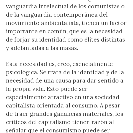
vanguardia intelectual de los comunistas o
de la vanguardia contemporánea del
movimiento ambientalista, tienen un factor
importante en común, que es la necesidad
de forjar su identidad como élites distintas
y adelantadas a las masas.
Esta necesidad es, creo, esencialmente
psicológica. Se trata de la identidad y de la
necesidad de una causa para dar sentido a
la propia vida. Esto puede ser
especialmente atractivo en una sociedad
capitalista orientada al consumo. A pesar
de traer grandes ganancias materiales, los
críticos del capitalismo tienen razón al
señalar que el consumismo puede ser