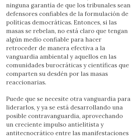
ninguna garantía de que los tribunales sean
defensores confiables de la formulación de
políticas democráticas. Entonces, si las
masas se rebelan, no está claro que tengan
algún medio confiable para hacer
retroceder de manera efectiva a la
vanguardia ambiental y aquellos en las
comunidades burocráticas y científicas que
comparten su desdén por las masas
reaccionarias.
Puede que se necesite otra vanguardia para
liderarlos, y ya se está desarrollando una
posible contravanguardia, aprovechando
un creciente impulso antielitista y
antitecnocrático entre las manifestaciones