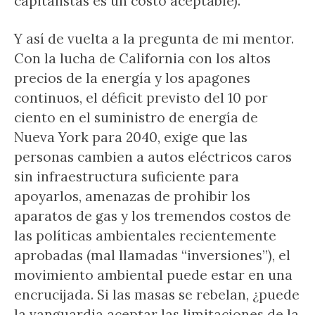
capitalistas es un costo aceptable).
Y así de vuelta a la pregunta de mi mentor.
Con la lucha de California con los altos
precios de la energía y los apagones
continuos, el déficit previsto del 10 por
ciento en el suministro de energía de
Nueva York para 2040, exige que las
personas cambien a autos eléctricos caros
sin infraestructura suficiente para
apoyarlos, amenazas de prohibir los
aparatos de gas y los tremendos costos de
las políticas ambientales recientemente
aprobadas (mal llamadas “inversiones”), el
movimiento ambiental puede estar en una
encrucijada. Si las masas se rebelan, ¿puede
la vanguardia aceptar las limitaciones de la