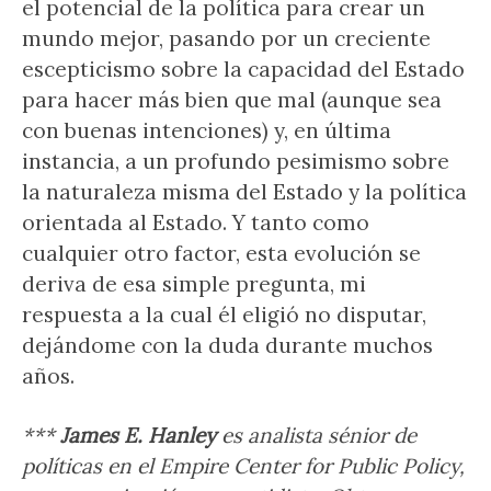
el potencial de la política para crear un
mundo mejor, pasando por un creciente
escepticismo sobre la capacidad del Estado
para hacer más bien que mal (aunque sea
con buenas intenciones) y, en última
instancia, a un profundo pesimismo sobre
la naturaleza misma del Estado y la política
orientada al Estado. Y tanto como
cualquier otro factor, esta evolución se
deriva de esa simple pregunta, mi
respuesta a la cual él eligió no disputar,
dejándome con la duda durante muchos
años.
***
James E. Hanley
es analista sénior de
políticas en el Empire Center for Public Policy,