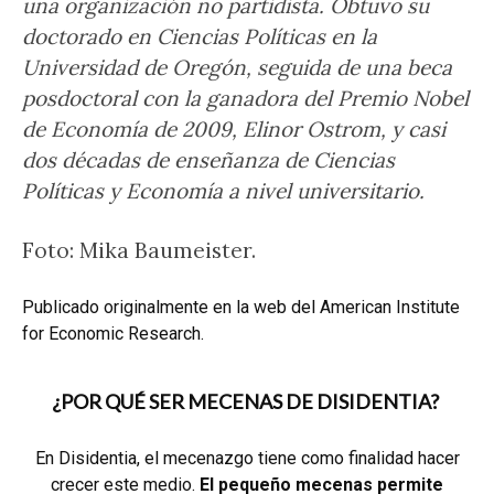
una organización no partidista. Obtuvo su
doctorado en Ciencias Políticas en la
Universidad de Oregón, seguida de una beca
posdoctoral con la ganadora del Premio Nobel
de Economía de 2009, Elinor Ostrom, y casi
dos décadas de enseñanza de Ciencias
Políticas y Economía a nivel universitario.
Foto: Mika Baumeister.
Publicado originalmente en la web del American Institute
for Economic Research.
¿POR QUÉ SER MECENAS DE DISIDENTIA?
En Disidentia, el mecenazgo tiene como finalidad hacer
crecer este medio.
El pequeño mecenas permite