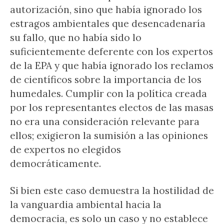
autorización, sino que había ignorado los
estragos ambientales que desencadenaría
su fallo, que no había sido lo
suficientemente deferente con los expertos
de la EPA y que había ignorado los reclamos
de científicos sobre la importancia de los
humedales. Cumplir con la política creada
por los representantes electos de las masas
no era una consideración relevante para
ellos; exigieron la sumisión a las opiniones
de expertos no elegidos
democráticamente.
Si bien este caso demuestra la hostilidad de
la vanguardia ambiental hacia la
democracia, es solo un caso y no establece