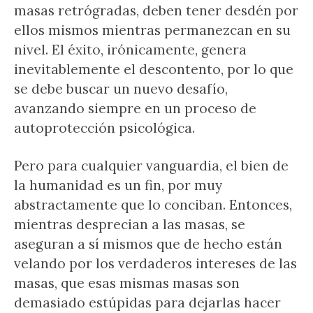
masas retrógradas, deben tener desdén por
ellos mismos mientras permanezcan en su
nivel. El éxito, irónicamente, genera
inevitablemente el descontento, por lo que
se debe buscar un nuevo desafío,
avanzando siempre en un proceso de
autoprotección psicológica.
Pero para cualquier vanguardia, el bien de
la humanidad es un fin, por muy
abstractamente que lo conciban. Entonces,
mientras desprecian a las masas, se
aseguran a sí mismos que de hecho están
velando por los verdaderos intereses de las
masas, que esas mismas masas son
demasiado estúpidas para dejarlas hacer