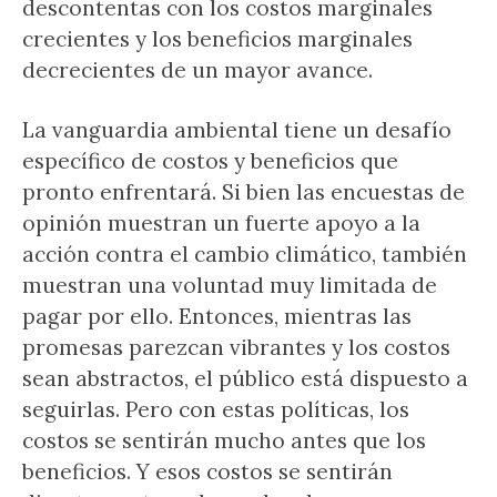
descontentas con los costos marginales
crecientes y los beneficios marginales
decrecientes de un mayor avance.
La vanguardia ambiental tiene un desafío
específico de costos y beneficios que
pronto enfrentará. Si bien las encuestas de
opinión muestran un fuerte apoyo a la
acción contra el cambio climático, también
muestran una voluntad muy limitada de
pagar por ello. Entonces, mientras las
promesas parezcan vibrantes y los costos
sean abstractos, el público está dispuesto a
seguirlas. Pero con estas políticas, los
costos se sentirán mucho antes que los
beneficios. Y esos costos se sentirán