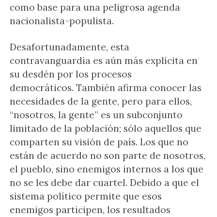
como base para una peligrosa agenda
nacionalista-populista.
Desafortunadamente, esta
contravanguardia es aún más explícita en
su desdén por los procesos
democráticos. También afirma conocer las
necesidades de la gente, pero para ellos,
“nosotros, la gente” es un subconjunto
limitado de la población; sólo aquellos que
comparten su visión de país. Los que no
están de acuerdo no son parte de nosotros,
el pueblo, sino enemigos internos a los que
no se les debe dar cuartel. Debido a que el
sistema político permite que esos
enemigos participen, los resultados