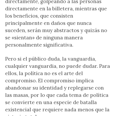
directamente, golpeando a las personas
directamente en la billetera, mientras que
los beneficios, que consisten
principalmente en daños que nunca
suceden, serán muy abstractos y quizás no
se «sientan» de ninguna manera
personalmente significativa.
Pero si el público duda, la vanguardia,
cualquier vanguardia, no puede dudar. Para
ellos, la política no es el arte del
compromiso. El compromiso implica
abandonar su identidad y replegarse con
las masas, por lo que cada tema de política
se convierte en una especie de batalla
existencial que requiere nada menos que la