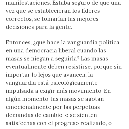
manifestaciones. Estaba seguro de que una
vez que se establecieran los líderes
correctos, se tomarían las mejores
decisiones para la gente.
Entonces, ¿qué hace la vanguardia política
en una democracia liberal cuando las
masas se niegan a seguirla? Las masas
eventualmente deben resistirse, porque sin
importar lo lejos que avancen, la
vanguardia está psicológicamente
impulsada a exigir más movimiento. En
algún momento, las masas se agotan
emocionalmente por las perpetuas
demandas de cambio, o se sienten
satisfechas con el progreso realizado, o