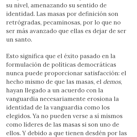
su nivel, amenazando su sentido de
identidad. Las masas por definición son
retrógradas, pecaminosas, por lo que no
ser más avanzado que ellas es dejar de ser
un santo.
Esto significa que el éxito pasado en la
formulación de políticas democráticas
nunca puede proporcionar satisfacción: el
hecho mismo de que las masas, el
demos
,
hayan llegado a un acuerdo con la
vanguardia necesariamente erosiona la
identidad de la vanguardia como los
elegidos. Ya no pueden verse a sí mismos
como líderes de las masas si son uno de
ellos. Y debido a que tienen desdén por las