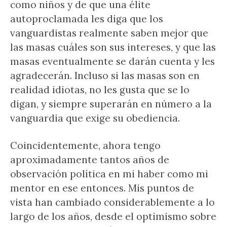
como niños y de que una élite
autoproclamada les diga que los
vanguardistas realmente saben mejor que
las masas cuáles son sus intereses, y que las
masas eventualmente se darán cuenta y les
agradecerán. Incluso si las masas son en
realidad idiotas, no les gusta que se lo
digan, y siempre superarán en número a la
vanguardia que exige su obediencia.
Coincidentemente, ahora tengo
aproximadamente tantos años de
observación política en mi haber como mi
mentor en ese entonces. Mis puntos de
vista han cambiado considerablemente a lo
largo de los años, desde el optimismo sobre