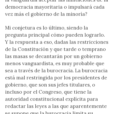
democracia mayoritaria o impulsará cada
vez más el gobierno de la minoría?
Mi conjetura es lo último, siendo la
pregunta principal cómo pueden lograrlo.
Y la respuesta a eso, dadas las restricciones
de la Constitución y que tarde o temprano
las masas se decantarán por un gobierno
menos vanguardista, es muy probable que
sea a través de la burocracia. La burocracia
está mal restringida por los presidentes de
gobierno, que son sus jefes titulares, o
incluso por el Congreso, que tiene la
autoridad constitucional explícita para
redactar las leyes a las que aparentemente
se supone que la burocracia limita su