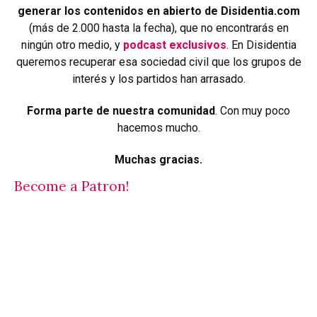
generar los contenidos en abierto de Disidentia.com
(más de 2.000 hasta la fecha), que no encontrarás en
ningún otro medio, y
podcast exclusivos
. En Disidentia
queremos recuperar esa sociedad civil que los grupos de
interés y los partidos han arrasado.
Forma parte de nuestra comunidad
. Con muy poco
hacemos mucho.
Muchas gracias.
Become a Patron!