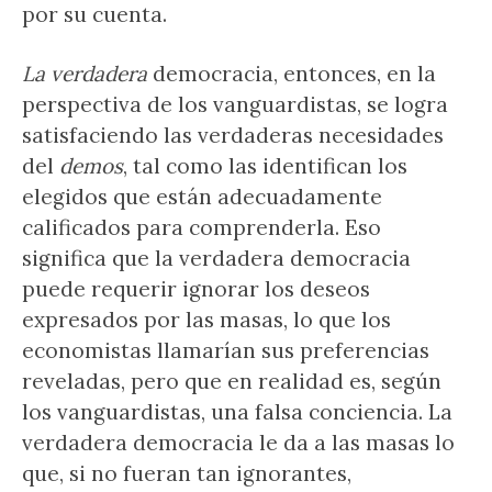
por su cuenta.
La verdadera
democracia, entonces, en la
perspectiva de los vanguardistas, se logra
satisfaciendo las verdaderas necesidades
del
demos
, tal como las identifican los
elegidos que están adecuadamente
calificados para comprenderla. Eso
significa que la verdadera democracia
puede requerir ignorar los deseos
expresados ​​por las masas, lo que los
economistas llamarían sus preferencias
reveladas, pero que en realidad es, según
los vanguardistas, una falsa conciencia. La
verdadera democracia le da a las masas lo
que, si no fueran tan ignorantes,