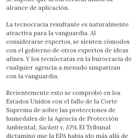
alcance de aplicación.
La tecnocracia resultante es naturalmente
atractiva para la vanguardia. Al
considerarse expertos, se sienten cómodos
con el gobierno de otros expertos de ideas
afines. Y los tecnócratas en la burocracia de
cualquier agencia a menudo simpatizan
con la vanguardia.
Recientemente esto se comprobó en los
Estados Unidos con el fallo de la Corte
Suprema de sobre las protecciones de
humedales de la Agencia de Protección
Ambiental,
Sackett v. EPA
. El Tribunal
dictaminó que la EPA había ido más allá de