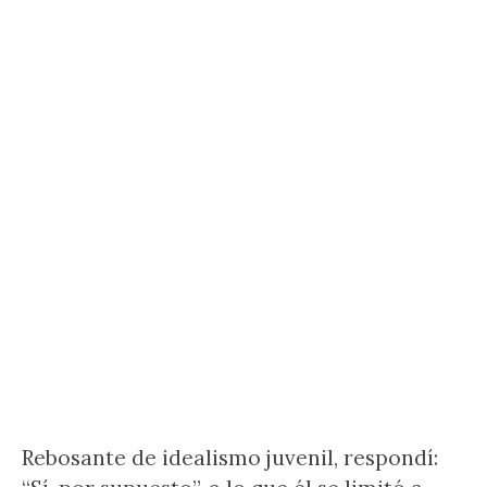
Rebosante de idealismo juvenil, respondí: