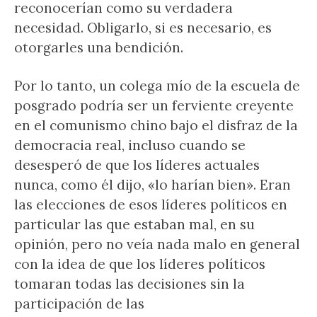
reconocerían como su verdadera
necesidad. Obligarlo, si es necesario, es
otorgarles una bendición.
Por lo tanto, un colega mío de la escuela de
posgrado podría ser un ferviente creyente
en el comunismo chino bajo el disfraz de la
democracia real, incluso cuando se
desesperó de que los líderes actuales
nunca, como él dijo, «lo harían bien». Eran
las elecciones de esos líderes políticos en
particular las que estaban mal, en su
opinión, pero no veía nada malo en general
con la idea de que los líderes políticos
tomaran todas las decisiones sin la
participación de las