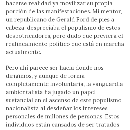
hacerse realidad ya movilizar su propia
porción de las manifestaciones. Mi mentor,
un republicano de Gerald Ford de pies a
cabeza, despreciaba el populismo de estos
despotricadores, pero dudo que previera el
realineamiento político que está en marcha
actualmente.
Pero ahí parece ser hacia donde nos
dirigimos, y aunque de forma
completamente involuntaria, la vanguardia
ambientalista ha jugado un papel
sustancial en el ascenso de este populismo
nacionalista al desdeñar los intereses
personales de millones de personas. Estos
individuos están cansados ​​de ser tratados