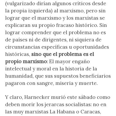
(vulgarizado dirían algunos críticos desde
la propia izquierda) al marxismo, pero sin
lograr que el marxismo y los marxistas se
explicaran su propio fracaso histórico. Sin
lograr comprender que el problema no es
de países ni de dirigentes, ni siquiera de
circunstancias específicas u oportunidades
históricas,
sino que el problema es el
propio marxismo
: El mayor engaño
intelectual y moral en la historia de la
humanidad, que sus supuestos beneficiarios
pagaron con sangre, miseria y muerte.
Y claro, Harnecker murió este sábado como
deben morir los jerarcas socialistas: no en
las muy marxistas La Habana o Caracas,