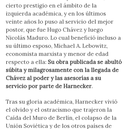
cierto prestigio en el ámbito de la
izquierda académica, y en los últimos
veinte años lo puso al servicio del mejor
postor, que fue Hugo Chávez y luego
Nicolás Maduro. Lo cual benefició incluso a
su último esposo, Michael A. Lebowitz,
economista marxista y menor de edad
respecto a ella:
Su obra publicada se abultó
súbita y milagrosamente con la llegada de
Chávez al poder y las asesorías a su
servicio por parte de Harnecker
.
Tras su gloria académica, Harnecker vivió
el olvido y el ostracismo que trajeron la
Caída del Muro de Berlín, el colapso de la
Unión Soviética y de los otros países de