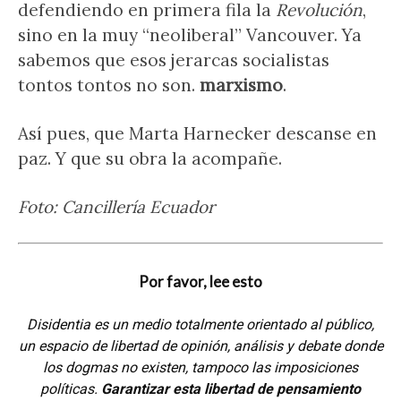
defendiendo en primera fila la
Revolución
,
sino en la muy “neoliberal” Vancouver. Ya
sabemos que esos jerarcas socialistas
tontos tontos no son.
marxismo
.
Así pues, que Marta Harnecker descanse en
paz. Y que su obra la acompañe.
Foto: Cancillería Ecuador
Por favor, lee esto
Disidentia es un medio totalmente orientado al público,
un espacio de libertad de opinión, análisis y debate donde
los dogmas no existen, tampoco las imposiciones
políticas.
Garantizar esta libertad de pensamiento