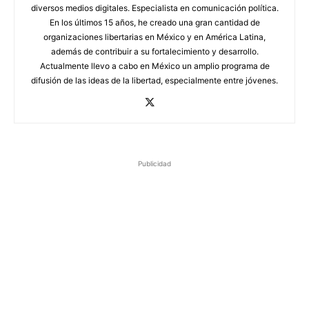
diversos medios digitales. Especialista en comunicación política.
En los últimos 15 años, he creado una gran cantidad de
organizaciones libertarias en México y en América Latina,
además de contribuir a su fortalecimiento y desarrollo.
Actualmente llevo a cabo en México un amplio programa de
difusión de las ideas de la libertad, especialmente entre jóvenes.
Publicidad