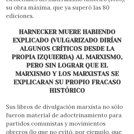
su obra máxima, que ya superó las 80
ediciones.
HARNECKER MUERE HABIENDO
EXPLICADO (VULGARIZADO DIRÍAN
ALGUNOS CRÍTICOS DESDE LA
PROPIA IZQUIERDA) AL MARXISMO,
PERO SIN LOGRAR QUE EL
MARXISMO Y LOS MARXISTAS SE
EXPLICARAN SU PROPIO FRACASO
HISTÓRICO
Sus libros de divulgación marxista no sólo
fueron material de adoctrinamiento para
partidos comunistas y movimientos
obreros (lo que no evitó, por ejemplo, que