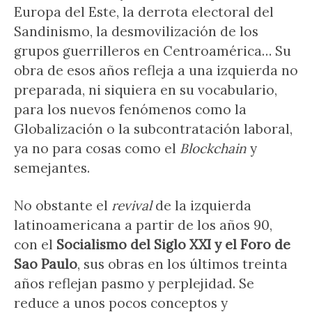
Europa del Este, la derrota electoral del
Sandinismo, la desmovilización de los
grupos guerrilleros en Centroamérica… Su
obra de esos años refleja a una izquierda no
preparada, ni siquiera en su vocabulario,
para los nuevos fenómenos como la
Globalización o la subcontratación laboral,
ya no para cosas como el
Blockchain
y
semejantes.
No obstante el
revival
de la izquierda
latinoamericana a partir de los años 90,
con el
Socialismo del Siglo XXI y el Foro de
Sao Paulo
, sus obras en los últimos treinta
años reflejan pasmo y perplejidad. Se
reduce a unos pocos conceptos y