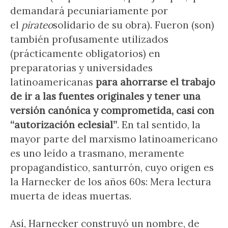
demandará pecuniariamente por
el
pirateo
solidario de su obra). Fueron (son)
también profusamente utilizados
(prácticamente obligatorios) en
preparatorias y universidades
latinoamericanas
para ahorrarse el trabajo
de ir a las fuentes originales y tener una
versión canónica y comprometida, casi con
“autorización eclesial”
. En tal sentido, la
mayor parte del marxismo latinoamericano
es uno leído a trasmano, meramente
propagandístico, santurrón, cuyo origen es
la Harnecker de los años 60s: Mera lectura
muerta de ideas muertas.
Así, Harnecker construyó un nombre, de