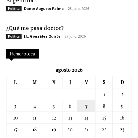
Argentina
Dante Augusto Palma
-
28 julio, 2026
Política
¿Qué me pasa doctor?
J.L. González Quirós
-
27 julio, 2026
Política
Hemeroteca
agosto 2026
L
M
X
J
V
S
D
1
2
3
4
5
6
7
8
9
10
11
12
13
14
15
16
17
18
19
20
21
22
23