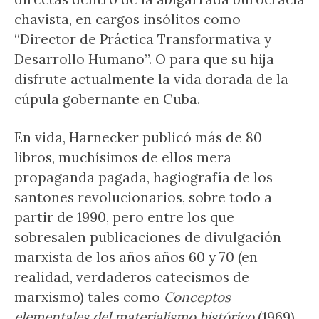
chavista, en cargos insólitos como
“Director de Práctica Transformativa y
Desarrollo Humano”. O para que su hija
disfrute actualmente la vida dorada de la
cúpula gobernante en Cuba.
En vida, Harnecker publicó más de 80
libros, muchísimos de ellos mera
propaganda pagada, hagiografía de los
santones revolucionarios, sobre todo a
partir de 1990, pero entre los que
sobresalen publicaciones de divulgación
marxista de los años años 60 y 70 (en
realidad, verdaderos catecismos de
marxismo) tales como
Conceptos
elementales del materialismo histórico
(1969),