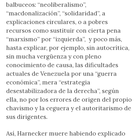
balbuceos: “neoliberalismo”,
“macdonalización”, “solidaridad”, a
explicaciones circulares, o a pobres
recursos como sustituir con cierta pena
“marxismo” por “izquierda”, y poco más,
hasta explicar, por ejemplo, sin autocrítica,
sin mucha vergüenza y con pleno
conocimiento de causa, las dificultades
actuales de Venezuela por una “guerra
económica”, mera “estrategia
desestabilizadora de la derecha”, según
ella, no por los errores de origen del propio
chavismo y la ceguera y el autoritarismo de
sus dirigentes.
Así, Harnecker muere habiendo explicado