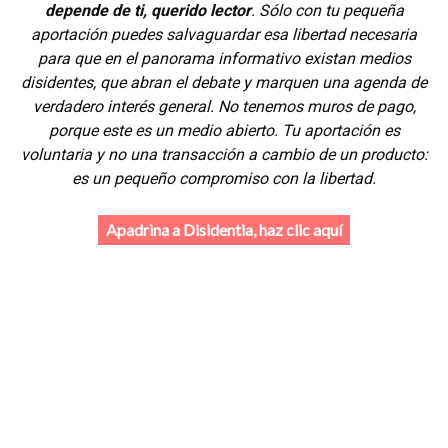
depende de ti, querido lector
. Sólo con tu pequeña
aportación puedes salvaguardar esa libertad necesaria
para que en el panorama informativo existan medios
disidentes, que abran el debate y marquen una agenda de
verdadero interés general. No tenemos muros de pago,
porque este es un medio abierto. Tu aportación es
voluntaria y no una transacción a cambio de un producto:
es un pequeño compromiso con la libertad.
Apadrina a Disidentia, haz clic aquí