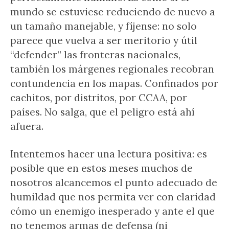
mundo se estuviese reduciendo de nuevo a
un tamaño manejable, y fíjense: no solo
parece que vuelva a ser meritorio y útil
“defender” las fronteras nacionales,
también los márgenes regionales recobran
contundencia en los mapas. Confinados por
cachitos, por distritos, por CCAA, por
países. No salga, que el peligro está ahí
afuera.
Intentemos hacer una lectura positiva: es
posible que en estos meses muchos de
nosotros alcancemos el punto adecuado de
humildad que nos permita ver con claridad
cómo un enemigo inesperado y ante el que
no tenemos armas de defensa (ni