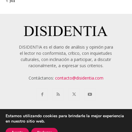
« Jul
DISIDENTIA es el diario de análisis y opinión para
el lector no conformista, crítico, con inquietudes
culturales, con inclinación a participar, a discutir
racionalmente, a expresar sus criterios.
Contáctanos:
contacto@disidentia.com
Estamos utilizando cookies para brindarle la mejor experiencia
en nuestro sitio web.
Aviso Legal
Política de Cookies
Nosotros