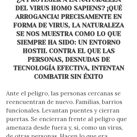
DEL VIRUS HOMO SAPIENS? ¡QUÉ
ARROGANCIA! PRECISAMENTE EN
FORMA DE VIRUS, LA NATURALEZA
SE NOS MUESTRA COMO LO QUE
SIEMPRE HA SIDO: UN ENTORNO
HOSTIL CONTRA EL QUE LAS
PERSONAS, DESNUDAS DE
TECNOLOGÍA EFECTIVA, INTENTAN
COMBATIR SIN ÉXITO
Ante el peligro, las personas cercanas se
reencuentran de nuevo. Familias, barrios
funcionales. Levantan puentes y cierran
puertas. Se encierran frente al peligro que
amenaza desde fuera y, sí, como un virus,
de otras personas. Hacen lo que era