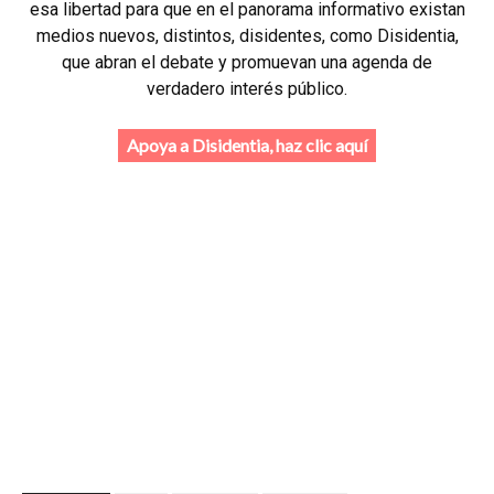
esa libertad para que en el panorama informativo existan
medios nuevos, distintos, disidentes, como Disidentia,
que abran el debate y promuevan una agenda de
verdadero interés público.
Apoya a Disidentia, haz clic aquí