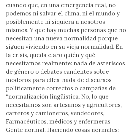
cuando que, en una emergencia real, no
podemos ni salvar el clima, ni el mundo y
posiblemente ni siquiera a nosotros
mismos. Y que hay muchas personas que no
necesitan una nueva normalidad porque
siguen viviendo en su vieja normalidad. En
la crisis, queda claro quién y qué
necesitamos realmente: nada de asteriscos
de género o debates candentes sobre
inodoros para elles, nada de discursos
políticamente correctos o campañas de
“normalización lingüística. No, lo que
necesitamos son artesanos y agricultores,
carteros y camioneros, vendedores,
Farmacéuticos, médicos y enfermeras.
Gente normal. Haciendo cosas normales: