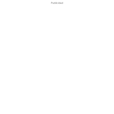
Publicidad