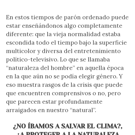
En estos tiempos de parón ordenado puede
estar enseñándonos algo completamente
diferente: que la vieja normalidad estaba
escondida todo el tiempo bajo la superficie
multicolor y diversa del entretenimiento
político-televisivo. Lo que se llamaba
“naturaleza del hombre” en aquella época
en la que aún no se podía elegir género. Y
eso muestra rasgos de la crisis que puede
que encuentren comprensivos o no, pero
que parecen estar profundamente
arraigados en nuestro “natural”.
¿NO ÍBAMOS A SALVAR EL CLIMA?,
¿A PROTEGER A LA NATURALEZA