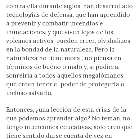
contra ella durante siglos, han desarrollado
tecnologías de defensa, que han aprendido
a prevenir y combatir incendios e
inundaciones, y que viven lejos de los
volcanes activos, pueden creer, olvidadizos,
en la bondad de la naturaleza. Pero la
naturaleza no tiene moral, no piensa en
términos de bueno o malo y, si pudiera,
sonreiría a todos aquellos megalómanos
que creen tener el poder de protegerla o
incluso salvarla.
Entonces, ¿una lección de esta crisis de la
que podemos aprender algo? No teman, no
tengo intenciones educativas, solo creo que
tiene sentido darse cuenta de vez en