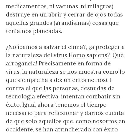
medicamentos, ni vacunas, ni milagros)
destruye en un abrir y cerrar de ojos todas
aquellas grandes (grandísimas) cosas que
teníamos planeadas.
¿No íbamos a salvar el clima?, ¿a proteger a
la naturaleza del virus Homo sapiens? ¡Qué
arrogancia! Precisamente en forma de
virus, la naturaleza se nos muestra como lo
que siempre ha sido: un entorno hostil
contra el que las personas, desnudas de
tecnología efectiva, intentan combatir sin
éxito. Igual ahora tenemos el tiempo
necesario para reflexionar y darnos cuenta
de que solo aquellos que, como nosotros en
occidente, se han atrincherado con éxito