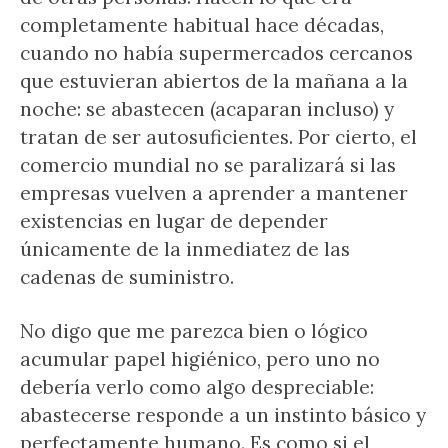
completamente habitual hace décadas,
cuando no había supermercados cercanos
que estuvieran abiertos de la mañana a la
noche: se abastecen (acaparan incluso) y
tratan de ser autosuficientes. Por cierto, el
comercio mundial no se paralizará si las
empresas vuelven a aprender a mantener
existencias en lugar de depender
únicamente de la inmediatez de las
cadenas de suministro.
No digo que me parezca bien o lógico
acumular papel higiénico, pero uno no
debería verlo como algo despreciable:
abastecerse responde a un instinto básico y
perfectamente humano. Es como si el