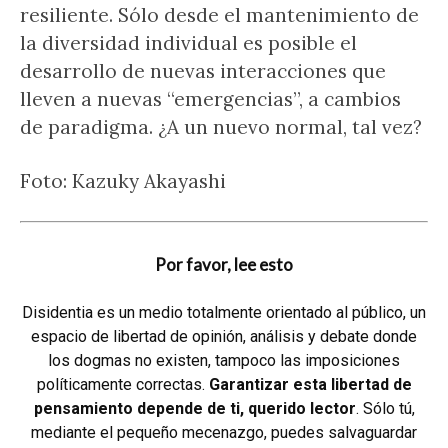
resiliente. Sólo desde el mantenimiento de
la diversidad individual es posible el
desarrollo de nuevas interacciones que
lleven a nuevas “emergencias”, a cambios
de paradigma. ¿A un nuevo normal, tal vez?
Foto: Kazuky Akayashi
Por favor, lee esto
Disidentia es un medio totalmente orientado al público, un
espacio de libertad de opinión, análisis y debate donde
los dogmas no existen, tampoco las imposiciones
políticamente correctas.
Garantizar esta libertad de
pensamiento depende de ti, querido lector
. Sólo tú,
mediante el pequeño mecenazgo, puedes salvaguardar