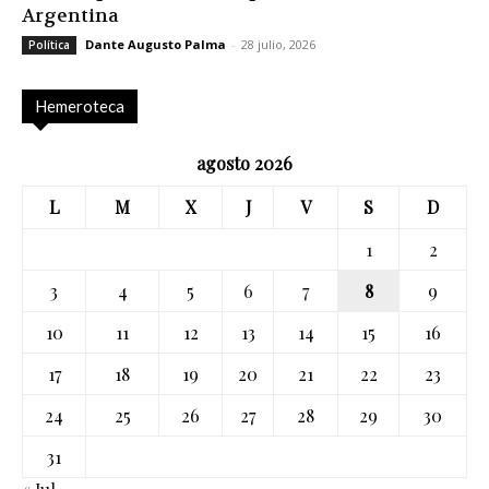
Argentina
Dante Augusto Palma
-
28 julio, 2026
Política
Hemeroteca
agosto 2026
L
M
X
J
V
S
D
1
2
3
4
5
6
7
8
9
10
11
12
13
14
15
16
17
18
19
20
21
22
23
24
25
26
27
28
29
30
31