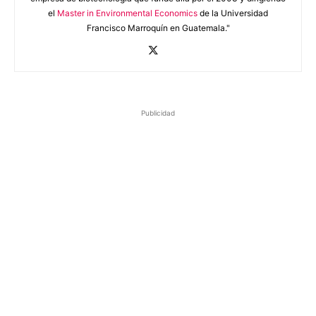
el
Master in Environmental Economics
de la Universidad
Francisco Marroquín en Guatemala."
Publicidad