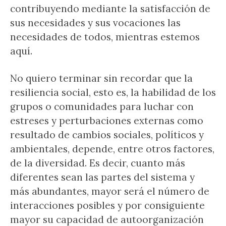
contribuyendo mediante la satisfacción de
sus necesidades y sus vocaciones las
necesidades de todos, mientras estemos
aquí.
No quiero terminar sin recordar que la
resiliencia social, esto es, la habilidad de los
grupos o comunidades para luchar con
estreses y perturbaciones externas como
resultado de cambios sociales, políticos y
ambientales, depende, entre otros factores,
de la diversidad. Es decir, cuanto más
diferentes sean las partes del sistema y
más abundantes, mayor será el número de
interacciones posibles y por consiguiente
mayor su capacidad de autoorganización