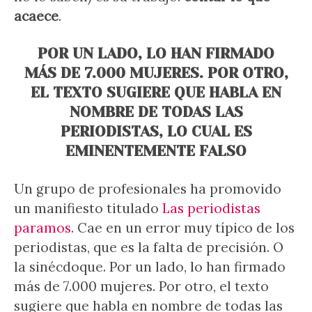
acaece
.
POR UN LADO, LO HAN FIRMADO
MÁS DE 7.000 MUJERES. POR OTRO,
EL TEXTO SUGIERE QUE HABLA EN
NOMBRE DE TODAS LAS
PERIODISTAS, LO CUAL ES
EMINENTEMENTE FALSO
Un grupo de profesionales ha promovido
un manifiesto titulado
Las periodistas
paramos
. Cae en un error muy típico de los
periodistas, que es la falta de precisión. O
la sinécdoque. Por un lado, lo han firmado
más de 7.000 mujeres. Por otro, el texto
sugiere que habla en nombre de todas las