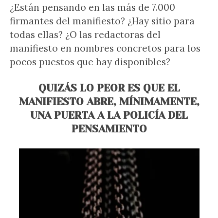
¿Están pensando en las más de 7.000
firmantes del manifiesto? ¿Hay sitio para
todas ellas? ¿O las redactoras del
manifiesto en nombres concretos para los
pocos puestos que hay disponibles?
QUIZÁS LO PEOR ES QUE EL
MANIFIESTO ABRE, MÍNIMAMENTE,
UNA PUERTA A LA POLICÍA DEL
PENSAMIENTO