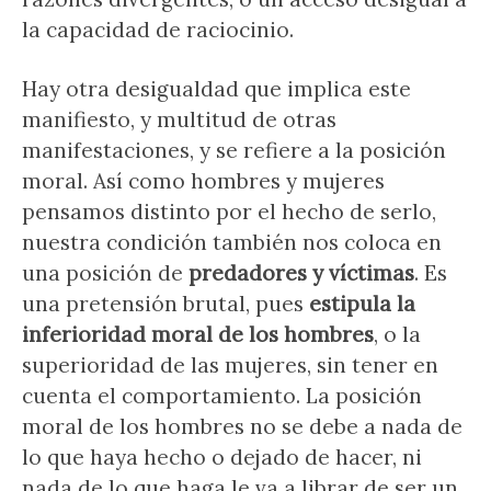
la capacidad de raciocinio.
Hay otra desigualdad que implica este
manifiesto, y multitud de otras
manifestaciones, y se refiere a la posición
moral. Así como hombres y mujeres
pensamos distinto por el hecho de serlo,
nuestra condición también nos coloca en
una posición de
predadores y víctimas
. Es
una pretensión brutal, pues
estipula la
inferioridad moral de los hombres
, o la
superioridad de las mujeres, sin tener en
cuenta el comportamiento. La posición
moral de los hombres no se debe a nada de
lo que haya hecho o dejado de hacer, ni
nada de lo que haga le va a librar de ser un