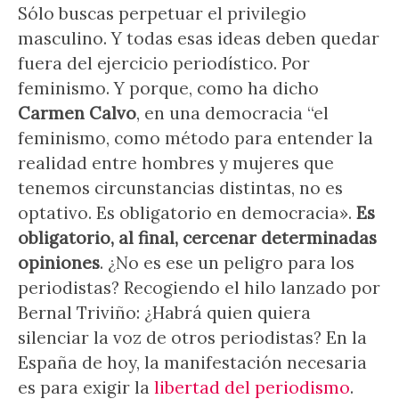
Sólo buscas perpetuar el privilegio
masculino. Y todas esas ideas deben quedar
fuera del ejercicio periodístico. Por
feminismo. Y porque, como ha dicho
Carmen Calvo
, en una democracia “el
feminismo, como método para entender la
realidad entre hombres y mujeres que
tenemos circunstancias distintas, no es
optativo. Es obligatorio en democracia».
Es
obligatorio, al final, cercenar determinadas
opiniones
. ¿No es ese un peligro para los
periodistas? Recogiendo el hilo lanzado por
Bernal Triviño: ¿Habrá quien quiera
silenciar la voz de otros periodistas? En la
España de hoy, la manifestación necesaria
es para exigir la
libertad del periodismo
.