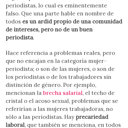
periodistas, lo cual es eminentemente
falso. Que una parte hable en nombre de
todos
es un ardid propio de una comunidad
de intereses, pero no de un buen
periodista
.
Hace referencia a problemas reales, pero
que no encajan en la categoría mujer-
periodista; o son de las mujeres, o son de
los periodistas o de los trabajadores sin
distinción de género. Por ejemplo,
mencionan la
brecha salarial
, el techo de
cristal o el acoso sexual, problemas que se
referirían a las mujeres trabajadoras, no
sólo a las periodistas. Hay
precariedad
laboral
, que también se menciona, en todos