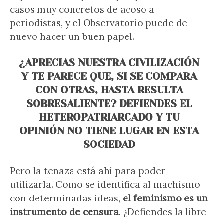
casos muy concretos de acoso a
periodistas, y el Observatorio puede de
nuevo hacer un buen papel.
¿APRECIAS NUESTRA CIVILIZACIÓN
Y TE PARECE QUE, SI SE COMPARA
CON OTRAS, HASTA RESULTA
SOBRESALIENTE? DEFIENDES EL
HETEROPATRIARCADO Y TU
OPINIÓN NO TIENE LUGAR EN ESTA
SOCIEDAD
Pero la tenaza está ahí para poder
utilizarla. Como se identifica al machismo
con determinadas ideas,
el feminismo es un
instrumento de censura
. ¿Defiendes la libre