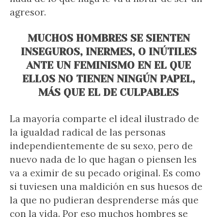
agresor.
MUCHOS HOMBRES SE SIENTEN
INSEGUROS, INERMES, O INÚTILES
ANTE UN FEMINISMO EN EL QUE
ELLOS NO TIENEN NINGÚN PAPEL,
MÁS QUE EL DE CULPABLES
La mayoría comparte el ideal ilustrado de
la igualdad radical de las personas
independientemente de su sexo, pero de
nuevo nada de lo que hagan o piensen les
va a eximir de su pecado original. Es como
si tuviesen una maldición en sus huesos de
la que no pudieran desprenderse más que
con la vida. Por eso muchos hombres se