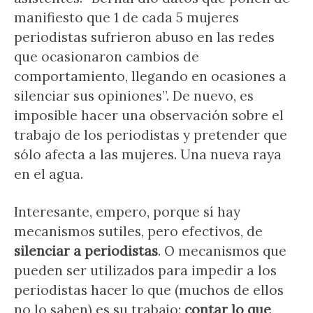
manifiesto que 1 de cada 5 mujeres
periodistas sufrieron abuso en las redes
que ocasionaron cambios de
comportamiento, llegando en ocasiones a
silenciar sus opiniones”. De nuevo, es
imposible hacer una observación sobre el
trabajo de los periodistas y pretender que
sólo afecta a las mujeres. Una nueva raya
en el agua.
Interesante, empero, porque sí hay
mecanismos sutiles, pero efectivos, de
silenciar a periodistas
. O mecanismos que
pueden ser utilizados para impedir a los
periodistas hacer lo que (muchos de ellos
no lo saben) es su trabajo:
contar lo que