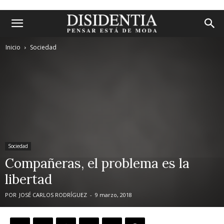
Inicio
Sociedad
Sociedad
Compañeras, el problema es la
libertad
POR
JOSÉ CARLOS RODRÍGUEZ
-
9 marzo, 2018