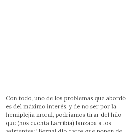
Con todo, uno de los problemas que abordó
es del máximo interés, y de no ser por la
hemiplejia moral, podríamos tirar del hilo
que (nos cuenta Larribia) lanzaba a los
asistentes: “Bernal dio datos que ponen de