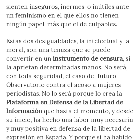
sienten inseguros, inermes, o inútiles ante
un feminismo en el que ellos no tienen
ningún papel, más que el de culpables.
Estas dos desigualdades, la intelectual y la
moral, son una tenaza que se puede
convertir en un
instrumento de censura
, si
la aprietan determinadas manos. No será,
con toda seguridad, el caso del futuro
Observatorio contra el acoso a mujeres
periodistas. No lo será porque lo crea la
Plataforma en Defensa de la Libertad de
Información
que hasta el momento, y desde
su inicio, ha hecho una labor muy necesaria
y muy positiva en defensa de la libertad de
expresión en España. Y porque sí ha habido