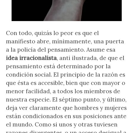
Con todo, quizás lo peor es que el
manifiesto abre, mínimamente, una puerta
a la policía del pensamiento. Asume esa
idea irracionalista
, anti ilustrada, de que el
pensamiento está determinado por la
condición social. El principio de la razón es
que ésta es accesible, bien que con mayor o
menor facilidad, a todos los miembros de
nuestra especie. El séptimo punto, y último,
deja ver claramente que hombres y mujeres
están condicionados en sus posiciones ante
el mundo. Como si unos y otras tuviesen
razones divergentes, o un acceso desigual a