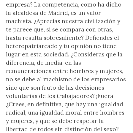
empresa? La competencia, como ha dicho
la alcaldesa de Madrid, es un valor
machista. ¿Aprecias nuestra civilización y
te parece que, si se compara con otras,
hasta resulta sobresaliente? Defiendes el
heteropatriarcado y tu opinión no tiene
lugar en esta sociedad. ¿Consideras que la
diferencia, de media, en las
remuneraciones entre hombres y mujeres,
no se debe al machismo de los empresarios
sino que son fruto de las decisiones
voluntarias de los trabajadores? ¡Fuera!
¿Crees, en definitiva, que hay una igualdad
radical, una igualdad moral entre hombres
y mujeres, y que se debe respetar la
libertad de todos sin distinción del sexo?