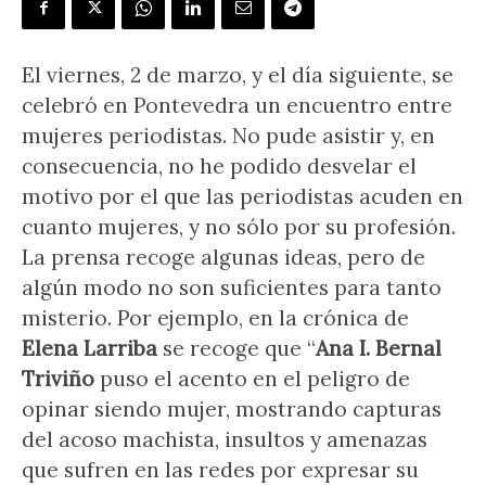
El viernes, 2 de marzo, y el día siguiente, se
celebró en Pontevedra un encuentro entre
mujeres periodistas. No pude asistir y, en
consecuencia, no he podido desvelar el
motivo por el que las periodistas acuden en
cuanto mujeres, y no sólo por su profesión.
La prensa recoge algunas ideas, pero de
algún modo no son suficientes para tanto
misterio. Por ejemplo, en la crónica de
Elena Larriba
se recoge que “
Ana I. Bernal
Triviño
puso el acento en el peligro de
opinar siendo mujer, mostrando capturas
del acoso machista, insultos y amenazas
que sufren en las redes por expresar su