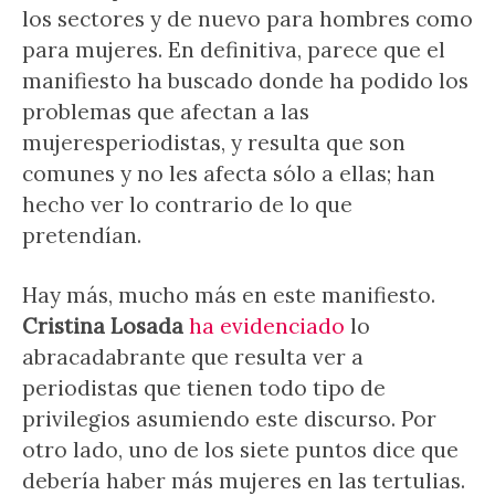
los sectores y de nuevo para hombres como
para mujeres. En definitiva, parece que el
manifiesto ha buscado donde ha podido los
problemas que afectan a las
mujeresperiodistas, y resulta que son
comunes y no les afecta sólo a ellas; han
hecho ver lo contrario de lo que
pretendían.
Hay más, mucho más en este manifiesto.
Cristina Losada
ha evidenciado
lo
abracadabrante que resulta ver a
periodistas que tienen todo tipo de
privilegios asumiendo este discurso. Por
otro lado, uno de los siete puntos dice que
debería haber más mujeres en las tertulias.