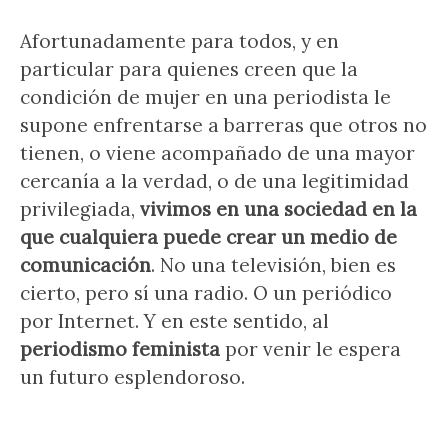
Afortunadamente para todos, y en
particular para quienes creen que la
condición de mujer en una periodista le
supone enfrentarse a barreras que otros no
tienen, o viene acompañado de una mayor
cercanía a la verdad, o de una legitimidad
privilegiada,
vivimos en una sociedad en la
que cualquiera puede crear un medio de
comunicación
. No una televisión, bien es
cierto, pero sí una radio. O un periódico
por Internet. Y en este sentido, al
periodismo feminista
por venir le espera
un futuro esplendoroso.