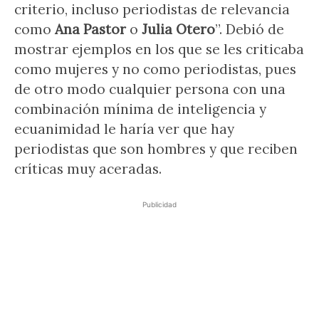
criterio, incluso periodistas de relevancia
como
Ana Pastor
o
Julia Otero
”. Debió de
mostrar ejemplos en los que se les criticaba
como mujeres y no como periodistas, pues
de otro modo cualquier persona con una
combinación mínima de inteligencia y
ecuanimidad le haría ver que hay
periodistas que son hombres y que reciben
críticas muy aceradas.
Publicidad