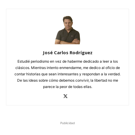
José Carlos Rodríguez
Estudié periodismo en vez de haberme dedicado a leer a los
clásicos. Mientras intento enmendarme, me dedico al oficio de
contar historias que sean interesantes y respondan a la verdad.
De las ideas sobre cómo debemos convivir, la libertad no me
parece la peor de todas ellas.
Publicidad