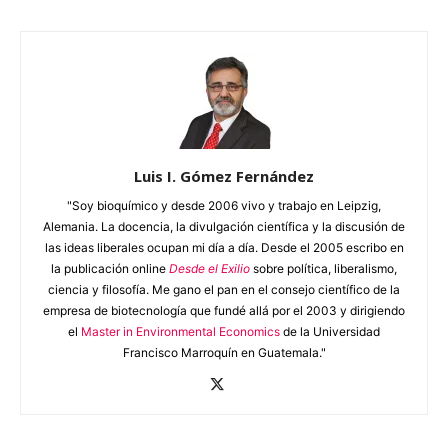
Luis I. Gómez Fernández
"Soy bioquímico y desde 2006 vivo y trabajo en Leipzig,
Alemania. La docencia, la divulgación científica y la discusión de
las ideas liberales ocupan mi día a día. Desde el 2005 escribo en
la publicación online
Desde el Exilio
sobre política, liberalismo,
ciencia y filosofía. Me gano el pan en el consejo científico de la
empresa de biotecnología que fundé allá por el 2003 y dirigiendo
el
Master in Environmental Economics
de la Universidad
Francisco Marroquín en Guatemala."