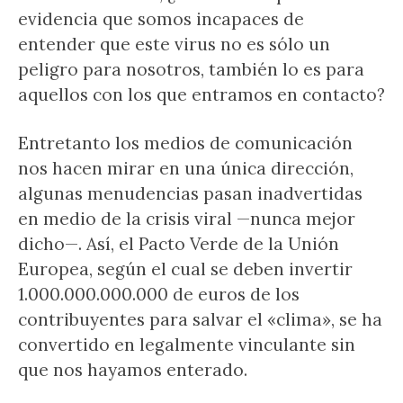
evidencia que somos incapaces de
entender que este virus no es sólo un
peligro para nosotros, también lo es para
aquellos con los que entramos en contacto?
Entretanto los medios de comunicación
nos hacen mirar en una única dirección,
algunas menudencias pasan inadvertidas
en medio de la crisis viral —nunca mejor
dicho—. Así, el Pacto Verde de la Unión
Europea, según el cual se deben invertir
1.000.000.000.000 de euros de los
contribuyentes para salvar el «clima», se ha
convertido en legalmente vinculante sin
que nos hayamos enterado.