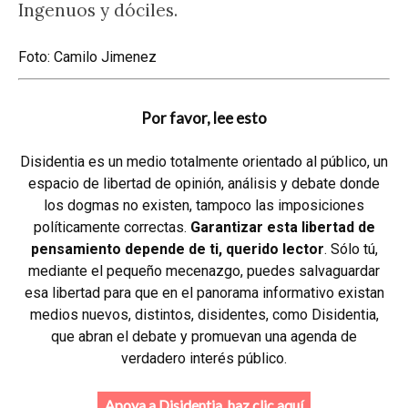
Ingenuos y dóciles.
Foto: Camilo Jimenez
Por favor, lee esto
Disidentia es un medio totalmente orientado al público, un
espacio de libertad de opinión, análisis y debate donde
los dogmas no existen, tampoco las imposiciones
políticamente correctas.
Garantizar esta libertad de
pensamiento depende de ti, querido lector
. Sólo tú,
mediante el pequeño mecenazgo, puedes salvaguardar
esa libertad para que en el panorama informativo existan
medios nuevos, distintos, disidentes, como Disidentia,
que abran el debate y promuevan una agenda de
verdadero interés público.
Apoya a Disidentia, haz clic aquí