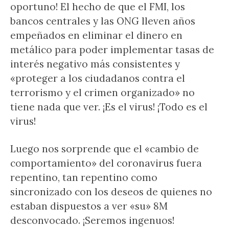
oportuno! El hecho de que el FMI, los
bancos centrales y las ONG lleven años
empeñados en eliminar el dinero en
metálico para poder implementar tasas de
interés negativo más consistentes y
«proteger a los ciudadanos contra el
terrorismo y el crimen organizado» no
tiene nada que ver. ¡Es el virus! ¡Todo es el
virus!
Luego nos sorprende que el «cambio de
comportamiento» del coronavirus fuera
repentino, tan repentino como
sincronizado con los deseos de quienes no
estaban dispuestos a ver «su» 8M
desconvocado. ¡Seremos ingenuos!