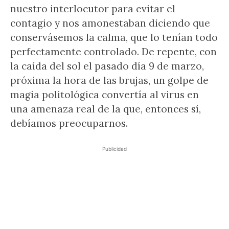
nuestro interlocutor para evitar el
contagio y nos amonestaban diciendo que
conservásemos la calma, que lo tenían todo
perfectamente controlado. De repente, con
la caída del sol el pasado día 9 de marzo,
próxima la hora de las brujas, un golpe de
magia politológica convertía al virus en
una amenaza real de la que, entonces sí,
debíamos preocuparnos.
Publicidad