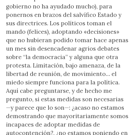
gobierno no ha ayudado mucho), para
ponernos en brazos del salvífico Estado y
sus directrices. Los políticos toman el
mando (felices), adoptando «decisiones»
que no hubieran podido tomar hace apenas
un mes sin desencadenar agrios debates
sobre “la democracia” y alguna que otra
protesta. Limitación, bajo amenaza, de la
libertad de reunión, de movimiento… el
miedo siempre funciona para la política.
Aquí cabe preguntarse, y de hecho me
pregunto, si estas medidas son necesarias
—y parece que lo son—: ¿acaso no estamos
demostrando que mayoritariamente somos
incapaces de adoptar medidas de
autocontención?, ¿no estamos poniendo en