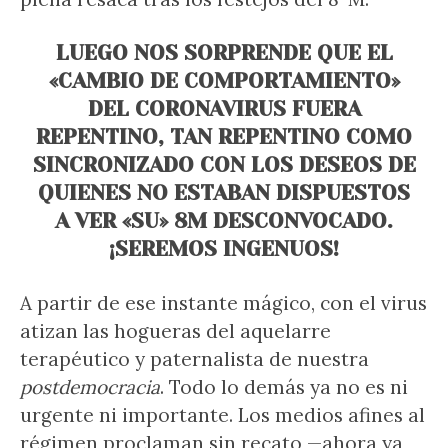
LUEGO NOS SORPRENDE QUE EL
«CAMBIO DE COMPORTAMIENTO»
DEL CORONAVIRUS FUERA
REPENTINO, TAN REPENTINO COMO
SINCRONIZADO CON LOS DESEOS DE
QUIENES NO ESTABAN DISPUESTOS
A VER «SU» 8M DESCONVOCADO.
¡SEREMOS INGENUOS!
A partir de ese instante mágico, con el virus
atizan las hogueras del aquelarre
terapéutico y paternalista de nuestra
postdemocracia
. Todo lo demás ya no es ni
urgente ni importante. Los medios afines al
régimen proclaman sin recato —ahora ya