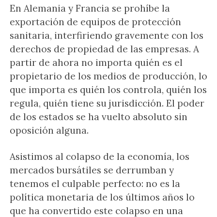
En Alemania y Francia se prohíbe la
exportación de equipos de protección
sanitaria, interfiriendo gravemente con los
derechos de propiedad de las empresas. A
partir de ahora no importa quién es el
propietario de los medios de producción, lo
que importa es quién los controla, quién los
regula, quién tiene su jurisdicción. El poder
de los estados se ha vuelto absoluto sin
oposición alguna.
Asistimos al colapso de la economía, los
mercados bursátiles se derrumban y
tenemos el culpable perfecto: no es la
política monetaria de los últimos años lo
que ha convertido este colapso en una