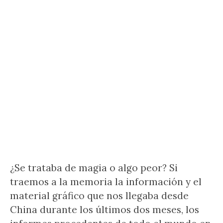
¿Se trataba de magia o algo peor? Si
traemos a la memoria la información y el
material gráfico que nos llegaba desde
China durante los últimos dos meses, los