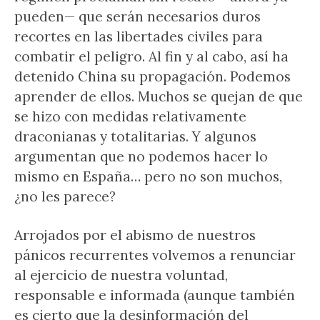
pueden— que serán necesarios duros
recortes en las libertades civiles para
combatir el peligro. Al fin y al cabo, así ha
detenido China su propagación. Podemos
aprender de ellos. Muchos se quejan de que
se hizo con medidas relativamente
draconianas y totalitarias. Y algunos
argumentan que no podemos hacer lo
mismo en España… pero no son muchos,
¿no les parece?
Arrojados por el abismo de nuestros
pánicos recurrentes volvemos a renunciar
al ejercicio de nuestra voluntad,
responsable e informada (aunque también
es cierto que la desinformación del