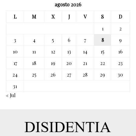
agosto 2026
L
M
X
J
V
S
D
1
2
3
4
5
6
7
8
9
10
11
12
13
14
15
16
17
18
19
20
21
22
23
24
25
26
27
28
29
30
31
« Jul