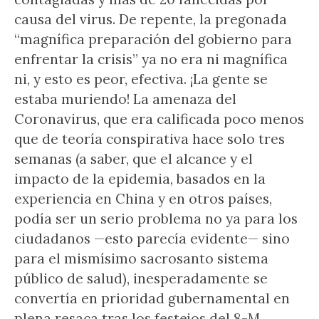
causa del virus. De repente, la pregonada
“magnífica preparación del gobierno para
enfrentar la crisis” ya no era ni magnífica
ni, y esto es peor, efectiva. ¡La gente se
estaba muriendo! La amenaza del
Coronavirus, que era calificada poco menos
que de teoría conspirativa hace solo tres
semanas (a saber, que el alcance y el
impacto de la epidemia, basados ​​en la
experiencia en China y en otros países,
podía ser un serio problema no ya para los
ciudadanos —esto parecía evidente— sino
para el mismísimo sacrosanto sistema
público de salud), inesperadamente se
convertía en prioridad gubernamental en
plena resaca tras los festejos del 8-M.