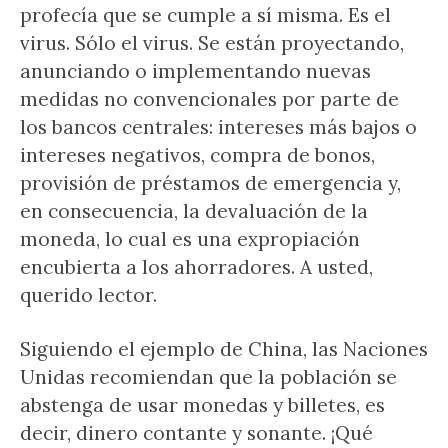
profecía que se cumple a sí misma. Es el
virus. Sólo el virus. Se están proyectando,
anunciando o implementando nuevas
medidas no convencionales por parte de
los bancos centrales: intereses más bajos o
intereses negativos, compra de bonos,
provisión de préstamos de emergencia y,
en consecuencia, la devaluación de la
moneda, lo cual es una expropiación
encubierta a los ahorradores. A usted,
querido lector.
Siguiendo el ejemplo de China, las Naciones
Unidas recomiendan que la población se
abstenga de usar monedas y billetes, es
decir, dinero contante y sonante. ¡Qué