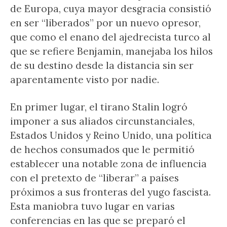
de Europa, cuya mayor desgracia consistió
en ser “liberados” por un nuevo opresor,
que como el enano del ajedrecista turco al
que se refiere Benjamin, manejaba los hilos
de su destino desde la distancia sin ser
aparentamente visto por nadie.
En primer lugar, el tirano Stalin logró
imponer a sus aliados circunstanciales,
Estados Unidos y Reino Unido, una política
de hechos consumados que le permitió
establecer una notable zona de influencia
con el pretexto de “liberar” a países
próximos a sus fronteras del yugo fascista.
Esta maniobra tuvo lugar en varias
conferencias en las que se preparó el