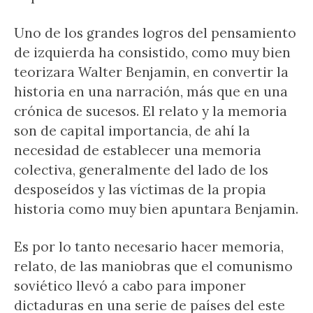
Uno de los grandes logros del pensamiento
de izquierda ha consistido, como muy bien
teorizara Walter Benjamin, en convertir la
historia en una narración, más que en una
crónica de sucesos. El relato y la memoria
son de capital importancia, de ahí la
necesidad de establecer una memoria
colectiva, generalmente del lado de los
desposeídos y las víctimas de la propia
historia como muy bien apuntara Benjamin.
Es por lo tanto necesario hacer memoria,
relato, de las maniobras que el comunismo
soviético llevó a cabo para imponer
dictaduras en una serie de países del este