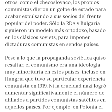
otros, como el checoslovaco, los propios
comunistas dieron un golpe de estado para
acabar expulsando a sus socios del frente
popular del poder. Sólo la RDA y Bulgaria
siguieron un modelo más ortodoxo, basado
en los clásicos soviets, para imponer
dictaduras comunistas en sendos países.
Pese a lo que la propaganda soviética quiso
resaltar, el comunismo era una ideología
muy minoritaria en estos países, incluso en
Hungría que tuvo su particular experiencia
comunista en 1919. Ni la crueldad nazi logró
aumentar significativamente el número de
afiliados a partidos comunistas satélites en
aquellos países. Por ejemplo, en Polonia el