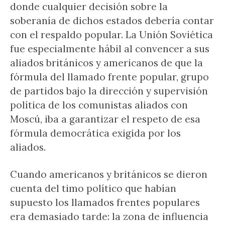
donde cualquier decisión sobre la
soberanía de dichos estados debería contar
con el respaldo popular. La Unión Soviética
fue especialmente hábil al convencer a sus
aliados británicos y americanos de que la
fórmula del llamado frente popular, grupo
de partidos bajo la dirección y supervisión
política de los comunistas aliados con
Moscú, iba a garantizar el respeto de esa
fórmula democrática exigida por los
aliados.
Cuando americanos y británicos se dieron
cuenta del timo político que habían
supuesto los llamados frentes populares
era demasiado tarde: la zona de influencia