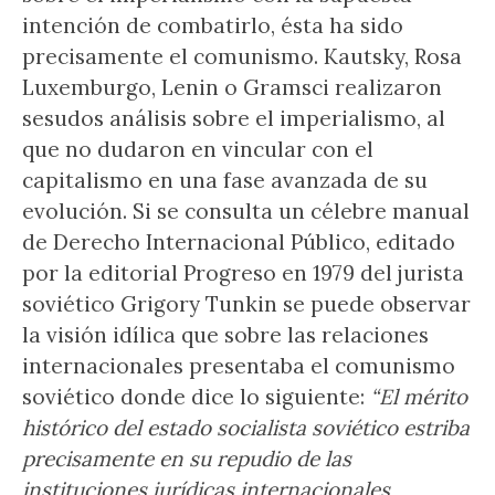
intención de combatirlo, ésta ha sido
precisamente el comunismo. Kautsky, Rosa
Luxemburgo, Lenin o Gramsci realizaron
sesudos análisis sobre el imperialismo, al
que no dudaron en vincular con el
capitalismo en una fase avanzada de su
evolución. Si se consulta un célebre manual
de Derecho Internacional Público, editado
por la editorial Progreso en 1979 del jurista
soviético Grigory Tunkin se puede observar
la visión idílica que sobre las relaciones
internacionales presentaba el comunismo
soviético donde dice lo siguiente:
“El mérito
histórico del estado socialista soviético estriba
precisamente en su repudio de las
instituciones jurídicas internacionales