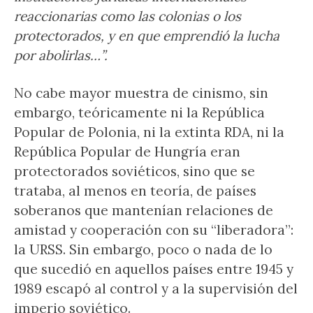
reaccionarias como las colonias o los
protectorados, y en que emprendió la lucha
por abolirlas…”.
No cabe mayor muestra de cinismo, sin
embargo, teóricamente ni la República
Popular de Polonia, ni la extinta RDA, ni la
República Popular de Hungría eran
protectorados soviéticos, sino que se
trataba, al menos en teoría, de países
soberanos que mantenían relaciones de
amistad y cooperación con su “liberadora”:
la URSS. Sin embargo, poco o nada de lo
que sucedió en aquellos países entre 1945 y
1989 escapó al control y a la supervisión del
imperio soviético.