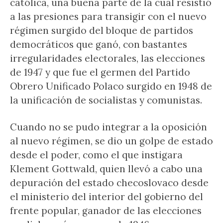
católica, una buena parte de la cual resistió
a las presiones para transigir con el nuevo
régimen surgido del bloque de partidos
democráticos que ganó, con bastantes
irregularidades electorales, las elecciones
de 1947 y que fue el germen del Partido
Obrero Unificado Polaco surgido en 1948 de
la unificación de socialistas y comunistas.
Cuando no se pudo integrar a la oposición
al nuevo régimen, se dio un golpe de estado
desde el poder, como el que instigara
Klement Gottwald, quien llevó a cabo una
depuración del estado checoslovaco desde
el ministerio del interior del gobierno del
frente popular, ganador de las elecciones