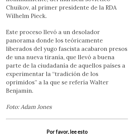
Chuikov, al primer presidente de la RDA
Wilhelm Pieck.
Este proceso llevó a un desolador
panorama donde los teóricamente
liberados del yugo fascista acabaron presos
de una nueva tiranía, que llevó a buena
parte de la ciudadanía de aquellos países a
experimentar la “tradición de los
oprimidos” a la que se refería Walter
Benjamin.
Foto: Adam Jones
Por favor, lee esto