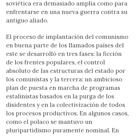
soviética era demasiado amplia como para
enfrentarse en una nueva guerra contra su
antiguo aliado.
El proceso de implantación del comunismo
en buena parte de los llamados países del
este se desarrolló en tres fases: la ficción
de los frentes populares, el control
absoluto de las estructuras del estado por
los comunistas y la tercera: un ambicioso
plan de puesta en marcha de programas
estalinistas basados en la purga de los
disidentes y en la colectivización de todos
los procesos productivos. En algunos casos,
como el polaco se mantuvo un
pluripartidismo puramente nominal. En