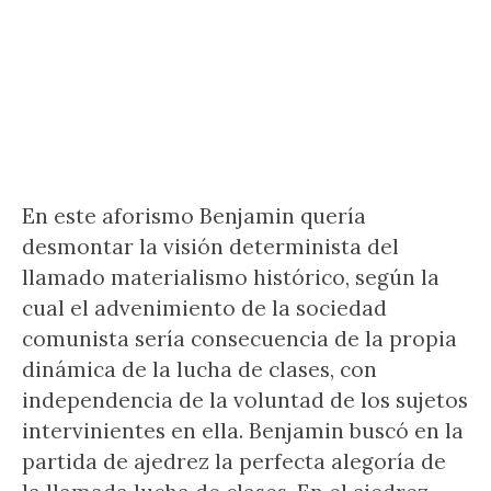
En este aforismo Benjamin quería
desmontar la visión determinista del
llamado materialismo histórico, según la
cual el advenimiento de la sociedad
comunista sería consecuencia de la propia
dinámica de la lucha de clases, con
independencia de la voluntad de los sujetos
intervinientes en ella. Benjamin buscó en la
partida de ajedrez la perfecta alegoría de