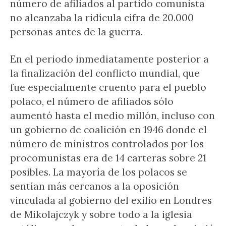
número de afiliados al partido comunista
no alcanzaba la ridícula cifra de 20.000
personas antes de la guerra.
En el periodo inmediatamente posterior a
la finalización del conflicto mundial, que
fue especialmente cruento para el pueblo
polaco, el número de afiliados sólo
aumentó hasta el medio millón, incluso con
un gobierno de coalición en 1946 donde el
número de ministros controlados por los
procomunistas era de 14 carteras sobre 21
posibles. La mayoría de los polacos se
sentían más cercanos a la oposición
vinculada al gobierno del exilio en Londres
de Mikolajczyk y sobre todo a la iglesia