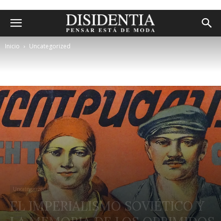
Inicio
Uncategorized
Uncategorized
EL IMPERIALISMO SOVIÉTICO Y