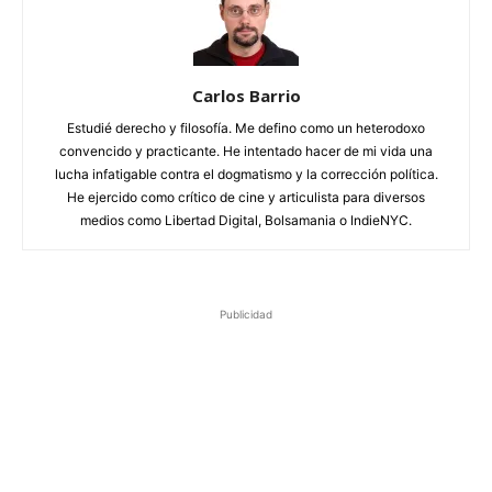
Carlos Barrio
Estudié derecho y filosofía. Me defino como un heterodoxo
convencido y practicante. He intentado hacer de mi vida una
lucha infatigable contra el dogmatismo y la corrección política.
He ejercido como crítico de cine y articulista para diversos
medios como Libertad Digital, Bolsamania o IndieNYC.
Publicidad