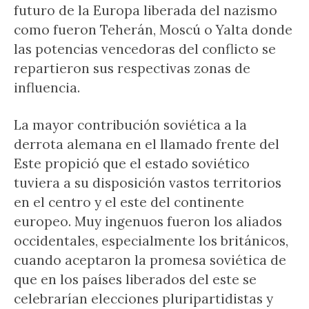
futuro de la Europa liberada del nazismo
como fueron Teherán, Moscú o Yalta donde
las potencias vencedoras del conflicto se
repartieron sus respectivas zonas de
influencia.
La mayor contribución soviética a la
derrota alemana en el llamado frente del
Este propició que el estado soviético
tuviera a su disposición vastos territorios
en el centro y el este del continente
europeo. Muy ingenuos fueron los aliados
occidentales, especialmente los británicos,
cuando aceptaron la promesa soviética de
que en los países liberados del este se
celebrarían elecciones pluripartidistas y