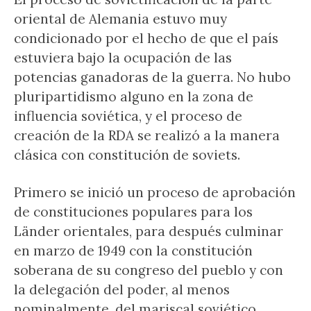
oriental de Alemania estuvo muy
condicionado por el hecho de que el país
estuviera bajo la ocupación de las
potencias ganadoras de la guerra. No hubo
pluripartidismo alguno en la zona de
influencia soviética, y el proceso de
creación de la RDA se realizó a la manera
clásica con constitución de soviets.
Primero se inició un proceso de aprobación
de constituciones populares para los
Länder orientales, para después culminar
en marzo de 1949 con la constitución
soberana de su congreso del pueblo y con
la delegación del poder, al menos
nominalmente, del mariscal soviético