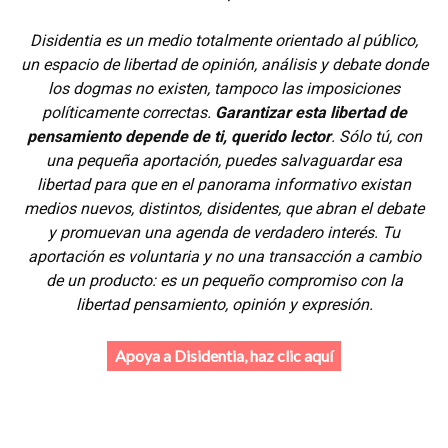
Disidentia es un medio totalmente orientado al público,
un espacio de libertad de opinión, análisis y debate donde
los dogmas no existen, tampoco las imposiciones
políticamente correctas.
Garantizar esta libertad de
pensamiento depende de ti, querido lector
. Sólo tú, con
una pequeña aportación, puedes salvaguardar esa
libertad para que en el panorama informativo existan
medios nuevos, distintos, disidentes, que abran el debate
y promuevan una agenda de verdadero interés. Tu
aportación es voluntaria y no una transacción a cambio
de un producto: es un pequeño compromiso con la
libertad pensamiento, opinión y expresión.
Apoya a Disidentia, haz clic aquí