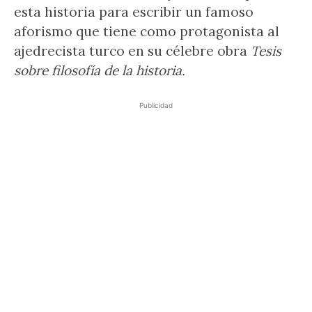
esta historia para escribir un famoso
aforismo que tiene como protagonista al
ajedrecista turco en su célebre obra
Tesis
sobre filosofía de la historia.
Publicidad