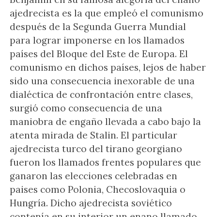
ajedrecista es la que empleó el comunismo
después de la Segunda Guerra Mundial
para lograr imponerse en los llamados
países del Bloque del Este de Europa. El
comunismo en dichos países, lejos de haber
sido una consecuencia inexorable de una
dialéctica de confrontación entre clases,
surgió como consecuencia de una
maniobra de engaño llevada a cabo bajo la
atenta mirada de Stalin. El particular
ajedrecista turco del tirano georgiano
fueron los llamados frentes populares que
ganaron las elecciones celebradas en
paises como Polonia, Checoslovaquia o
Hungría. Dicho ajedrecista soviético
contenía en su interior un enano llamado