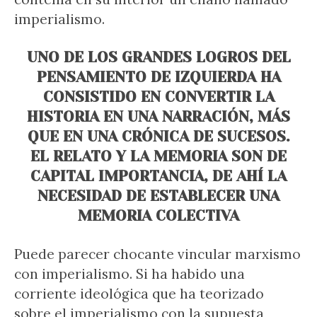
imperialismo.
UNO DE LOS GRANDES LOGROS DEL
PENSAMIENTO DE IZQUIERDA HA
CONSISTIDO EN CONVERTIR LA
HISTORIA EN UNA NARRACIÓN, MÁS
QUE EN UNA CRÓNICA DE SUCESOS.
EL RELATO Y LA MEMORIA SON DE
CAPITAL IMPORTANCIA, DE AHÍ LA
NECESIDAD DE ESTABLECER UNA
MEMORIA COLECTIVA
Puede parecer chocante vincular marxismo
con imperialismo. Si ha habido una
corriente ideológica que ha teorizado
sobre el imperialismo con la supuesta