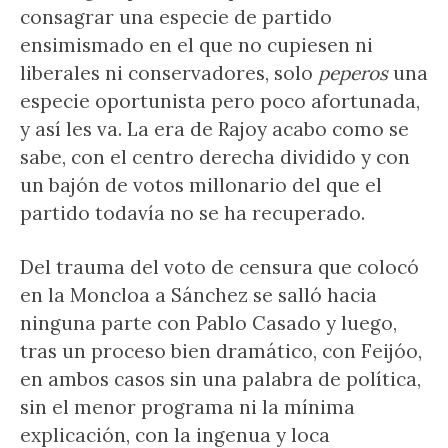
consagrar una especie de partido
ensimismado en el que no cupiesen ni
liberales ni conservadores, solo
peperos
una
especie oportunista pero poco afortunada,
y así les va. La era de Rajoy acabo como se
sabe, con el centro derecha dividido y con
un bajón de votos millonario del que el
partido todavía no se ha recuperado.
Del trauma del voto de censura que colocó
en la Moncloa a Sánchez se salló hacia
ninguna parte con Pablo Casado y luego,
tras un proceso bien dramático, con Feijóo,
en ambos casos sin una palabra de política,
sin el menor programa ni la mínima
explicación, con la ingenua y loca