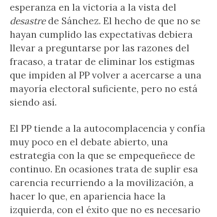
esperanza en la victoria a la vista del
desastre
de Sánchez. El hecho de que no se
hayan cumplido las expectativas debiera
llevar a preguntarse por las razones del
fracaso, a tratar de eliminar los estigmas
que impiden al PP volver a acercarse a una
mayoría electoral suficiente, pero no está
siendo así.
El PP tiende a la autocomplacencia y confía
muy poco en el debate abierto, una
estrategia con la que se empequeñece de
continuo. En ocasiones trata de suplir esa
carencia recurriendo a la movilización, a
hacer lo que, en apariencia hace la
izquierda, con el éxito que no es necesario