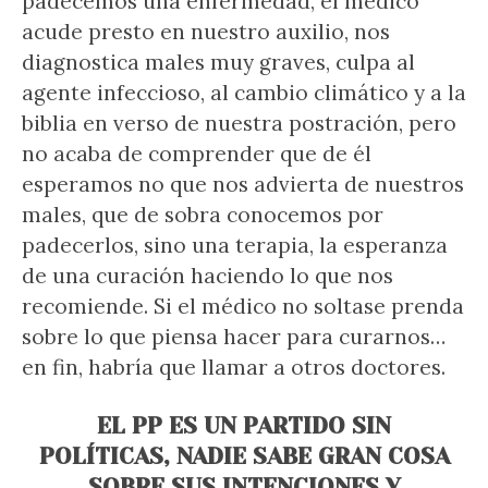
padecemos una enfermedad, el médico
acude presto en nuestro auxilio, nos
diagnostica males muy graves, culpa al
agente infeccioso, al cambio climático y a la
biblia en verso de nuestra postración, pero
no acaba de comprender que de él
esperamos no que nos advierta de nuestros
males, que de sobra conocemos por
padecerlos, sino una terapia, la esperanza
de una curación haciendo lo que nos
recomiende. Si el médico no soltase prenda
sobre lo que piensa hacer para curarnos…
en fin, habría que llamar a otros doctores.
EL PP ES UN PARTIDO SIN
POLÍTICAS, NADIE SABE GRAN COSA
SOBRE SUS INTENCIONES Y