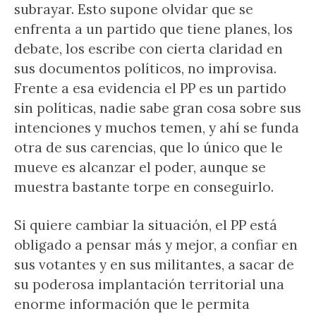
subrayar. Esto supone olvidar que se
enfrenta a un partido que tiene planes, los
debate, los escribe con cierta claridad en
sus documentos políticos, no improvisa.
Frente a esa evidencia el PP es un partido
sin políticas, nadie sabe gran cosa sobre sus
intenciones y muchos temen, y ahí se funda
otra de sus carencias, que lo único que le
mueve es alcanzar el poder, aunque se
muestra bastante torpe en conseguirlo.
Si quiere cambiar la situación, el PP está
obligado a pensar más y mejor, a confiar en
sus votantes y en sus militantes, a sacar de
su poderosa implantación territorial una
enorme información que le permita