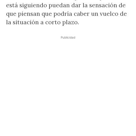
está siguiendo puedan dar la sensación de
que piensan que podría caber un vuelco de
la situación a corto plazo.
Publicidad