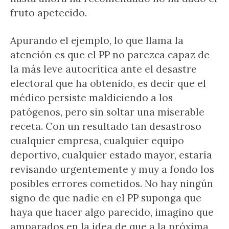
fruto apetecido.
Apurando el ejemplo, lo que llama la
atención es que el PP no parezca capaz de
la más leve autocrítica ante el desastre
electoral que ha obtenido, es decir que el
médico persiste maldiciendo a los
patógenos, pero sin soltar una miserable
receta. Con un resultado tan desastroso
cualquier empresa, cualquier equipo
deportivo, cualquier estado mayor, estaría
revisando urgentemente y muy a fondo los
posibles errores cometidos. No hay ningún
signo de que nadie en el PP suponga que
haya que hacer algo parecido, imagino que
amparados en la idea de que a la próxima