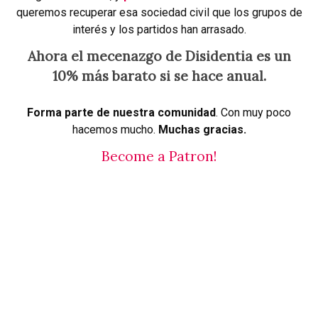
queremos recuperar esa sociedad civil que los grupos de
interés y los partidos han arrasado.
Ahora el mecenazgo de Disidentia es un
10% más barato si se hace anual.
Forma parte de nuestra comunidad
. Con muy poco
hacemos mucho.
Muchas gracias.
Become a Patron!