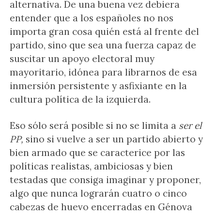
alternativa. De una buena vez debiera
entender que a los españoles no nos
importa gran cosa quién está al frente del
partido, sino que sea una fuerza capaz de
suscitar un apoyo electoral muy
mayoritario, idónea para librarnos de esa
inmersión persistente y asfixiante en la
cultura política de la izquierda.
Eso sólo será posible si no se limita a
ser el
PP,
sino si vuelve a ser un partido abierto y
bien armado que se caracterice por las
políticas realistas, ambiciosas y bien
testadas que consiga imaginar y proponer,
algo que nunca lograrán cuatro o cinco
cabezas de huevo encerradas en Génova