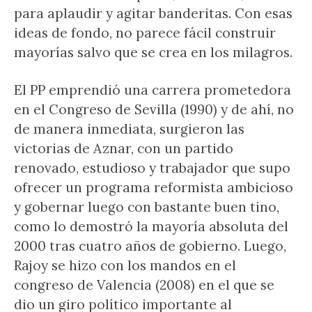
para aplaudir y agitar banderitas. Con esas
ideas de fondo, no parece fácil construir
mayorías salvo que se crea en los milagros.
El PP emprendió una carrera prometedora
en el Congreso de Sevilla (1990) y de ahí, no
de manera inmediata, surgieron las
victorias de Aznar, con un partido
renovado, estudioso y trabajador que supo
ofrecer un programa reformista ambicioso
y gobernar luego con bastante buen tino,
como lo demostró la mayoría absoluta del
2000 tras cuatro años de gobierno. Luego,
Rajoy se hizo con los mandos en el
congreso de Valencia (2008) en el que se
dio un giro político importante al