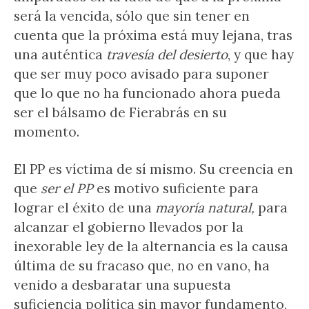
será la vencida, sólo que sin tener en
cuenta que la próxima está muy lejana, tras
una auténtica
travesía del desierto
, y que hay
que ser muy poco avisado para suponer
que lo que no ha funcionado ahora pueda
ser el bálsamo de Fierabrás en su
momento.
El PP es víctima de sí mismo. Su creencia en
que
ser el PP
es motivo suficiente para
lograr el éxito de una
mayoría natural,
para
alcanzar el gobierno llevados por la
inexorable ley de la alternancia es la causa
última de su fracaso que, no en vano, ha
venido a desbaratar una supuesta
suficiencia política sin mayor fundamento,