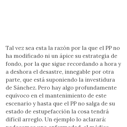
Tal vez sea esta la razón por la que el PP no
ha modificado ni un ápice su estrategia de
fondo, por la que sigue recordando a hora y
a deshora el desastre, innegable por otra
parte, que está suponiendo la investidura
de Sánchez. Pero hay algo profundamente
equívoco en el mantenimiento de este
escenario y hasta que el PP no salga de su
estado de estupefacción la cosa tendrá
difícil arreglo. Un ejemplo lo aclarará: