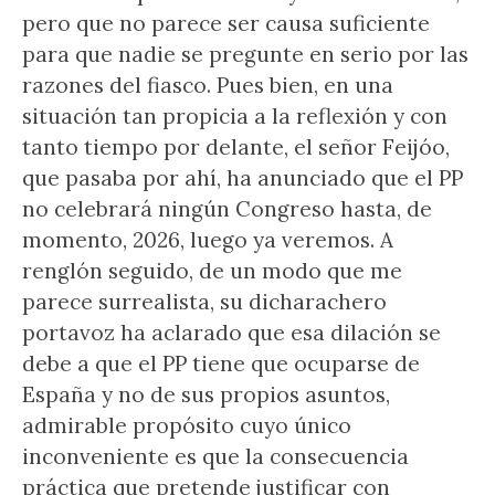
pero que no parece ser causa suficiente
para que nadie se pregunte en serio por las
razones del fiasco. Pues bien, en una
situación tan propicia a la reflexión y con
tanto tiempo por delante, el señor Feijóo,
que pasaba por ahí, ha anunciado que el PP
no celebrará ningún Congreso hasta, de
momento, 2026, luego ya veremos. A
renglón seguido, de un modo que me
parece surrealista, su dicharachero
portavoz ha aclarado que esa dilación se
debe a que el PP tiene que ocuparse de
España y no de sus propios asuntos,
admirable propósito cuyo único
inconveniente es que la consecuencia
práctica que pretende justificar con