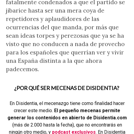
fatalmente condenados a que el partido se
jibarice hasta ser una mera coya de
repetidores y aplaudidores de las
ocurrencias del que manda, por más que
sean ideas torpes y perezosas que ya se ha
visto que no conducen a nada de provecho
para los españoles que querrían ver y vivir
una España distinta a la que ahora
padecemos.
¿POR QUÉ SER MECENAS DE DISIDENTIA?
En Disidentia, el mecenazgo tiene como finalidad hacer
crecer este medio.
El pequeño mecenas permite
generar los contenidos en abierto de Disidentia.com
(más de 2.000 hasta la fecha), que no encontrarás en
ningún otro medio, y
podcast exclusivos
. En Disidentia