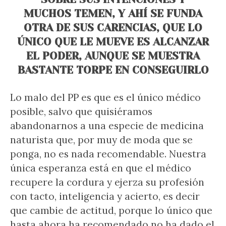
MUCHOS TEMEN, Y AHÍ SE FUNDA
OTRA DE SUS CARENCIAS, QUE LO
ÚNICO QUE LE MUEVE ES ALCANZAR
EL PODER, AUNQUE SE MUESTRA
BASTANTE TORPE EN CONSEGUIRLO
Lo malo del PP es que es el único médico
posible, salvo que quisiéramos
abandonarnos a una especie de medicina
naturista que, por muy de moda que se
ponga, no es nada recomendable. Nuestra
única esperanza está en que el médico
recupere la cordura y ejerza su profesión
con tacto, inteligencia y acierto, es decir
que cambie de actitud, porque lo único que
hasta ahora ha recomendado no ha dado el