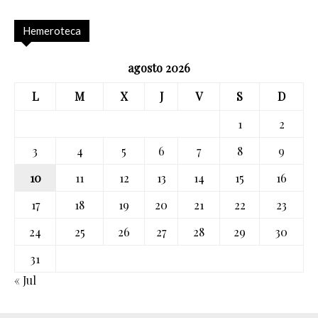
Hemeroteca
agosto 2026
L
M
X
J
V
S
D
1
2
3
4
5
6
7
8
9
10
11
12
13
14
15
16
17
18
19
20
21
22
23
24
25
26
27
28
29
30
31
« Jul