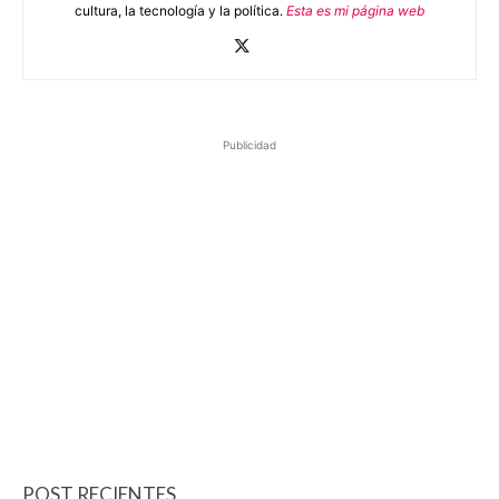
cultura, la tecnología y la política.
Esta es mi página web
Publicidad
POST RECIENTES