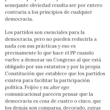
semejante obviedad resulta ser por entero
contraria a los principios de cualquier
democracia.
Los partidos son esenciales para la
democracia, pero no pueden reducirla a
nada con sus prácticas y eso es
precisamente lo que hace el PP cuando
vuelve a demorar un Congreso al que está
obligado por sus estatutos y por la propia
Constitución que establece que los partidos
existen para facilitar la participación
política. Feijóo y su
alter ego
comunicacional parecen pensar que la
democracia es cosa de cuatro o cinco, que
los demás son comparsa, decorado,
extras