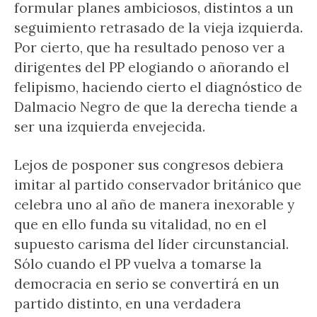
formular planes ambiciosos, distintos a un
seguimiento retrasado de la vieja izquierda.
Por cierto, que ha resultado penoso ver a
dirigentes del PP elogiando o añorando el
felipismo, haciendo cierto el diagnóstico de
Dalmacio Negro de que la derecha tiende a
ser una izquierda envejecida.
Lejos de posponer sus congresos debiera
imitar al partido conservador británico que
celebra uno al año de manera inexorable y
que en ello funda su vitalidad, no en el
supuesto carisma del líder circunstancial.
Sólo cuando el PP vuelva a tomarse la
democracia en serio se convertirá en un
partido distinto, en una verdadera