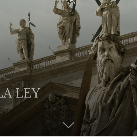
LA LEY