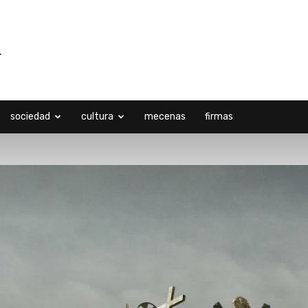
sociedad
cultura
mecenas
firmas