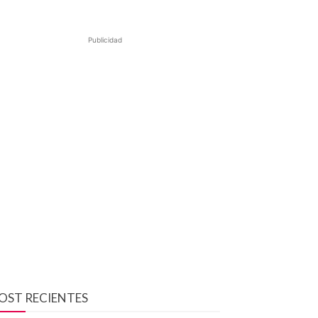
Publicidad
OST RECIENTES