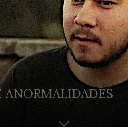
E ANORMALIDADES