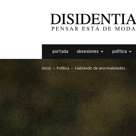
Disidentia
portada
obsesiones
política
Inicio
Política
Hablando de anormalidades