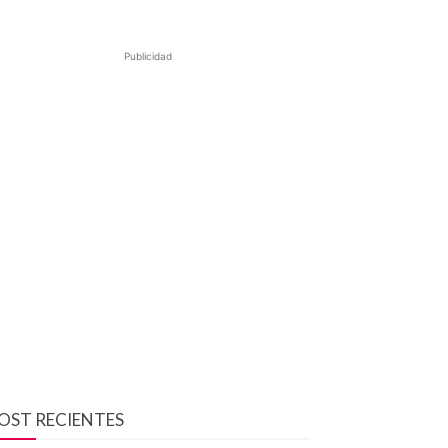
Publicidad
OST RECIENTES