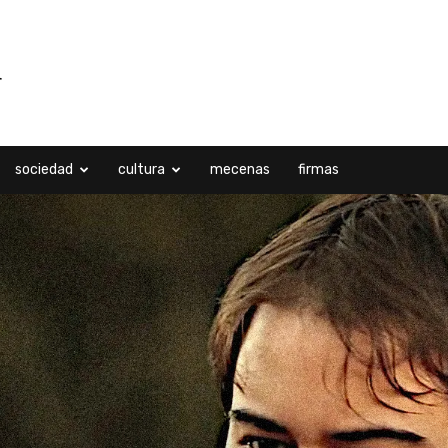
sociedad
cultura
mecenas
firmas