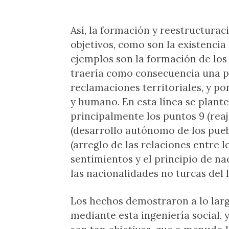
Así, la formación y reestructura
objetivos, como son la existencia
ejemplos son la formación de los
traería como consecuencia una pa
reclamaciones territoriales, y p
y humano. En esta línea se plante
principalmente los puntos 9 (reaju
(desarrollo autónomo de los pueb
(arreglo de las relaciones entre 
sentimientos y el principio de na
las nacionalidades no turcas del
Los hechos demostraron a lo larg
mediante esta ingeniería social, y