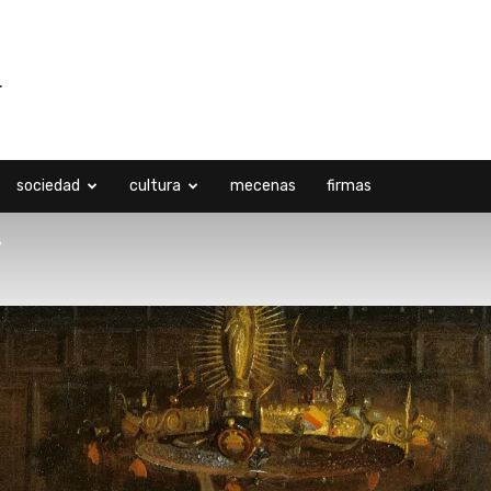
sociedad
cultura
mecenas
firmas
?