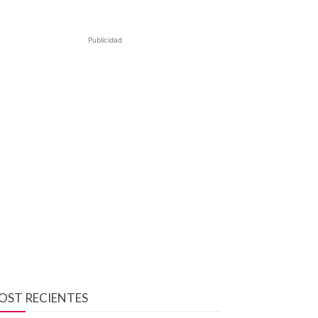
Publicidad
OST RECIENTES