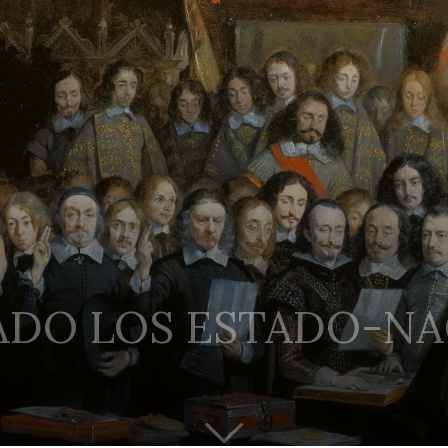
ADO LOS ESTADO-NA