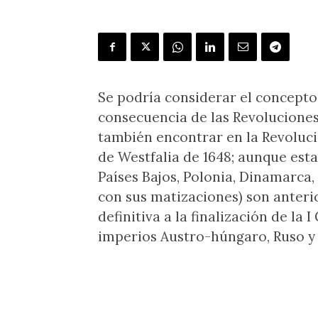
Se podría considerar el concept
consecuencia de las Revoluciones
también encontrar en la Revoluci
de Westfalia de 1648; aunque es
Países Bajos, Polonia, Dinamarca, 
con sus matizaciones) son anteri
definitiva a la finalización de la
imperios Austro-húngaro, Ruso 