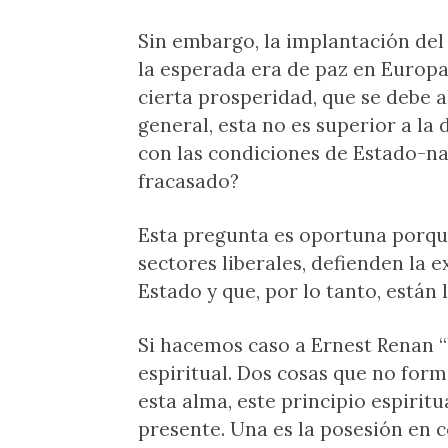
Sin embargo, la implantación de
la esperada era de paz en Europa
cierta prosperidad, que se debe 
general, esta no es superior a l
con las condiciones de Estado-na
fracasado?
Esta pregunta es oportuna porqu
sectores liberales, defienden la 
Estado y que, por lo tanto, están
Si hacemos caso a Ernest Renan “
espiritual. Dos cosas que no form
esta alma, este principio espiritu
presente. Una es la posesión en 