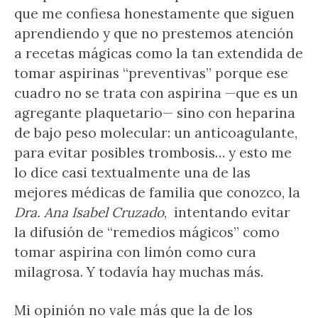
que me confiesa honestamente que siguen
aprendiendo y que no prestemos atención
a recetas mágicas como la tan extendida de
tomar aspirinas “preventivas” porque ese
cuadro no se trata con aspirina —que es un
agregante plaquetario— sino con heparina
de bajo peso molecular: un anticoagulante,
para evitar posibles trombosis… y esto me
lo dice casi textualmente una de las
mejores médicas de familia que conozco, la
Dra. Ana Isabel Cruzado
, intentando evitar
la difusión de “remedios mágicos” como
tomar aspirina con limón como cura
milagrosa. Y todavía hay muchas más.
Mi opinión no vale más que la de los