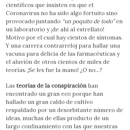
científicos que insisten en que el
Coronavirus no ha sido algo fortuito sino
provocado juntando
“un poquito de todo”
en
un laboratorio y ¡de ahí al estrellato!
Motivo por el cual hay cientos de síntomas.
Y una carrera contrarreloj para hallar una
vacuna para delicia de las farmacéuticas y
el aluvión de otros cientos de miles de
teorías. ¡Se les fue la mano! ¿O no…?
Las
teorías de la conspiración
han
encontrado un gran eco porque han
hallado un gran caldo de cultivo
respaldado por un desorbitante número de
ideas, muchas de ellas producto de un
largo confinamiento con las que nuestras