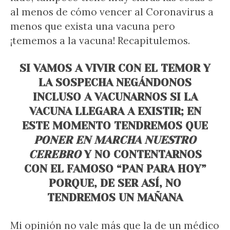
al menos de cómo vencer al Coronavirus a
menos que exista una vacuna pero
¡tememos a la vacuna! Recapitulemos.
SI VAMOS A VIVIR CON EL TEMOR Y
LA SOSPECHA NEGÁNDONOS
INCLUSO A VACUNARNOS SI LA
VACUNA LLEGARA A EXISTIR; EN
ESTE MOMENTO TENDREMOS QUE
PONER EN MARCHA NUESTRO
CEREBRO
Y NO CONTENTARNOS
CON EL FAMOSO “PAN PARA HOY”
PORQUE, DE SER ASÍ, NO
TENDREMOS UN MAÑANA
Mi opinión no vale más que la de un médico