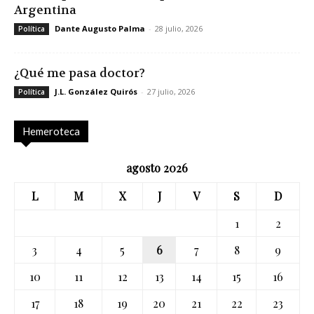
Argentina
Dante Augusto Palma
-
28 julio, 2026
Política
¿Qué me pasa doctor?
J.L. González Quirós
-
27 julio, 2026
Política
Hemeroteca
agosto 2026
L
M
X
J
V
S
D
1
2
3
4
5
6
7
8
9
10
11
12
13
14
15
16
17
18
19
20
21
22
23