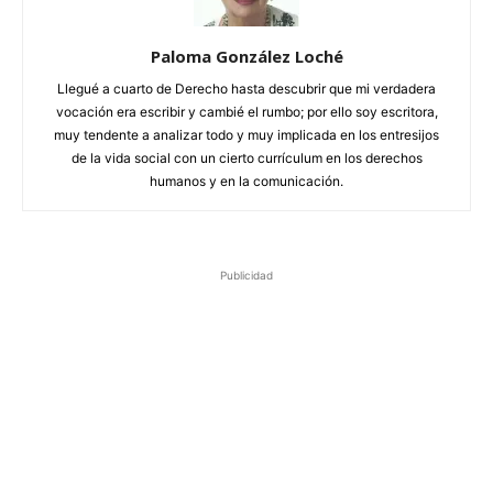
Paloma González Loché
Llegué a cuarto de Derecho hasta descubrir que mi verdadera
vocación era escribir y cambié el rumbo; por ello soy escritora,
muy tendente a analizar todo y muy implicada en los entresijos
de la vida social con un cierto currículum en los derechos
humanos y en la comunicación.
Publicidad