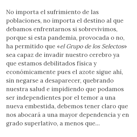
No importa el sufrimiento de las
poblaciones, no importa el destino al que
debamos enfrentarnos si sobrevivimos,
porque si esta pandemia, provocada o no,
ha permitido que «
el Grupo de los Selectos
»
sea capaz de invadir nuestro cerebro ya
que estamos debilitados física y
económicamente pues el azote sigue ahí,
sin negarse a desaparecer, quebrando
nuestra salud e impidiendo que podamos
ser independientes por el temor a una
nueva embestida, debemos tener claro que
nos abocará a una mayor dependencia y en
grado superlativo, a menos que…