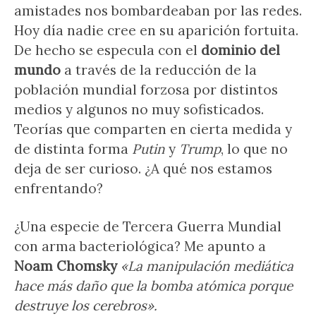
amistades nos bombardeaban por las redes.
Hoy día nadie cree en su aparición fortuita.
De hecho se especula con el
dominio del
mundo
a través de la reducción de la
población mundial forzosa por distintos
medios y algunos no muy sofisticados.
Teorías que comparten en cierta medida y
de distinta forma
Putin
y
Trump
, lo que no
deja de ser curioso. ¿A qué nos estamos
enfrentando?
¿Una especie de Tercera Guerra Mundial
con arma bacteriológica? Me apunto a
Noam Chomsky
«La manipulación mediática
hace más daño que la bomba atómica porque
destruye los cerebros».