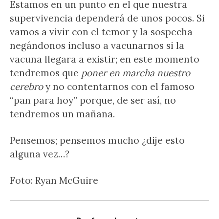
Estamos en un punto en el que nuestra
supervivencia dependerá de unos pocos. Si
vamos a vivir con el temor y la sospecha
negándonos incluso a vacunarnos si la
vacuna llegara a existir; en este momento
tendremos que
poner en marcha nuestro
cerebro
y no contentarnos con el famoso
“pan para hoy” porque, de ser así, no
tendremos un mañana.
Pensemos; pensemos mucho ¿dije esto
alguna vez…?
Foto: Ryan McGuire