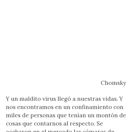
Chomsky
Y un maldito virus llegó a nuestras vidas. Y
nos encontramos en un confinamiento con
miles de personas que tenían un montón de
cosas que contarnos al respecto. Se
acabaron en el mercado las cámaras de