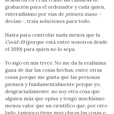
grabación para el ordenador y cada quien,
enteradísimo por vías de
primera mano
—
decían—, traía soluciones para todo.
Hasta para controlar nada menos que la
Covid-19
(porque está entre nosotros desde
el 2019) para quien no lo sepa.
Yo sigo en mis trece. No me da la realísima
gana de dar las cosas hechas, entre otras
cosas porque me gusta que las personas
piensen y fundamentalmente porque yo,
desgraciadamente, no soy otra cosa que
alguien más que opina y tengo muchísimo
menos valor que un científico que, por otro
lado, tampoco tiene muy claras las cosas o