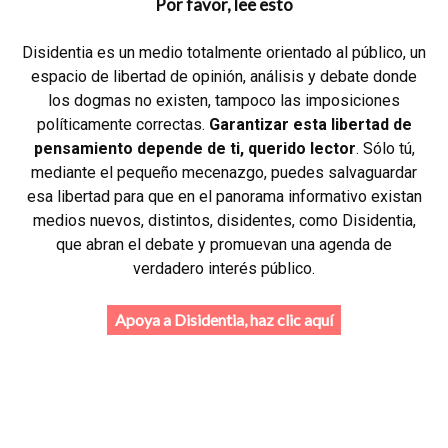
Por favor, lee esto
Disidentia es un medio totalmente orientado al público, un
espacio de libertad de opinión, análisis y debate donde
los dogmas no existen, tampoco las imposiciones
políticamente correctas.
Garantizar esta libertad de
pensamiento depende de ti, querido lector
. Sólo tú,
mediante el pequeño mecenazgo, puedes salvaguardar
esa libertad para que en el panorama informativo existan
medios nuevos, distintos, disidentes, como Disidentia,
que abran el debate y promuevan una agenda de
verdadero interés público.
Apoya a Disidentia, haz clic aquí