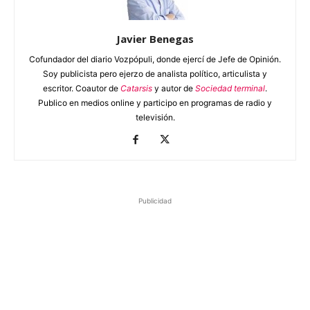
Javier Benegas
Cofundador del diario Vozpópuli, donde ejercí de Jefe de Opinión.
Soy publicista pero ejerzo de analista político, articulista y
escritor. Coautor de
Catarsis
y autor de
Sociedad terminal
.
Publico en medios online y participo en programas de radio y
televisión.
Publicidad