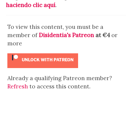
haciendo clic aquí
.
To view this content, you must be a
member of
Disidentia's Patreon
at €4
or
more
UNLOCK WITH PATREON
Already a qualifying Patreon member?
Refresh
to access this content.