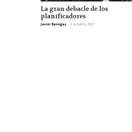
La gran debacle de los
planificadores
Javier Benegas
-
3 octubre, 2021