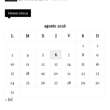
Hemeroteca
agosto 2026
L
M
X
J
V
S
D
1
2
3
4
5
6
7
8
9
10
11
12
13
14
15
16
17
18
19
20
21
22
23
24
25
26
27
28
29
30
31
« Jul