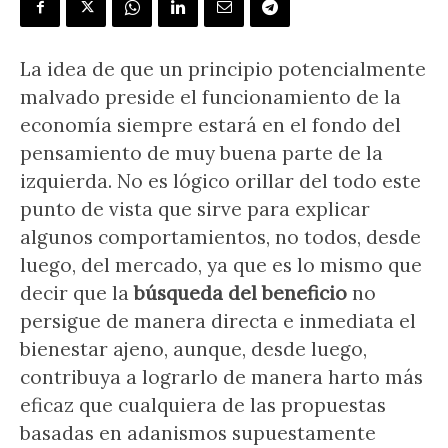
La idea de que un principio potencialmente
malvado preside el funcionamiento de la
economía siempre estará en el fondo del
pensamiento de muy buena parte de la
izquierda. No es lógico orillar del todo este
punto de vista que sirve para explicar
algunos comportamientos, no todos, desde
luego, del mercado, ya que es lo mismo que
decir que la
búsqueda del beneficio
no
persigue de manera directa e inmediata el
bienestar ajeno, aunque, desde luego,
contribuya a lograrlo de manera harto más
eficaz que cualquiera de las propuestas
basadas en adanismos supuestamente