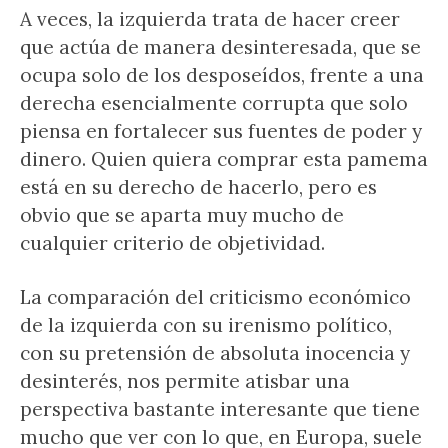
A veces, la izquierda trata de hacer creer
que actúa de manera desinteresada, que se
ocupa solo de los desposeídos, frente a una
derecha esencialmente corrupta que solo
piensa en fortalecer sus fuentes de poder y
dinero. Quien quiera comprar esta pamema
está en su derecho de hacerlo, pero es
obvio que se aparta muy mucho de
cualquier criterio de objetividad.
La comparación del criticismo económico
de la izquierda con su irenismo político,
con su pretensión de absoluta inocencia y
desinterés, nos permite atisbar una
perspectiva bastante interesante que tiene
mucho que ver con lo que, en Europa, suele