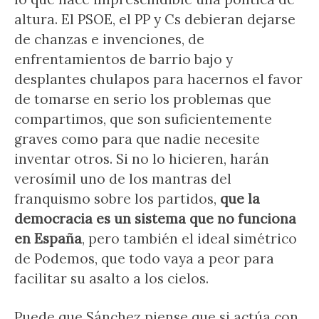
altura. El PSOE, el PP y Cs debieran dejarse
de chanzas e invenciones, de
enfrentamientos de barrio bajo y
desplantes chulapos para hacernos el favor
de tomarse en serio los problemas que
compartimos, que son suficientemente
graves como para que nadie necesite
inventar otros. Si no lo hicieren, harán
verosímil uno de los mantras del
franquismo sobre los partidos,
que la
democracia es un sistema que no funciona
en España
, pero también el ideal simétrico
de Podemos, que todo vaya a peor para
facilitar su asalto a los cielos.
Puede que Sánchez piense que si actúa con