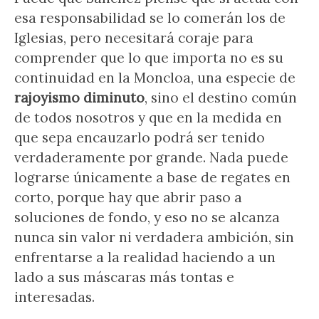
esa responsabilidad se lo comerán los de
Iglesias, pero necesitará coraje para
comprender que lo que importa no es su
continuidad en la Moncloa, una especie de
rajoyismo diminuto
, sino el destino común
de todos nosotros y que en la medida en
que sepa encauzarlo podrá ser tenido
verdaderamente por grande. Nada puede
lograrse únicamente a base de regates en
corto, porque hay que abrir paso a
soluciones de fondo, y eso no se alcanza
nunca sin valor ni verdadera ambición, sin
enfrentarse a la realidad haciendo a un
lado a sus máscaras más tontas e
interesadas.