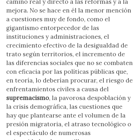
camino real y directo a las reformas y a la
mejora. No se hace en él la menor mención
a cuestiones muy de fondo, como el
gigantismo entorpecedor de las
instituciones y administraciones, el
crecimiento efectivo de la desigualdad de
trato según territorios, el incremento de
las diferencias sociales que no se combaten
con eficacia por las políticas públicas que,
en teoría, lo deberían procurar, el riesgo de
enfrentamientos civiles a causa del
supremacismo
, la pavorosa despoblación y
la crisis demográfica, las cuestiones que
hay que plantearse ante el volumen de la
presión migratoria, el atraso tecnológico o
el espectáculo de numerosas