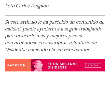
Foto Carlos Delgado
Si este artículo le ha parecido un contenido de
calidad, puede ayudarnos a seguir trabajando
para ofrecerle más y mejores piezas
convirtiéndose en suscriptor voluntario de
Disidentia haciendo clic en este banner: