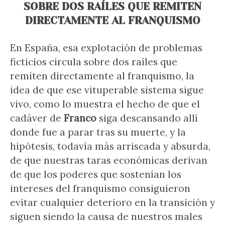
SOBRE DOS RAÍLES QUE REMITEN
DIRECTAMENTE AL FRANQUISMO
En España, esa explotación de problemas
ficticios circula sobre dos raíles que
remiten directamente al franquismo, la
idea de que ese vituperable sistema sigue
vivo, como lo muestra el hecho de que el
cadáver de
Franco
siga descansando allí
donde fue a parar tras su muerte, y la
hipótesis, todavía más arriscada y absurda,
de que nuestras taras económicas derivan
de que los poderes que sostenían los
intereses del franquismo consiguieron
evitar cualquier deterioro en la transición y
siguen siendo la causa de nuestros males