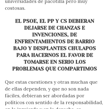
universidades de pacotilla pero muy
costosas.
EL PSOE, EL PP Y CS DEBIERAN
DEJARSE DE CHANZAS E
INVENCIONES, DE
ENFRENTAMIENTOS DE BARRIO
BAJO Y DESPLANTES CHULAPOS
PARA HACERNOS EL FAVOR DE
TOMARSE EN SERIO LOS
PROBLEMAS QUE COMPARTIMOS
Que estas cuestiones y otras muchas que
de ellas dependen, y que no son nada
fáciles, debieran ser abordadas por
políticos con sentido de la responsabilidad,