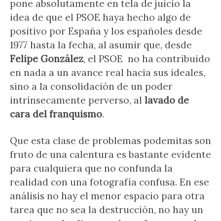
pone absolutamente en tela de juicio la
idea de que el PSOE haya hecho algo de
positivo por España y los españoles desde
1977 hasta la fecha, al asumir que, desde
Felipe González
, el PSOE no ha contribuido
en nada a un avance real hacia sus ideales,
sino a la consolidación de un poder
intrínsecamente perverso, al
lavado de
cara del franquismo
.
Que esta clase de problemas podemitas son
fruto de una calentura es bastante evidente
para cualquiera que no confunda la
realidad con una fotografía confusa. En ese
análisis no hay el menor espacio para otra
tarea que no sea la destrucción, no hay un