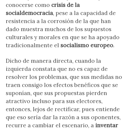
conocerse como
crisis de la
socialdemocracia
, pese a la capacidad de
resistencia a la corrosión de la que han
dado muestra muchos de los supuestos
culturales y morales en que se ha apoyado
tradicionalmente el
socialismo europeo
.
Dicho de manera directa, cuando la
izquierda constata que no es capaz de
resolver los problemas, que sus medidas no
traen consigo los efectos benéficos que se
suponían, que sus propuestas pierden
atractivo incluso para sus electores,
entonces, lejos de rectificar, pues entiende
que eso sería dar la razón a sus oponentes,
recurre a cambiar el escenario, a
inventar