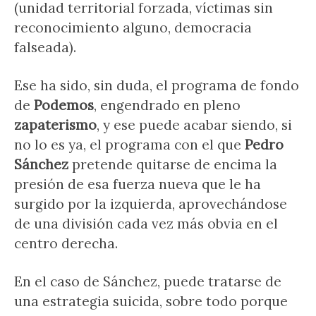
(unidad territorial forzada, víctimas sin
reconocimiento alguno, democracia
falseada).
Ese ha sido, sin duda, el programa de fondo
de
Podemos
, engendrado en pleno
zapaterismo
, y ese puede acabar siendo, si
no lo es ya, el programa con el que
Pedro
Sánchez
pretende quitarse de encima la
presión de esa fuerza nueva que le ha
surgido por la izquierda, aprovechándose
de una división cada vez más obvia en el
centro derecha.
En el caso de Sánchez, puede tratarse de
una estrategia suicida, sobre todo porque