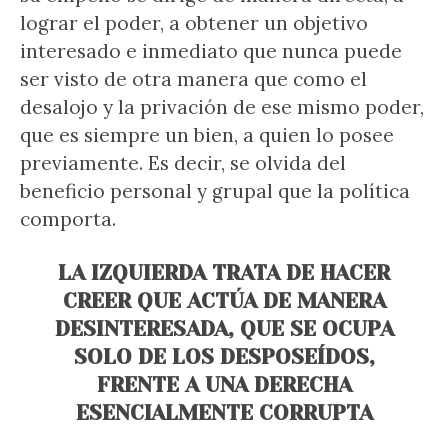
lograr el poder, a obtener un objetivo
interesado e inmediato que nunca puede
ser visto de otra manera que como el
desalojo y la privación de ese mismo poder,
que es siempre un bien, a quien lo posee
previamente. Es decir, se olvida del
beneficio personal y grupal que la política
comporta.
LA IZQUIERDA TRATA DE HACER
CREER QUE ACTÚA DE MANERA
DESINTERESADA, QUE SE OCUPA
SOLO DE LOS DESPOSEÍDOS,
FRENTE A UNA DERECHA
ESENCIALMENTE CORRUPTA