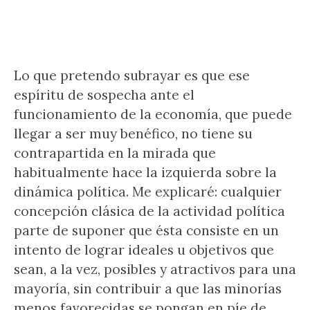
Lo que pretendo subrayar es que ese
espíritu de sospecha ante el
funcionamiento de la economía, que puede
llegar a ser muy benéfico, no tiene su
contrapartida en la mirada que
habitualmente hace la izquierda sobre la
dinámica política. Me explicaré: cualquier
concepción clásica de la actividad política
parte de suponer que ésta consiste en un
intento de lograr ideales u objetivos que
sean, a la vez, posibles y atractivos para una
mayoría, sin contribuir a que las minorías
menos favorecidas se pongan en píe de