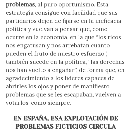
problemas
, al puro oportunismo. Esta
estrategia consigue con facilidad que sus
partidarios dejen de fijarse en la ineficacia
política y vuelvan a pensar que, como
ocurre en la economía, en la que “los ricos
nos engatusan y nos arrebatan cuanto
pueden el fruto de nuestro esfuerzo”,
también sucede en la política, “las derechas
nos han vuelto a engañar”, de forma que, en
agradecimiento a los líderes capaces de
abrirles los ojos y poner de manifiesto
problemas que se les escapaban, vuelven a
votarlos, como siempre.
EN ESPAÑA, ESA EXPLOTACIÓN DE
PROBLEMAS FICTICIOS CIRCULA