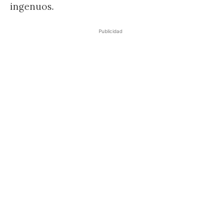
ingenuos.
Publicidad