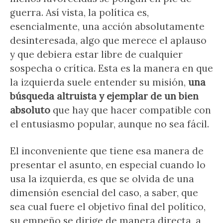
guerra. Así vista, la política es,
esencialmente, una acción absolutamente
desinteresada, algo que merece el aplauso
y que debiera estar libre de cualquier
sospecha o crítica. Esta es la manera en que
la izquierda suele entender su misión,
una
búsqueda altruista y ejemplar de un bien
absoluto
que hay que hacer compatible con
el entusiasmo popular, aunque no sea fácil.
El inconveniente que tiene esa manera de
presentar el asunto, en especial cuando lo
usa la izquierda, es que se olvida de una
dimensión esencial del caso, a saber, que
sea cual fuere el objetivo final del político,
su empeño se dirige de manera directa, a