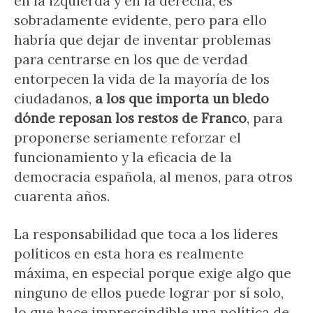
en la izquierda y en la derecha, es
sobradamente evidente, pero para ello
habría que dejar de inventar problemas
para centrarse en los que de verdad
entorpecen la vida de la mayoría de los
ciudadanos,
a los que importa un bledo
dónde reposan los restos de Franco
, para
proponerse seriamente reforzar el
funcionamiento y la eficacia de la
democracia española, al menos, para otros
cuarenta años.
La responsabilidad que toca a los líderes
políticos en esta hora es realmente
máxima, en especial porque exige algo que
ninguno de ellos puede lograr por sí solo,
lo que hace imprescindible una política de