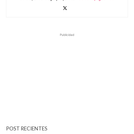
Publicidad
POST RECIENTES