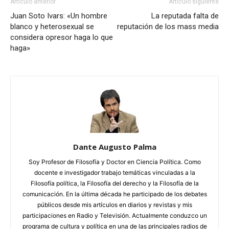
Artículo anterior
Artículo siguiente
Juan Soto Ivars: «Un hombre
La reputada falta de
blanco y heterosexual se
reputación de los mass media
considera opresor haga lo que
haga»
Dante Augusto Palma
Soy Profesor de Filosofía y Doctor en Ciencia Política. Como
docente e investigador trabajo temáticas vinculadas a la
Filosofía política, la Filosofía del derecho y la Filosofía de la
comunicación. En la última década he participado de los debates
públicos desde mis artículos en diarios y revistas y mis
participaciones en Radio y Televisión. Actualmente conduzco un
programa de cultura y política en una de las principales radios de