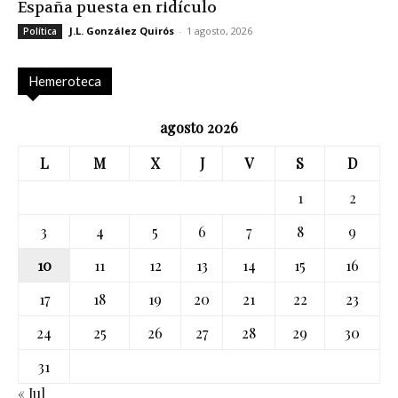
España puesta en ridículo
J.L. González Quirós
-
1 agosto, 2026
Política
Hemeroteca
agosto 2026
L
M
X
J
V
S
D
1
2
3
4
5
6
7
8
9
10
11
12
13
14
15
16
17
18
19
20
21
22
23
24
25
26
27
28
29
30
31
« Jul