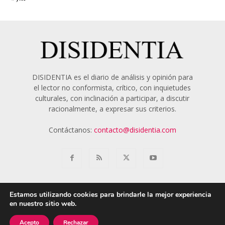
DISIDENTIA es el diario de análisis y opinión para
el lector no conformista, crítico, con inquietudes
culturales, con inclinación a participar, a discutir
racionalmente, a expresar sus criterios.
Contáctanos:
contacto@disidentia.com
Estamos utilizando cookies para brindarle la mejor experiencia
en nuestro sitio web.
Aviso Legal
Política de Cookies
Nosotros
Acepto
Rechazar