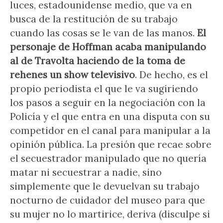
luces, estadounidense medio, que va en
busca de la restitución de su trabajo
cuando las cosas se le van de las manos.
El
personaje de Hoffman acaba manipulando
al de Travolta haciendo de la toma de
rehenes un show televisivo
. De hecho, es el
propio periodista el que le va sugiriendo
los pasos a seguir en la negociación con la
Policía y el que entra en una disputa con su
competidor en el canal para manipular a la
opinión pública. La presión que recae sobre
el secuestrador manipulado que no quería
matar ni secuestrar a nadie, sino
simplemente que le devuelvan su trabajo
nocturno de cuidador del museo para que
su mujer no lo martirice, deriva (disculpe si