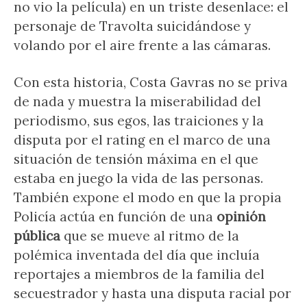
no vio la película) en un triste desenlace: el
personaje de Travolta suicidándose y
volando por el aire frente a las cámaras.
Con esta historia, Costa Gavras no se priva
de nada y muestra la miserabilidad del
periodismo, sus egos, las traiciones y la
disputa por el rating en el marco de una
situación de tensión máxima en el que
estaba en juego la vida de las personas.
También expone el modo en que la propia
Policía actúa en función de una
opinión
pública
que se mueve al ritmo de la
polémica inventada del día que incluía
reportajes a miembros de la familia del
secuestrador y hasta una disputa racial por