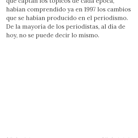
que captan los tópicos de cada época,
habían comprendido ya en 1997 los cambios
que se habían producido en el periodismo.
De la mayoría de los periodistas, al día de
hoy, no se puede decir lo mismo.