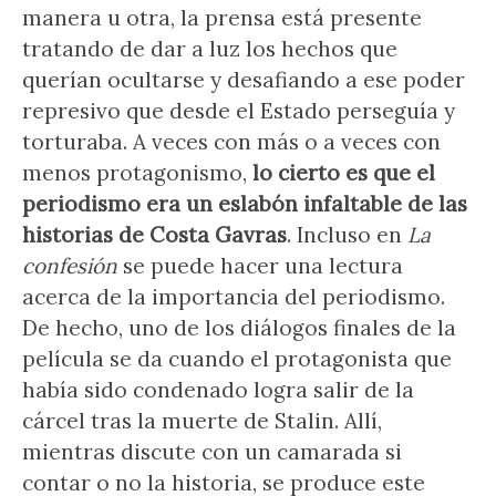
manera u otra, la prensa está presente
tratando de dar a luz los hechos que
querían ocultarse y desafiando a ese poder
represivo que desde el Estado perseguía y
torturaba. A veces con más o a veces con
menos protagonismo,
lo cierto es que el
periodismo era un eslabón infaltable de las
historias de Costa Gavras
. Incluso en
La
confesión
se puede hacer una lectura
acerca de la importancia del periodismo.
De hecho, uno de los diálogos finales de la
película se da cuando el protagonista que
había sido condenado logra salir de la
cárcel tras la muerte de Stalin. Allí,
mientras discute con un camarada si
contar o no la historia, se produce este