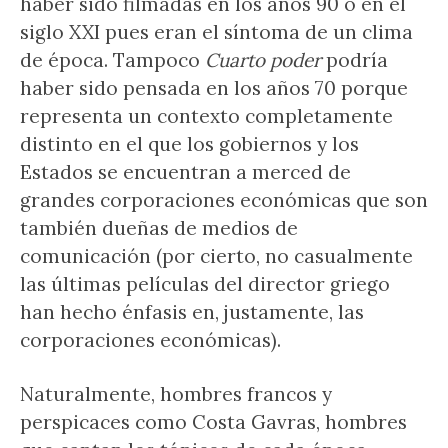
haber sido filmadas en los años 90 o en el
siglo XXI pues eran el síntoma de un clima
de época. Tampoco
Cuarto poder
podría
haber sido pensada en los años 70 porque
representa un contexto completamente
distinto en el que los gobiernos y los
Estados se encuentran a merced de
grandes corporaciones económicas que son
también dueñas de medios de
comunicación (por cierto, no casualmente
las últimas películas del director griego
han hecho énfasis en, justamente, las
corporaciones económicas).
Naturalmente, hombres francos y
perspicaces como Costa Gavras, hombres