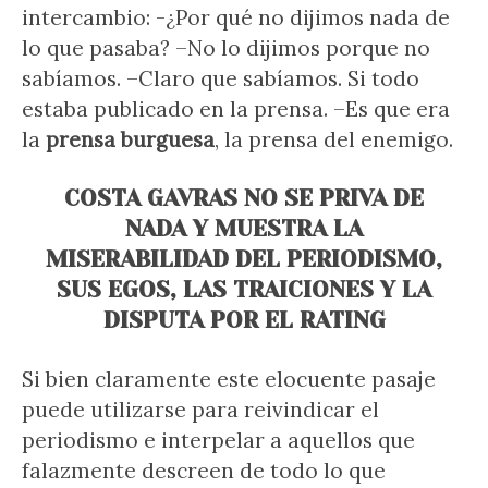
intercambio: -¿Por qué no dijimos nada de
lo que pasaba? –No lo dijimos porque no
sabíamos. –Claro que sabíamos. Si todo
estaba publicado en la prensa. –Es que era
la
prensa burguesa
, la prensa del enemigo.
COSTA GAVRAS NO SE PRIVA DE
NADA Y MUESTRA LA
MISERABILIDAD DEL PERIODISMO,
SUS EGOS, LAS TRAICIONES Y LA
DISPUTA POR EL RATING
Si bien claramente este elocuente pasaje
puede utilizarse para reivindicar el
periodismo e interpelar a aquellos que
falazmente descreen de todo lo que