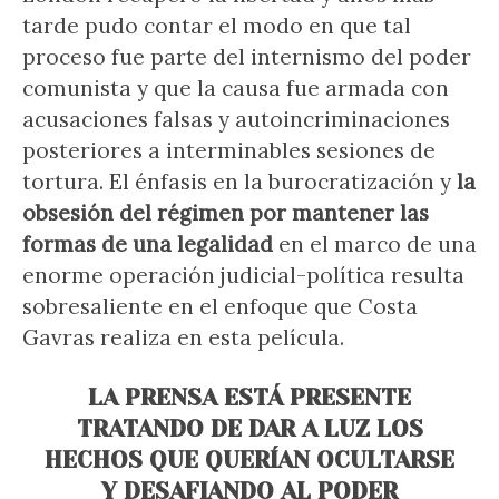
tarde pudo contar el modo en que tal
proceso fue parte del internismo del poder
comunista y que la causa fue armada con
acusaciones falsas y autoincriminaciones
posteriores a interminables sesiones de
tortura. El énfasis en la burocratización y
la
obsesión del régimen por mantener las
formas de una legalidad
en el marco de una
enorme operación judicial-política resulta
sobresaliente en el enfoque que Costa
Gavras realiza en esta película.
LA PRENSA ESTÁ PRESENTE
TRATANDO DE DAR A LUZ LOS
HECHOS QUE QUERÍAN OCULTARSE
Y DESAFIANDO AL PODER