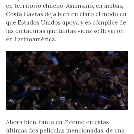
en territorio chileno. Asimismo, en ambas,
Costa Gavras deja bien en claro el modo en
que Estados Unidos apoya y es cómplice de
las dictaduras que tantas vidas se llevaron
en Latinoamérica.
Ahora bien, tanto en
Z
como en estas
últimas dos películas mencionadas, de una