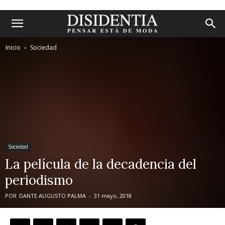
Inicio
Sociedad
Sociedad
La película de la decadencia del
periodismo
POR
DANTE AUGUSTO PALMA
-
31 mayo, 2018