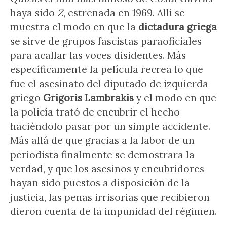
haya sido
Z
, estrenada en 1969. Allí se
muestra el modo en que la
dictadura griega
se sirve de grupos fascistas paraoficiales
para acallar las voces disidentes. Más
específicamente la película recrea lo que
fue el asesinato del diputado de izquierda
griego
Grigoris Lambrakis
y el modo en que
la policía trató de encubrir el hecho
haciéndolo pasar por un simple accidente.
Más allá de que gracias a la labor de un
periodista finalmente se demostrara la
verdad, y que los asesinos y encubridores
hayan sido puestos a disposición de la
justicia, las penas irrisorias que recibieron
dieron cuenta de la impunidad del régimen.