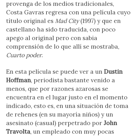
provenga de los medios tradicionales,
Costa Gavras regresa con una película cuyo
título original es
Mad City
(1997) y que en
castellano ha sido traducida, con poco
apego al original pero con sabia
comprensión de lo que allí se mostraba,
Cuarto poder
.
En esta película se puede ver a un
Dustin
Hoffman
, periodista bastante venido a
menos, que por razones azarosas se
encuentra en el lugar justo en el momento
indicado, esto es, en una situación de toma
de rehenes (en su mayoría niños) y un
asesinato (casual) perpetrado por
John
Travolta
, un empleado con muy pocas