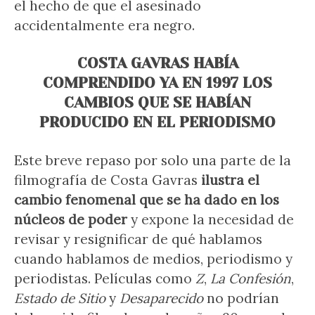
el hecho de que el asesinado
accidentalmente era negro.
COSTA GAVRAS HABÍA
COMPRENDIDO YA EN 1997 LOS
CAMBIOS QUE SE HABÍAN
PRODUCIDO EN EL PERIODISMO
Este breve repaso por solo una parte de la
filmografía de Costa Gavras
ilustra el
cambio fenomenal que se ha dado en los
núcleos de poder
y expone la necesidad de
revisar y resignificar de qué hablamos
cuando hablamos de medios, periodismo y
periodistas. Películas como
Z
,
La Confesión
,
Estado de Sitio
y
Desaparecido
no podrían