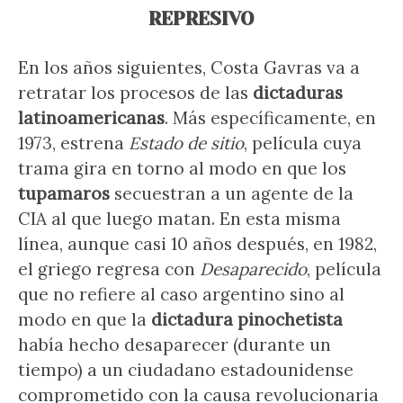
REPRESIVO
En los años siguientes, Costa Gavras va a
retratar los procesos de las
dictaduras
latinoamericanas
. Más específicamente, en
1973, estrena
Estado de sitio
, película cuya
trama gira en torno al modo en que los
tupamaros
secuestran a un agente de la
CIA al que luego matan. En esta misma
línea, aunque casi 10 años después, en 1982,
el griego regresa con
Desaparecido
, película
que no refiere al caso argentino sino al
modo en que la
dictadura pinochetista
había hecho desaparecer (durante un
tiempo) a un ciudadano estadounidense
comprometido con la causa revolucionaria