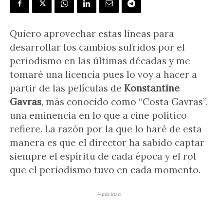
Quiero aprovechar estas líneas para
desarrollar los cambios sufridos por el
periodismo en las últimas décadas y me
tomaré una licencia pues lo voy a hacer a
partir de las películas de
Konstantine
Gavras
, más conocido como “Costa Gavras”,
una eminencia en lo que a cine político
refiere. La razón por la que lo haré de esta
manera es que el director ha sabido captar
siempre el espíritu de cada época y el rol
que el periodismo tuvo en cada momento.
Publicidad