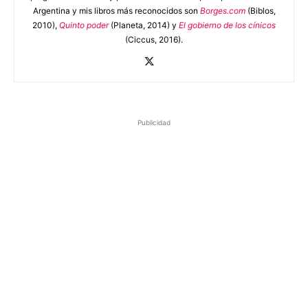
Argentina y mis libros más reconocidos son
Borges.com
(Biblos,
2010),
Quinto poder
(Planeta, 2014) y
El gobierno de los cínicos
(Ciccus, 2016).
Publicidad