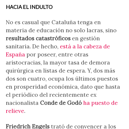
HACIA EL INDULTO
No es casual que Cataluña tenga en
materia de educación no solo lacras, sino
resultados catastróficos
en gestión
sanitaria. De hecho,
está a la cabeza de
España
por poseer, entre otras
aristocracias, la mayor tasa de demora
quirúrgica en listas de espera. Y, dos más
dos son cuatro, ocupa los últimos puestos
en prosperidad económica, dato que hasta
el periódico del recientemente ex
nacionalista
Conde de Godó
ha puesto de
relieve
.
Friedrich Engels
trató de convencer a los