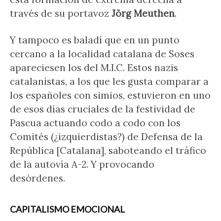
través de su portavoz
Jörg Meuthen
.
Y tampoco es baladí que en un punto
cercano a la localidad catalana de Soses
apareciesen los del M.I.C. Estos nazis
catalanistas, a los que les gusta comparar a
los españoles con simios, estuvieron en uno
de esos días cruciales de la festividad de
Pascua actuando codo a codo con los
Comités (¿izquierdistas?) de Defensa de la
República [Catalana], saboteando el tráfico
de la autovía A-2. Y provocando
desórdenes.
CAPITALISMO EMOCIONAL