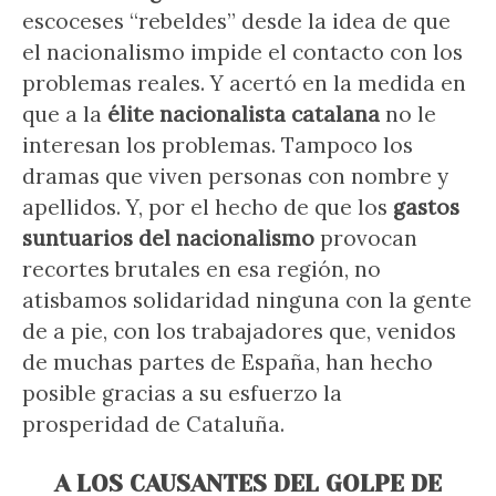
escoceses “rebeldes” desde la idea de que
el nacionalismo impide el contacto con los
problemas reales. Y acertó en la medida en
que a la
élite nacionalista catalana
no le
interesan los problemas. Tampoco los
dramas que viven personas con nombre y
apellidos. Y, por el hecho de que los
gastos
suntuarios del nacionalismo
provocan
recortes brutales en esa región, no
atisbamos solidaridad ninguna con la gente
de a pie, con los trabajadores que, venidos
de muchas partes de España, han hecho
posible gracias a su esfuerzo la
prosperidad de Cataluña.
A LOS CAUSANTES DEL GOLPE DE