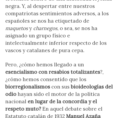
negra. Y, al despertar entre nuestros
compatriotas sentimientos adversos, a los
españoles se nos ha etiquetado de
maquetos
y
charnegos
, o sea, se nos ha
asignado un grupo físico e
intelectualmente inferior respecto de los
vascos y catalanes de pura cepa.
Pero, ¿cómo hemos llegado a un
esencialismo con resabios totalizantes
?,
¿cómo hemos consentido que los
biorregionalismos
con sus
bioideologías del
odio
hayan sido el motor de la política
nacional
en lugar de la concordia y el
respeto muto?
En aquel debate sobre el
Estatuto catalán de 1932
Manuel
Azaña