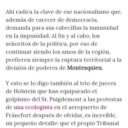
Ahí radica la clave de ese nacionalismo que,
además de carecer de democracia,
demanda para sus cabecillas la inmunidad
en la impunidad. Al fin y al cabo, los
señoritos de la política, por eso de
continuar siendo los amos de la región,
prefieren siempre la ruptura territorial a la
división de poderes de
Montesquieu
.
Y esto se lo digo también al trío de jueces
de Holstein que han equiparado el
golpismo del Sr. Puigdemont a las protestas
de
una ecologista
en el aeropuerto de
Fráncfort después de olvidar, es increíble,
un pequeño detalle: que el propio Tribunal