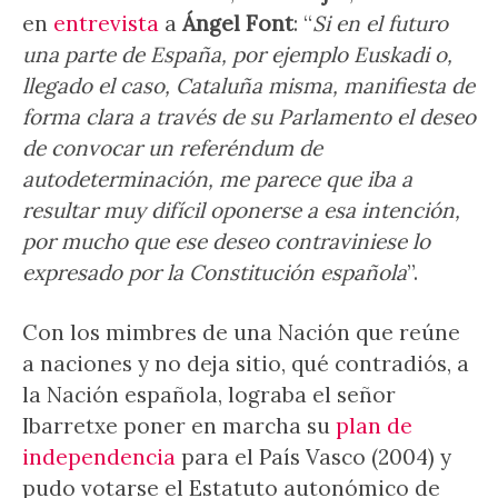
en
entrevista
a
Ángel Font
: “
Si en el futuro
una parte de España, por ejemplo Euskadi o,
llegado el caso, Cataluña misma, manifiesta de
forma clara a través de su Parlamento el deseo
de convocar un referéndum de
autodeterminación, me parece que iba a
resultar muy difícil oponerse a esa intención,
por mucho que ese deseo contraviniese lo
expresado por la Constitución española
”.
Con los mimbres de una Nación que reúne
a naciones y no deja sitio, qué contradiós, a
la Nación española, lograba el señor
Ibarretxe poner en marcha su
plan de
independencia
para el País Vasco (2004) y
pudo votarse el Estatuto autonómico de