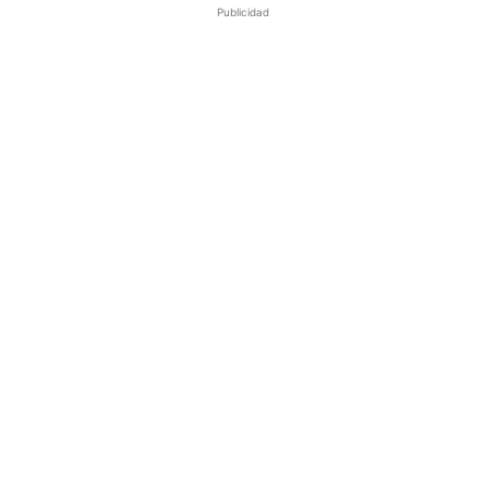
Publicidad