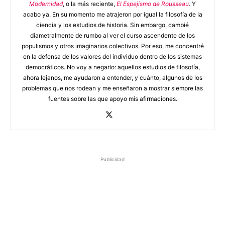
Modernidad
, o la más reciente,
El Espejismo de Rousseau
. Y
acabo ya. En su momento me atrajeron por igual la filosofía de la
ciencia y los estudios de historia. Sin embargo, cambié
diametralmente de rumbo al ver el curso ascendente de los
populismos y otros imaginarios colectivos. Por eso, me concentré
en la defensa de los valores del individuo dentro de los sistemas
democráticos. No voy a negarlo: aquellos estudios de filosofía,
ahora lejanos, me ayudaron a entender, y cuánto, algunos de los
problemas que nos rodean y me enseñaron a mostrar siempre las
fuentes sobre las que apoyo mis afirmaciones.
Publicidad