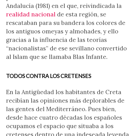
Andalucía (1981) en el que, reivindicada la
realidad nacional
de esta región, se
rescataban para su bandera los colores de
los antiguos omeyas y almohades, y ello
gracias a la influencia de las teorías
“nacionalistas” de ese sevillano convertido
al Islam que se llamaba Blas Infante.
TODOS CONTRA LOS CRETENSES
En la Antigüedad los habitantes de Creta
recibían las opiniones más deplorables de
las gentes del Mediterráneo. Pues bien,
desde hace cuatro décadas los españoles
ocupamos el espacio que situaba a los
cretenses dentro de una indeseada leyenda