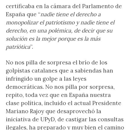
certificaba en la cámara del Parlamento de
España que “
nadie tiene el derecho a
monopolizar el patriotismo y nadie tiene el
derecho, en una polémica, de decir que su
solución es la mejor porque es la más
patriótica
”.
No nos pilla de sorpresa el brío de los
golpistas catalanes que a sabiendas han
infringido un golpe a las leyes
democráticas. No nos pilla por sorpresa,
repito, toda vez que en España nuestra
clase política, incluido el actual Presidente
Mariano Rajoy que desaprovechó la
iniciativa de UPyD, de castigar las consultas
ilegales, ha preparado y muy bien el camino