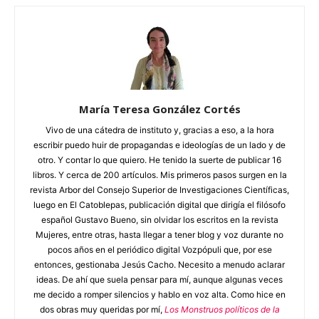
María Teresa González Cortés
Vivo de una cátedra de instituto y, gracias a eso, a la hora
escribir puedo huir de propagandas e ideologías de un lado y de
otro. Y contar lo que quiero. He tenido la suerte de publicar 16
libros. Y cerca de 200 artículos. Mis primeros pasos surgen en la
revista Arbor del Consejo Superior de Investigaciones Científicas,
luego en El Catoblepas, publicación digital que dirigía el filósofo
español Gustavo Bueno, sin olvidar los escritos en la revista
Mujeres, entre otras, hasta llegar a tener blog y voz durante no
pocos años en el periódico digital Vozpópuli que, por ese
entonces, gestionaba Jesús Cacho. Necesito a menudo aclarar
ideas. De ahí que suela pensar para mí, aunque algunas veces
me decido a romper silencios y hablo en voz alta. Como hice en
dos obras muy queridas por mí,
Los Monstruos políticos de la