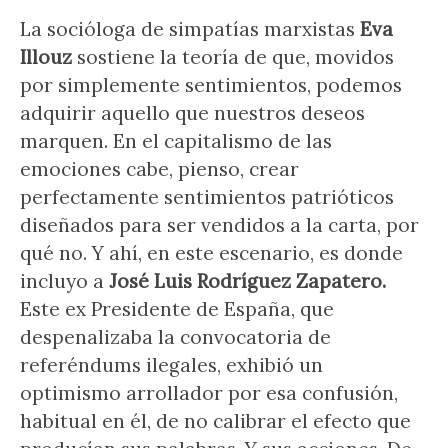
La socióloga de simpatías marxistas
Eva
Illouz
sostiene la teoría de que, movidos
por simplemente sentimientos, podemos
adquirir aquello que nuestros deseos
marquen. En el capitalismo de las
emociones cabe, pienso, crear
perfectamente sentimientos patrióticos
diseñados para ser vendidos a la carta, por
qué no. Y ahí, en este escenario, es donde
incluyo a
José Luis Rodríguez Zapatero.
Este ex Presidente de España, que
despenalizaba la convocatoria de
referéndums ilegales, exhibió un
optimismo arrollador por esa confusión,
habitual en él, de no calibrar el efecto que