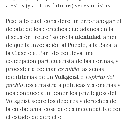
a estos (y a otros futuros) secesionistas.
Pese a lo cual, considero un error ahogar el
debate de los derechos ciudadanos en la
discusión “retro” sobre la
identidad
, amén
de que la invocación al Pueblo, a la Raza, a
la Clase o al Partido conlleva una
concepción particularista de las normas, y
proceder a cocinar
ex nihilo
las señas
identitarias de un
Volkgeist
o
Espíritu del
pueblo
nos arrastra a políticas visionarias y
nos conduce a imponer los privilegios del
Volkgeist sobre los deberes y derechos de
la ciudadanía, cosa que es incompatible con
el estado de derecho.