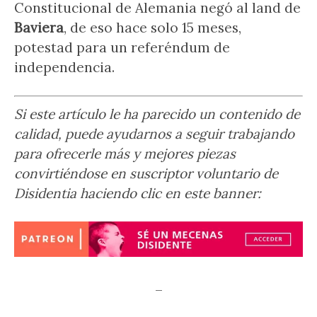
Constitucional de Alemania negó al land de
Baviera
, de eso hace solo 15 meses,
potestad para un referéndum de
independencia.
Si este artículo le ha parecido un contenido de
calidad, puede ayudarnos a seguir trabajando
para ofrecerle más y mejores piezas
convirtiéndose en suscriptor voluntario de
Disidentia haciendo clic en este banner:
–