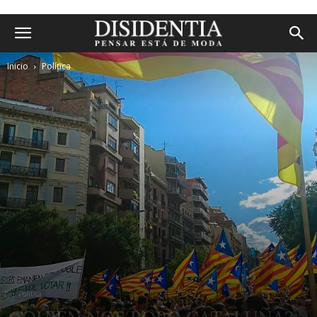
Inicio
Política
Política