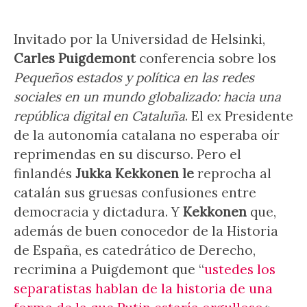
Invitado por la Universidad de Helsinki,
Carles
Puigdemont
conferencia sobre los
Pequeños estados y política en las redes
sociales en un mundo globalizado: hacia una
república digital en Cataluña
. El ex Presidente
de la autonomía catalana no esperaba oír
reprimendas en su discurso. Pero el
finlandés
Jukka Kekkonen le
reprocha al
catalán sus gruesas confusiones entre
democracia y dictadura. Y
Kekkonen
que,
además de buen conocedor de la Historia
de España, es catedrático de Derecho,
recrimina a Puigdemont que “
ustedes los
separatistas hablan de la historia de una