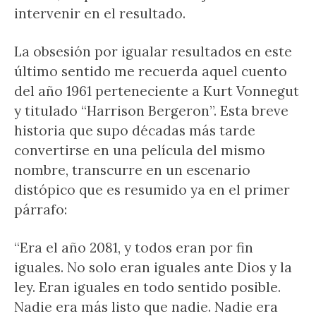
intervenir en el resultado.
La obsesión por igualar resultados en este
último sentido me recuerda aquel cuento
del año 1961 perteneciente a Kurt Vonnegut
y titulado “Harrison Bergeron”. Esta breve
historia que supo décadas más tarde
convertirse en una película del mismo
nombre, transcurre en un escenario
distópico que es resumido ya en el primer
párrafo:
“Era el año 2081, y todos eran por fin
iguales. No solo eran iguales ante Dios y la
ley. Eran iguales en todo sentido posible.
Nadie era más listo que nadie. Nadie era