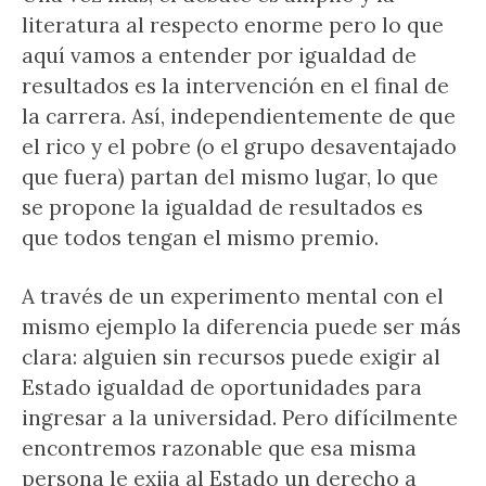
literatura al respecto enorme pero lo que
aquí vamos a entender por igualdad de
resultados es la intervención en el final de
la carrera. Así, independientemente de que
el rico y el pobre (o el grupo desaventajado
que fuera) partan del mismo lugar, lo que
se propone la igualdad de resultados es
que todos tengan el mismo premio.
A través de un experimento mental con el
mismo ejemplo la diferencia puede ser más
clara: alguien sin recursos puede exigir al
Estado igualdad de oportunidades para
ingresar a la universidad. Pero difícilmente
encontremos razonable que esa misma
persona le exija al Estado un derecho a