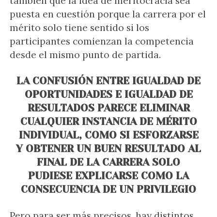
también que la idea de meritocracia sea
puesta en cuestión porque la carrera por el
mérito solo tiene sentido si los
participantes comienzan la competencia
desde el mismo punto de partida.
LA CONFUSIÓN ENTRE IGUALDAD DE
OPORTUNIDADES E IGUALDAD DE
RESULTADOS PARECE ELIMINAR
CUALQUIER INSTANCIA DE MÉRITO
INDIVIDUAL, COMO SI ESFORZARSE
Y OBTENER UN BUEN RESULTADO AL
FINAL DE LA CARRERA SOLO
PUDIESE EXPLICARSE COMO LA
CONSECUENCIA DE UN PRIVILEGIO
Pero para ser más precisos, hay distintos