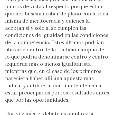
puntos de vista al respecto porque están
quienes buscan acabar de plano con la idea
misma de meritocracia y quienes la
aceptan si y solo si se cumplen las
condiciones de igualdad en las condiciones
de la competencia. Estos últimos podrían
ubicarse dentro de la tradición amplia de
lo que podría denominarse centro y centro
izquierda más o menos igualitarista
mientras que, en el caso de los primeros,
pareciera haber allí una apuesta más
radical y antiliberal con una tendencia a
estar preocupados por los resultados antes
que por las oportunidades.
Una vez más, el debate es amplio y la