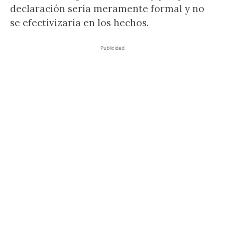
declaración sería meramente formal y no
se efectivizaría en los hechos.
Publicidad