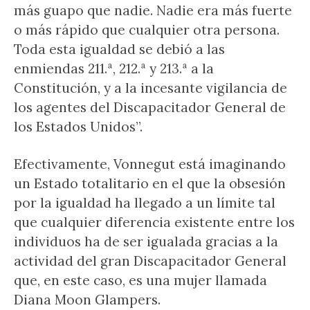
más guapo que nadie. Nadie era más fuerte
o más rápido que cualquier otra persona.
Toda esta igualdad se debió a las
enmiendas 211.ª, 212.ª y 213.ª a la
Constitución, y a la incesante vigilancia de
los agentes del Discapacitador General de
los Estados Unidos”.
Efectivamente, Vonnegut está imaginando
un Estado totalitario en el que la obsesión
por la igualdad ha llegado a un límite tal
que cualquier diferencia existente entre los
individuos ha de ser igualada gracias a la
actividad del gran Discapacitador General
que, en este caso, es una mujer llamada
Diana Moon Glampers.