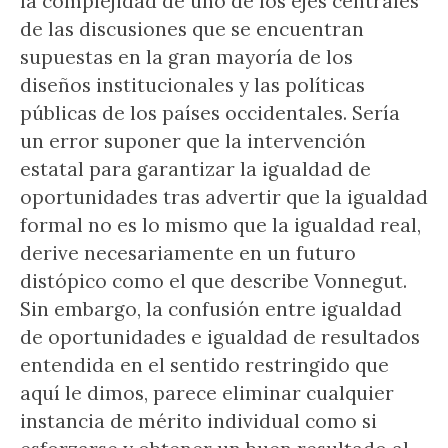
la complejidad de uno de los ejes centrales
de las discusiones que se encuentran
supuestas en la gran mayoría de los
diseños institucionales y las políticas
públicas de los países occidentales. Sería
un error suponer que la intervención
estatal para garantizar la igualdad de
oportunidades tras advertir que la igualdad
formal no es lo mismo que la igualdad real,
derive necesariamente en un futuro
distópico como el que describe Vonnegut.
Sin embargo, la confusión entre igualdad
de oportunidades e igualdad de resultados
entendida en el sentido restringido que
aquí le dimos, parece eliminar cualquier
instancia de mérito individual como si