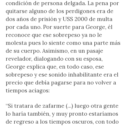
condición de persona delgada. La pena por
quitarse alguno de los perdigones era de
dos años de prisión y USS 2000 de multa
por cada uno. Por suerte para George, él
reconoce que ese sobrepeso ya no le
molesta pues lo siente como una parte más
de su cuerpo. Asimismo, en un pasaje
revelador, dialogando con su esposa,
George explica que, en todo caso, ese
sobrepeso y ese sonido inhabilitante era el
precio que debía pagarse para no volver a
tiempos aciagos:
“Si tratara de zafarme (…) luego otra gente
lo haría también, y muy pronto estaríamos
de regreso a los tiempos oscuros, con todo