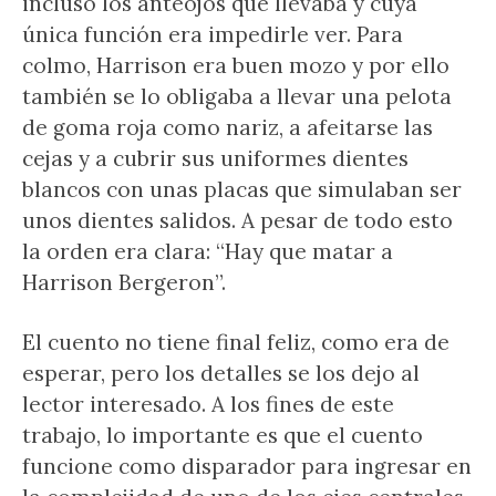
incluso los anteojos que llevaba y cuya
única función era impedirle ver. Para
colmo, Harrison era buen mozo y por ello
también se lo obligaba a llevar una pelota
de goma roja como nariz, a afeitarse las
cejas y a cubrir sus uniformes dientes
blancos con unas placas que simulaban ser
unos dientes salidos. A pesar de todo esto
la orden era clara: “Hay que matar a
Harrison Bergeron”.
El cuento no tiene final feliz, como era de
esperar, pero los detalles se los dejo al
lector interesado. A los fines de este
trabajo, lo importante es que el cuento
funcione como disparador para ingresar en