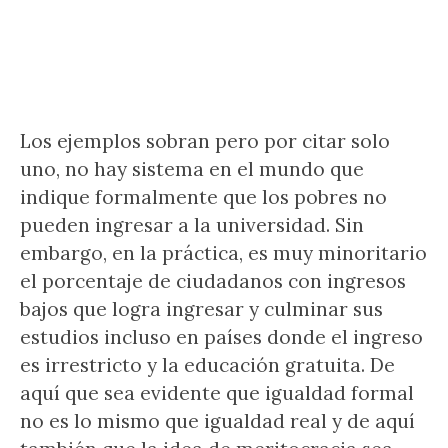
Los ejemplos sobran pero por citar solo
uno, no hay sistema en el mundo que
indique formalmente que los pobres no
pueden ingresar a la universidad. Sin
embargo, en la práctica, es muy minoritario
el porcentaje de ciudadanos con ingresos
bajos que logra ingresar y culminar sus
estudios incluso en países donde el ingreso
es irrestricto y la educación gratuita. De
aquí que sea evidente que igualdad formal
no es lo mismo que igualdad real y de aquí