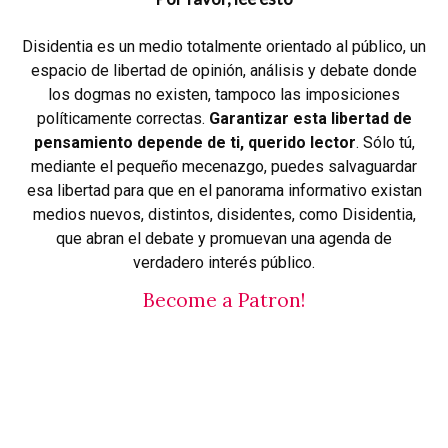
Disidentia es un medio totalmente orientado al público, un
espacio de libertad de opinión, análisis y debate donde
los dogmas no existen, tampoco las imposiciones
políticamente correctas.
Garantizar esta libertad de
pensamiento depende de ti, querido lector
. Sólo tú,
mediante el pequeño mecenazgo, puedes salvaguardar
esa libertad para que en el panorama informativo existan
medios nuevos, distintos, disidentes, como Disidentia,
que abran el debate y promuevan una agenda de
verdadero interés público.
Become a Patron!