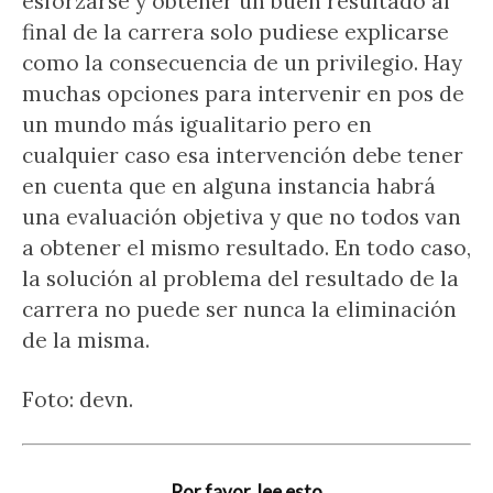
esforzarse y obtener un buen resultado al
final de la carrera solo pudiese explicarse
como la consecuencia de un privilegio. Hay
muchas opciones para intervenir en pos de
un mundo más igualitario pero en
cualquier caso esa intervención debe tener
en cuenta que en alguna instancia habrá
una evaluación objetiva y que no todos van
a obtener el mismo resultado. En todo caso,
la solución al problema del resultado de la
carrera no puede ser nunca la eliminación
de la misma.
Foto: devn.
Por favor, lee esto