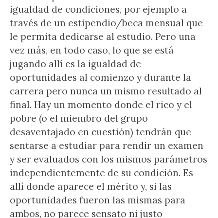
igualdad de condiciones, por ejemplo a
través de un estipendio/beca mensual que
le permita dedicarse al estudio. Pero una
vez más, en todo caso, lo que se está
jugando allí es la igualdad de
oportunidades al comienzo y durante la
carrera pero nunca un mismo resultado al
final. Hay un momento donde el rico y el
pobre (o el miembro del grupo
desaventajado en cuestión) tendrán que
sentarse a estudiar para rendir un examen
y ser evaluados con los mismos parámetros
independientemente de su condición. Es
allí donde aparece el mérito y, si las
oportunidades fueron las mismas para
ambos, no parece sensato ni justo