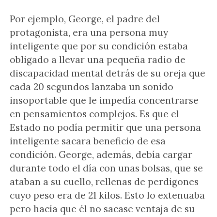
Por ejemplo, George, el padre del
protagonista, era una persona muy
inteligente que por su condición estaba
obligado a llevar una pequeña radio de
discapacidad mental detrás de su oreja que
cada 20 segundos lanzaba un sonido
insoportable que le impedía concentrarse
en pensamientos complejos. Es que el
Estado no podía permitir que una persona
inteligente sacara beneficio de esa
condición. George, además, debía cargar
durante todo el día con unas bolsas, que se
ataban a su cuello, rellenas de perdigones
cuyo peso era de 21 kilos. Esto lo extenuaba
pero hacía que él no sacase ventaja de su