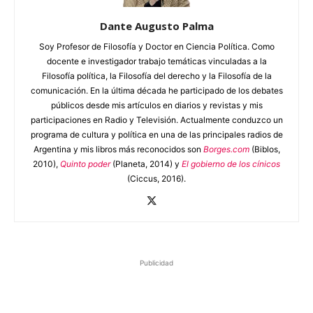
Dante Augusto Palma
Soy Profesor de Filosofía y Doctor en Ciencia Política. Como
docente e investigador trabajo temáticas vinculadas a la
Filosofía política, la Filosofía del derecho y la Filosofía de la
comunicación. En la última década he participado de los debates
públicos desde mis artículos en diarios y revistas y mis
participaciones en Radio y Televisión. Actualmente conduzco un
programa de cultura y política en una de las principales radios de
Argentina y mis libros más reconocidos son
Borges.com
(Biblos,
2010),
Quinto poder
(Planeta, 2014) y
El gobierno de los cínicos
(Ciccus, 2016).
Publicidad