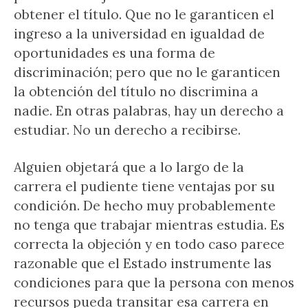
obtener el título. Que no le garanticen el
ingreso a la universidad en igualdad de
oportunidades es una forma de
discriminación; pero que no le garanticen
la obtención del título no discrimina a
nadie. En otras palabras, hay un derecho a
estudiar. No un derecho a recibirse.
Alguien objetará que a lo largo de la
carrera el pudiente tiene ventajas por su
condición. De hecho muy probablemente
no tenga que trabajar mientras estudia. Es
correcta la objeción y en todo caso parece
razonable que el Estado instrumente las
condiciones para que la persona con menos
recursos pueda transitar esa carrera en