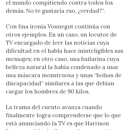
el mundo compitiendo contra todos los
demás. No te gustaría eso, ¿verdad?”.
Con fina ironía Vonnegut continúa con
otros ejemplos. En un caso, un locutor de
TV encargado de leer las noticias cuya
dificultad en el habla hace ininteligibles sus
mensajes; en otro caso, una bailarina cuya
belleza natural la había condenado a usar
una máscara monstruosa y unas “bolsas de
discapacidad” similares a las que debían
cargar los hombres de 90 kilos.
La trama del cuento avanza cuando
finalmente logra comprenderse que lo que
está anunciando la TV es que Harrison