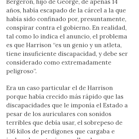
Bergeron, hijo de George, de apenas 14
años, había escapado de la cárcel a la que
había sido confinado por, presuntamente,
conspirar contra el gobierno. En realidad,
tal como lo indica el anuncio, el problema
es que Harrison “es un genio y un atleta,
tiene insuficiente discapacidad, y debe ser
considerado como extremadamente
peligroso”.
Era un caso particular el de Harrison
porque había crecido más rápido que las
discapacidades que le imponía el Estado a
pesar de los auriculares con sonidos
terribles que debía usar, el sobrepeso de
136 kilos de perdigones que cargaba e