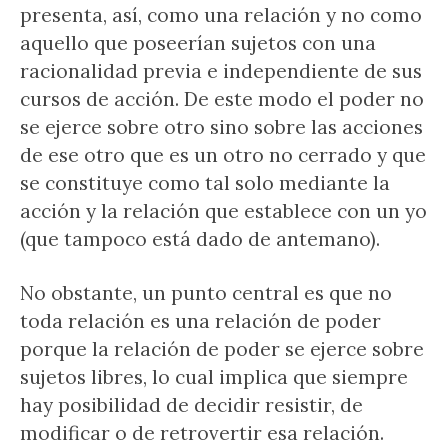
presenta, así, como una relación y no como
aquello que poseerían sujetos con una
racionalidad previa e independiente de sus
cursos de acción. De este modo el poder no
se ejerce sobre otro sino sobre las acciones
de ese otro que es un otro no cerrado y que
se constituye como tal solo mediante la
acción y la relación que establece con un yo
(que tampoco está dado de antemano).
No obstante, un punto central es que no
toda relación es una relación de poder
porque la relación de poder se ejerce sobre
sujetos libres, lo cual implica que siempre
hay posibilidad de decidir resistir, de
modificar o de retrovertir esa relación.