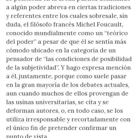
a algún poder abreva en ciertas tradiciones
y referentes entre los cuales sobresale, sin
duda, el filósofo francés Michel Foucault,
conocido mundialmente como un “teórico
del poder” a pesar de que él se sentía más
cómodo ubicado en la categoría de un
pensador de “las condiciones de posibilidad
de la subjetividad”. Y hago expresa mención
a él, justamente, porque como suele pasar
en la gran mayoría de los debates actuales,
aun cuando muchos de ellos provengan de
las usinas universitarias, se cita y se
deforman autores, o, en todo caso, se los
utiliza irresponsable y recortadamente con
el único fin de pretender confirmar un
punto de vista.