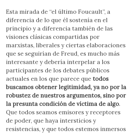
Esta mirada de “el último Foucault”, a
diferencia de lo que él sostenía en el
principio y a diferencia también de las
visiones clásicas compartidas por
marxistas, liberales y ciertas elaboraciones
que se seguirían de Freud, es mucho más
interesante y debería interpelar a los
participantes de los debates públicos
actuales en los que parece que
todos
buscamos obtener legitimidad, ya no por la
robustez de nuestros argumentos, sino por
la presunta condición de víctima de algo
.
Que todos seamos emisores y receptores
de poder, que haya intersticios y
resistencias, y que todos estemos inmersos