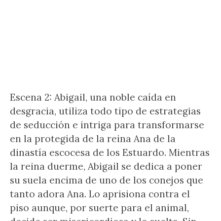
Escena 2: Abigail, una noble caída en
desgracia, utiliza todo tipo de estrategias
de seducción e intriga para transformarse
en la protegida de la reina Ana de la
dinastía escocesa de los Estuardo. Mientras
la reina duerme, Abigail se dedica a poner
su suela encima de uno de los conejos que
tanto adora Ana. Lo aprisiona contra el
piso aunque, por suerte para el animal,