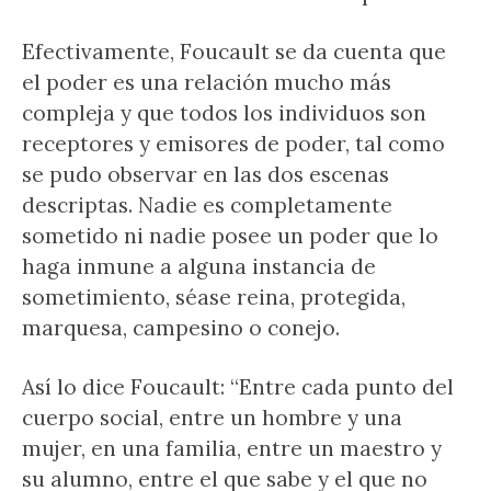
Efectivamente, Foucault se da cuenta que
el poder es una relación mucho más
compleja y que todos los individuos son
receptores y emisores de poder, tal como
se pudo observar en las dos escenas
descriptas. Nadie es completamente
sometido ni nadie posee un poder que lo
haga inmune a alguna instancia de
sometimiento, séase reina, protegida,
marquesa, campesino o conejo.
Así lo dice Foucault: “Entre cada punto del
cuerpo social, entre un hombre y una
mujer, en una familia, entre un maestro y
su alumno, entre el que sabe y el que no