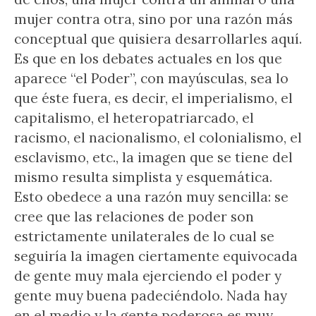
mujer contra otra, sino por una razón más
conceptual que quisiera desarrollarles aquí.
Es que en los debates actuales en los que
aparece “el Poder”, con mayúsculas, sea lo
que éste fuera, es decir, el imperialismo, el
capitalismo, el heteropatriarcado, el
racismo, el nacionalismo, el colonialismo, el
esclavismo, etc., la imagen que se tiene del
mismo resulta simplista y esquemática.
Esto obedece a una razón muy sencilla: se
cree que las relaciones de poder son
estrictamente unilaterales de lo cual se
seguiría la imagen ciertamente equivocada
de gente muy mala ejerciendo el poder y
gente muy buena padeciéndolo. Nada hay
en el medio y la gente poderosa es muy