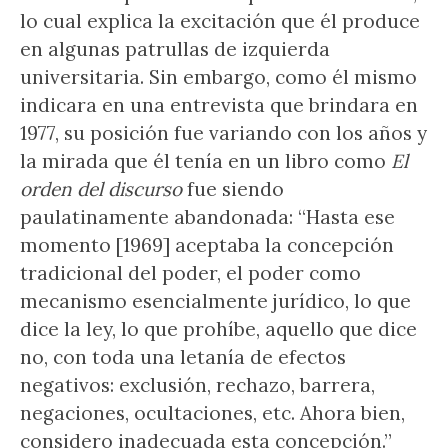
lo cual explica la excitación que él produce
en algunas patrullas de izquierda
universitaria. Sin embargo, como él mismo
indicara en una entrevista que brindara en
1977, su posición fue variando con los años y
la mirada que él tenía en un libro como
El
orden del discurso
fue siendo
paulatinamente abandonada: “Hasta ese
momento [1969] aceptaba la concepción
tradicional del poder, el poder como
mecanismo esencialmente jurídico, lo que
dice la ley, lo que prohíbe, aquello que dice
no, con toda una letanía de efectos
negativos: exclusión, rechazo, barrera,
negaciones, ocultaciones, etc. Ahora bien,
considero inadecuada esta concepción.”