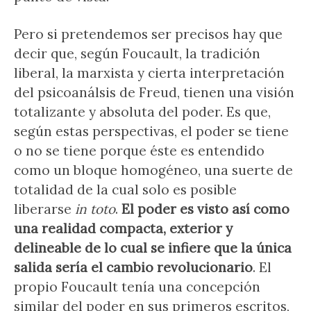
Pero si pretendemos ser precisos hay que
decir que, según Foucault, la tradición
liberal, la marxista y cierta interpretación
del psicoanálsis de Freud, tienen una visión
totalizante y absoluta del poder. Es que,
según estas perspectivas, el poder se tiene
o no se tiene porque éste es entendido
como un bloque homogéneo, una suerte de
totalidad de la cual solo es posible
liberarse
in toto
.
El poder es visto así como
una realidad compacta, exterior y
delineable de lo cual se infiere que la única
salida sería el cambio revolucionario
. El
propio Foucault tenía una concepción
similar del poder en sus primeros escritos,