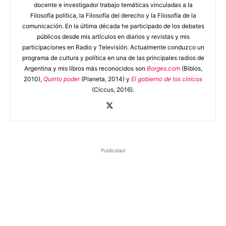
docente e investigador trabajo temáticas vinculadas a la
Filosofía política, la Filosofía del derecho y la Filosofía de la
comunicación. En la última década he participado de los debates
públicos desde mis artículos en diarios y revistas y mis
participaciones en Radio y Televisión. Actualmente conduzco un
programa de cultura y política en una de las principales radios de
Argentina y mis libros más reconocidos son
Borges.com
(Biblos,
2010),
Quinto poder
(Planeta, 2014) y
El gobierno de los cínicos
(Ciccus, 2016).
Publicidad