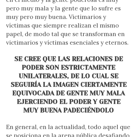
pero muy mala y la gente que lo sufre es
muy pero muy buena. Victimarios y
víctimas que siempre realizan el mismo
papel, de modo tal que se transforman en
victimarios y víctimas esenciales y eternos.
SE CREE QUE LAS RELACIONES DE
PODER SON ESTRICTAMENTE
UNILATERALES, DE LO CUAL SE
SEGUIRÍA LA IMAGEN CIERTAMENTE
EQUIVOCADA DE GENTE MUY MALA
EJERCIENDO EL PODER Y GENTE
MUY BUENA PADECIÉNDOLO
En general, en la actualidad, todo aquel que
se posiciona en la arena pública desafiando