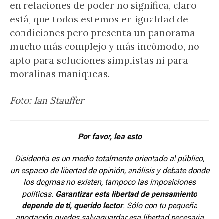
en relaciones de poder no significa, claro
está, que todos estemos en igualdad de
condiciones pero presenta un panorama
mucho más complejo y más incómodo, no
apto para soluciones simplistas ni para
moralinas maniqueas.
Foto: Ian Stauffer
Por favor, lea esto
Disidentia es un medio totalmente orientado al público,
un espacio de libertad de opinión, análisis y debate donde
los dogmas no existen, tampoco las imposiciones
políticas.
Garantizar esta libertad de pensamiento
depende de ti, querido lector
. Sólo con tu pequeña
aportación puedes salvaguardar esa libertad necesaria