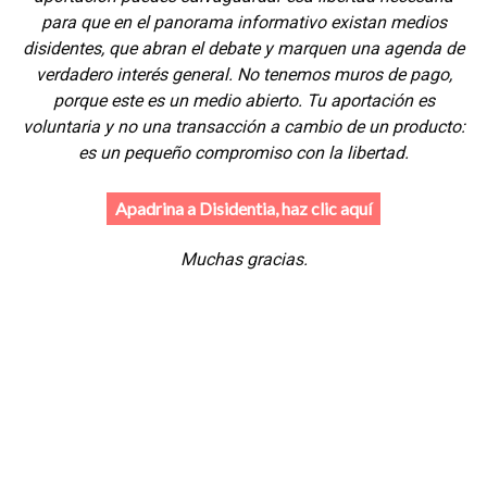
para que en el panorama informativo existan medios
disidentes, que abran el debate y marquen una agenda de
verdadero interés general. No tenemos muros de pago,
porque este es un medio abierto. Tu aportación es
voluntaria y no una transacción a cambio de un producto:
es un pequeño compromiso con la libertad.
Apadrina a Disidentia, haz clic aquí
Muchas gracias.