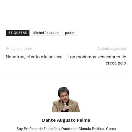
ETIQUETAS
Michel Foucault
poder
Artículo anterior
Artículo siguiente
Nosotros, el voto y la política
Los modernos vendedores de
crece pelo
Dante Augusto Palma
Soy Profesor de Filosofía y Doctor en Ciencia Política. Como