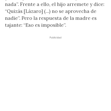
nada”. Frente a ello, el hijo arremete y dice:
“Quizás [Lázaro] (…) no se aprovecha de
nadie”. Pero la respuesta de la madre es
tajante: “Eso es imposible”.
Publicidad