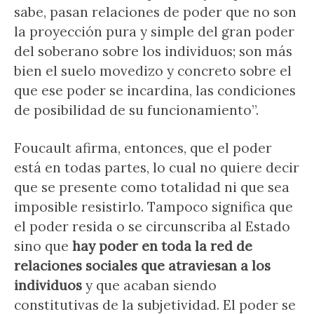
sabe, pasan relaciones de poder que no son
la proyección pura y simple del gran poder
del soberano sobre los individuos; son más
bien el suelo movedizo y concreto sobre el
que ese poder se incardina, las condiciones
de posibilidad de su funcionamiento”.
Foucault afirma, entonces, que el poder
está en todas partes, lo cual no quiere decir
que se presente como totalidad ni que sea
imposible resistirlo. Tampoco significa que
el poder resida o se circunscriba al Estado
sino que
hay poder en toda la red de
relaciones sociales que atraviesan a los
individuos
y que acaban siendo
constitutivas de la subjetividad. El poder se