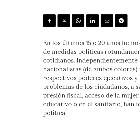
En los últimos 15 o 20 años hemo
de medidas políticas rotundament
cotidianos. Independientemente 
nacionalistas (de ambos colores) 
respectivos poderes ejecutivos y l
problemas de los ciudadanos, a s
presión fiscal, acceso de la mujer 
educativo o en el sanitario, han 
política.