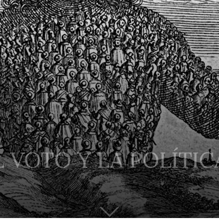
 VOTO Y LA POLÍTIC