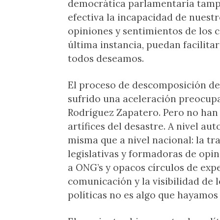
democrática parlamentaria tamp
efectiva la incapacidad de nuestr
opiniones y sentimientos de los 
última instancia, puedan facilita
todos deseamos.
El proceso de descomposición de
sufrido una aceleración preocupa
Rodríguez Zapatero. Pero no han 
artífices del desastre. A nivel a
misma que a nivel nacional: la t
legislativas y formadoras de opin
a ONG’s y opacos círculos de exp
comunicación y la visibilidad de
políticas no es algo que hayamos