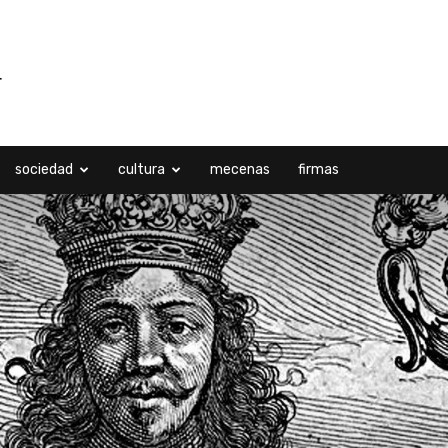
sociedad
cultura
mecenas
firmas