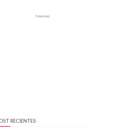
Publicidad
OST RECIENTES