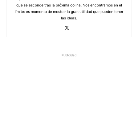
que se esconde tras la próxima colina. Nos encontramos en el
límite: es momento de mostrar la gran utilidad que pueden tener
las ideas.
Publicidad