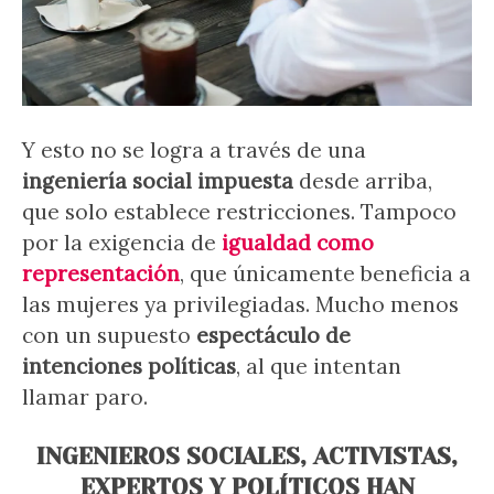
Y esto no se logra a través de una
ingeniería social impuesta
desde arriba,
que solo establece restricciones. Tampoco
por la exigencia de
igualdad como
representación
, que únicamente beneficia a
las mujeres ya privilegiadas. Mucho menos
con un supuesto
espectáculo de
intenciones políticas
, al que intentan
llamar paro.
INGENIEROS SOCIALES, ACTIVISTAS,
EXPERTOS Y POLÍTICOS HAN