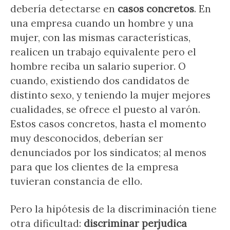
debería detectarse en
casos concretos
. En
una empresa cuando un hombre y una
mujer, con las mismas características,
realicen un trabajo equivalente pero el
hombre reciba un salario superior. O
cuando, existiendo dos candidatos de
distinto sexo, y teniendo la mujer mejores
cualidades, se ofrece el puesto al varón.
Estos casos concretos, hasta el momento
muy desconocidos, deberían ser
denunciados por los sindicatos; al menos
para que los clientes de la empresa
tuvieran constancia de ello.
Pero la hipótesis de la discriminación tiene
otra dificultad:
discriminar perjudica