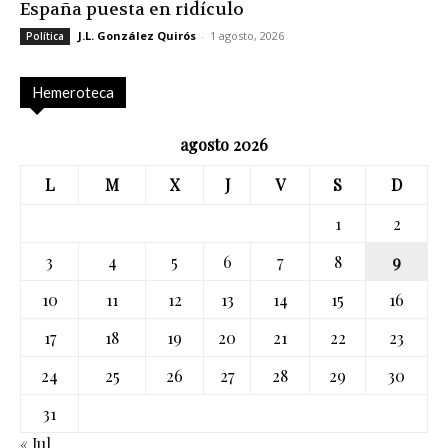
España puesta en ridículo
J.L. González Quirós
-
1 agosto, 2026
Política
Hemeroteca
agosto 2026
L
M
X
J
V
S
D
1
2
3
4
5
6
7
8
9
10
11
12
13
14
15
16
17
18
19
20
21
22
23
24
25
26
27
28
29
30
31
« Jul