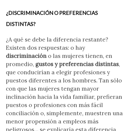
¿DISCRIMINACIÓN O PREFERENCIAS
DISTINTAS?
¿A qué se debe la diferencia restante?
Existen dos respuestas: o hay
discriminación
o las mujeres tienen, en
promedio,
gustos y preferencias distintas
,
que conducirían a elegir profesiones y
puestos diferentes a los hombres. Tan sólo
con que las mujeres tengan mayor
inclinación hacia la vida familiar, prefieran
puestos o profesiones con más fácil
conciliación o, simplemente, muestren una
menor propensión a empleos más
peligrosos… se explicaría esta diferencia