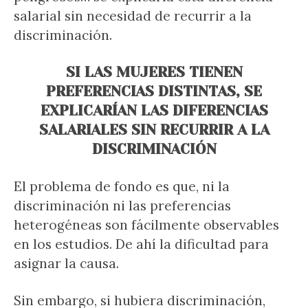
salarial sin necesidad de recurrir a la
discriminación.
SI LAS MUJERES TIENEN
PREFERENCIAS DISTINTAS, SE
EXPLICARÍAN LAS DIFERENCIAS
SALARIALES SIN RECURRIR A LA
DISCRIMINACIÓN
El problema de fondo es que, ni la
discriminación ni las preferencias
heterogéneas son fácilmente observables
en los estudios. De ahí la dificultad para
asignar la causa.
Sin embargo, si hubiera discriminación,