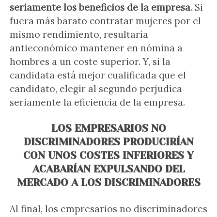
seriamente los beneficios de la empresa
. Si
fuera más barato contratar mujeres por el
mismo rendimiento, resultaría
antieconómico mantener en nómina a
hombres a un coste superior. Y, si la
candidata está mejor cualificada que el
candidato, elegir al segundo perjudica
seriamente la eficiencia de la empresa.
LOS EMPRESARIOS NO
DISCRIMINADORES PRODUCIRÍAN
CON UNOS COSTES INFERIORES Y
ACABARÍAN EXPULSANDO DEL
MERCADO A LOS DISCRIMINADORES
Al final, los empresarios no discriminadores