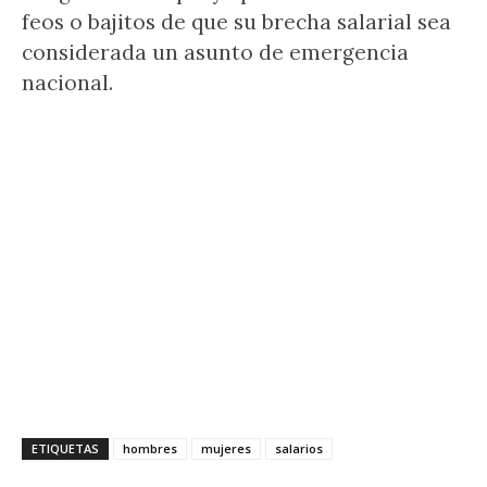
feos o bajitos de que su brecha salarial sea
considerada un asunto de emergencia
nacional.
ETIQUETAS
hombres
mujeres
salarios