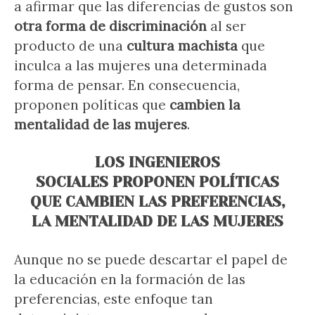
a afirmar que las diferencias de gustos son
otra forma de discriminación
al ser
producto de una
cultura machista
que
inculca a las mujeres una determinada
forma de pensar. En consecuencia,
proponen políticas que
cambien la
mentalidad de las mujeres
.
LOS INGENIEROS
SOCIALES PROPONEN POLÍTICAS
QUE CAMBIEN LAS PREFERENCIAS,
LA MENTALIDAD DE LAS MUJERES
Aunque no se puede descartar el papel de
la educación en la formación de las
preferencias, este enfoque tan