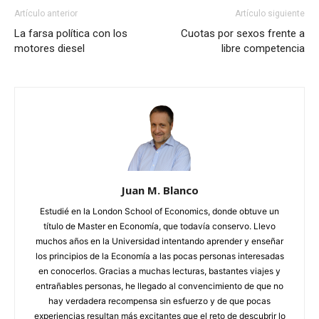
Artículo anterior
Artículo siguiente
La farsa política con los
Cuotas por sexos frente a
motores diesel
libre competencia
Juan M. Blanco
Estudié en la London School of Economics, donde obtuve un
título de Master en Economía, que todavía conservo. Llevo
muchos años en la Universidad intentando aprender y enseñar
los principios de la Economía a las pocas personas interesadas
en conocerlos. Gracias a muchas lecturas, bastantes viajes y
entrañables personas, he llegado al convencimiento de que no
hay verdadera recompensa sin esfuerzo y de que pocas
experiencias resultan más excitantes que el reto de descubrir lo