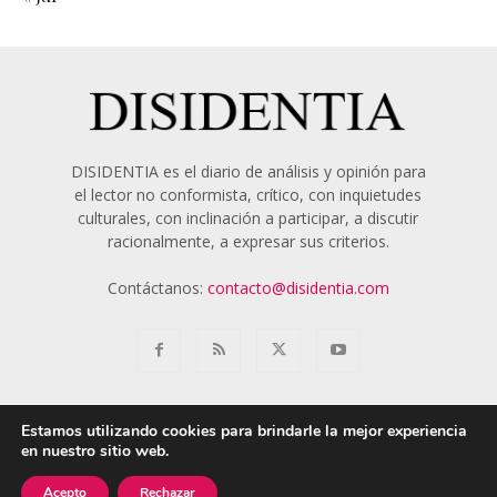
DISIDENTIA es el diario de análisis y opinión para
el lector no conformista, crítico, con inquietudes
culturales, con inclinación a participar, a discutir
racionalmente, a expresar sus criterios.
Contáctanos:
contacto@disidentia.com
Estamos utilizando cookies para brindarle la mejor experiencia
en nuestro sitio web.
Aviso Legal
Política de Cookies
Nosotros
Acepto
Rechazar