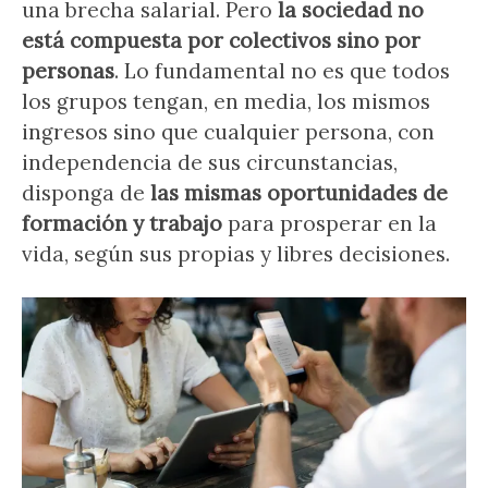
una brecha salarial. Pero
la sociedad no
está compuesta por colectivos sino por
personas
. Lo fundamental no es que todos
los grupos tengan, en media, los mismos
ingresos sino que cualquier persona, con
independencia de sus circunstancias,
disponga de
las mismas oportunidades de
formación y trabajo
para prosperar en la
vida, según sus propias y libres decisiones.