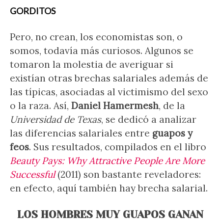
GORDITOS
Pero, no crean, los economistas son, o
somos, todavía más curiosos. Algunos se
tomaron la molestia de averiguar si
existían otras brechas salariales además de
las típicas, asociadas al victimismo del sexo
o la raza. Así,
Daniel Hamermesh
, de la
Universidad de Texas
, se dedicó a analizar
las diferencias salariales entre
guapos y
feos
. Sus resultados, compilados en el libro
Beauty Pays: Why Attractive People Are More
Successful
(2011) son bastante reveladores:
en efecto, aquí también hay brecha salarial.
LOS HOMBRES MUY GUAPOS GANAN