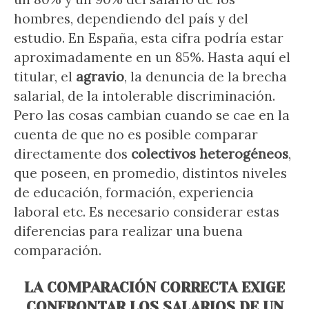
hombres, dependiendo del país y del
estudio. En España, esta cifra podría estar
aproximadamente en un 85%. Hasta aquí el
titular, el
agravio
, la denuncia de la brecha
salarial, de la intolerable discriminación.
Pero las cosas cambian cuando se cae en la
cuenta de que no es posible comparar
directamente dos
colectivos heterogéneos
,
que poseen, en promedio, distintos niveles
de educación, formación, experiencia
laboral etc. Es necesario considerar estas
diferencias para realizar una buena
comparación.
LA COMPARACIÓN CORRECTA EXIGE
CONFRONTAR LOS SALARIOS DE UN