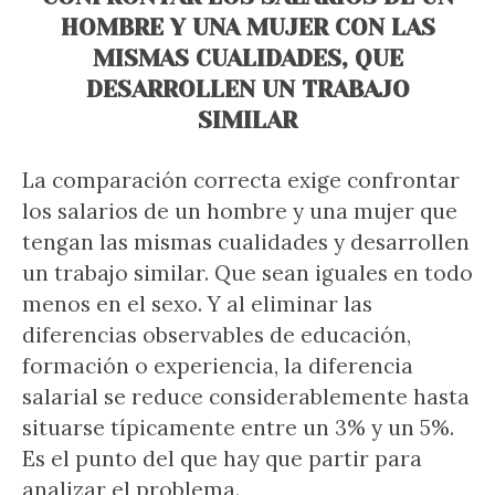
HOMBRE Y UNA MUJER CON LAS
MISMAS CUALIDADES, QUE
DESARROLLEN UN TRABAJO
SIMILAR
La comparación correcta exige confrontar
los salarios de un hombre y una mujer que
tengan las mismas cualidades y desarrollen
un trabajo similar. Que sean iguales en todo
menos en el sexo. Y al eliminar las
diferencias observables de educación,
formación o experiencia, la diferencia
salarial se reduce considerablemente hasta
situarse típicamente entre un 3% y un 5%.
Es el punto del que hay que partir para
analizar el problema.