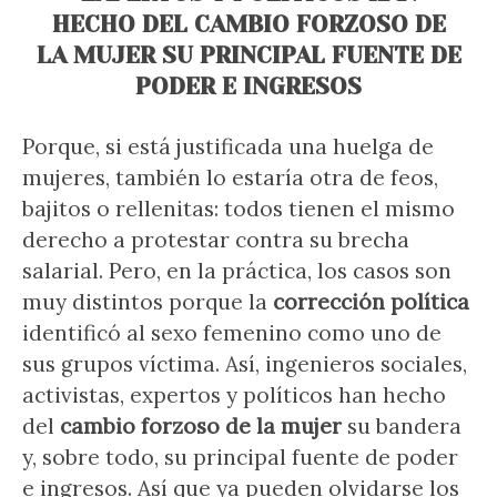
HECHO DEL CAMBIO FORZOSO DE
LA MUJER SU PRINCIPAL FUENTE DE
PODER E INGRESOS
Porque, si está justificada una huelga de
mujeres, también lo estaría otra de feos,
bajitos o rellenitas: todos tienen el mismo
derecho a protestar contra su brecha
salarial. Pero, en la práctica, los casos son
muy distintos porque la
corrección política
identificó al sexo femenino como uno de
sus grupos víctima. Así, ingenieros sociales,
activistas, expertos y políticos han hecho
del
cambio forzoso de la mujer
su bandera
y, sobre todo, su principal fuente de poder
e ingresos. Así que ya pueden olvidarse los