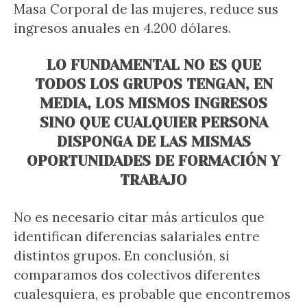
Masa Corporal de las mujeres, reduce sus
ingresos anuales en 4.200 dólares.
LO FUNDAMENTAL NO ES QUE
TODOS LOS GRUPOS TENGAN, EN
MEDIA, LOS MISMOS INGRESOS
SINO QUE CUALQUIER PERSONA
DISPONGA DE LAS MISMAS
OPORTUNIDADES DE FORMACIÓN Y
TRABAJO
No es necesario citar más artículos que
identifican diferencias salariales entre
distintos grupos. En conclusión, si
comparamos dos colectivos diferentes
cualesquiera, es probable que encontremos