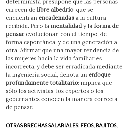
determinista presupone que las personas
carecen de
libre albedrío
, que se
encuentran
encadenadas
a la cultura
recibida. Pero la
mentalidad
y la
forma de
pensar
evolucionan con el tiempo, de
forma espontánea, y de una generación a
otra. Afirmar que una mayor tendencia de
las mujeres hacia la vida familiar es
incorrecta, y debe ser erradicada mediante
la ingeniería social, denota un
enfoque
profundamente totalitario
: implica que
sólo los activistas, los expertos o los
gobernantes conocen la manera correcta
de pensar.
OTRAS BRECHAS SALARIALES: FEOS, BAJITOS,