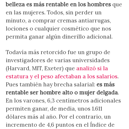
belleza es más rentable en los hombres
que
en las mujeres. Todos, sin perder un
minuto, a comprar cremas antiarrugas,
lociones o cualquier cosmético que nos
permita ganar algún dinerillo adicional.
Todavía más retorcido fue un grupo de
investigadores de varias universidades
(Harvard, MIT, Exeter) que
analizó si la
estatura y el peso afectaban a los salarios
.
Pues también hay brecha salarial:
es más
rentable ser hombre alto o mujer delgada
.
En los varones, 6,3 centímetros adicionales
permiten ganar, de media, unos 1.611
dólares más al año. Por el contrario, un
incremento de 4,6 puntos en el Índice de