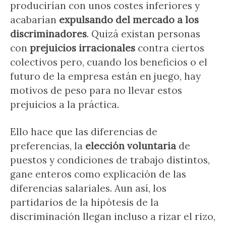
producirían con unos costes inferiores y
acabarían
expulsando del mercado a los
discriminadores
. Quizá existan personas
con
prejuicios irracionales
contra ciertos
colectivos pero, cuando los beneficios o el
futuro de la empresa están en juego, hay
motivos de peso para no llevar estos
prejuicios a la práctica.
Ello hace que las diferencias de
preferencias, la
elección voluntaria
de
puestos y condiciones de trabajo distintos,
gane enteros como explicación de las
diferencias salariales. Aun así, los
partidarios de la hipótesis de la
discriminación llegan incluso a rizar el rizo,