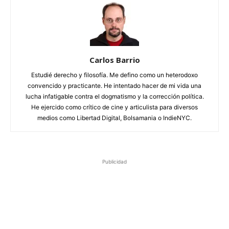
Carlos Barrio
Estudié derecho y filosofía. Me defino como un heterodoxo
convencido y practicante. He intentado hacer de mi vida una
lucha infatigable contra el dogmatismo y la corrección política.
He ejercido como crítico de cine y articulista para diversos
medios como Libertad Digital, Bolsamania o IndieNYC.
Publicidad