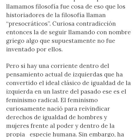
llamamos filosofía fue cosa de eso que los
historiadores de la filosofía llaman
“presocráticos”. Curiosa contradicción
entonces la de seguir llamando con nombre
griego algo que supuestamente no fue
inventado por ellos.
Pero si hay una corriente dentro del
pensamiento actual de izquierdas que ha
convertido el ideal clásico de igualdad de la
izquierda en un lastre del pasado ese es el
feminismo radical. El feminismo
curiosamente nació para reivindicar
derechos de igualdad de hombres y
mujeres frente al poder y dentro de la
propia especie humana. Sin embargo, ha