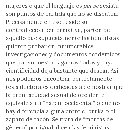
mujeres o que el lenguaje es
per se
sexista
son puntos de partida que no se discuten.
Precisamente en eso reside su
contradicción performativa, parten de
aquello que supuestamente las feministas
quieren probar en innumerables
investigaciones y documentos académicos,
que por supuesto pagamos todos y cuya
cientificidad deja bastante que desear. Así
nos podemos encontrar perfectamente
tesis doctorales dedicadas a demostrar que
la promiscuidad sexual de occidente
equivale a un “harem occidental” o que no
hay diferencia alguna entre el burka o el
zapato de tacón. Se trata de “marcas de
género” por igual, dicen las feministas