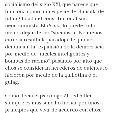
socialismo del siglo XXI, que parece que
funciona como una especie de cláusula de
intangilidad del constitucionalismo
neocomunista. El
demos
lo puede todo,
menos dejar de ser “socialista”. No menos
curiosa resulta la paradoja de quienes
denuncian la “expansión de la democracia
por medio de “misiles inteligentes y
bombas de racimo”, pasando por alto que
ellos se consideran herederos de quienes lo
hicieron por medio de la guillotina o el
gulag.
Como decía el psicólogo Alfred Adler
siempre es más sencillo luchar por unos
principios que vivir de acuerdo con ellos.