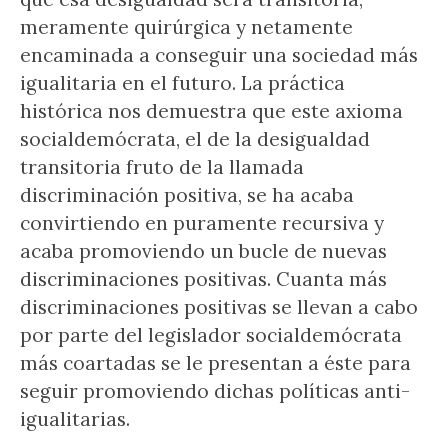
meramente quirúrgica y netamente
encaminada a conseguir una sociedad más
igualitaria en el futuro. La práctica
histórica nos demuestra que este axioma
socialdemócrata, el de la desigualdad
transitoria fruto de la llamada
discriminación positiva, se ha acaba
convirtiendo en puramente recursiva y
acaba promoviendo un bucle de nuevas
discriminaciones positivas. Cuanta más
discriminaciones positivas se llevan a cabo
por parte del legislador socialdemócrata
más coartadas se le presentan a éste para
seguir promoviendo dichas políticas anti-
igualitarias.