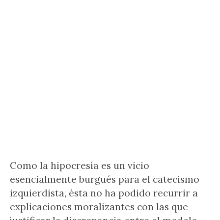
Como la hipocresía es un vicio
esencialmente burgués para el catecismo
izquierdista, ésta no ha podido recurrir a
explicaciones moralizantes con las que