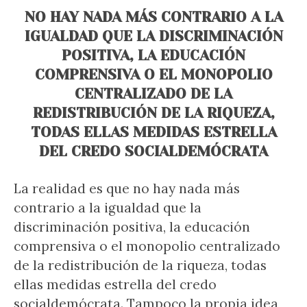
NO HAY NADA MÁS CONTRARIO A LA
IGUALDAD QUE LA DISCRIMINACIÓN
POSITIVA, LA EDUCACIÓN
COMPRENSIVA O EL MONOPOLIO
CENTRALIZADO DE LA
REDISTRIBUCIÓN DE LA RIQUEZA,
TODAS ELLAS MEDIDAS ESTRELLA
DEL CREDO SOCIALDEMÓCRATA
La realidad es que no hay nada más
contrario a la igualdad que la
discriminación positiva, la educación
comprensiva o el monopolio centralizado
de la redistribución de la riqueza, todas
ellas medidas estrella del credo
socialdemócrata. Tampoco la propia idea