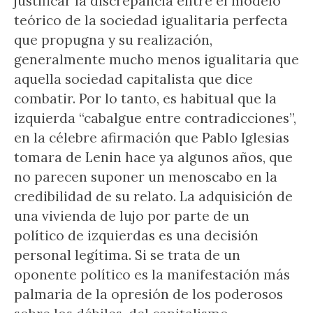
justificar la discrepancia entre el modelo
teórico de la sociedad igualitaria perfecta
que propugna y su realización,
generalmente mucho menos igualitaria que
aquella sociedad capitalista que dice
combatir. Por lo tanto, es habitual que la
izquierda “cabalgue entre contradicciones”,
en la célebre afirmación que Pablo Iglesias
tomara de Lenin hace ya algunos años, que
no parecen suponer un menoscabo en la
credibilidad de su relato. La adquisición de
una vivienda de lujo por parte de un
político de izquierdas es una decisión
personal legítima. Si se trata de un
oponente político es la manifestación más
palmaria de la opresión de los poderosos