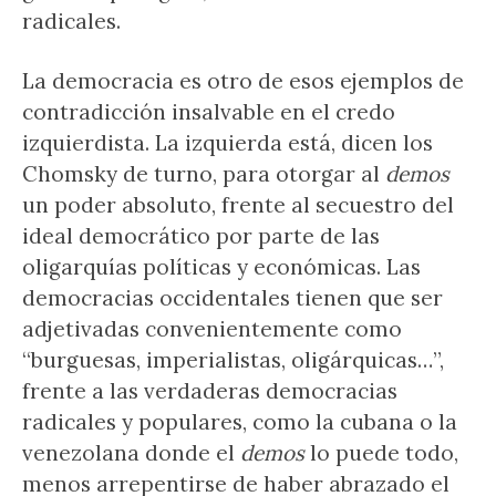
radicales.
La democracia es otro de esos ejemplos de
contradicción insalvable en el credo
izquierdista. La izquierda está, dicen los
Chomsky de turno, para otorgar al
demos
un poder absoluto, frente al secuestro del
ideal democrático por parte de las
oligarquías políticas y económicas. Las
democracias occidentales tienen que ser
adjetivadas convenientemente como
“burguesas, imperialistas, oligárquicas…”,
frente a las verdaderas democracias
radicales y populares, como la cubana o la
venezolana donde el
demos
lo puede todo,
menos arrepentirse de haber abrazado el