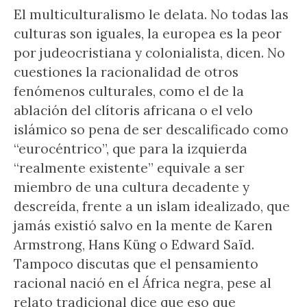
El multiculturalismo le delata. No todas las
culturas son iguales, la europea es la peor
por judeocristiana y colonialista, dicen. No
cuestiones la racionalidad de otros
fenómenos culturales, como el de la
ablación del clítoris africana o el velo
islámico so pena de ser descalificado como
“eurocéntrico”, que para la izquierda
“realmente existente” equivale a ser
miembro de una cultura decadente y
descreída, frente a un islam idealizado, que
jamás existió salvo en la mente de Karen
Armstrong, Hans Küng o Edward Saïd.
Tampoco discutas que el pensamiento
racional nació en el África negra, pese al
relato tradicional dice que eso que