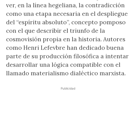
ver, en la línea hegeliana, la contradicción
como una etapa necesaria en el despliegue
del “espíritu absoluto”, concepto pomposo
con el que describir el triunfo de la
cosmovisión propia en la historia. Autores
como Henri Lefevbre han dedicado buena
parte de su producción filosófica a intentar
desarrollar una lógica compatible con el
llamado materialismo dialéctico marxista.
Publicidad