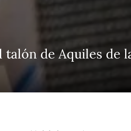
l talón de Aquiles de l