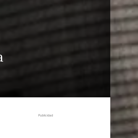
a
Publicidad