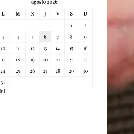
agosto 2026
L
M
X
J
V
S
D
1
2
3
4
5
6
7
8
9
10
11
12
13
14
15
16
17
18
19
20
21
22
23
24
25
26
27
28
29
30
31
Jul