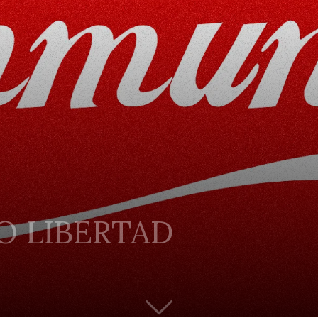
 LIBERTAD