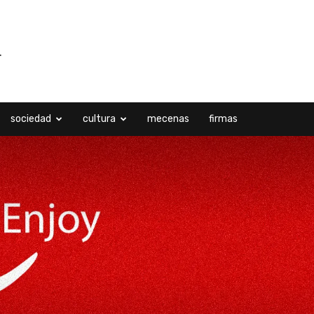
sociedad
cultura
mecenas
firmas