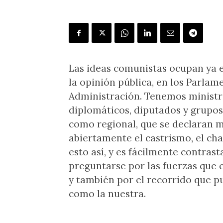
Las ideas comunistas ocupan ya 
la opinión pública, en los Parlam
Administración. Tenemos ministro
diplomáticos, diputados y grupos
como regional, que se declaran m
abiertamente el castrismo, el cha
esto así, y es fácilmente contrast
preguntarse por las fuerzas que 
y también por el recorrido que p
como la nuestra.