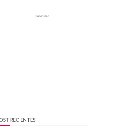
Publicidad
OST RECIENTES