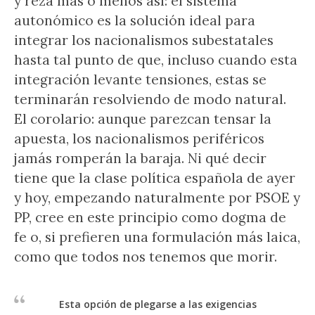
y reza más o menos así: el sistema
autonómico es la solución ideal para
integrar los nacionalismos subestatales
hasta tal punto de que, incluso cuando esta
integración levante tensiones, estas se
terminarán resolviendo de modo natural.
El corolario: aunque parezcan tensar la
apuesta, los nacionalismos periféricos
jamás romperán la baraja. Ni qué decir
tiene que la clase política española de ayer
y hoy, empezando naturalmente por PSOE y
PP, cree en este principio como dogma de
fe o, si prefieren una formulación más laica,
como que todos nos tenemos que morir.
Esta opción de plegarse a las exigencias