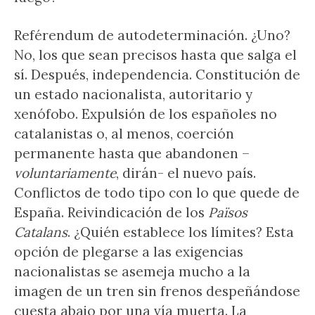
Reférendum de autodeterminación. ¿Uno?
No, los que sean precisos hasta que salga el
sí. Después, independencia. Constitución de
un estado nacionalista, autoritario y
xenófobo. Expulsión de los españoles no
catalanistas o, al menos, coerción
permanente hasta que abandonen –
voluntariamente
, dirán- el nuevo país.
Conflictos de todo tipo con lo que quede de
España. Reivindicación de los
Països
Catalans
. ¿Quién establece los límites? Esta
opción de plegarse a las exigencias
nacionalistas se asemeja mucho a la
imagen de un tren sin frenos despeñándose
cuesta abajo por una vía muerta. La