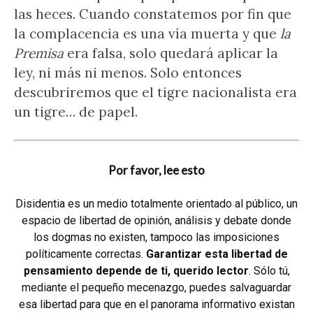
las heces. Cuando constatemos por fin que
la complacencia es una vía muerta y que
la
Premisa
era falsa, solo quedará aplicar la
ley, ni más ni menos. Solo entonces
descubriremos que el tigre nacionalista era
un tigre… de papel.
Por favor, lee esto
Disidentia es un medio totalmente orientado al público, un
espacio de libertad de opinión, análisis y debate donde
los dogmas no existen, tampoco las imposiciones
políticamente correctas.
Garantizar esta libertad de
pensamiento depende de ti, querido lector
. Sólo tú,
mediante el pequeño mecenazgo, puedes salvaguardar
esa libertad para que en el panorama informativo existan