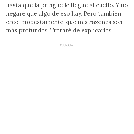
hasta que la pringue le llegue al cuello. Y no
negaré que algo de eso hay. Pero también
creo, modestamente, que mis razones son
más profundas. Trataré de explicarlas.
Publicidad