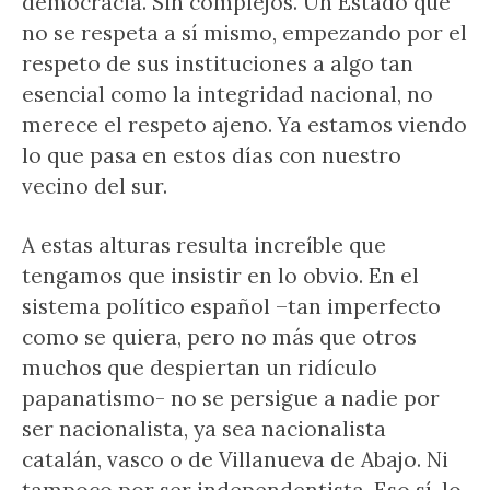
democracia. Sin complejos. Un Estado que
no se respeta a sí mismo, empezando por el
respeto de sus instituciones a algo tan
esencial como la integridad nacional, no
merece el respeto ajeno. Ya estamos viendo
lo que pasa en estos días con nuestro
vecino del sur.
A estas alturas resulta increíble que
tengamos que insistir en lo obvio. En el
sistema político español –tan imperfecto
como se quiera, pero no más que otros
muchos que despiertan un ridículo
papanatismo- no se persigue a nadie por
ser nacionalista, ya sea nacionalista
catalán, vasco o de Villanueva de Abajo. Ni