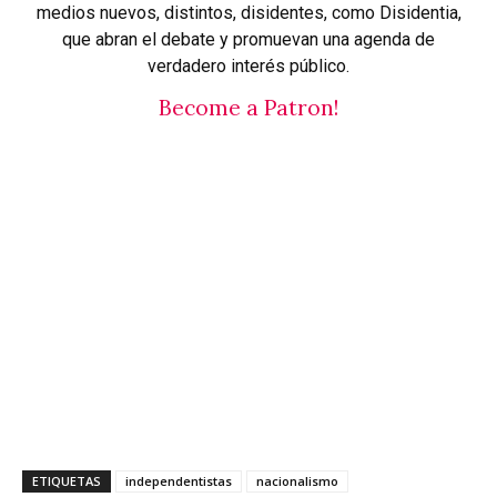
medios nuevos, distintos, disidentes, como Disidentia,
que abran el debate y promuevan una agenda de
verdadero interés público.
Become a Patron!
ETIQUETAS
independentistas
nacionalismo