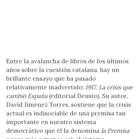
Entre la avalancha de libros de los últimos
años sobre la cuestión catalana, hay un
brillante ensayo que ha pasado
relativamente inadvertido:
1917. La crisis que
cambió España
(editorial Deusto). Su autor,
David Jiménez Torres, sostiene que la crisis
actual es indisociable de una premisa tan
importante en nuestro sistema
democrático que él la denomina
la Premisa