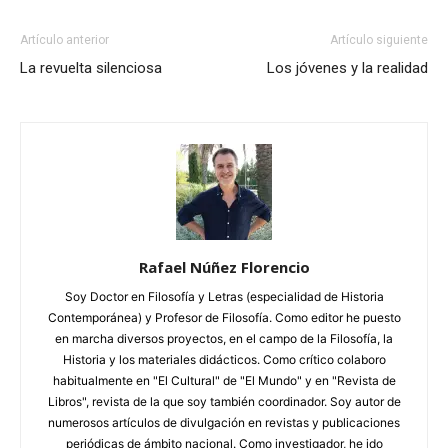
Artículo anterior
Artículo siguiente
La revuelta silenciosa
Los jóvenes y la realidad
Rafael Núñez Florencio
Soy Doctor en Filosofía y Letras (especialidad de Historia
Contemporánea) y Profesor de Filosofía. Como editor he puesto
en marcha diversos proyectos, en el campo de la Filosofía, la
Historia y los materiales didácticos. Como crítico colaboro
habitualmente en "El Cultural" de "El Mundo" y en "Revista de
Libros", revista de la que soy también coordinador. Soy autor de
numerosos artículos de divulgación en revistas y publicaciones
periódicas de ámbito nacional. Como investigador, he ido