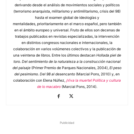
derivando desde el análisis de movimientos sociales y políticos
(terrorismo anarquista, militarismo y antimilitarismo, crisis del 98)
hasta el examen global de ideologías y
mentalidades, prioritariamente en el marco español, pero también
en el ámbito europeo y universal. Fruto de ellos son decenas de
trabajos publicados en revistas especializadas, la intervención
en distintos congresos nacionales e internacionales, la
colaboración en varios volúmenes colectivos y la publicación de
una veintena de libros. Entre los últimos destacan
Hollada piel de
toro. Del sentimiento de la naturaleza a la construcción nacional
del paisaje
(Primer Premio de Parques Nacionales, 2004),
El peso
del pesimismo. Del 98 al desencanto
(Marcial Pons, 2010) y, en
colaboración con Elena Núñez,
¡Viva la muerte! Política y cultura
de lo macabro
(Marcial Pons, 2014).
Publicidad