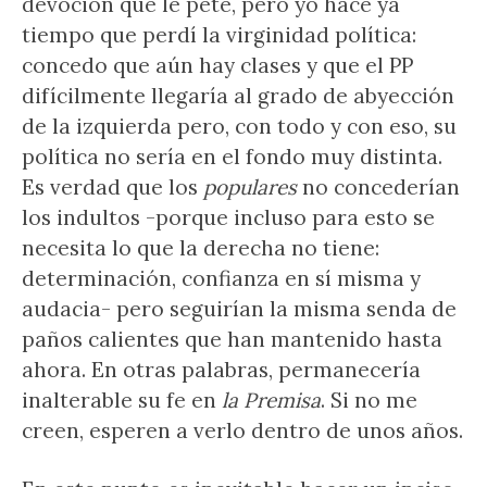
devoción que le pete, pero yo hace ya
tiempo que perdí la virginidad política:
concedo que aún hay clases y que el PP
difícilmente llegaría al grado de abyección
de la izquierda pero, con todo y con eso, su
política no sería en el fondo muy distinta.
Es verdad que los
populares
no concederían
los indultos -porque incluso para esto se
necesita lo que la derecha no tiene:
determinación, confianza en sí misma y
audacia- pero seguirían la misma senda de
paños calientes que han mantenido hasta
ahora. En otras palabras, permanecería
inalterable su fe en
la Premisa
. Si no me
creen, esperen a verlo dentro de unos años.