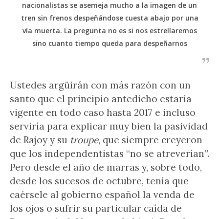
nacionalistas se asemeja mucho a la imagen de un
tren sin frenos despeñándose cuesta abajo por una
vía muerta. La pregunta no es si nos estrellaremos
sino cuanto tiempo queda para despeñarnos
Ustedes argüirán con más razón con un
santo que el principio antedicho estaría
vigente en todo caso hasta 2017 e incluso
serviría para explicar muy bien la pasividad
de Rajoy y su
troupe
, que siempre creyeron
que los independentistas “no se atreverían”.
Pero desde el año de marras y, sobre todo,
desde los sucesos de octubre, tenía que
caérsele al gobierno español la venda de
los ojos o sufrir su particular caída de