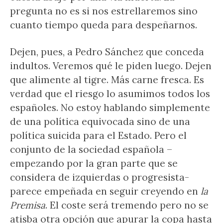
pregunta no es si nos estrellaremos sino
cuanto tiempo queda para despeñarnos.
Dejen, pues, a Pedro Sánchez que conceda
indultos. Veremos qué le piden luego. Dejen
que alimente al tigre. Más carne fresca. Es
verdad que el riesgo lo asumimos todos los
españoles. No estoy hablando simplemente
de una política equivocada sino de una
política suicida para el Estado. Pero el
conjunto de la sociedad española –
empezando por la gran parte que se
considera de izquierdas o progresista-
parece empeñada en seguir creyendo en
la
Premisa
. El coste será tremendo pero no se
atisba otra opción que apurar la copa hasta