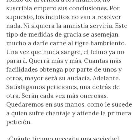
suscribía empero sus conclusiones. Por
supuesto, los indultos no van a resolver
nada. Ni siquiera la amnistía serviría. Este
tipo de medidas de gracia se asemejan
mucho a darle carne al tigre hambriento.
Una vez que huela sangre, el felino ya no
parará. Querrá más y más. Cuantas más
facilidades obtenga por parte de unos y
otros, mayor será su audacia. Adelante.
Satisfagamos peticiones, una detrás de
otra. Serán cada vez más onerosas.
Quedaremos en sus manos, como le sucede
a quien sufre chantaje y atiende la primera
petición.
¿Cuánto tiempo necesita una sociedad