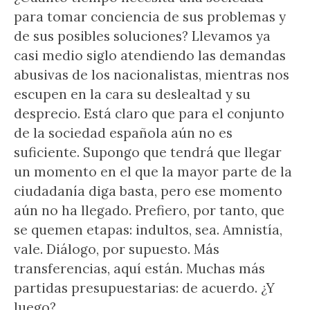
para tomar conciencia de sus problemas y
de sus posibles soluciones? Llevamos ya
casi medio siglo atendiendo las demandas
abusivas de los nacionalistas, mientras nos
escupen en la cara su deslealtad y su
desprecio. Está claro que para el conjunto
de la sociedad española aún no es
suficiente. Supongo que tendrá que llegar
un momento en el que la mayor parte de la
ciudadanía diga basta, pero ese momento
aún no ha llegado. Prefiero, por tanto, que
se quemen etapas: indultos, sea. Amnistía,
vale. Diálogo, por supuesto. Más
transferencias, aquí están. Muchas más
partidas presupuestarias: de acuerdo. ¿Y
luego?