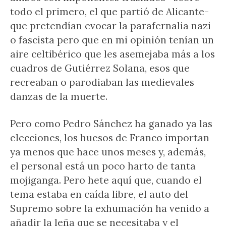
todo el primero, el que partió de Alicante-
que pretendían evocar la parafernalia nazi
o fascista pero que en mi opinión tenían un
aire celtibérico que les asemejaba más a los
cuadros de Gutiérrez Solana, esos que
recreaban o parodiaban las medievales
danzas de la muerte.
Pero como Pedro Sánchez ha ganado ya las
elecciones, los huesos de Franco importan
ya menos que hace unos meses y, además,
el personal está un poco harto de tanta
mojiganga. Pero hete aquí que, cuando el
tema estaba en caída libre, el auto del
Supremo sobre la exhumación ha venido a
añadir la leña que se necesitaba y el