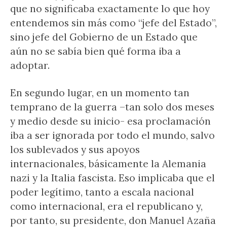
que no significaba exactamente lo que hoy
entendemos sin más como “jefe del Estado”,
sino jefe del Gobierno de un Estado que
aún no se sabía bien qué forma iba a
adoptar.
En segundo lugar, en un momento tan
temprano de la guerra –tan solo dos meses
y medio desde su inicio- esa proclamación
iba a ser ignorada por todo el mundo, salvo
los sublevados y sus apoyos
internacionales, básicamente la Alemania
nazi y la Italia fascista. Eso implicaba que el
poder legítimo, tanto a escala nacional
como internacional, era el republicano y,
por tanto, su presidente, don Manuel Azaña