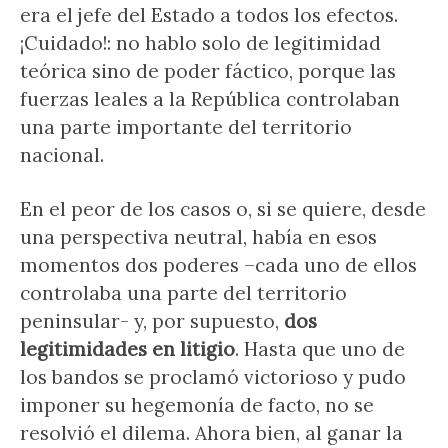
era el jefe del Estado a todos los efectos.
¡Cuidado!: no hablo solo de legitimidad
teórica sino de poder fáctico, porque las
fuerzas leales a la República controlaban
una parte importante del territorio
nacional.
En el peor de los casos o, si se quiere, desde
una perspectiva neutral, había en esos
momentos dos poderes –cada uno de ellos
controlaba una parte del territorio
peninsular- y, por supuesto,
dos
legitimidades en litigio
. Hasta que uno de
los bandos se proclamó victorioso y pudo
imponer su hegemonía de facto, no se
resolvió el dilema. Ahora bien, al ganar la