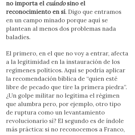
no importa el
cuándo
sino el
reconocimiento en sí
. Digo que entramos
en un campo minado porque aquí se
plantean al menos dos problemas nada
baladíes.
El primero, en el que no voy a entrar, afecta
a la legitimidad en la instauración de los
regímenes políticos. Aquí se podría aplicar
la recomendación bíblica de “quien esté
libre de pecado que tire la primera piedra”.
¿Un golpe militar no legitima el régimen
que alumbra pero, por ejemplo, otro tipo
de ruptura como un levantamiento
revolucionario sí? El segundo es de índole
más práctica: si no reconocemos a Franco,