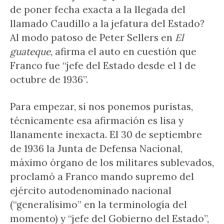
de poner fecha exacta a la llegada del
llamado Caudillo a la jefatura del Estado?
Al modo patoso de Peter Sellers en
El
guateque
, afirma el auto en cuestión que
Franco fue “jefe del Estado desde el 1 de
octubre de 1936”.
Para empezar, si nos ponemos puristas,
técnicamente esa afirmación es lisa y
llanamente inexacta. El 30 de septiembre
de 1936 la Junta de Defensa Nacional,
máximo órgano de los militares sublevados,
proclamó a Franco mando supremo del
ejército autodenominado nacional
(“generalísimo” en la terminología del
momento) y “jefe del Gobierno del Estado”,