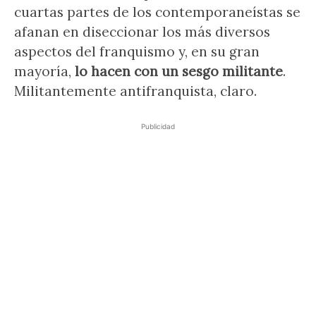
cuartas partes de los contemporaneístas se
afanan en diseccionar los más diversos
aspectos del franquismo y, en su gran
mayoría,
lo hacen con un sesgo militante
.
Militantemente antifranquista, claro.
Publicidad