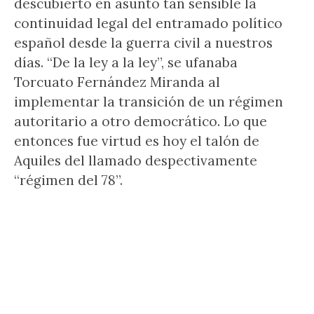
descubierto en asunto tan sensible la
continuidad legal del entramado político
español desde la guerra civil a nuestros
días. “De la ley a la ley”, se ufanaba
Torcuato Fernández Miranda al
implementar la transición de un régimen
autoritario a otro democrático. Lo que
entonces fue virtud es hoy el talón de
Aquiles del llamado despectivamente
“régimen del 78”.