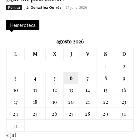
J.L. González Quirós
-
27 julio, 2026
Política
Hemeroteca
agosto 2026
L
M
X
J
V
S
D
1
2
3
4
5
6
7
8
9
10
11
12
13
14
15
16
17
18
19
20
21
22
23
24
25
26
27
28
29
30
31
« Jul