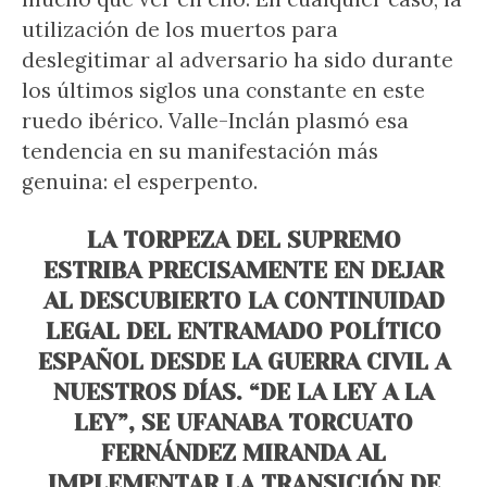
utilización de los muertos para
deslegitimar al adversario ha sido durante
los últimos siglos una constante en este
ruedo ibérico. Valle-Inclán plasmó esa
tendencia en su manifestación más
genuina: el esperpento.
LA TORPEZA DEL SUPREMO
ESTRIBA PRECISAMENTE EN DEJAR
AL DESCUBIERTO LA CONTINUIDAD
LEGAL DEL ENTRAMADO POLÍTICO
ESPAÑOL DESDE LA GUERRA CIVIL A
NUESTROS DÍAS. “DE LA LEY A LA
LEY”, SE UFANABA TORCUATO
FERNÁNDEZ MIRANDA AL
IMPLEMENTAR LA TRANSICIÓN DE