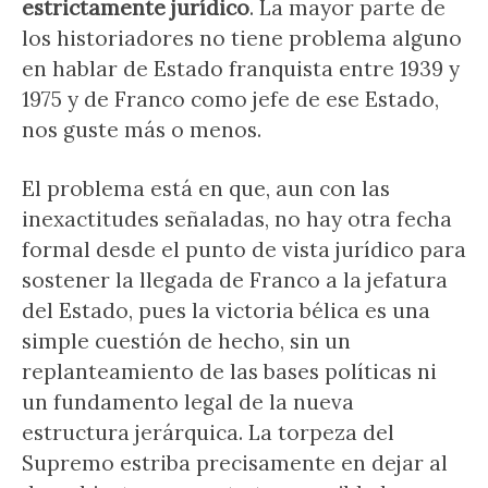
estrictamente jurídico
. La mayor parte de
los historiadores no tiene problema alguno
en hablar de Estado franquista entre 1939 y
1975 y de Franco como jefe de ese Estado,
nos guste más o menos.
El problema está en que, aun con las
inexactitudes señaladas, no hay otra fecha
formal desde el punto de vista jurídico para
sostener la llegada de Franco a la jefatura
del Estado, pues la victoria bélica es una
simple cuestión de hecho, sin un
replanteamiento de las bases políticas ni
un fundamento legal de la nueva
estructura jerárquica. La torpeza del
Supremo estriba precisamente en dejar al