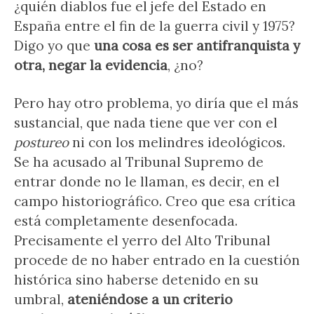
¿quién diablos fue el jefe del Estado en
España entre el fin de la guerra civil y 1975?
Digo yo que
una cosa es ser antifranquista y
otra, negar la evidencia
, ¿no?
Pero hay otro problema, yo diría que el más
sustancial, que nada tiene que ver con el
postureo
ni con los melindres ideológicos.
Se ha acusado al Tribunal Supremo de
entrar donde no le llaman, es decir, en el
campo historiográfico. Creo que esa crítica
está completamente desenfocada.
Precisamente el yerro del Alto Tribunal
procede de no haber entrado en la cuestión
histórica sino haberse detenido en su
umbral,
ateniéndose a un criterio