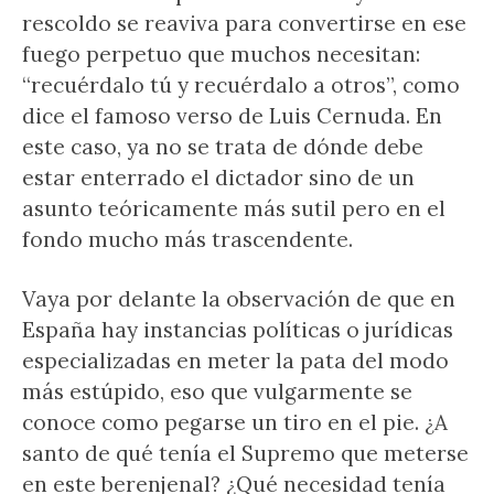
rescoldo se reaviva para convertirse en ese
fuego perpetuo que muchos necesitan:
“recuérdalo tú y recuérdalo a otros”, como
dice el famoso verso de Luis Cernuda. En
este caso, ya no se trata de dónde debe
estar enterrado el dictador sino de un
asunto teóricamente más sutil pero en el
fondo mucho más trascendente.
Vaya por delante la observación de que en
España hay instancias políticas o jurídicas
especializadas en meter la pata del modo
más estúpido, eso que vulgarmente se
conoce como pegarse un tiro en el pie. ¿A
santo de qué tenía el Supremo que meterse
en este berenjenal? ¿Qué necesidad tenía