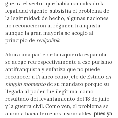
guerra el sector que había conculcado la
legalidad vigente, subsistía el problema de
la legitimidad: de hecho, algunas naciones
no reconocieron al régimen franquista
aunque la gran mayoría se acogió al
principio de
realpolitik
.
Ahora una parte de la izquierda española
se acoge retrospectivamente a ese purismo
antifranquista y enfatiza que no puede
reconocer a Franco como jefe de Estado
en
ningún momento
de su mandato porque su
llegada al poder fue ilegítima, como
resultado del levantamiento del 18 de julio
y la guerra civil. Como ven, el problema se
ahonda hacia terrenos insondables,
pues ya