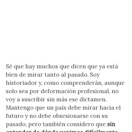
Sé que hay muchos que dicen que ya está
bien de mirar tanto al pasado. Soy
historiador y, como comprenderán, aunque
solo sea por deformación profesional, no
voy a suscribir sin más ese dictamen.
Mantengo que un país debe mirar hacia el
futuro y no debe obsesionarse con su
pasado, pero también considero que
sin