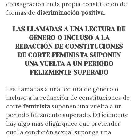
consagración en la propia constitución de
formas de
discriminación positiva
.
LAS LLAMADAS A UNA LECTURA DE
GÉNERO O INCLUSO A LA
REDACCIÓN DE CONSTITUCIONES
DE CORTE FEMINISTA SUPONEN
UNA VUELTA A UN PERIODO
FELIZMENTE SUPERADO
Las llamadas a una lectura de género o
incluso a la redacción de constituciones de
corte
feminista
suponen una vuelta a un
periodo felizmente superado. Difícilmente
hay algo más oligárquico que pretender
que la condición sexual suponga una