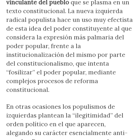
vinculante del pueblo
que se plasma en un
texto constitucional. La nueva izquierda
radical populista hace un uso muy efectista
de esta idea del poder constituyente al que
considera la expresión más palmaria del
poder popular, frente a la
institucionalización del mismo por parte
del constitucionalismo, que intenta
“fosilizar” el poder popular, mediante
complejos procesos de reforma
constitucional.
En otras ocasiones los populismos de
izquierdas plantean la “ilegitimidad” del
orden político en el que aparecen,
alegando su carácter esencialmente anti-