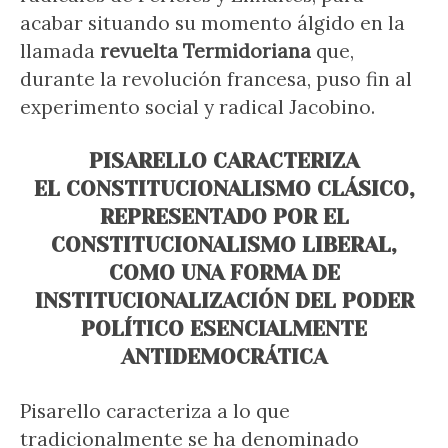
acabar situando su momento álgido en la
llamada
revuelta Termidoriana
que,
durante la revolución francesa, puso fin al
experimento social y radical Jacobino.
PISARELLO CARACTERIZA
EL CONSTITUCIONALISMO CLÁSICO,
REPRESENTADO POR EL
CONSTITUCIONALISMO LIBERAL,
COMO UNA FORMA DE
INSTITUCIONALIZACIÓN DEL PODER
POLÍTICO ESENCIALMENTE
ANTIDEMOCRÁTICA
Pisarello caracteriza a lo que
tradicionalmente se ha denominado