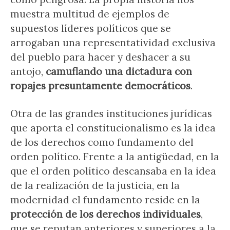
muestra multitud de ejemplos de
supuestos líderes políticos que se
arrogaban una representatividad exclusiva
del pueblo para hacer y deshacer a su
antojo,
camuflando una dictadura con
ropajes presuntamente democráticos
.
Otra de las grandes instituciones jurídicas
que aporta el constitucionalismo es la idea
de los derechos como fundamento del
orden político. Frente a la antigüedad, en la
que el orden político descansaba en la idea
de la realización de la justicia, en la
modernidad el fundamento reside en la
protección de los derechos individuales
,
que se reputan anteriores y superiores a la