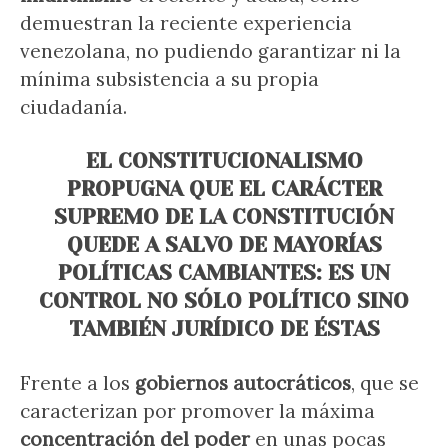
demuestran la reciente experiencia
venezolana, no pudiendo garantizar ni la
mínima subsistencia a su propia
ciudadanía.
EL CONSTITUCIONALISMO
PROPUGNA QUE EL CARÁCTER
SUPREMO DE LA CONSTITUCIÓN
QUEDE A SALVO DE MAYORÍAS
POLÍTICAS CAMBIANTES: ES UN
CONTROL NO SÓLO POLÍTICO SINO
TAMBIÉN JURÍDICO DE ÉSTAS
Frente a los
gobiernos autocráticos
, que se
caracterizan por promover la máxima
concentración del poder
en unas pocas