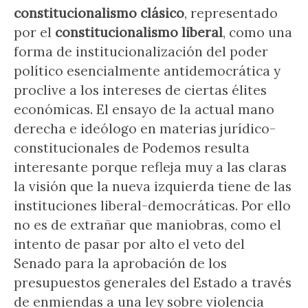
constitucionalismo clásico
, representado
por el
constitucionalismo liberal
, como una
forma de institucionalización del poder
político esencialmente antidemocrática y
proclive a los intereses de ciertas élites
económicas. El ensayo de la actual mano
derecha e ideólogo en materias jurídico-
constitucionales de Podemos resulta
interesante porque refleja muy a las claras
la visión que la nueva izquierda tiene de las
instituciones liberal-democráticas. Por ello
no es de extrañar que maniobras, como el
intento de pasar por alto el veto del
Senado para la aprobación de los
presupuestos generales del Estado a través
de enmiendas a una ley sobre violencia