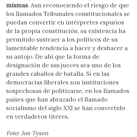
mismas
. Aun reconociendo el riesgo de que
los llamados Tribunales constitucionales se
puedan convertir en intérpretes espurios
de la propia constitución, su existencia ha
permitido sustraer a los políticos de su
lamentable tendencia a hacer y deshacer a
su antojo. De ahí que la forma de
designación de sus jueces sea uno de los
grandes caballos de batalla. Si en las
democracias liberales son instituciones
sospechosas de politizarse, en los llamados
países que han abrazado el llamado
socialismo del siglo XXI se han convertido
en verdaderos títeres.
Foto: Jon Tyson