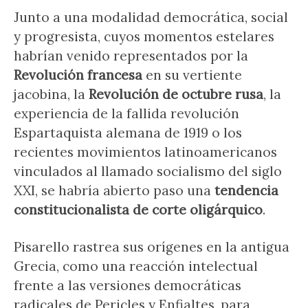
Junto a una modalidad democrática, social
y progresista, cuyos momentos estelares
habrían venido representados por la
Revolución francesa
en su vertiente
jacobina, la
Revolución de octubre rusa
, la
experiencia de la fallida revolución
Espartaquista alemana de 1919 o los
recientes movimientos latinoamericanos
vinculados al llamado socialismo del siglo
XXI, se habría abierto paso una
tendencia
constitucionalista de corte oligárquico
.
Pisarello rastrea sus orígenes en la antigua
Grecia, como una reacción intelectual
frente a las versiones democráticas
radicales de Pericles y Enfialtes, para