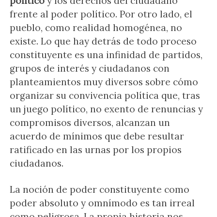
político
y los derechos del ciudadano
frente al poder político. Por otro lado, el
pueblo, como realidad homogénea, no
existe. Lo que hay detrás de todo proceso
constituyente es una infinidad de partidos,
grupos de interés y ciudadanos con
planteamientos muy diversos sobre cómo
organizar su convivencia política que, tras
un juego político, no exento de renuncias y
compromisos diversos, alcanzan un
acuerdo de mínimos que debe resultar
ratificado en las urnas por los propios
ciudadanos.
La noción de poder constituyente como
poder absoluto y omnímodo es tan irreal
como peligrosa. La propia historia nos