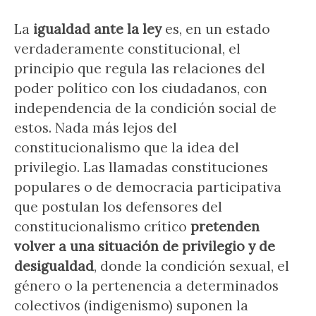
La
igualdad ante la ley
es, en un estado
verdaderamente constitucional, el
principio que regula las relaciones del
poder político con los ciudadanos, con
independencia de la condición social de
estos. Nada más lejos del
constitucionalismo que la idea del
privilegio. Las llamadas constituciones
populares o de democracia participativa
que postulan los defensores del
constitucionalismo crítico
pretenden
volver a una situación de privilegio y de
desigualdad
, donde la condición sexual, el
género o la pertenencia a determinados
colectivos (indigenismo) suponen la