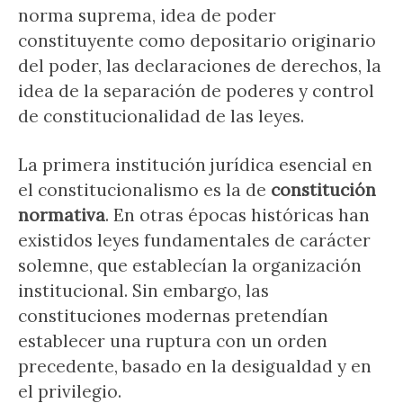
norma suprema, idea de poder
constituyente como depositario originario
del poder, las declaraciones de derechos, la
idea de la separación de poderes y control
de constitucionalidad de las leyes.
La primera institución jurídica esencial en
el constitucionalismo es la de
constitución
normativa
. En otras épocas históricas han
existidos leyes fundamentales de carácter
solemne, que establecían la organización
institucional. Sin embargo, las
constituciones modernas pretendían
establecer una ruptura con un orden
precedente, basado en la desigualdad y en
el privilegio.