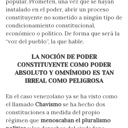
popular. Prometen, una vez que se hayan
instalado en el poder, abrir un proceso
constituyente no sometido a ningún tipo de
condicionamiento constitucional,
económico o político. De forma que será la
“voz del pueblo”, la que hable.
LA NOCIÓN DE PODER
CONSTITUYENTE COMO PODER
ABSOLUTO Y OMNÍMODO ES TAN
IRREAL COMO PELIGROSA
En el caso venezolano ya se ha visto como
el llamado
Chavismo
se ha hecho dos
constituciones a medida del propio
régimen que
menoscaban el pluralismo