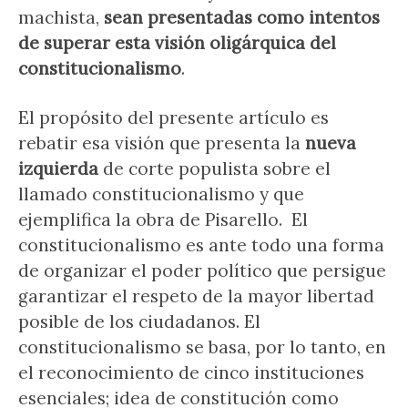
machista,
sean presentadas como intentos
de superar esta visión oligárquica del
constitucionalismo
.
El propósito del presente artículo es
rebatir esa visión que presenta la
nueva
izquierda
de corte populista sobre el
llamado constitucionalismo y que
ejemplifica la obra de Pisarello. El
constitucionalismo es ante todo una forma
de organizar el poder político que persigue
garantizar el respeto de la mayor libertad
posible de los ciudadanos. El
constitucionalismo se basa, por lo tanto, en
el reconocimiento de cinco instituciones
esenciales; idea de constitución como