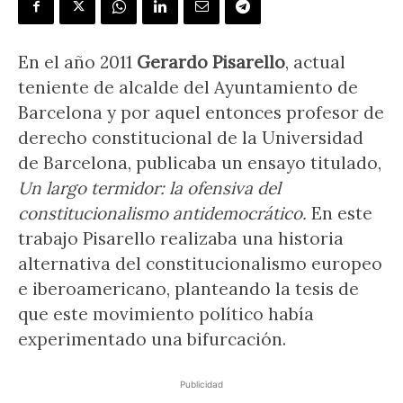
En el año 2011
Gerardo Pisarello
, actual
teniente de alcalde del Ayuntamiento de
Barcelona y por aquel entonces profesor de
derecho constitucional de la Universidad
de Barcelona, publicaba un ensayo titulado,
Un largo termidor: la ofensiva del
constitucionalismo antidemocrático.
En este
trabajo Pisarello realizaba una historia
alternativa del constitucionalismo europeo
e iberoamericano, planteando la tesis de
que este movimiento político había
experimentado una bifurcación.
Publicidad