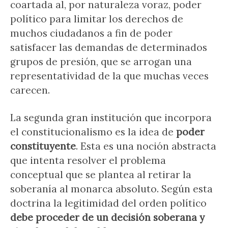
coartada al, por naturaleza voraz, poder
político para limitar los derechos de
muchos ciudadanos a fin de poder
satisfacer las demandas de determinados
grupos de presión, que se arrogan una
representatividad de la que muchas veces
carecen.
La segunda gran institución que incorpora
el constitucionalismo es la idea de
poder
constituyente
. Esta es una noción abstracta
que intenta resolver el problema
conceptual que se plantea al retirar la
soberanía al monarca absoluto. Según esta
doctrina la legitimidad del orden político
debe proceder de un decisión soberana y