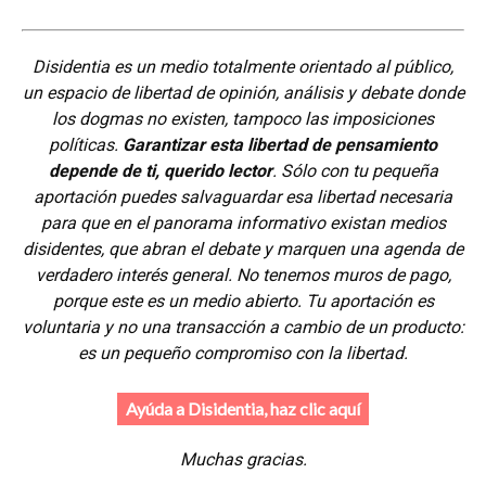
Disidentia es un medio totalmente orientado al público,
un espacio de libertad de opinión, análisis y debate donde
los dogmas no existen, tampoco las imposiciones
políticas.
Garantizar esta libertad de pensamiento
depende de ti, querido lector
. Sólo con tu pequeña
aportación puedes salvaguardar esa libertad necesaria
para que en el panorama informativo existan medios
disidentes, que abran el debate y marquen una agenda de
verdadero interés general. No tenemos muros de pago,
porque este es un medio abierto. Tu aportación es
voluntaria y no una transacción a cambio de un producto:
es un pequeño compromiso con la libertad.
Ayúda a Disidentia, haz clic aquí
Muchas gracias.