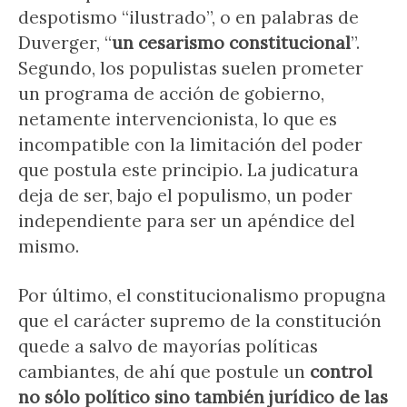
despotismo “ilustrado”, o en palabras de
Duverger, “
un cesarismo constitucional
”.
Segundo, los populistas suelen prometer
un programa de acción de gobierno,
netamente intervencionista, lo que es
incompatible con la limitación del poder
que postula este principio. La judicatura
deja de ser, bajo el populismo, un poder
independiente para ser un apéndice del
mismo.
Por último, el constitucionalismo propugna
que el carácter supremo de la constitución
quede a salvo de mayorías políticas
cambiantes, de ahí que postule un
control
no sólo político sino también jurídico de las