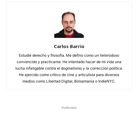
Carlos Barrio
Estudié derecho y filosofía. Me defino como un heterodoxo
convencido y practicante. He intentado hacer de mi vida una
lucha infatigable contra el dogmatismo y la corrección política.
He ejercido como crítico de cine y articulista para diversos
medios como Libertad Digital, Bolsamania o IndieNYC.
Publicidad