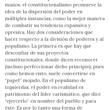
manos, el constitucionalismo promueve la
idea de la dispersión del poder en
múltiples instancias, como la mejor manera
de combatir su tendencia expansiva y
opresiva. Hay dos consideraciones que
hacer respecto a la división de poderes y al
populismo. La primera es que hay que
desconfiar de sus proyectos
constitucionales, donde dicen reconocer
(incluso perfeccionar dicho principio), pues
como hemos visto, suele convertirse en
“papel” mojado. En el populismo de
izquierdas, el poder en realidad es
patrimonio del líder carismático, que dice
“ejercerlo” en nombre del pueblo y para
éste. Es por lo tanto una forma de