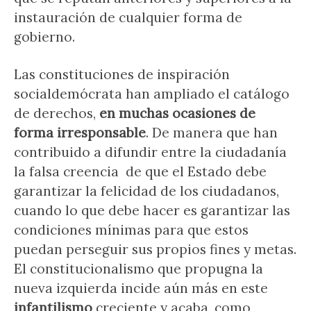
instauración de cualquier forma de
gobierno.
Las constituciones de inspiración
socialdemócrata han ampliado el catálogo
de derechos,
en muchas ocasiones de
forma irresponsable
. De manera que han
contribuido a difundir entre la ciudadanía
la falsa creencia de que el Estado debe
garantizar la felicidad de los ciudadanos,
cuando lo que debe hacer es garantizar las
condiciones mínimas para que estos
puedan perseguir sus propios fines y metas.
El constitucionalismo que propugna la
nueva izquierda incide aún más en este
infantilismo
creciente y acaba, como