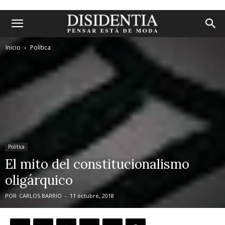
Inicio
Política
Política
El mito del constitucionalismo
oligárquico
POR
CARLOS BARRIO
-
11 octubre, 2018