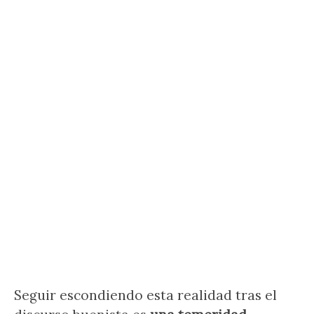
Seguir escondiendo esta realidad tras el