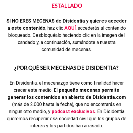
ESTALLADO
SI NO ERES MECENAS de Disidentia y quieres acceder
a este contenido
, haz clic
AQUÍ
, accederás al contenido
bloqueado. Desbloquéalo haciendo clic en la imagen del
candado y, a continuación, sumándote a nuestra
comunidad de mecenas.
¿POR QUÉ SER MECENAS DE DISIDENTIA?
En Disidentia, el mecenazgo tiene como finalidad hacer
crecer este medio.
El pequeño mecenas permite
generar los contenidos en abierto de Disidentia.com
(más de 2.000 hasta la fecha), que no encontrarás en
ningún otro medio, y
podcast exclusivos
. En Disidentia
queremos recuperar esa sociedad civil que los grupos de
interés y los partidos han arrasado.