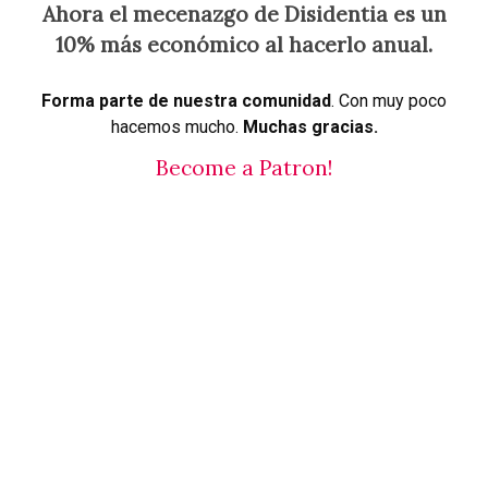
Ahora el mecenazgo de Disidentia es un
10% más económico al hacerlo anual.
Forma parte de nuestra comunidad
. Con muy poco
hacemos mucho.
Muchas gracias.
Become a Patron!