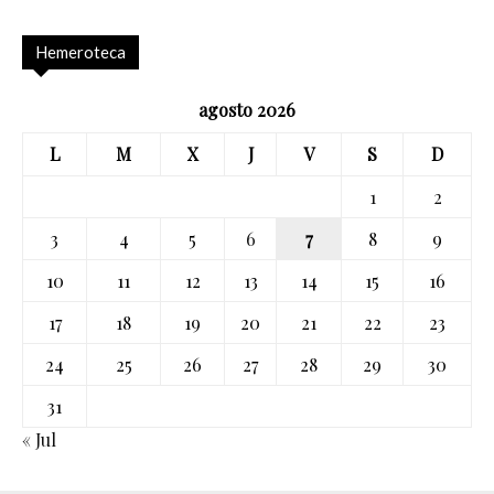
Hemeroteca
agosto 2026
L
M
X
J
V
S
D
1
2
3
4
5
6
7
8
9
10
11
12
13
14
15
16
17
18
19
20
21
22
23
24
25
26
27
28
29
30
31
« Jul