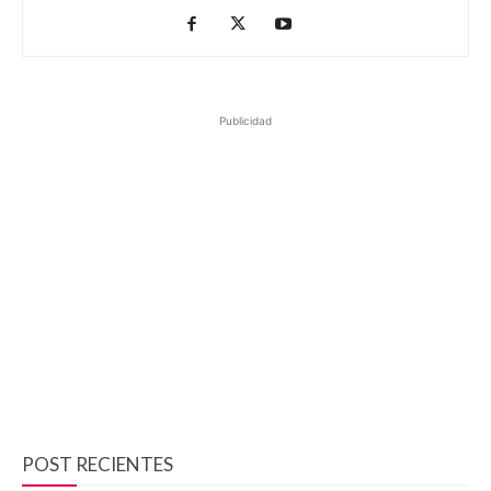
Publicidad
POST RECIENTES