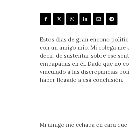
Estos días de gran encono polít
con un amigo mío. Mi colega me a
decir, de sustentar sobre ese sent
empapadas en él. Dado que no co
vinculado a las discrepancias po
haber llegado a esa conclusión.
Mi amigo me echaba en cara que 