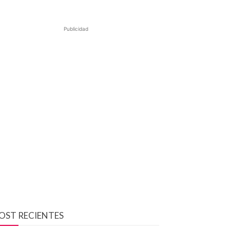
Publicidad
OST RECIENTES