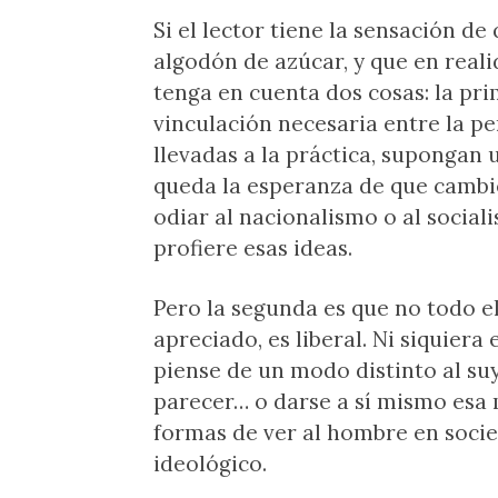
Si el lector tiene la sensación d
algodón de azúcar, y que en reali
tenga en cuenta dos cosas: la pri
vinculación necesaria entre la pe
llevadas a la práctica, supongan 
queda la esperanza de que cambie
odiar al nacionalismo o al sociali
profiere esas ideas.
Pero la segunda es que no todo 
apreciado, es liberal. Ni siquiera
piense de un modo distinto al su
parecer… o darse a sí mismo esa 
formas de ver al hombre en socie
ideológico.