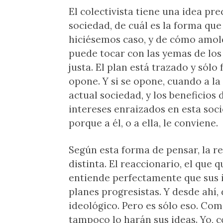
El colectivista tiene una idea pre
sociedad, de cuál es la forma que
hiciésemos caso, y de cómo amold
puede tocar con las yemas de los
justa. El plan está trazado y sólo 
opone. Y si se opone, cuando a la v
actual sociedad, y los beneficios 
intereses enraizados en esta soc
porque a él, o a ella, le conviene.
Según esta forma de pensar, la re
distinta. El reaccionario, el que 
entiende perfectamente que sus 
planes progresistas. Y desde ahí,
ideológico. Pero es sólo eso. Com
tampoco lo harán sus ideas. Yo, 