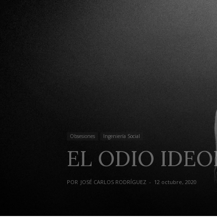
Obsesiones
Ingeniería Social
EL ODIO IDE
POR
JOSÉ CARLOS RODRÍGUEZ
-
12 octubre, 2020