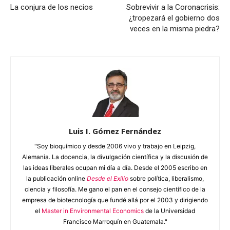
La conjura de los necios
Sobrevivir a la Coronacrisis:
¿tropezará el gobierno dos
veces en la misma piedra?
Luis I. Gómez Fernández
"Soy bioquímico y desde 2006 vivo y trabajo en Leipzig,
Alemania. La docencia, la divulgación científica y la discusión de
las ideas liberales ocupan mi día a día. Desde el 2005 escribo en
la publicación online
Desde el Exilio
sobre política, liberalismo,
ciencia y filosofía. Me gano el pan en el consejo científico de la
empresa de biotecnología que fundé allá por el 2003 y dirigiendo
el
Master in Environmental Economics
de la Universidad
Francisco Marroquín en Guatemala."