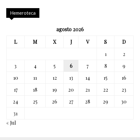
Hemeroteca
agosto 2026
L
M
X
J
V
S
D
1
2
3
4
5
6
7
8
9
10
11
12
13
14
15
16
17
18
19
20
21
22
23
24
25
26
27
28
29
30
31
« Jul