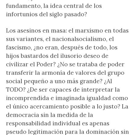
fundamento, la idea central de los
infortunios del siglo pasado?
Los asesinos en masa: el marxismo en todas
sus variantes, el nacionalsocialismo, el
fascismo, ¿no eran, después de todo, los
hijos bastardos del ilusorio deseo de
civilizar el Poder? ¿No se trataba de poder
transferir la armonía de valores del grupo
social pequeño a uno más grande? ¿Al
TODO? ¿De ser capaces de interpretar la
incomprendida e imaginada igualdad como
el único acercamiento posible a lo justo? La
democracia sin la medida de la
responsabilidad individual es apenas
pseudo legitimación para la dominación sin