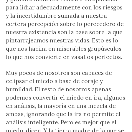
para lidiar adecuadamente con los riesgos
y la incertidumbre sumada a nuestra
certera percepción sobre lo perecedero de
nuestra existencia son la base sobre la que
pintarrajeamos nuestras vidas. Esto es lo
que nos hacina en miserables grupúsculos,
lo que nos convierte en vasallos perfectos.
Muy pocos de nosotros son capaces de
eclipsar el miedo a base de coraje y
humildad. El resto de nosotros apenas
podemos convertir el miedo en ira, algunos
en análisis, la mayoría en una mezcla de
ambas, ignorando que la ira no permite el
análisis inteligente. Pero es mejor que el
miedo, dicen. Y la tierra madre de la que se