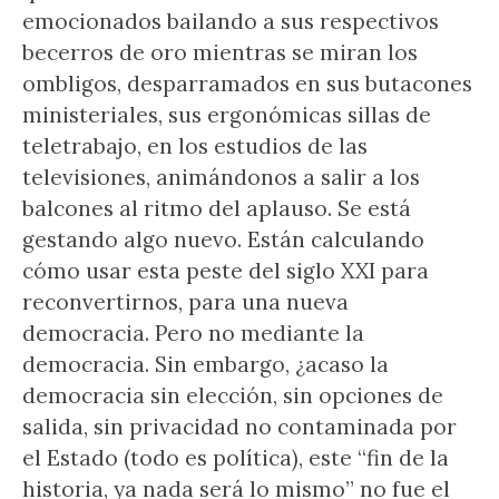
emocionados bailando a sus respectivos
becerros de oro mientras se miran los
ombligos, desparramados en sus butacones
ministeriales, sus ergonómicas sillas de
teletrabajo, en los estudios de las
televisiones, animándonos a salir a los
balcones al ritmo del aplauso. Se está
gestando algo nuevo. Están calculando
cómo usar esta peste del siglo XXI para
reconvertirnos, para una nueva
democracia. Pero no mediante la
democracia. Sin embargo, ¿acaso la
democracia sin elección, sin opciones de
salida, sin privacidad no contaminada por
el Estado (todo es política), este “fin de la
historia, ya nada será lo mismo” no fue el