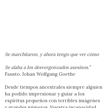
Se marchitaron, y ahora tengo que ver cómo
Se alaba a los desvergonzados asesinos.”
Fausto. Johan Wolfgang Goethe
Desde tiempos ancestrales siempre alguien
ha podido impresionar y guiar a los
espíritus pequeños con terribles imágenes
y grandes números. Nuestra incapacidad