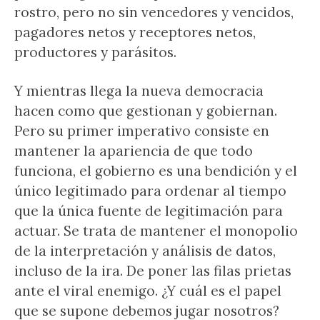
rostro, pero no sin vencedores y vencidos,
pagadores netos y receptores netos,
productores y parásitos.
Y mientras llega la nueva democracia
hacen como que gestionan y gobiernan.
Pero su primer imperativo consiste en
mantener la apariencia de que todo
funciona, el gobierno es una bendición y el
único legitimado para ordenar al tiempo
que la única fuente de legitimación para
actuar. Se trata de mantener el monopolio
de la interpretación y análisis de datos,
incluso de la ira. De poner las filas prietas
ante el viral enemigo. ¿Y cuál es el papel
que se supone debemos jugar nosotros?