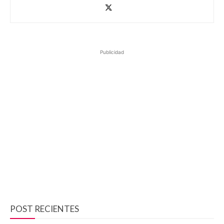
Publicidad
POST RECIENTES