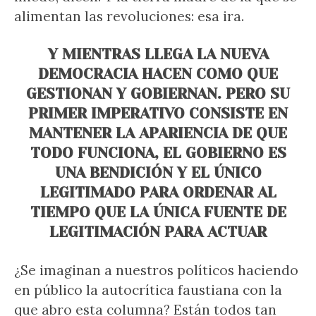
alimentan las revoluciones: esa ira.
Y MIENTRAS LLEGA LA NUEVA
DEMOCRACIA HACEN COMO QUE
GESTIONAN Y GOBIERNAN. PERO SU
PRIMER IMPERATIVO CONSISTE EN
MANTENER LA APARIENCIA DE QUE
TODO FUNCIONA, EL GOBIERNO ES
UNA BENDICIÓN Y EL ÚNICO
LEGITIMADO PARA ORDENAR AL
TIEMPO QUE LA ÚNICA FUENTE DE
LEGITIMACIÓN PARA ACTUAR
¿Se imaginan a nuestros políticos haciendo
en público la autocrítica faustiana con la
que abro esta columna? Están todos tan