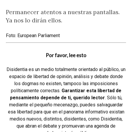
Permanecer atentos a nuestras pantallas.
Ya nos lo dirán ellos.
Foto: European Parliament
Por favor, lee esto
Disidentia es un medio totalmente orientado al público, un
espacio de libertad de opinión, análisis y debate donde
los dogmas no existen, tampoco las imposiciones
políticamente correctas.
Garantizar esta libertad de
pensamiento depende de ti, querido lector
. Sólo tú,
mediante el pequeño mecenazgo, puedes salvaguardar
esa libertad para que en el panorama informativo existan
medios nuevos, distintos, disidentes, como Disidentia,
que abran el debate y promuevan una agenda de