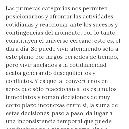
Las primeras categorías nos permiten
posicionarnos y afrontar las actividades
cotidianas y reaccionar ante los sucesos y
contingencias del momento, por lo tanto,
constituyen el universo cercano; esto es, el
día a día. Se puede vivir atendiendo sólo a
este plano por largos periodos de tiempo,
pero vivir anclados a la cotidianeidad
acaba generando desequilibrios y
conflictos. Y es que, al convertirnos en
seres que sólo reaccionan a los estímulos
inmediatos y toman decisiones de muy
corto plazo inconexas entre sí, la suma de
estas decisiones, paso a paso, da lugar a
una inconsistencia temporal que puede