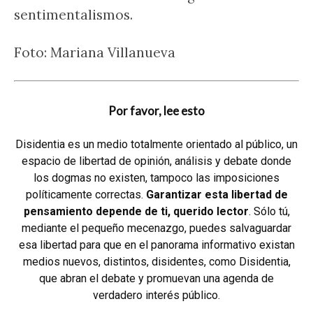
sentimentalismos.
Foto: Mariana Villanueva
Por favor, lee esto
Disidentia es un medio totalmente orientado al público, un
espacio de libertad de opinión, análisis y debate donde
los dogmas no existen, tampoco las imposiciones
políticamente correctas.
Garantizar esta libertad de
pensamiento depende de ti, querido lector
. Sólo tú,
mediante el pequeño mecenazgo, puedes salvaguardar
esa libertad para que en el panorama informativo existan
medios nuevos, distintos, disidentes, como Disidentia,
que abran el debate y promuevan una agenda de
verdadero interés público.