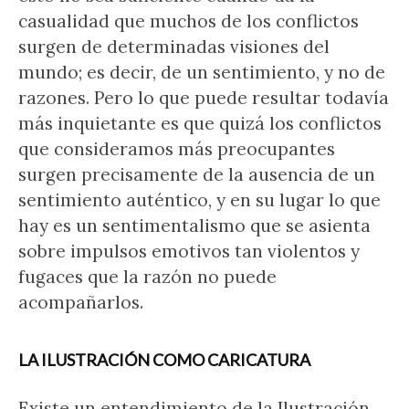
casualidad que muchos de los conflictos
surgen de determinadas visiones del
mundo; es decir, de un sentimiento, y no de
razones. Pero lo que puede resultar todavía
más inquietante es que quizá los conflictos
que consideramos más preocupantes
surgen precisamente de la ausencia de un
sentimiento auténtico, y en su lugar lo que
hay es un sentimentalismo que se asienta
sobre impulsos emotivos tan violentos y
fugaces que la razón no puede
acompañarlos.
LA ILUSTRACIÓN COMO CARICATURA
Existe un entendimiento de la Ilustración