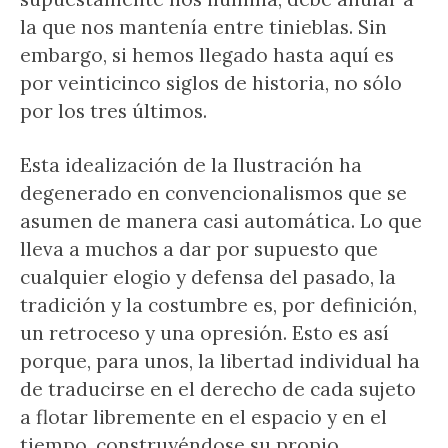
la que nos mantenía entre tinieblas. Sin
embargo, si hemos llegado hasta aquí es
por veinticinco siglos de historia, no sólo
por los tres últimos.
Esta idealización de la Ilustración ha
degenerado en convencionalismos que se
asumen de manera casi automática. Lo que
lleva a muchos a dar por supuesto que
cualquier elogio y defensa del pasado, la
tradición y la costumbre es, por definición,
un retroceso y una opresión. Esto es así
porque, para unos, la libertad individual ha
de traducirse en el derecho de cada sujeto
a flotar libremente en el espacio y en el
tiempo, construyéndose su propio