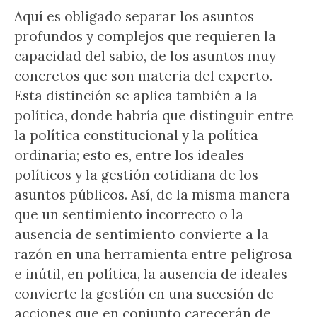
Aquí es obligado separar los asuntos
profundos y complejos que requieren la
capacidad del sabio, de los asuntos muy
concretos que son materia del experto.
Esta distinción se aplica también a la
política, donde habría que distinguir entre
la política constitucional y la política
ordinaria; esto es, entre los ideales
políticos y la gestión cotidiana de los
asuntos públicos. Así, de la misma manera
que un sentimiento incorrecto o la
ausencia de sentimiento convierte a la
razón en una herramienta entre peligrosa
e inútil, en política, la ausencia de ideales
convierte la gestión en una sucesión de
acciones que en conjunto carecerán de