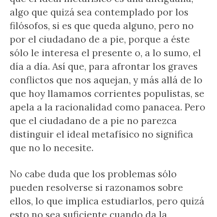
algo que quizá sea contemplado por los
filósofos, si es que queda alguno, pero no
por el ciudadano de a pie, porque a éste
sólo le interesa el presente o, a lo sumo, el
día a día. Así que, para afrontar los graves
conflictos que nos aquejan, y más allá de lo
que hoy llamamos corrientes populistas, se
apela a la racionalidad como panacea. Pero
que el ciudadano de a pie no parezca
distinguir el ideal metafísico no significa
que no lo necesite.
No cabe duda que los problemas sólo
pueden resolverse si razonamos sobre
ellos, lo que implica estudiarlos, pero quizá
esto no sea suficiente cuando da la