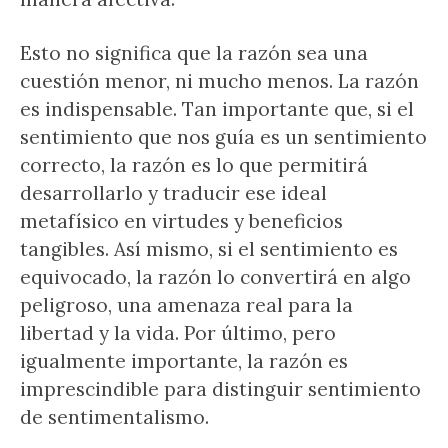
Esto no significa que la razón sea una
cuestión menor, ni mucho menos. La razón
es indispensable. Tan importante que, si el
sentimiento que nos guía es un sentimiento
correcto, la razón es lo que permitirá
desarrollarlo y traducir ese ideal
metafísico en virtudes y beneficios
tangibles. Así mismo, si el sentimiento es
equivocado, la razón lo convertirá en algo
peligroso, una amenaza real para la
libertad y la vida. Por último, pero
igualmente importante, la razón es
imprescindible para distinguir sentimiento
de sentimentalismo.