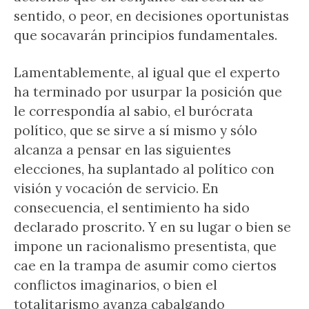
sentido, o peor, en decisiones oportunistas
que socavarán principios fundamentales.
Lamentablemente, al igual que el experto
ha terminado por usurpar la posición que
le correspondía al sabio, el burócrata
político, que se sirve a sí mismo y sólo
alcanza a pensar en las siguientes
elecciones, ha suplantado al político con
visión y vocación de servicio. En
consecuencia, el sentimiento ha sido
declarado proscrito. Y en su lugar o bien se
impone un racionalismo presentista, que
cae en la trampa de asumir como ciertos
conflictos imaginarios, o bien el
totalitarismo avanza cabalgando