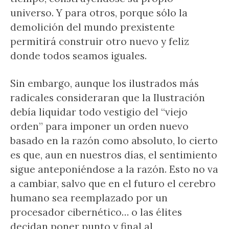
universo. Y para otros, porque sólo la
demolición del mundo prexistente
permitirá construir otro nuevo y feliz
donde todos seamos iguales.
Sin embargo, aunque los ilustrados más
radicales consideraran que la Ilustración
debía liquidar todo vestigio del “viejo
orden” para imponer un orden nuevo
basado en la razón como absoluto, lo cierto
es que, aun en nuestros días, el sentimiento
sigue anteponiéndose a la razón. Esto no va
a cambiar, salvo que en el futuro el cerebro
humano sea reemplazado por un
procesador cibernético… o las élites
decidan poner punto y final al