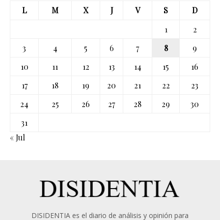
L
M
X
J
V
S
D
1
2
3
4
5
6
7
8
9
10
11
12
13
14
15
16
17
18
19
20
21
22
23
24
25
26
27
28
29
30
31
« Jul
DISIDENTIA es el diario de análisis y opinión para