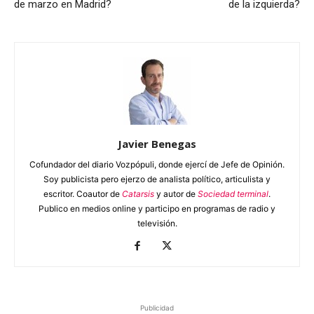
de marzo en Madrid?
de la izquierda?
Javier Benegas
Cofundador del diario Vozpópuli, donde ejercí de Jefe de Opinión.
Soy publicista pero ejerzo de analista político, articulista y
escritor. Coautor de
Catarsis
y autor de
Sociedad terminal
.
Publico en medios online y participo en programas de radio y
televisión.
Publicidad