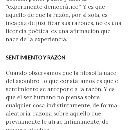
“experimento democrático”. Y es que
aquello de que la razón, por sí sola, es
incapaz de justificar sus razones, no es una
licencia poética: es una afirmación que
nace de la experiencia.
SENTIMIENTO Y RAZÓN
Cuando observamos que la filosofía nace
del asombro, lo que constatamos es que el
sentimiento se antepone a la razón. Y es
que el ser humano no piensa sobre
cualquier cosa indistintamente, de forma
aleatoria: razona sobre aquello que
previamente le atrae íntimamente, de
manera afectiva.