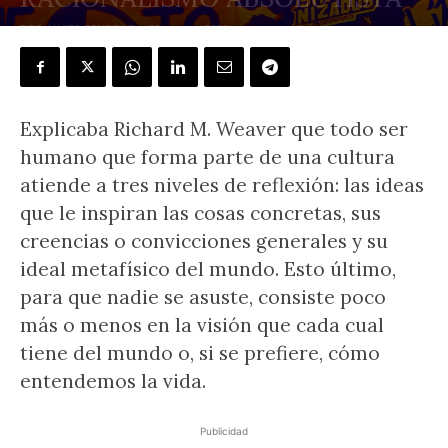
POR
JAVIER BENEGAS
-
30 agosto, 2020
Explicaba Richard M. Weaver que todo ser
humano que forma parte de una cultura
atiende a tres niveles de reflexión: las ideas
que le inspiran las cosas concretas, sus
creencias o convicciones generales y su
ideal metafísico del mundo. Esto último,
para que nadie se asuste, consiste poco
más o menos en la visión que cada cual
tiene del mundo o, si se prefiere, cómo
entendemos la vida.
Publicidad