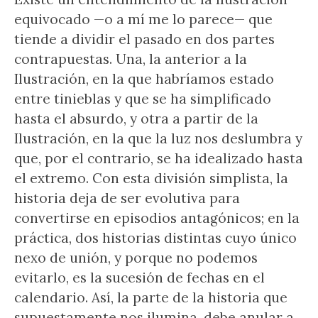
equivocado —o a mí me lo parece— que
tiende a dividir el pasado en dos partes
contrapuestas. Una, la anterior a la
Ilustración, en la que habríamos estado
entre tinieblas y que se ha simplificado
hasta el absurdo, y otra a partir de la
Ilustración, en la que la luz nos deslumbra y
que, por el contrario, se ha idealizado hasta
el extremo. Con esta división simplista, la
historia deja de ser evolutiva para
convertirse en episodios antagónicos; en la
práctica, dos historias distintas cuyo único
nexo de unión, y porque no podemos
evitarlo, es la sucesión de fechas en el
calendario. Así, la parte de la historia que
supuestamente nos ilumina, debe anular a