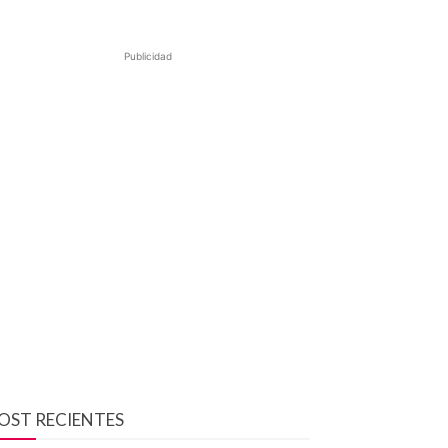
Publicidad
OST RECIENTES