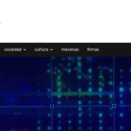
sociedad
cultura
mecenas
firmas