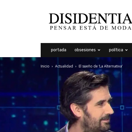
Disidentia
portada
obsesiones
política
Inicio
Actualidad
El sueño de ‘La Alternativa’