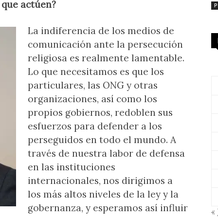
 que actúen?
P
La indiferencia de los medios de
comunicación ante la persecución
religiosa es realmente lamentable.
Lo que necesitamos es que los
particulares, las ONG y otras
organizaciones, así como los
propios gobiernos, redoblen sus
esfuerzos para defender a los
perseguidos en todo el mundo. A
través de nuestra labor de defensa
en las instituciones
internacionales, nos dirigimos a
los más altos niveles de la ley y la
gobernanza, y esperamos así influir
« 