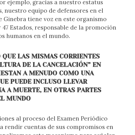
or ejemplo, gracias a nuestro estatus
s, nuestro equipo de defensores en el
 Ginebra tiene voz en este organismo
47 Estados, responsable de la promoción
hos humanos en el mundo.
 QUE LAS MISMAS CORRIENTES
ULTURA DE LA CANCELACIÓN” EN
IESTAN A MENUDO COMO UNA
QUE PUEDE INCLUSO LLEVAR
A A MUERTE, EN OTRAS PARTES
EL MUNDO
ones al proceso del Examen Periódico
es a rendir cuentas de sus compromisos en