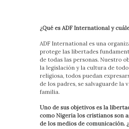
¿Qué es ADF International y cuále
ADF International es una organiz
protege las libertades fundamen
de todas las personas. Nuestro ob
la legislación y la cultura de to
religiosa, todos puedan expresar
de los padres, se salvaguarde la v
familia.
Uno de sus objetivos es la libert
como Nigeria los cristianos son a
de los medios de comunicación. ¿