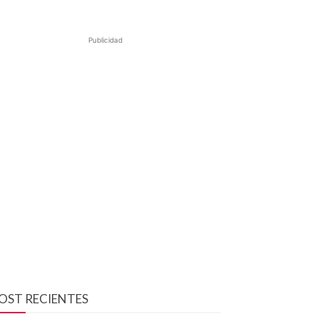
Publicidad
OST RECIENTES