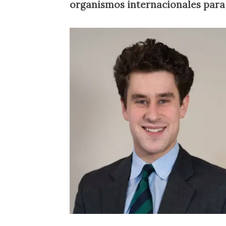
organismos internacionales para