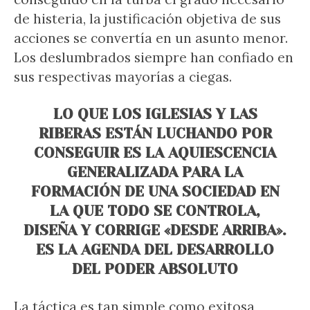
de histeria, la justificación objetiva de sus
acciones se convertía en un asunto menor.
Los deslumbrados siempre han confiado en
sus respectivas mayorías a ciegas.
LO QUE LOS IGLESIAS Y LAS
RIBERAS ESTÁN LUCHANDO POR
CONSEGUIR ES LA AQUIESCENCIA
GENERALIZADA PARA LA
FORMACIÓN DE UNA SOCIEDAD EN
LA QUE TODO SE CONTROLA,
DISEÑA Y CORRIGE «DESDE ARRIBA».
ES LA AGENDA DEL DESARROLLO
DEL PODER ABSOLUTO
La táctica es tan simple como exitosa,