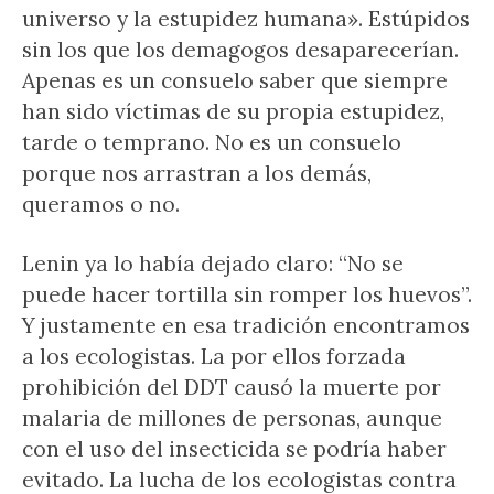
universo y la estupidez humana». Estúpidos
sin los que los demagogos desaparecerían.
Apenas es un consuelo saber que siempre
han sido víctimas de su propia estupidez,
tarde o temprano. No es un consuelo
porque nos arrastran a los demás,
queramos o no.
Lenin ya lo había dejado claro: “No se
puede hacer tortilla sin romper los huevos”.
Y justamente en esa tradición encontramos
a los ecologistas. La por ellos forzada
prohibición del DDT causó la muerte por
malaria de millones de personas, aunque
con el uso del insecticida se podría haber
evitado. La lucha de los ecologistas contra