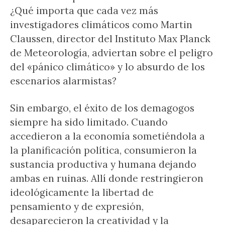
¿Qué importa que cada vez más
investigadores climáticos como Martin
Claussen, director del Instituto Max Planck
de Meteorología, adviertan sobre el peligro
del «pánico climático» y lo absurdo de los
escenarios alarmistas?
Sin embargo, el éxito de los demagogos
siempre ha sido limitado. Cuando
accedieron a la economía sometiéndola a
la planificación política, consumieron la
sustancia productiva y humana dejando
ambas en ruinas. Allí donde restringieron
ideológicamente la libertad de
pensamiento y de expresión,
desaparecieron la creatividad y la