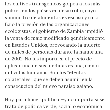
los cultivos transgénicos golpea a los más
pobres en los países en desarrollo, cuyo
suministro de alimentos es escaso y caro.
Bajo la presión de las organizaciones
ecologistas, el gobierno de Zambia impidió
la venta de maíz modificado genéticamente
en Estados Unidos, provocando la muerte
de miles de personas durante la hambruna
de 2002. No les importa si el precio de
aplicar una de sus medidas es una, cien o
mil vidas humanas. Son los “efectos
colaterales” que se deben asumir en la
consecución del nuevo paraíso gaiano.
Hoy, para hacer política —y no importa si se
trata de política verde, social o económica