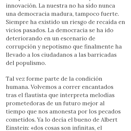
innovación. La nuestra no ha sido nunca
una democracia madura, tampoco fuerte.
Siempre ha existido un riesgo de recaída en
vicios pasados. La democracia se ha ido
deteriorando en un escenario de
corrupción y nepotismo que finalmente ha
llevado a los ciudadanos a las barricadas
del populismo.
Tal vez forme parte de la condición
humana. Volvemos a correr encantados
tras el flautista que interpreta melodías
prometedoras de un futuro mejor al
tiempo que nos amonesta por los pecados
cometidos. Ya lo decía el bueno de Albert
Einstein: «dos cosas son infinitas, el