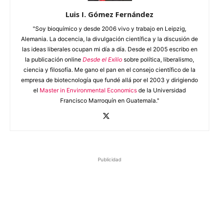
Luis I. Gómez Fernández
"Soy bioquímico y desde 2006 vivo y trabajo en Leipzig,
Alemania. La docencia, la divulgación científica y la discusión de
las ideas liberales ocupan mi día a día. Desde el 2005 escribo en
la publicación online
Desde el Exilio
sobre política, liberalismo,
ciencia y filosofía. Me gano el pan en el consejo científico de la
empresa de biotecnología que fundé allá por el 2003 y dirigiendo
el
Master in Environmental Economics
de la Universidad
Francisco Marroquín en Guatemala."
Publicidad