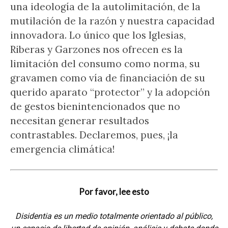
una ideología de la autolimitación, de la
mutilación de la razón y nuestra capacidad
innovadora. Lo único que los Iglesias,
Riberas y Garzones nos ofrecen es la
limitación del consumo como norma, su
gravamen como vía de financiación de su
querido aparato “protector” y la adopción
de gestos bienintencionados que no
necesitan generar resultados
contrastables. Declaremos, pues, ¡la
emergencia climática!
Por favor, lee esto
Disidentia es un medio totalmente orientado al público,