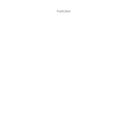
Publicidad