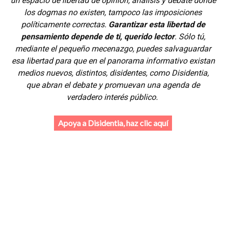
un espacio de libertad de opinión, análisis y debate donde
los dogmas no existen, tampoco las imposiciones
políticamente correctas.
Garantizar esta libertad de
pensamiento depende de ti, querido lector
. Sólo tú,
mediante el pequeño mecenazgo, puedes salvaguardar
esa libertad para que en el panorama informativo existan
medios nuevos, distintos, disidentes, como Disidentia,
que abran el debate y promuevan una agenda de
verdadero interés público.
Apoya a Disidentia, haz clic aquí