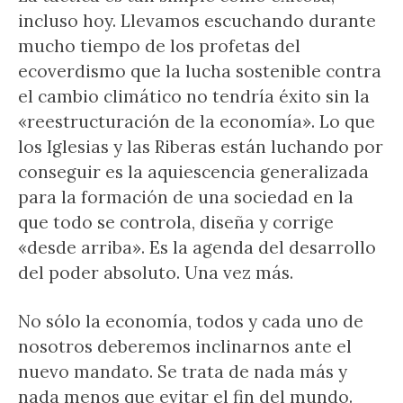
incluso hoy. Llevamos escuchando durante
mucho tiempo de los profetas del
ecoverdismo que la lucha sostenible contra
el cambio climático no tendría éxito sin la
«reestructuración de la economía». Lo que
los Iglesias y las Riberas están luchando por
conseguir es la aquiescencia generalizada
para la formación de una sociedad en la
que todo se controla, diseña y corrige
«desde arriba». Es la agenda del desarrollo
del poder absoluto. Una vez más.
No sólo la economía, todos y cada uno de
nosotros deberemos inclinarnos ante el
nuevo mandato. Se trata de nada más y
nada menos que evitar el fin del mundo.