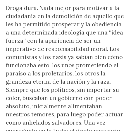
Droga dura. Nada mejor para motivar a la
ciudadanía en la demolición de aquello que
les ha permitido prosperar y la obediencia
a una determinada ideología que una “idea
fuerza” con la apariencia de ser un
imperativo de responsabilidad moral. Los
comunistas y los nazis ya sabían bien cómo
funcionaba esto, los unos prometiendo el
paraíso a los proletarios, los otros la
grandeza eterna de la nación y la raza.
Siempre que los políticos, sin importar su
color, buscaban un gobierno con poder
absoluto, inicialmente alimentaban
nuestros temores, para luego poder actuar
como anhelados salvadores. Una vez
conseguido en la turba el grado necesario