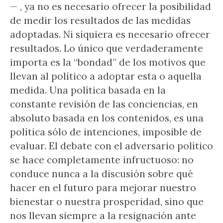
— , ya no es necesario ofrecer la posibilidad
de medir los resultados de las medidas
adoptadas. Ni siquiera es necesario ofrecer
resultados. Lo único que verdaderamente
importa es la “bondad” de los motivos que
llevan al político a adoptar esta o aquella
medida. Una política basada en la
constante revisión de las conciencias, en
absoluto basada en los contenidos, es una
política sólo de intenciones, imposible de
evaluar. El debate con el adversario político
se hace completamente infructuoso: no
conduce nunca a la discusión sobre qué
hacer en el futuro para mejorar nuestro
bienestar o nuestra prosperidad, sino que
nos llevan siempre a la resignación ante