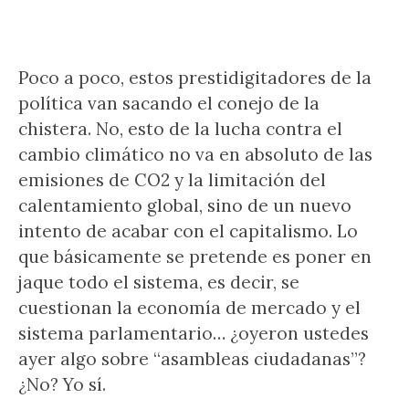
Poco a poco, estos prestidigitadores de la
política van sacando el conejo de la
chistera. No, esto de la lucha contra el
cambio climático no va en absoluto de las
emisiones de CO2 y la limitación del
calentamiento global, sino de un nuevo
intento de acabar con el capitalismo. Lo
que básicamente se pretende es poner en
jaque todo el sistema, es decir, se
cuestionan la economía de mercado y el
sistema parlamentario… ¿oyeron ustedes
ayer algo sobre “asambleas ciudadanas”?
¿No? Yo sí.