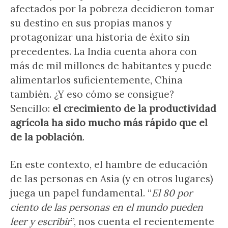
afectados por la pobreza decidieron tomar
su destino en sus propias manos y
protagonizar una historia de éxito sin
precedentes. La India cuenta ahora con
más de mil millones de habitantes y puede
alimentarlos suficientemente, China
también. ¿Y eso cómo se consigue?
Sencillo:
el crecimiento de la productividad
agrícola ha sido mucho más rápido que el
de la población
.
En este contexto, el hambre de educación
de las personas en Asia (y en otros lugares)
juega un papel fundamental. “
El 80 por
ciento de las personas en el mundo pueden
leer y escribir
”, nos cuenta el recientemente