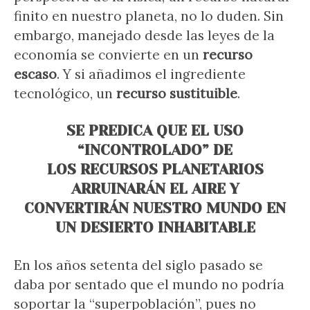
finito en nuestro planeta, no lo duden. Sin
embargo, manejado desde las leyes de la
economía se convierte en un
recurso
escaso
. Y si añadimos el ingrediente
tecnológico, un
recurso sustituible
.
SE PREDICA QUE EL USO
“INCONTROLADO” DE
LOS RECURSOS PLANETARIOS
ARRUINARÁN EL AIRE Y
CONVERTIRÁN NUESTRO MUNDO EN
UN DESIERTO INHABITABLE
En los años setenta del siglo pasado se
daba por sentado que el mundo no podría
soportar la “superpoblación”, pues no