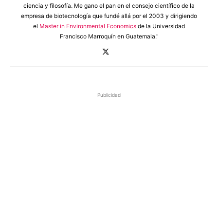
ciencia y filosofía. Me gano el pan en el consejo científico de la
empresa de biotecnología que fundé allá por el 2003 y dirigiendo
el
Master in Environmental Economics
de la Universidad
Francisco Marroquín en Guatemala."
Publicidad