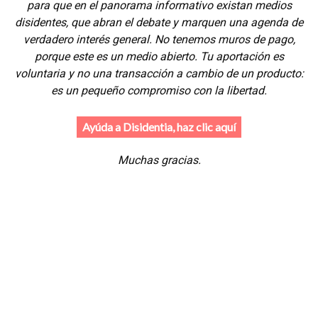
para que en el panorama informativo existan medios
disidentes, que abran el debate y marquen una agenda de
verdadero interés general. No tenemos muros de pago,
porque este es un medio abierto. Tu aportación es
voluntaria y no una transacción a cambio de un producto:
es un pequeño compromiso con la libertad.
Ayúda a Disidentia, haz clic aquí
Muchas gracias.