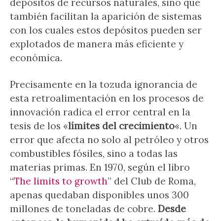
depósitos de recursos naturales, sino que
también facilitan la aparición de sistemas
con los cuales estos depósitos pueden ser
explotados de manera más eficiente y
económica.
Precisamente en la tozuda ignorancia de
esta retroalimentación en los procesos de
innovación radica el error central en la
tesis de los «
límites del crecimiento
«. Un
error que afecta no solo al petróleo y otros
combustibles fósiles, sino a todas las
materias primas. En 1970, según el libro
“
The limits to growth
” del Club de Roma,
apenas quedaban disponibles unos 300
millones de toneladas de cobre.
Desde