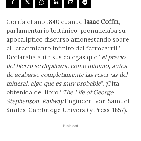
Corría el año 1840 cuando
Isaac Coffin
,
parlamentario británico, pronunciaba su
apocalíptico discurso amonestando sobre
el “crecimiento infinito del ferrocarril”.
Declaraba ante sus colegas que “
el precio
del hierro se duplicará, como mínimo, antes
de acabarse completamente las reservas del
mineral, algo que es muy probable
”. (Cita
obtenida del libro “
The Life of George
Stephenson, Railway
Engineer” von Samuel
Smiles, Cambridge University Press, 1857).
Publicidad