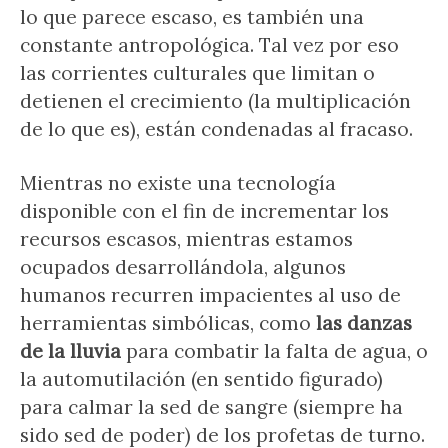
lo que parece escaso, es también una
constante antropológica. Tal vez por eso
las corrientes culturales que limitan o
detienen el crecimiento (la multiplicación
de lo que es), están condenadas al fracaso.
Mientras no existe una tecnología
disponible con el fin de incrementar los
recursos escasos, mientras estamos
ocupados desarrollándola, algunos
humanos recurren impacientes al uso de
herramientas simbólicas, como
las danzas
de la lluvia
para combatir la falta de agua, o
la automutilación (en sentido figurado)
para calmar la sed de sangre (siempre ha
sido sed de poder) de los profetas de turno.