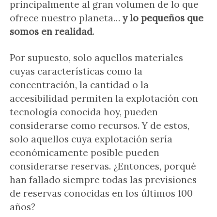
principalmente al gran volumen de lo que
ofrece nuestro planeta…
y lo pequeños que
somos en realidad
.
Por supuesto, solo aquellos materiales
cuyas características como la
concentración, la cantidad o la
accesibilidad permiten la explotación con
tecnología conocida hoy, pueden
considerarse como recursos. Y de estos,
solo aquellos cuya explotación sería
económicamente posible pueden
considerarse reservas. ¿Entonces, porqué
han fallado siempre todas las previsiones
de reservas conocidas en los últimos 100
años?