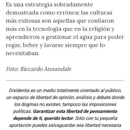
Es una estrategia sobradamente
demostrada como errónea: las culturas
más exitosas son aquellas que confiaron
más en la tecnología que en la religión y
aprendieron a gestionar el agua para poder
regar, beber y lavarse siempre que lo
necesitaban.
Foto: Riccardo Annandale
Disidentia es un medio totalmente orientado al público,
un espacio de libertad de opinión, análisis y debate donde
los dogmas no existen, tampoco las imposiciones
políticas.
Garantizar esta libertad de pensamiento
depende de ti, querido lector
. Sólo con tu pequeña
aportación puedes salvaguardar esa libertad necesaria