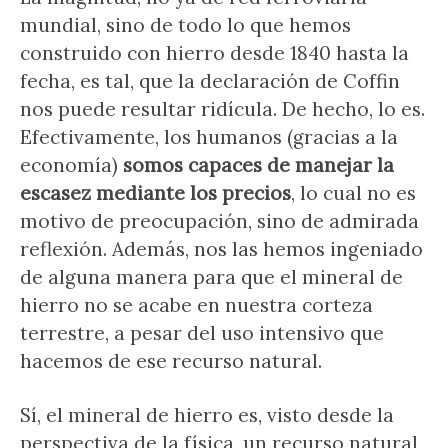
mundial, sino de todo lo que hemos
construido con hierro desde 1840 hasta la
fecha, es tal, que la declaración de Coffin
nos puede resultar ridícula. De hecho, lo es.
Efectivamente, los humanos (gracias a la
economía)
somos capaces de manejar la
escasez mediante los precios
, lo cual no es
motivo de preocupación, sino de admirada
reflexión. Además, nos las hemos ingeniado
de alguna manera para que el mineral de
hierro no se acabe en nuestra corteza
terrestre, a pesar del uso intensivo que
hacemos de ese recurso natural.
Sí, el mineral de hierro es, visto desde la
perspectiva de la física, un recurso natural