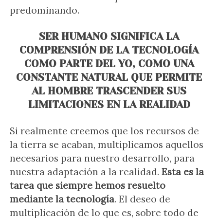
predominando.
SER HUMANO SIGNIFICA LA
COMPRENSIÓN DE LA TECNOLOGÍA
COMO PARTE DEL YO, COMO UNA
CONSTANTE NATURAL QUE PERMITE
AL HOMBRE TRASCENDER SUS
LIMITACIONES EN LA REALIDAD
Si realmente creemos que los recursos de
la tierra se acaban, multiplicamos aquellos
necesarios para nuestro desarrollo, para
nuestra adaptación a la realidad.
Esta es la
tarea que siempre hemos resuelto
mediante la tecnología
. El deseo de
multiplicación de lo que es, sobre todo de