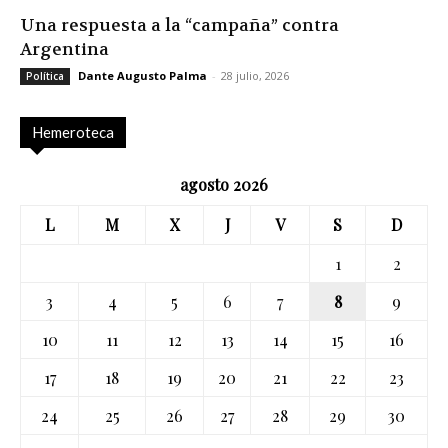
Una respuesta a la “campaña” contra
Argentina
Dante Augusto Palma
-
28 julio, 2026
Política
Hemeroteca
agosto 2026
L
M
X
J
V
S
D
1
2
3
4
5
6
7
8
9
10
11
12
13
14
15
16
17
18
19
20
21
22
23
24
25
26
27
28
29
30