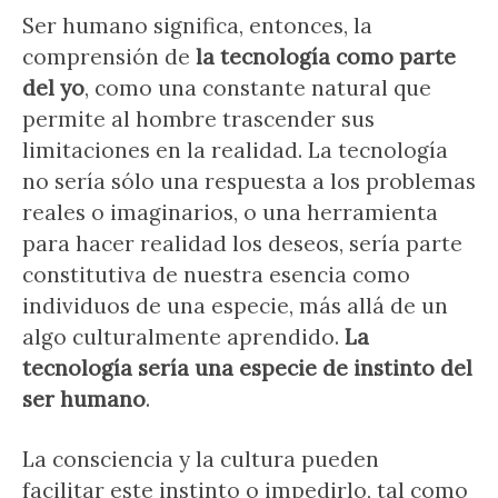
Ser humano significa, entonces, la
comprensión de
la tecnología como parte
del yo
, como una constante natural que
permite al hombre trascender sus
limitaciones en la realidad. La tecnología
no sería sólo una respuesta a los problemas
reales o imaginarios, o una herramienta
para hacer realidad los deseos, sería parte
constitutiva de nuestra esencia como
individuos de una especie, más allá de un
algo culturalmente aprendido.
La
tecnología sería una especie de instinto del
ser humano
.
La consciencia y la cultura pueden
facilitar este instinto o impedirlo, tal como