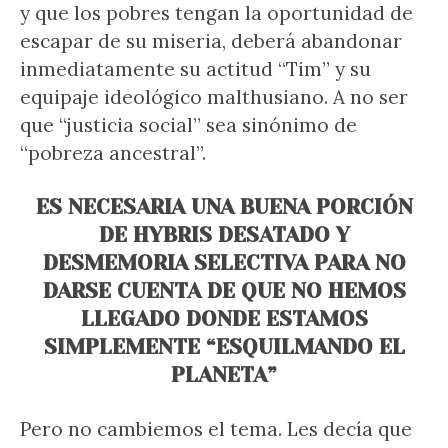
y que los pobres tengan la oportunidad de
escapar de su miseria, deberá abandonar
inmediatamente su actitud “Tim” y su
equipaje ideológico malthusiano. A no ser
que “justicia social” sea sinónimo de
“pobreza ancestral”.
ES NECESARIA UNA BUENA PORCIÓN
DE HYBRIS DESATADO Y
DESMEMORIA SELECTIVA PARA NO
DARSE CUENTA DE QUE NO HEMOS
LLEGADO DONDE ESTAMOS
SIMPLEMENTE “ESQUILMANDO EL
PLANETA”
Pero no cambiemos el tema. Les decía que