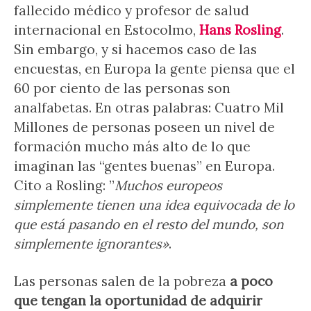
fallecido médico y profesor de salud
internacional en Estocolmo,
Hans Rosling
.
Sin embargo, y si hacemos caso de las
encuestas, en Europa la gente piensa que el
60 por ciento de las personas son
analfabetas. En otras palabras: Cuatro Mil
Millones de personas poseen un nivel de
formación mucho más alto de lo que
imaginan las “gentes buenas” en Europa.
Cito a Rosling: ”
Muchos europeos
simplemente tienen una idea equivocada de lo
que está pasando en el resto del mundo, son
simplemente ignorantes»
.
Las personas salen de la pobreza
a poco
que tengan la oportunidad de adquirir