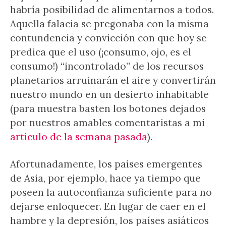
habría posibilidad de alimentarnos a todos.
Aquella falacia se pregonaba con la misma
contundencia y convicción con que hoy se
predica que el uso (¡consumo, ojo, es el
consumo!) “incontrolado” de los recursos
planetarios arruinarán el aire y convertirán
nuestro mundo en un desierto inhabitable
(para muestra basten los botones dejados
por nuestros amables comentaristas a mi
artículo de la semana pasada
).
Afortunadamente, los países emergentes
de Asia, por ejemplo, hace ya tiempo que
poseen la autoconfianza suficiente para no
dejarse enloquecer. En lugar de caer en el
hambre y la depresión, los países asiáticos