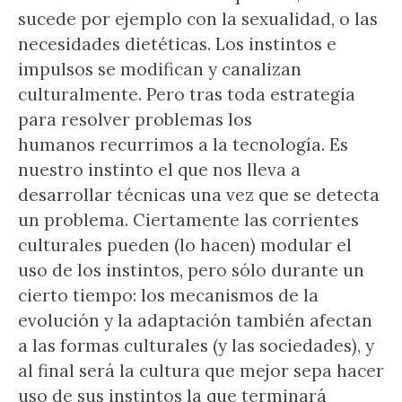
sucede por ejemplo con la sexualidad, o las
necesidades dietéticas. Los instintos e
impulsos se modifican y canalizan
culturalmente. Pero tras toda estrategia
para resolver problemas los
humanos recurrimos a la tecnología. Es
nuestro instinto el que nos lleva a
desarrollar técnicas una vez que se detecta
un problema. Ciertamente las corrientes
culturales pueden (lo hacen) modular el
uso de los instintos, pero sólo durante un
cierto tiempo: los mecanismos de la
evolución y la adaptación también afectan
a las formas culturales (y las sociedades), y
al final será la cultura que mejor sepa hacer
uso de sus instintos la que terminará