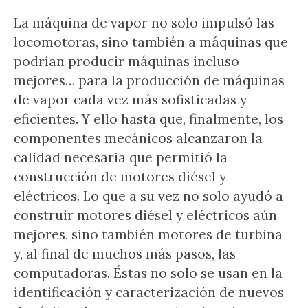
La máquina de vapor no solo impulsó las
locomotoras, sino también a máquinas que
podrían producir máquinas incluso
mejores… para la producción de máquinas
de vapor cada vez más sofisticadas y
eficientes. Y ello hasta que, finalmente, los
componentes mecánicos alcanzaron la
calidad necesaria que permitió la
construcción de motores diésel y
eléctricos. Lo que a su vez no solo ayudó a
construir motores diésel y eléctricos aún
mejores, sino también motores de turbina
y, al final de muchos más pasos, las
computadoras. Éstas no solo se usan en la
identificación y caracterización de nuevos