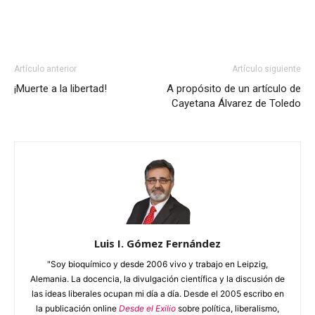
Artículo anterior
Artículo siguiente
¡Muerte a la libertad!
A propósito de un artículo de
Cayetana Álvarez de Toledo
Luis I. Gómez Fernández
"Soy bioquímico y desde 2006 vivo y trabajo en Leipzig,
Alemania. La docencia, la divulgación científica y la discusión de
las ideas liberales ocupan mi día a día. Desde el 2005 escribo en
la publicación online
Desde el Exilio
sobre política, liberalismo,