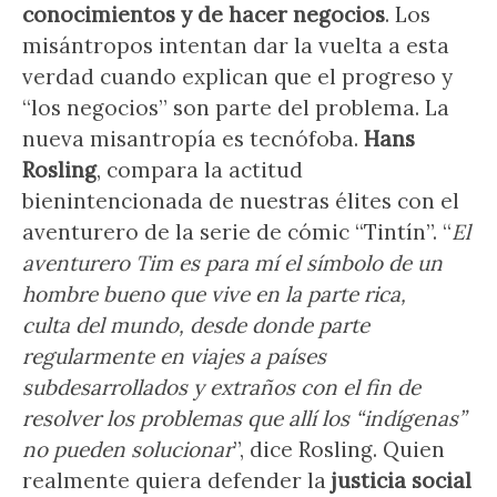
conocimientos y de hacer negocios
. Los
misántropos intentan dar la vuelta a esta
verdad cuando explican que el progreso y
“los negocios” son parte del problema. La
nueva misantropía es tecnófoba.
Hans
Rosling
, compara la actitud
bienintencionada de nuestras élites con el
aventurero de la serie de cómic “Tintín”. “
El
aventurero Tim es para mí el símbolo de un
hombre bueno que vive en la parte rica,
culta del mundo, desde donde parte
regularmente en viajes a países
subdesarrollados y extraños con el fin de
resolver los problemas que allí los “indígenas”
no pueden solucionar
”, dice Rosling. Quien
realmente quiera defender la
justicia social