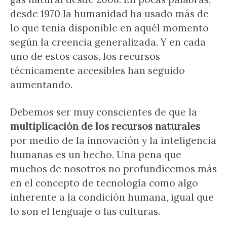
desde 1970 la humanidad ha usado más de
lo que tenía disponible en aquél momento
según la creencia generalizada. Y en cada
uno de estos casos, los recursos
técnicamente accesibles han seguido
aumentando.
Debemos ser muy conscientes de que la
multiplicación de los recursos naturales
por medio de la innovación y la inteligencia
humanas es un hecho. Una pena que
muchos de nosotros no profundicemos más
en el concepto de tecnología como algo
inherente a la condición humana, igual que
lo son el lenguaje o las culturas.