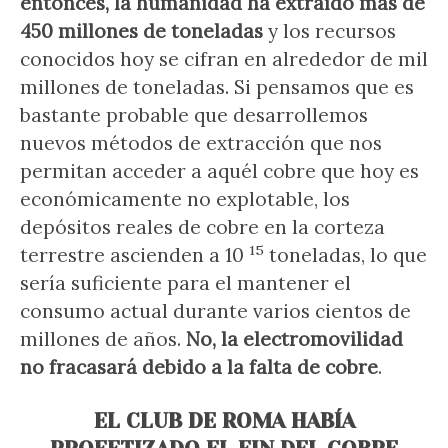
entonces, la humanidad ha extraído más de
450 millones de toneladas
y los recursos
conocidos hoy se cifran en alrededor de mil
millones de toneladas. Si pensamos que es
bastante probable que desarrollemos
nuevos métodos de extracción que nos
permitan acceder a aquél cobre que hoy es
económicamente no explotable, los
depósitos reales de cobre en la corteza
15
terrestre ascienden a 10
toneladas, lo que
sería suficiente para el mantener el
consumo actual durante varios cientos de
millones de años.
No, la electromovilidad
no fracasará debido a la falta de cobre
.
EL CLUB DE ROMA HABÍA