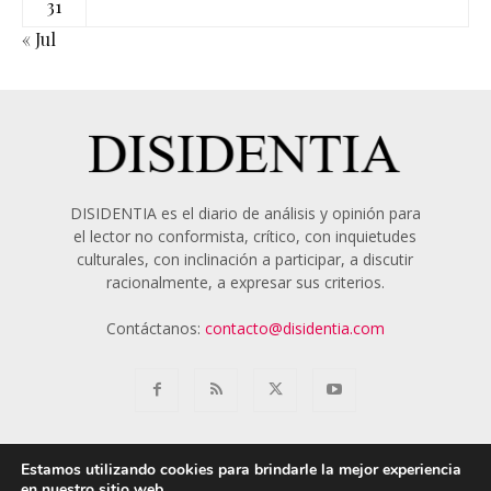
31
« Jul
DISIDENTIA es el diario de análisis y opinión para
el lector no conformista, crítico, con inquietudes
culturales, con inclinación a participar, a discutir
racionalmente, a expresar sus criterios.
Contáctanos:
contacto@disidentia.com
Estamos utilizando cookies para brindarle la mejor experiencia
en nuestro sitio web.