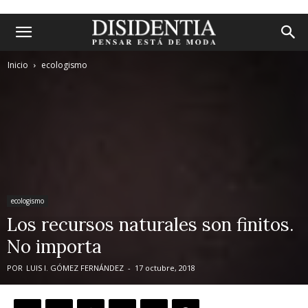
Inicio
ecologismo
ecologismo
Los recursos naturales son finitos.
No importa
POR
LUIS I. GÓMEZ FERNÁNDEZ
-
17 octubre, 2018