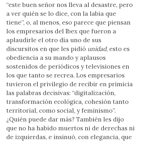
“este buen señor nos lleva al desastre, pero
a ver quién se lo dice, con la labia que
tiene”, o, al menos, eso parece que piensan
los empresarios del Ibex que fueron a
aplaudirle el otro día uno de sus
discursitos en que les pidió
unidad
, esto es
obediencia a su mando y aplausos
sostenidos de periódicos y televisiones en
los que tanto se recrea. Los empresarios
tuvieron el privilegio de recibir en primicia
las palabras decisivas: “digitalización,
transformación ecológica, cohesión tanto
territorial, como social, y feminismo”.
¿Quién puede dar más? También les dijo
que no ha habido muertos ni de derechas ni
de izquierdas, e insinuó, con elegancia, que