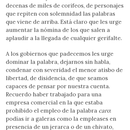
decenas de miles de corifeos, de personajes
que repiten con solemnidad las palabras
que viene de arriba. Está claro que les urge
aumentar la nómina de los que salen a
aplaudir a la llegada de cualquier gerifalte.
A los gobiernos que padecemos les urge
dominar la palabra, dejarnos sin habla,
condenar con severidad el menor atisbo de
libertad, de disidencia, de que seamos
capaces de pensar por nuestra cuenta.
Recuerdo haber trabajado para una
empresa comercial en la que estaba
prohibido el empleo de la palabra
caro
:
podías ir a galeras como la empleases en
presencia de un jerarca o de un chivato,