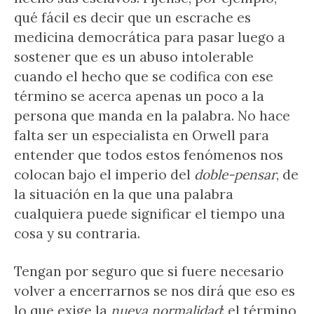
qué fácil es decir que un escrache es
medicina democrática para pasar luego a
sostener que es un abuso intolerable
cuando el hecho que se codifica con ese
término se acerca apenas un poco a la
persona que manda en la palabra. No hace
falta ser un especialista en Orwell para
entender que todos estos fenómenos nos
colocan bajo el imperio del
doble-pensar
, de
la situación en la que una palabra
cualquiera puede significar el tiempo una
cosa y su contraria.
Tengan por seguro que si fuere necesario
volver a encerrarnos se nos dirá que eso es
lo que exige la
nueva normalidad
: el término