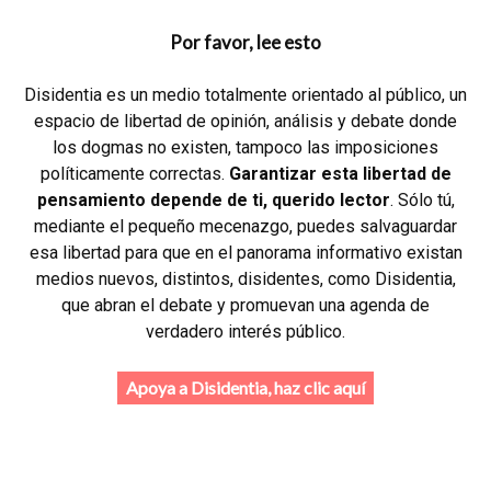
Por favor, lee esto
Disidentia es un medio totalmente orientado al público, un
espacio de libertad de opinión, análisis y debate donde
los dogmas no existen, tampoco las imposiciones
políticamente correctas.
Garantizar esta libertad de
pensamiento depende de ti, querido lector
. Sólo tú,
mediante el pequeño mecenazgo, puedes salvaguardar
esa libertad para que en el panorama informativo existan
medios nuevos, distintos, disidentes, como Disidentia,
que abran el debate y promuevan una agenda de
verdadero interés público.
Apoya a Disidentia, haz clic aquí