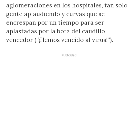
aglomeraciones en los hospitales, tan solo
gente aplaudiendo y curvas que se
encrespan por un tiempo para ser
aplastadas por la bota del caudillo
vencedor (“¡Hemos vencido al virus!”).
Publicidad