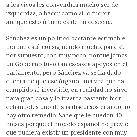
a los vivos les convendría mucho ser de
izquierdas, o hacer como si lo fueren,
aunque esto último es de mi cosecha.
Sánchez es un político bastante estimable
porque está consiguiendo mucho, para sí,
por supuesto, con muy poco, porque jamás
un Gobierno tuvo tan escasos apoyos en el
parlamento, pero Sánchez ya se ha dado
cuenta de que ese órgano, una vez que ha
cumplido al investirle, en realidad no sirve
para gran cosa y lo trastea bastante bien
echándoles uno de sus discursos cuando no
hay otro remedio. Sabe que le quedan 40
meses porque el modelo español no previó
que pudiera existir un presidente con muy