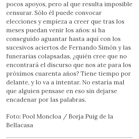
pocos apoyos, pero al que resulta imposible
censurar. Sólo él puede convocar
elecciones y empieza a creer que tras los
meses puedan venir los años: si ha
conseguido aguantar hasta aquí con los
sucesivos aciertos de Fernando Simón y las
funerarias colapsadas, ¿quién cree que no
encontrará el discurso que nos ate para los
próximos cuarenta años? Tiene tiempo por
delante, y lo va a intentar. No estaría mal
que alguien pensase en eso sin dejarse
encadenar por las palabras.
Foto: Pool Moncloa / Borja Puig de la
Bellacasa