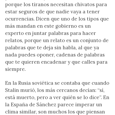
porque los tiranos necesitan chivatos para
estar seguros de que nadie vaya a tener
ocurrencias. Dicen que uno de los tipos que
más mandan en este gobierno es un
experto en juntar palabras para hacer
relatos, porque un relato es un conjunto de
palabras que te deja sin habla, al que ya
nada puedes oponer, cadenas de palabras
que te quieren encadenar y que calles para
siempre.
En la Rusia soviética se contaba que cuando
Stalin murió, los más cercanos decían: “sí,
está muerto, pero a ver quién se lo dice”. En
la España de Sánchez parece imperar un
clima similar, son muchos los que piensan