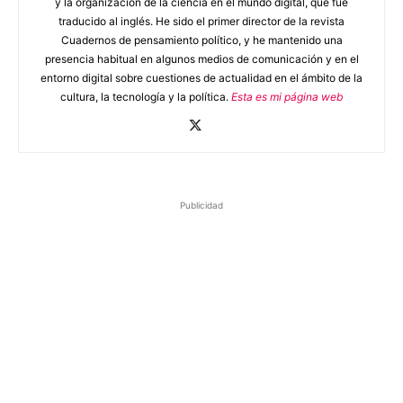
y la organización de la ciencia en el mundo digital, que fue
traducido al inglés. He sido el primer director de la revista
Cuadernos de pensamiento político, y he mantenido una
presencia habitual en algunos medios de comunicación y en el
entorno digital sobre cuestiones de actualidad en el ámbito de la
cultura, la tecnología y la política.
Esta es mi página web
Publicidad