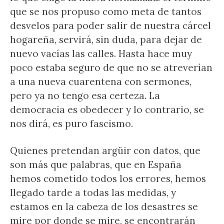
que se nos propuso como meta de tantos
desvelos para poder salir de nuestra cárcel
hogareña, servirá, sin duda, para dejar de
nuevo vacías las calles. Hasta hace muy
poco estaba seguro de que no se atreverían
a una nueva cuarentena con sermones,
pero ya no tengo esa certeza. La
democracia es obedecer y lo contrario, se
nos dirá, es puro fascismo.
Quienes pretendan argüir con datos, que
son más que palabras, que en España
hemos cometido todos los errores, hemos
llegado tarde a todas las medidas, y
estamos en la cabeza de los desastres se
mire por donde se mire, se encontrarán