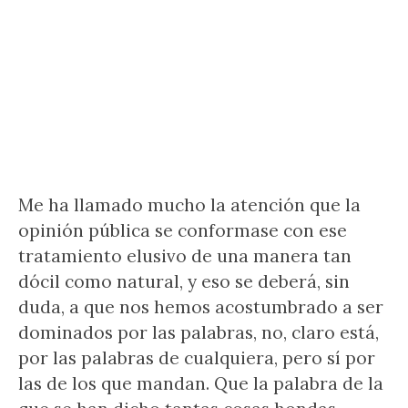
Me ha llamado mucho la atención que la
opinión pública se conformase con ese
tratamiento elusivo de una manera tan
dócil como natural, y eso se deberá, sin
duda, a que nos hemos acostumbrado a ser
dominados por las palabras, no, claro está,
por las palabras de cualquiera, pero sí por
las de los que mandan. Que la palabra de la