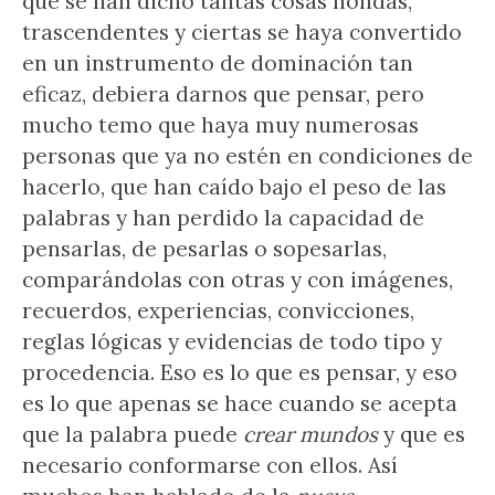
que se han dicho tantas cosas hondas,
trascendentes y ciertas se haya convertido
en un instrumento de dominación tan
eficaz, debiera darnos que pensar, pero
mucho temo que haya muy numerosas
personas que ya no estén en condiciones de
hacerlo, que han caído bajo el peso de las
palabras y han perdido la capacidad de
pensarlas, de pesarlas o sopesarlas,
comparándolas con otras y con imágenes,
recuerdos, experiencias, convicciones,
reglas lógicas y evidencias de todo tipo y
procedencia. Eso es lo que es pensar, y eso
es lo que apenas se hace cuando se acepta
que la palabra puede
crear mundos
y que es
necesario conformarse con ellos. Así