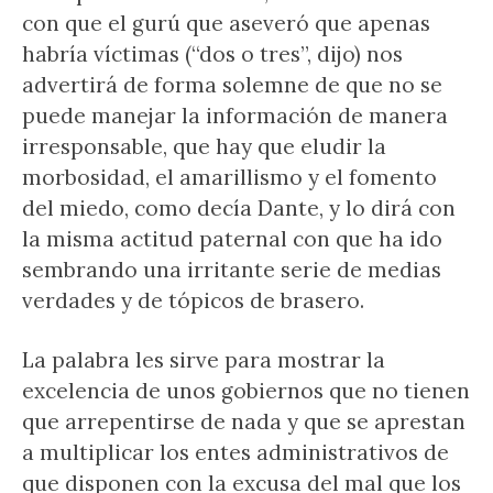
con que el gurú que aseveró que apenas
habría víctimas (“dos o tres”, dijo) nos
advertirá de forma solemne de que no se
puede manejar la información de manera
irresponsable, que hay que eludir la
morbosidad, el amarillismo y el fomento
del miedo, como decía Dante, y lo dirá con
la misma actitud paternal con que ha ido
sembrando una irritante serie de medias
verdades y de tópicos de brasero.
La palabra les sirve para mostrar la
excelencia de unos gobiernos que no tienen
que arrepentirse de nada y que se aprestan
a multiplicar los entes administrativos de
que disponen con la excusa del mal que los