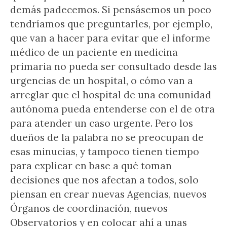
demás padecemos. Si pensásemos un poco
tendríamos que preguntarles, por ejemplo,
que van a hacer para evitar que el informe
médico de un paciente en medicina
primaria no pueda ser consultado desde las
urgencias de un hospital, o cómo van a
arreglar que el hospital de una comunidad
autónoma pueda entenderse con el de otra
para atender un caso urgente. Pero los
dueños de la palabra no se preocupan de
esas minucias, y tampoco tienen tiempo
para explicar en base a qué toman
decisiones que nos afectan a todos, solo
piensan en crear nuevas Agencias, nuevos
Órganos de coordinación, nuevos
Observatorios y en colocar ahí a unas