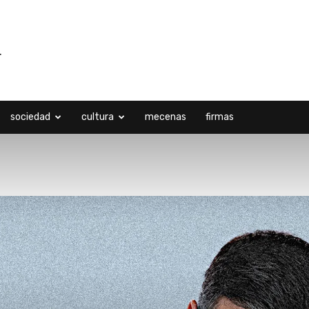
sociedad
cultura
mecenas
firmas