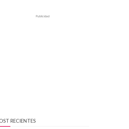
Publicidad
OST RECIENTES