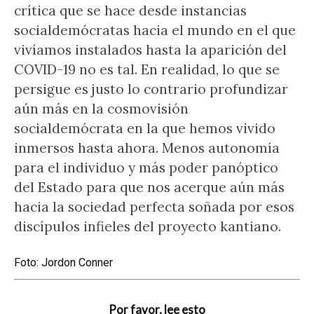
crítica que se hace desde instancias
socialdemócratas hacia el mundo en el que
vivíamos instalados hasta la aparición del
COVID-19 no es tal. En realidad, lo que se
persigue es justo lo contrario profundizar
aún más en la cosmovisión
socialdemócrata en la que hemos vivido
inmersos hasta ahora. Menos autonomía
para el individuo y más poder panóptico
del Estado para que nos acerque aún más
hacia la sociedad perfecta soñada por esos
discípulos infieles del proyecto kantiano.
Foto: Jordon Conner
Por favor, lee esto