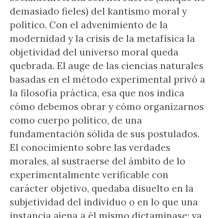
demasiado fieles) del kantismo moral y
político. Con el advenimiento de la
modernidad y la crisis de la metafísica la
objetividad del universo moral queda
quebrada. El auge de las ciencias naturales
basadas en el método experimental privó a
la filosofía práctica, esa que nos indica
cómo debemos obrar y cómo organizarnos
como cuerpo político, de una
fundamentación sólida de sus postulados.
El conocimiento sobre las verdades
morales, al sustraerse del ámbito de lo
experimentalmente verificable con
carácter objetivo, quedaba disuelto en la
subjetividad del individuo o en lo que una
instancia ajena a él mismo dictaminase: ya