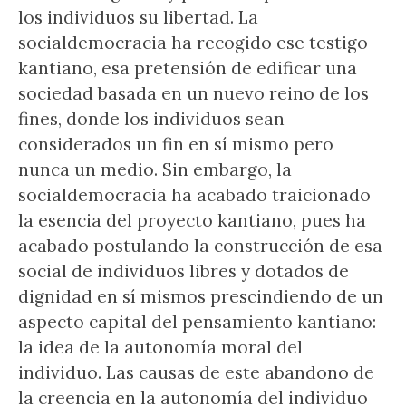
los individuos su libertad. La
socialdemocracia ha recogido ese testigo
kantiano, esa pretensión de edificar una
sociedad basada en un nuevo reino de los
fines, donde los individuos sean
considerados un fin en sí mismo pero
nunca un medio. Sin embargo, la
socialdemocracia ha acabado traicionado
la esencia del proyecto kantiano, pues ha
acabado postulando la construcción de esa
social de individuos libres y dotados de
dignidad en sí mismos prescindiendo de un
aspecto capital del pensamiento kantiano:
la idea de la autonomía moral del
individuo. Las causas de este abandono de
la creencia en la autonomía del individuo