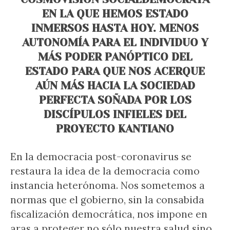
EN LA QUE HEMOS ESTADO
INMERSOS HASTA HOY. MENOS
AUTONOMÍA PARA EL INDIVIDUO Y
MÁS PODER PANÓPTICO DEL
ESTADO PARA QUE NOS ACERQUE
AÚN MÁS HACIA LA SOCIEDAD
PERFECTA SOÑADA POR LOS
DISCÍPULOS INFIELES DEL
PROYECTO KANTIANO
En la democracia post-coronavirus se
restaura la idea de la democracia como
instancia heterónoma. Nos sometemos a
normas que el gobierno, sin la consabida
fiscalización democrática, nos impone en
aras a proteger no sólo nuestra salud sino