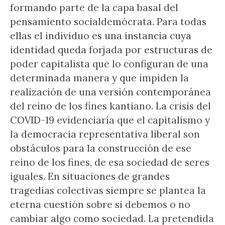
formando parte de la capa basal del
pensamiento socialdemócrata. Para todas
ellas el individuo es una instancia cuya
identidad queda forjada por estructuras de
poder capitalista que lo configuran de una
determinada manera y que impiden la
realización de una versión contemporánea
del reino de los fines kantiano. La crisis del
COVID-19 evidenciaría que el capitalismo y
la democracia representativa liberal son
obstáculos para la construcción de ese
reino de los fines, de esa sociedad de seres
iguales. En situaciones de grandes
tragedias colectivas siempre se plantea la
eterna cuestión sobre si debemos o no
cambiar algo como sociedad. La pretendida