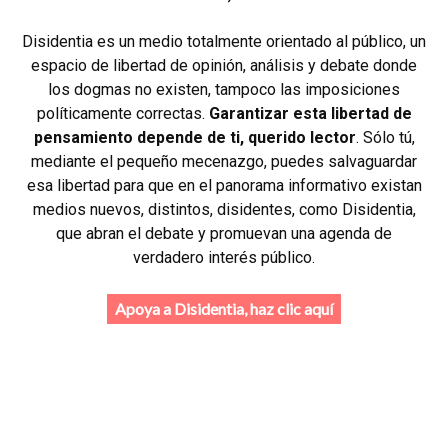
Disidentia es un medio totalmente orientado al público, un
espacio de libertad de opinión, análisis y debate donde
los dogmas no existen, tampoco las imposiciones
políticamente correctas.
Garantizar esta libertad de
pensamiento depende de ti, querido lector
. Sólo tú,
mediante el pequeño mecenazgo, puedes salvaguardar
esa libertad para que en el panorama informativo existan
medios nuevos, distintos, disidentes, como Disidentia,
que abran el debate y promuevan una agenda de
verdadero interés público.
Apoya a Disidentia, haz clic aquí