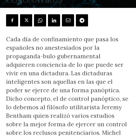
POR
CARLOS BARRIO
-
21 abril, 2020
Cada día de confinamiento que pasa los
españoles no anestesiados por la
propaganda-bulo gubernamental
adquieren conciencia de lo que puede ser
vivir en una dictadura. Las dictaduras
inteligentes son aquellas en las que el
poder se ejerce de una forma panóptica.
Dicho concepto, el de control panóptico, se
lo debemos al filósofo utilitarista Jeremy
Bentham quien realizó varios estudios
sobre la mejor forma de ejercer un control
sobre los reclusos penitenciarios. Michel