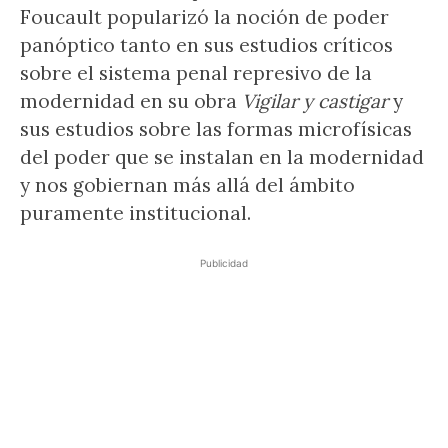
Foucault popularizó la noción de poder
panóptico tanto en sus estudios críticos
sobre el sistema penal represivo de la
modernidad en su obra
Vigilar y castigar
y
sus estudios sobre las formas microfísicas
del poder que se instalan en la modernidad
y nos gobiernan más allá del ámbito
puramente institucional.
Publicidad