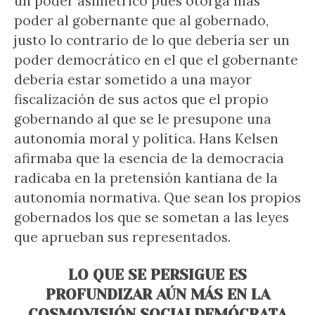
un poder asimétrico pues otorga más
poder al gobernante que al gobernado,
justo lo contrario de lo que debería ser un
poder democrático en el que el gobernante
debería estar sometido a una mayor
fiscalización de sus actos que el propio
gobernando al que se le presupone una
autonomía moral y política. Hans Kelsen
afirmaba que la esencia de la democracia
radicaba en la pretensión kantiana de la
autonomía normativa. Que sean los propios
gobernados los que se sometan a las leyes
que aprueban sus representados.
LO QUE SE PERSIGUE ES
PROFUNDIZAR AÚN MÁS EN LA
COSMOVISIÓN SOCIALDEMÓCRATA