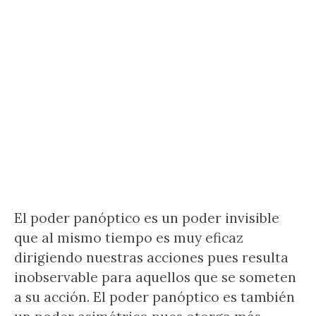
El poder panóptico es un poder invisible
que al mismo tiempo es muy eficaz
dirigiendo nuestras acciones pues resulta
inobservable para aquellos que se someten
a su acción. El poder panóptico es también