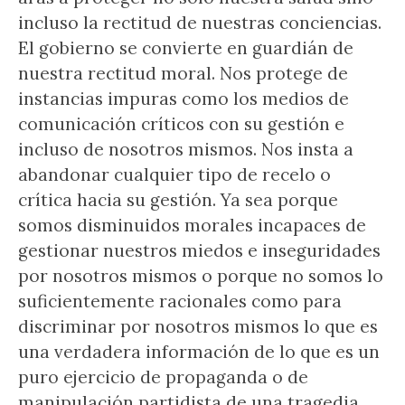
incluso la rectitud de nuestras conciencias.
El gobierno se convierte en guardián de
nuestra rectitud moral. Nos protege de
instancias impuras como los medios de
comunicación críticos con su gestión e
incluso de nosotros mismos. Nos insta a
abandonar cualquier tipo de recelo o
crítica hacia su gestión. Ya sea porque
somos disminuidos morales incapaces de
gestionar nuestros miedos e inseguridades
por nosotros mismos o porque no somos lo
suficientemente racionales como para
discriminar por nosotros mismos lo que es
una verdadera información de lo que es un
puro ejercicio de propaganda o de
manipulación partidista de una tragedia