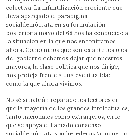
colectiva. La infantilización creciente que
lleva aparejado el paradigma
socialdemócrata en su formulación
posterior a mayo del 68 nos ha conducido a
la situación en la que nos encontramos
ahora. Como niños que somos ante los ojos
del gobierno debemos dejar que nuestros
mayores, la clase política que nos dirige,
nos proteja frente a una eventualidad
como la que ahora vivimos.
No sé si habrán reparado los lectores en
que la mayoría de los grandes intelectuales,
tanto nacionales como extranjeros, en lo
que se apoya el llamado consenso
socialdemócrata son herederos (aunque no