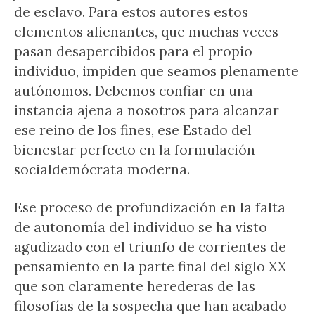
de esclavo. Para estos autores estos
elementos alienantes, que muchas veces
pasan desapercibidos para el propio
individuo, impiden que seamos plenamente
autónomos. Debemos confiar en una
instancia ajena a nosotros para alcanzar
ese reino de los fines, ese Estado del
bienestar perfecto en la formulación
socialdemócrata moderna.
Ese proceso de profundización en la falta
de autonomía del individuo se ha visto
agudizado con el triunfo de corrientes de
pensamiento en la parte final del siglo XX
que son claramente herederas de las
filosofías de la sospecha que han acabado