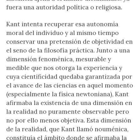
fuera una autoridad política o religiosa.
Kant intenta recuperar esa autonomía
moral del individuo y al mismo tiempo
conservar una pretensión de objetividad en
el seno de la filosofía práctica. Junto a una
dimensión fenoménica, mesurable y
medible que nos otorga la experiencia y
cuya cientificidad quedaba garantizada por
el avance de las ciencias en aquel momento
(especialmente la física newtoniana), Kant
afirmaba la existencia de una dimensión en
la realidad no puramente observable pero
no por ello menos objetiva. Esta dimensión
de la realidad, que Kant llamó nouménica,
constituía el ámbito donde se afirmaba la