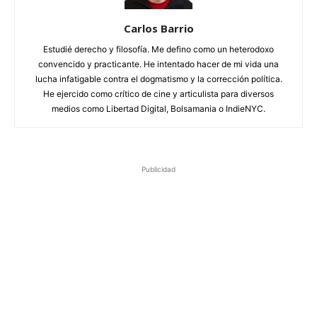
Carlos Barrio
Estudié derecho y filosofía. Me defino como un heterodoxo
convencido y practicante. He intentado hacer de mi vida una
lucha infatigable contra el dogmatismo y la corrección política.
He ejercido como crítico de cine y articulista para diversos
medios como Libertad Digital, Bolsamania o IndieNYC.
Publicidad