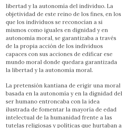
libertad y la autonomía del individuo. La
objetividad de este reino de los fines, en los
que los individuos se reconocían a si
mismos como iguales en dignidad y en
autonomía moral, se garantizaba a través
de la propia acción de los individuos
capaces con sus acciones de edificar ese
mundo moral donde quedara garantizada
la libertad y la autonomía moral.
La pretensión kantiana de erigir una moral
basada en la autonomía y en la dignidad del
ser humano entroncaba con la idea
ilustrada de fomentar la mayoría de edad
intelectual de la humanidad frente a las
tutelas religiosas y políticas que hurtaban a