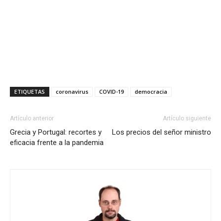
ETIQUETAS
coronavirus
COVID-19
democracia
Artículo anterior
Artículo siguiente
Grecia y Portugal: recortes y
Los precios del señor ministro
eficacia frente a la pandemia