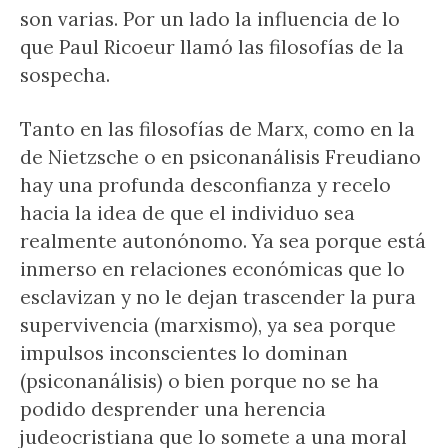
son varias. Por un lado la influencia de lo
que Paul Ricoeur llamó las filosofías de la
sospecha.
Tanto en las filosofías de Marx, como en la
de Nietzsche o en psiconanálisis Freudiano
hay una profunda desconfianza y recelo
hacia la idea de que el individuo sea
realmente autonónomo. Ya sea porque está
inmerso en relaciones económicas que lo
esclavizan y no le dejan trascender la pura
supervivencia (marxismo), ya sea porque
impulsos inconscientes lo dominan
(psiconanálisis) o bien porque no se ha
podido desprender una herencia
judeocristiana que lo somete a una moral