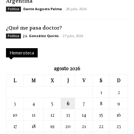
Argentina
Dante Augusto Palma
-
28 julio, 2026
Política
¿Qué me pasa doctor?
J.L. González Quirós
-
27 julio, 2026
Política
Hemeroteca
agosto 2026
L
M
X
J
V
S
D
1
2
3
4
5
6
7
8
9
10
11
12
13
14
15
16
17
18
19
20
21
22
23