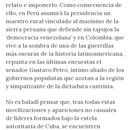
relato e imponerlo. Como consecuencia de
ello, en Perú asumirá la presidencia un
maestro rural vinculado al maoísmo de la
sierra peruana que defiende sin tapujos la
‘democracia venezolana’ y en Colombia, que
vive a la sombra de una de las guerrillas
más oscuras de la historia latinoamericana,
repunta en las últimas encuestas el
senador Gustavo Petro, íntimo aliado de los
gobiernos populistas que azotan a la región
y simpatizante de la dictadura castrista.
No es baladí pensar que, tras todas estas
movilizaciones y apariciones no casuales
de líderes formados bajo la estela
autoritaria de Cuba, se encuentren