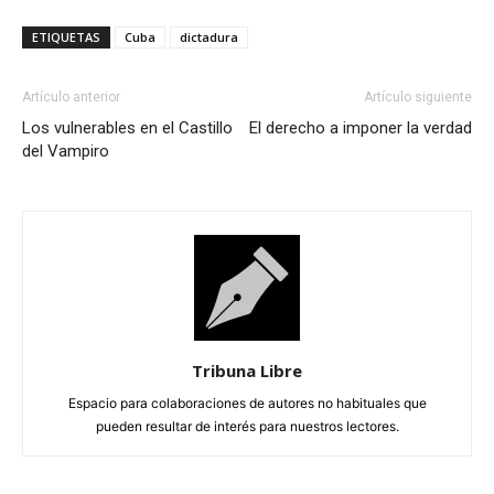
ETIQUETAS
Cuba
dictadura
Artículo anterior
Artículo siguiente
Los vulnerables en el Castillo
El derecho a imponer la verdad
del Vampiro
Tribuna Libre
Espacio para colaboraciones de autores no habituales que
pueden resultar de interés para nuestros lectores.