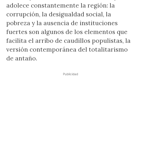
adolece constantemente la región: la
corrupción, la desigualdad social, la
pobreza y la ausencia de instituciones
fuertes son algunos de los elementos que
facilita el arribo de caudillos populistas, la
versión contemporánea del totalitarismo
de antaño.
Publicidad