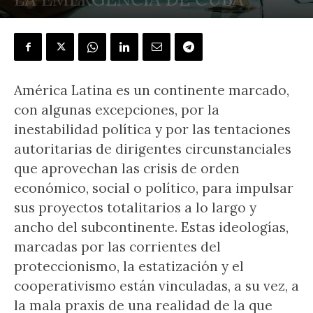
POR
TRIBUNA LIBRE
-
24 julio, 2021
América Latina es un continente marcado,
con algunas excepciones, por la
inestabilidad política y por las tentaciones
autoritarias de dirigentes circunstanciales
que aprovechan las crisis de orden
económico, social o político, para impulsar
sus proyectos totalitarios a lo largo y
ancho del subcontinente. Estas ideologías,
marcadas por las corrientes del
proteccionismo, la estatización y el
cooperativismo están vinculadas, a su vez, a
la mala praxis de una realidad de la que