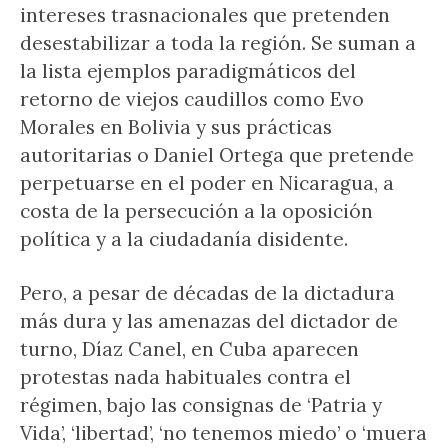
intereses trasnacionales que pretenden
desestabilizar a toda la región. Se suman a
la lista ejemplos paradigmáticos del
retorno de viejos caudillos como Evo
Morales en Bolivia y sus prácticas
autoritarias o Daniel Ortega que pretende
perpetuarse en el poder en Nicaragua, a
costa de la persecución a la oposición
política y a la ciudadanía disidente.
Pero, a pesar de décadas de la dictadura
más dura y las amenazas del dictador de
turno, Díaz Canel, en Cuba aparecen
protestas nada habituales contra el
régimen, bajo las consignas de ‘Patria y
Vida’, ‘libertad’, ‘no tenemos miedo’ o ‘muera