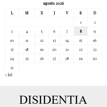
agosto 2026
L
M
X
J
V
S
D
1
2
3
4
5
6
7
8
9
10
11
12
13
14
15
16
17
18
19
20
21
22
23
24
25
26
27
28
29
30
31
« Jul