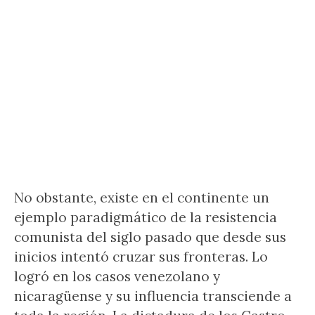
No obstante, existe en el continente un
ejemplo paradigmático de la resistencia
comunista del siglo pasado que desde sus
inicios intentó cruzar sus fronteras. Lo
logró en los casos venezolano y
nicaragüense y su influencia transciende a