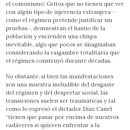
el comunismo’. Gritos que no tienen que ver
con algún tipo de injerencia extranjera –
como el régimen pretende justificar sin
pruebas–, demuestran el hastío de la
población y encienden una chispa
inevitable, algo que pocos se imaginaban
considerando la raigambre totalitaria que
el régimen construyó durante décadas.
No obstante, si bien las manifestaciones
son una muestra ineludible del desgaste
del régimen y del despertar social, las
transiciones suelen ser traumáticas y tal
como lo expresó el dictador Díaz Canel
“tienen que pasar por encima de nuestros
cadáveres si quieren enfrentar a la