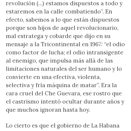
revolución (…) estamos dispuestos a todo y
estaremos en la calle combatiendo”. En
efecto, sabemos a lo que están dispuestos
porque son hijos de aquel revolucionario,
mal estratega y cobarde que dijo en su
mensaje a la Tricontinental en 1967: “el odio
como factor de lucha; el odio intransigente
al enemigo, que impulsa más allá de las
limitaciones naturales del ser humano y lo
convierte en una efectiva, violenta,
selectiva y fría máquina de matar”. Era la
cara cruel del Che Guevara, ese rostro que
el castrismo intentó ocultar durante años y
que muchos ignoran hasta hoy.
Lo cierto es que el gobierno de La Habana