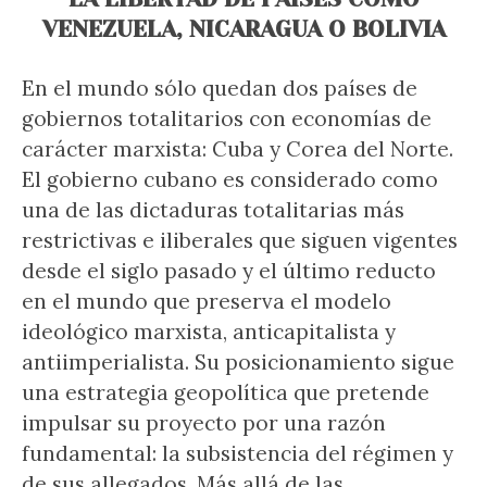
VENEZUELA, NICARAGUA O BOLIVIA
En el mundo sólo quedan dos países de
gobiernos totalitarios con economías de
carácter marxista: Cuba y Corea del Norte.
El gobierno cubano es considerado como
una de las dictaduras totalitarias más
restrictivas e iliberales que siguen vigentes
desde el siglo pasado y el último reducto
en el mundo que preserva el modelo
ideológico marxista, anticapitalista y
antiimperialista. Su posicionamiento sigue
una estrategia geopolítica que pretende
impulsar su proyecto por una razón
fundamental: la subsistencia del régimen y
de sus allegados. Más allá de las