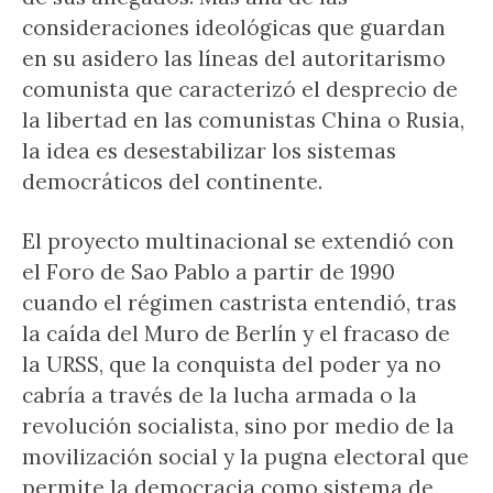
consideraciones ideológicas que guardan
en su asidero las líneas del autoritarismo
comunista que caracterizó el desprecio de
la libertad en las comunistas China o Rusia,
la idea es desestabilizar los sistemas
democráticos del continente.
El proyecto multinacional se extendió con
el Foro de Sao Pablo a partir de 1990
cuando el régimen castrista entendió, tras
la caída del Muro de Berlín y el fracaso de
la URSS, que la conquista del poder ya no
cabría a través de la lucha armada o la
revolución socialista, sino por medio de la
movilización social y la pugna electoral que
permite la democracia como sistema de