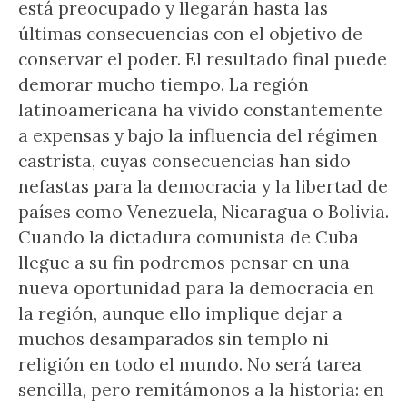
está preocupado y llegarán hasta las
últimas consecuencias con el objetivo de
conservar el poder. El resultado final puede
demorar mucho tiempo. La región
latinoamericana ha vivido constantemente
a expensas y bajo la influencia del régimen
castrista, cuyas consecuencias han sido
nefastas para la democracia y la libertad de
países como Venezuela, Nicaragua o Bolivia.
Cuando la dictadura comunista de Cuba
llegue a su fin podremos pensar en una
nueva oportunidad para la democracia en
la región, aunque ello implique dejar a
muchos desamparados sin templo ni
religión en todo el mundo. No será tarea
sencilla, pero remitámonos a la historia: en