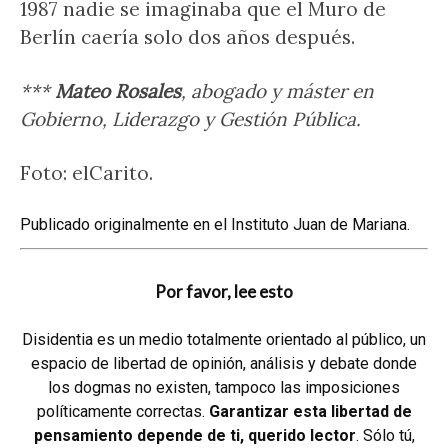
1987 nadie se imaginaba que el Muro de
Berlín caería solo dos años después.
***
Mateo Rosales
, abogado y máster en
Gobierno, Liderazgo y Gestión Pública.
Foto: elCarito.
Publicado originalmente en el Instituto Juan de Mariana.
Por favor, lee esto
Disidentia es un medio totalmente orientado al público, un
espacio de libertad de opinión, análisis y debate donde
los dogmas no existen, tampoco las imposiciones
políticamente correctas.
Garantizar esta libertad de
pensamiento depende de ti, querido lector
. Sólo tú,