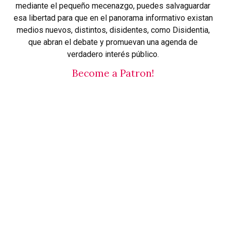
mediante el pequeño mecenazgo, puedes salvaguardar
esa libertad para que en el panorama informativo existan
medios nuevos, distintos, disidentes, como Disidentia,
que abran el debate y promuevan una agenda de
verdadero interés público.
Become a Patron!