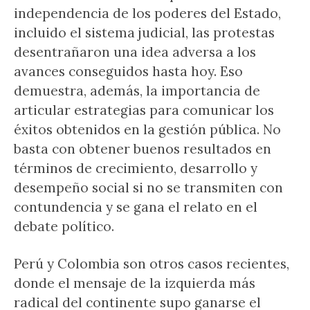
independencia de los poderes del Estado,
incluido el sistema judicial, las protestas
desentrañaron una idea adversa a los
avances conseguidos hasta hoy. Eso
demuestra, además, la importancia de
articular estrategias para comunicar los
éxitos obtenidos en la gestión pública. No
basta con obtener buenos resultados en
términos de crecimiento, desarrollo y
desempeño social si no se transmiten con
contundencia y se gana el relato en el
debate político.
Perú y Colombia son otros casos recientes,
donde el mensaje de la izquierda más
radical del continente supo ganarse el