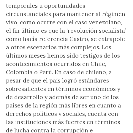
temporales u oportunidades
circunstanciales para mantener al régimen
vivo, como ocurre con el caso venezolano,
el fin último es que la ‘revolución socialista’
como hacía referencia Castro, se extrapole
a otros escenarios más complejos. Los
últimos meses hemos sido testigos de los
acontecimientos ocurridos en Chile,
Colombia o Perú. En caso de chileno, a
pesar de que el país logró estándares
sobresalientes en términos económicos y
de desarrollo y además de ser uno de los
países de la región más libres en cuanto a
derechos políticos y sociales, cuenta con
las instituciones más fuertes en términos
de lucha contra la corrupción e