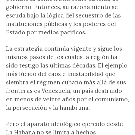
gobierno. Entonces, su razonamiento se
escuda bajo la lógica del secuestro de las
instituciones públicas y los poderes del
Estado por medios pacíficos.
La estrategia continúa vigente y sigue los
mismos pasos de los cuales la región ha
sido testigo las ultimas décadas. El ejemplo
más lúcido del caos e inestabilidad que
siembra el régimen cubano más allá de sus
fronteras es Venezuela, un país destruido
en menos de veinte años por el comunismo,
la persecución y la hambruna.
Pero el aparato ideológico ejercido desde
La Habana no se limita a hechos