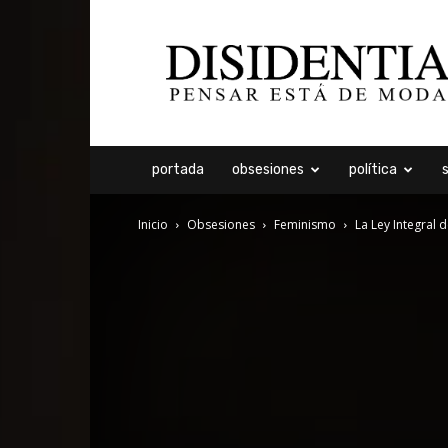
Disidentia
portada
obsesiones
política
Inicio
Obsesiones
Feminismo
La Ley Integral 