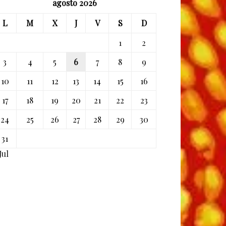
agosto 2026
L
M
X
J
V
S
D
1
2
3
4
5
6
7
8
9
10
11
12
13
14
15
16
17
18
19
20
21
22
23
24
25
26
27
28
29
30
31
Jul